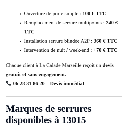
Ouverture de porte simple :
100 € TTC
Remplacement de serrure multipoints :
240 €
TTC
Installation serrure blindée A2P :
360 € TTC
Intervention de nuit / week-end :
+70 € TTC
Chaque client à La Calade Marseille reçoit un
devis
gratuit et sans engagement
.
06 28 31 86 20 – Devis immédiat
Marques de serrures
disponibles à 13015