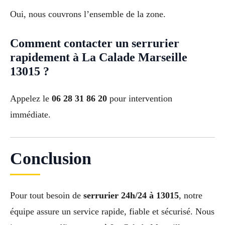
Oui, nous couvrons l’ensemble de la zone.
Comment contacter un serrurier
rapidement à La Calade Marseille
13015 ?
Appelez le
06 28 31 86 20
pour intervention
immédiate.
Conclusion
Pour tout besoin de
serrurier 24h/24 à 13015
, notre
équipe assure un service rapide, fiable et sécurisé. Nous