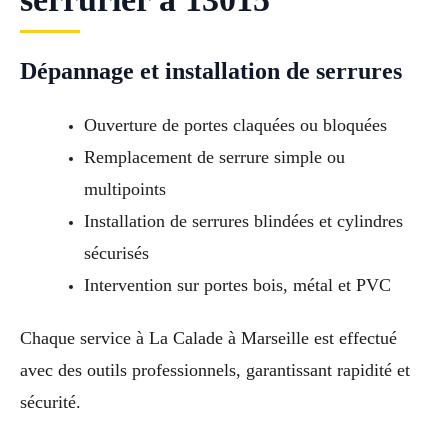
Dépannage et installation de serrures
Ouverture de portes claquées ou bloquées
Remplacement de serrure simple ou
multipoints
Installation de serrures blindées et cylindres
sécurisés
Intervention sur portes bois, métal et PVC
Chaque service à La Calade à Marseille est effectué
avec des outils professionnels, garantissant rapidité et
sécurité.