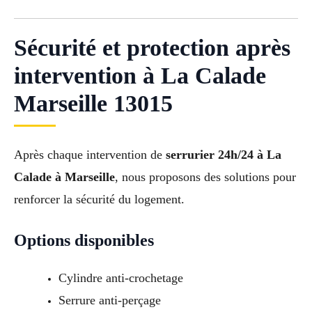
Sécurité et protection après
intervention à La Calade
Marseille 13015
Après chaque intervention de
serrurier 24h/24 à La
Calade à Marseille
, nous proposons des solutions pour
renforcer la sécurité du logement.
Options disponibles
Cylindre anti-crochetage
Serrure anti-perçage