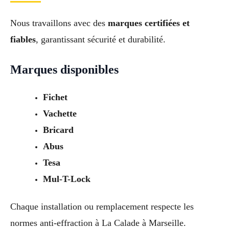
Nous travaillons avec des
marques certifiées et
fiables
, garantissant sécurité et durabilité.
Marques disponibles
Fichet
Vachette
Bricard
Abus
Tesa
Mul-T-Lock
Chaque installation ou remplacement respecte les
normes anti-effraction à La Calade à Marseille.