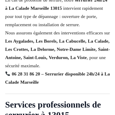
à La Calade Marseille 13015
intervient rapidement
pour tout type de dépannage : ouverture de porte,
remplacement ou installation de serrure.
Nous assurons également des interventions efficaces sur
Les Aygalades, Les Borels, La Cabucelle, La Calade,
Les Crottes, La Delorme, Notre-Dame Limite, Saint-
Antoine, Saint-Louis, Verduron, La Viste
, pour une
sécurité maximale.
06 28 31 86 20 – Serrurier disponible 24h/24 à La
Calade Marseille
Services professionnels de
serrurier à 13015