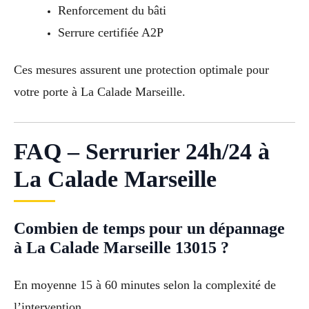
Renforcement du bâti
Serrure certifiée A2P
Ces mesures assurent une protection optimale pour
votre porte à La Calade Marseille.
FAQ – Serrurier 24h/24 à
La Calade Marseille
Combien de temps pour un dépannage
à La Calade Marseille 13015 ?
En moyenne 15 à 60 minutes selon la complexité de
l’intervention.