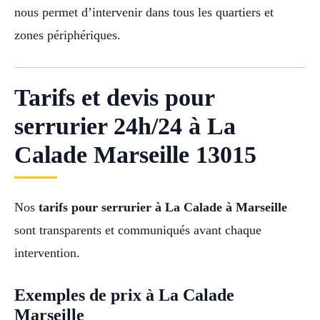
nous permet d’intervenir dans tous les quartiers et
zones périphériques.
Tarifs et devis pour
serrurier 24h/24 à La
Calade Marseille 13015
Nos
tarifs pour serrurier à La Calade à Marseille
sont transparents et communiqués avant chaque
intervention.
Exemples de prix à La Calade
Marseille