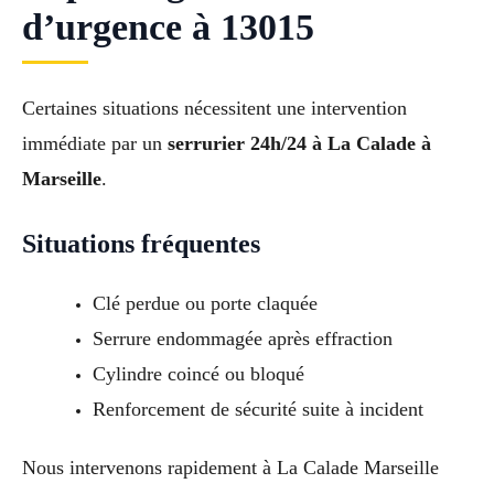
d’urgence à 13015
Certaines situations nécessitent une intervention
immédiate par un
serrurier 24h/24 à La Calade à
Marseille
.
Situations fréquentes
Clé perdue ou porte claquée
Serrure endommagée après effraction
Cylindre coincé ou bloqué
Renforcement de sécurité suite à incident
Nous intervenons rapidement à La Calade Marseille