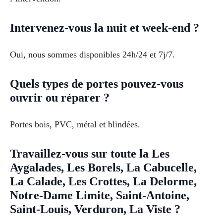
Intervenez-vous la nuit et week-end ?
Oui, nous sommes disponibles 24h/24 et 7j/7.
Quels types de portes pouvez-vous
ouvrir ou réparer ?
Portes bois, PVC, métal et blindées.
Travaillez-vous sur toute la Les
Aygalades, Les Borels, La Cabucelle,
La Calade, Les Crottes, La Delorme,
Notre-Dame Limite, Saint-Antoine,
Saint-Louis, Verduron, La Viste ?