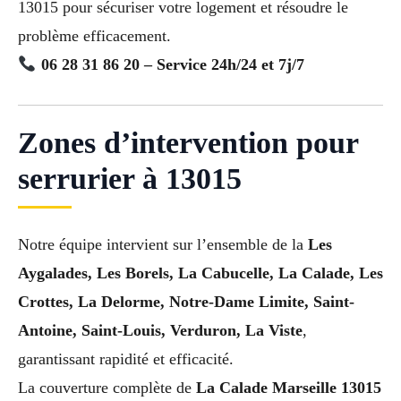
13015 pour sécuriser votre logement et résoudre le
problème efficacement.
06 28 31 86 20 – Service 24h/24 et 7j/7
Zones d’intervention pour
serrurier à 13015
Notre équipe intervient sur l’ensemble de la
Les
Aygalades, Les Borels, La Cabucelle, La Calade, Les
Crottes, La Delorme, Notre-Dame Limite, Saint-
Antoine, Saint-Louis, Verduron, La Viste
,
garantissant rapidité et efficacité.
La couverture complète de
La Calade Marseille 13015