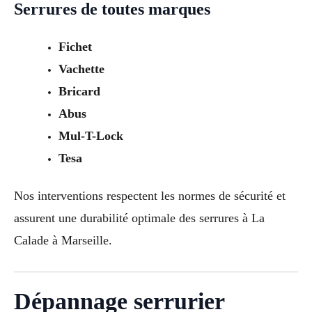
Serrures de toutes marques
Fichet
Vachette
Bricard
Abus
Mul-T-Lock
Tesa
Nos interventions respectent les normes de sécurité et
assurent une durabilité optimale des serrures à La
Calade à Marseille.
Dépannage serrurier