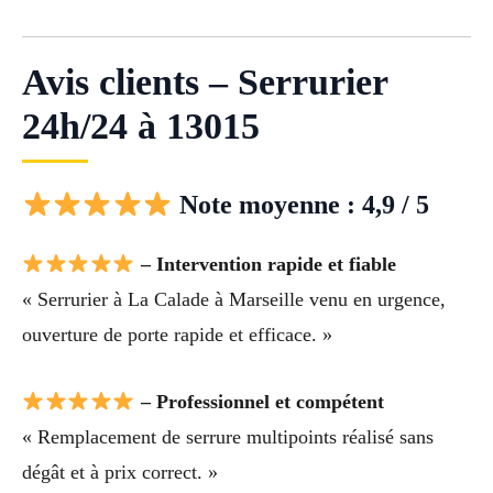
Avis clients – Serrurier
24h/24 à 13015
Note moyenne : 4,9 / 5
– Intervention rapide et fiable
« Serrurier à La Calade à Marseille venu en urgence,
ouverture de porte rapide et efficace. »
– Professionnel et compétent
« Remplacement de serrure multipoints réalisé sans
dégât et à prix correct. »