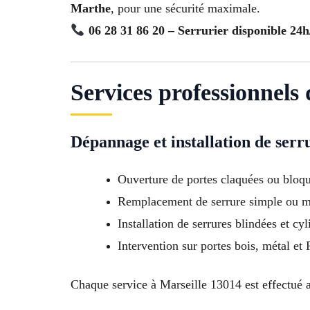
Marthe
, pour une sécurité maximale.
06 28 31 86 20 – Serrurier disponible 24h
Services professionnels
Dépannage et installation de serr
Ouverture de portes claquées ou bloq
Remplacement de serrure simple ou m
Installation de serrures blindées et cyl
Intervention sur portes bois, métal et
Chaque service à Marseille 13014 est effectué av