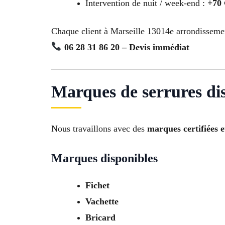
Intervention de nuit / week-end :
+70
Chaque client à Marseille 13014e arrondisseme
06 28 31 86 20 – Devis immédiat
Marques de serrures di
Nous travaillons avec des
marques certifiées e
Marques disponibles
Fichet
Vachette
Bricard