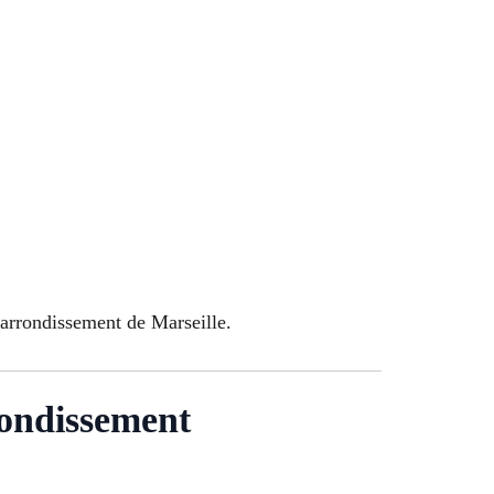
 arrondissement de Marseille.
rondissement