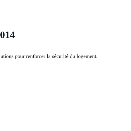
3014
utions pour renforcer la sécurité du logement.