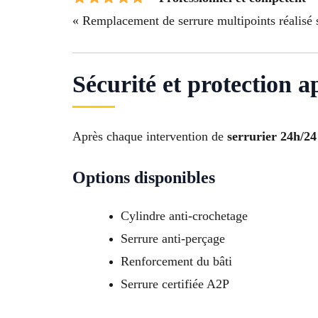
« Remplacement de serrure multipoints réalisé s
Sécurité et protection a
Après chaque intervention de
serrurier 24h/24
Options disponibles
Cylindre anti-crochetage
Serrure anti-perçage
Renforcement du bâti
Serrure certifiée A2P