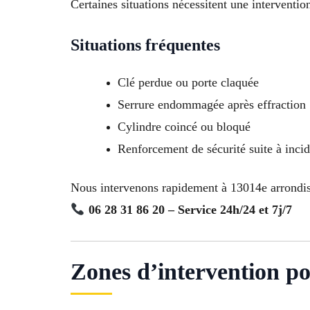
Certaines situations nécessitent une intervent
Situations fréquentes
Clé perdue ou porte claquée
Serrure endommagée après effraction
Cylindre coincé ou bloqué
Renforcement de sécurité suite à inci
Nous intervenons rapidement à 13014e arrondis
06 28 31 86 20 – Service 24h/24 et 7j/7
Zones d’intervention po