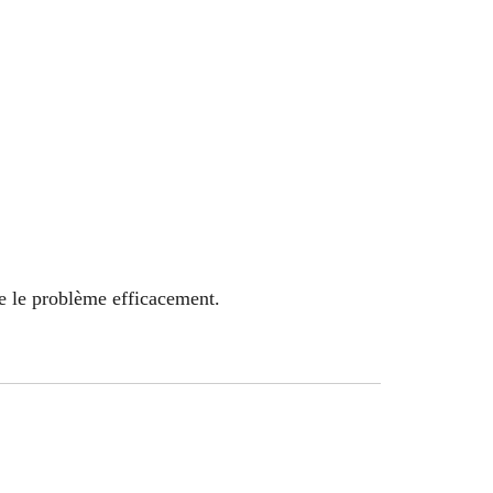
e le problème efficacement.