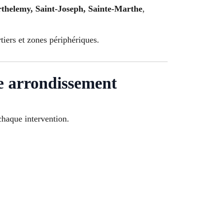
thelemy, Saint-Joseph, Sainte-Marthe
,
tiers et zones périphériques.
4e arrondissement
haque intervention.