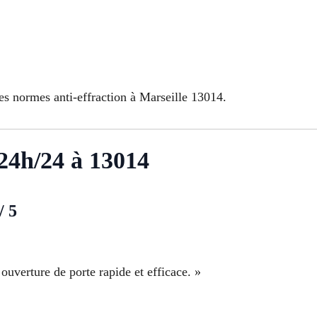
es normes anti-effraction à Marseille 13014.
 24h/24 à 13014
/ 5
ouverture de porte rapide et efficace. »