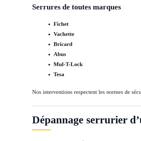
Serrures de toutes marques
Fichet
Vachette
Bricard
Abus
Mul-T-Lock
Tesa
Nos interventions respectent les normes de sécu
Dépannage serrurier d’