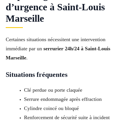
d’urgence à Saint-Louis
Marseille
Certaines situations nécessitent une intervention
immédiate par un
serrurier 24h/24 à Saint-Louis
Marseille
.
Situations fréquentes
Clé perdue ou porte claquée
Serrure endommagée après effraction
Cylindre coincé ou bloqué
Renforcement de sécurité suite à incident