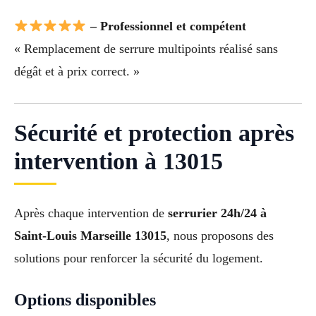
– Professionnel et compétent
« Remplacement de serrure multipoints réalisé sans
dégât et à prix correct. »
Sécurité et protection après
intervention à 13015
Après chaque intervention de
serrurier 24h/24 à
Saint-Louis Marseille 13015
, nous proposons des
solutions pour renforcer la sécurité du logement.
Options disponibles