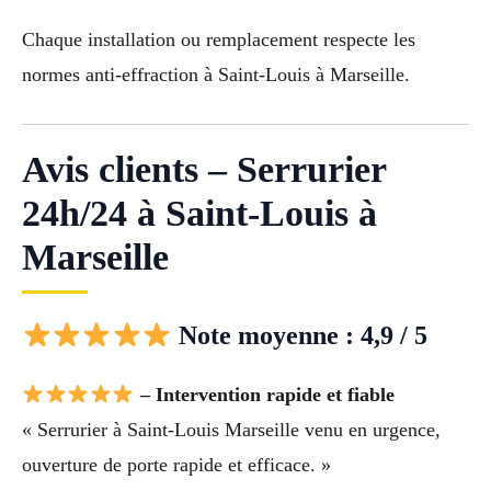
Chaque installation ou remplacement respecte les
normes anti-effraction à Saint-Louis à Marseille.
Avis clients – Serrurier
24h/24 à Saint-Louis à
Marseille
Note moyenne : 4,9 / 5
– Intervention rapide et fiable
« Serrurier à Saint-Louis Marseille venu en urgence,
ouverture de porte rapide et efficace. »