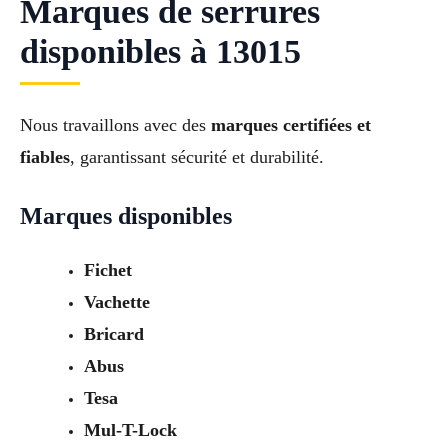
Marques de serrures
disponibles à 13015
Nous travaillons avec des
marques certifiées et
fiables
, garantissant sécurité et durabilité.
Marques disponibles
Fichet
Vachette
Bricard
Abus
Tesa
Mul-T-Lock