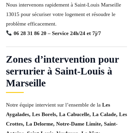
Nous intervenons rapidement à Saint-Louis Marseille
13015 pour sécuriser votre logement et résoudre le
problème efficacement.
06 28 31 86 20 – Service 24h/24 et 7j/7
Zones d’intervention pour
serrurier à Saint-Louis à
Marseille
Notre équipe intervient sur l’ensemble de la
Les
Aygalades, Les Borels, La Cabucelle, La Calade, Les
Crottes, La Delorme, Notre-Dame Limite, Saint-