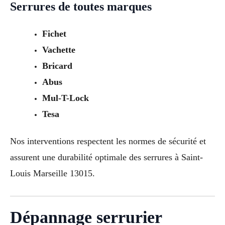
Serrures de toutes marques
Fichet
Vachette
Bricard
Abus
Mul-T-Lock
Tesa
Nos interventions respectent les normes de sécurité et
assurent une durabilité optimale des serrures à Saint-
Louis Marseille 13015.
Dépannage serrurier