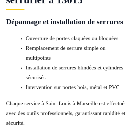
Dépannage et installation de serrures
Ouverture de portes claquées ou bloquées
Remplacement de serrure simple ou
multipoints
Installation de serrures blindées et cylindres
sécurisés
Intervention sur portes bois, métal et PVC
Chaque service à Saint-Louis à Marseille est effectué
avec des outils professionnels, garantissant rapidité et
sécurité.