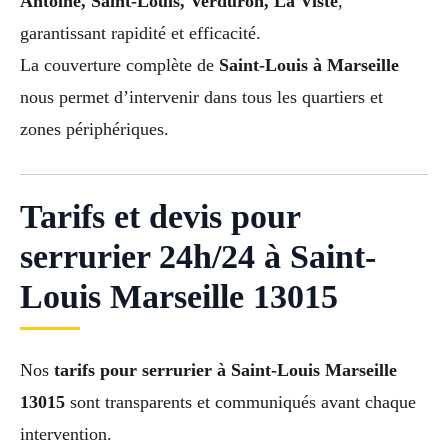
Antoine, Saint-Louis, Verduron, La Viste
,
garantissant rapidité et efficacité.
La couverture complète de
Saint-Louis à Marseille
nous permet d’intervenir dans tous les quartiers et
zones périphériques.
Tarifs et devis pour
serrurier 24h/24 à Saint-
Louis Marseille 13015
Nos
tarifs pour serrurier à Saint-Louis Marseille
13015
sont transparents et communiqués avant chaque
intervention.