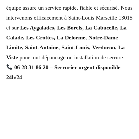
équipe assure un service rapide, fiable et sécurisé. Nous
intervenons efficacement à Saint-Louis Marseille 13015
et sur
Les Aygalades, Les Borels, La Cabucelle, La
Calade, Les Crottes, La Delorme, Notre-Dame
Limite, Saint-Antoine, Saint-Louis, Verduron, La
Viste
pour tout dépannage ou installation de serrure.
06 28 31 86 20 – Serrurier urgent disponible
24h/24