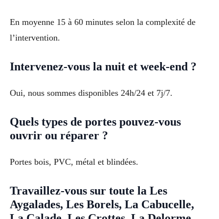
En moyenne 15 à 60 minutes selon la complexité de
l’intervention.
Intervenez-vous la nuit et week-end ?
Oui, nous sommes disponibles 24h/24 et 7j/7.
Quels types de portes pouvez-vous
ouvrir ou réparer ?
Portes bois, PVC, métal et blindées.
Travaillez-vous sur toute la Les
Aygalades, Les Borels, La Cabucelle,
La Calade, Les Crottes, La Delorme,