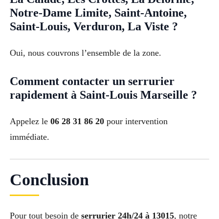
Notre-Dame Limite, Saint-Antoine,
Saint-Louis, Verduron, La Viste ?
Oui, nous couvrons l’ensemble de la zone.
Comment contacter un serrurier
rapidement à Saint-Louis Marseille ?
Appelez le
06 28 31 86 20
pour intervention
immédiate.
Conclusion
Pour tout besoin de
serrurier 24h/24 à 13015
, notre