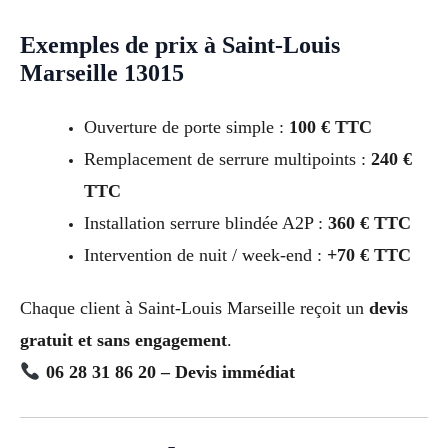
Exemples de prix à Saint-Louis
Marseille 13015
Ouverture de porte simple :
100 € TTC
Remplacement de serrure multipoints :
240 €
TTC
Installation serrure blindée A2P :
360 € TTC
Intervention de nuit / week-end :
+70 € TTC
Chaque client à Saint-Louis Marseille reçoit un
devis
gratuit et sans engagement
.
06 28 31 86 20 – Devis immédiat