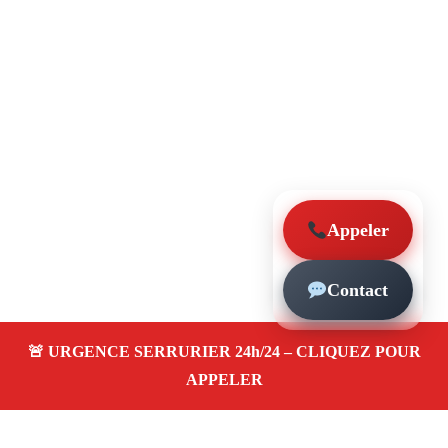
Appeler
Contact