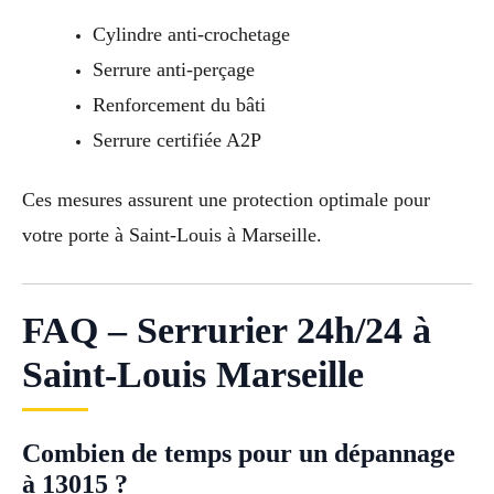
Cylindre anti-crochetage
Serrure anti-perçage
Renforcement du bâti
Serrure certifiée A2P
Ces mesures assurent une protection optimale pour
votre porte à Saint-Louis à Marseille.
FAQ – Serrurier 24h/24 à
Saint-Louis Marseille
Combien de temps pour un dépannage
à 13015 ?