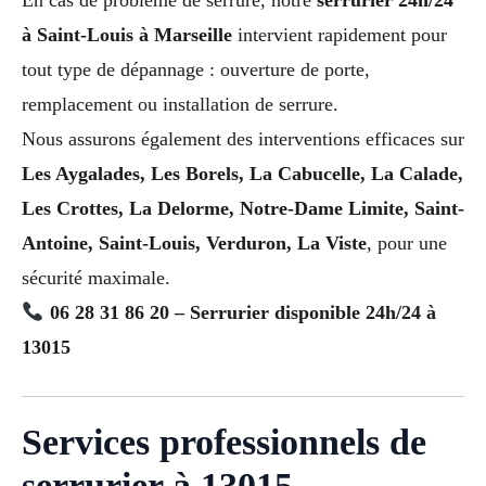
à Saint-Louis à Marseille
intervient rapidement pour
tout type de dépannage : ouverture de porte,
remplacement ou installation de serrure.
Nous assurons également des interventions efficaces sur
Les Aygalades, Les Borels, La Cabucelle, La Calade,
Les Crottes, La Delorme, Notre-Dame Limite, Saint-
Antoine, Saint-Louis, Verduron, La Viste
, pour une
sécurité maximale.
06 28 31 86 20 – Serrurier disponible 24h/24 à
13015
Services professionnels de
serrurier à 13015