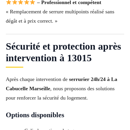
– Professionnel et compétent
« Remplacement de serrure multipoints réalisé sans
dégât et à prix correct. »
Sécurité et protection après
intervention à 13015
Après chaque intervention de
serrurier 24h/24 à La
Cabucelle Marseille
, nous proposons des solutions
pour renforcer la sécurité du logement.
Options disponibles