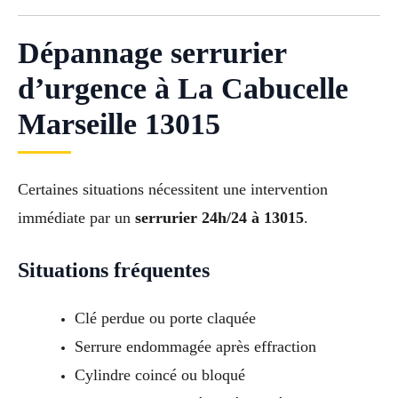
Dépannage serrurier
d’urgence à La Cabucelle
Marseille 13015
Certaines situations nécessitent une intervention
immédiate par un
serrurier 24h/24 à 13015
.
Situations fréquentes
Clé perdue ou porte claquée
Serrure endommagée après effraction
Cylindre coincé ou bloqué