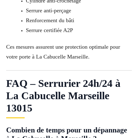
Cylindre anti-crochetage
Serrure anti-perçage
Renforcement du bâti
Serrure certifiée A2P
Ces mesures assurent une protection optimale pour
votre porte à La Cabucelle Marseille.
FAQ – Serrurier 24h/24 à
La Cabucelle Marseille
13015
Combien de temps pour un dépannage