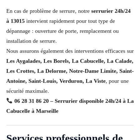
En cas de problème de serrure, notre
serrurier 24h/24
à 13015
intervient rapidement pour tout type de
dépannage : ouverture de porte, remplacement ou
installation de serrure.
Nous assurons également des interventions efficaces sur
Les Aygalades, Les Borels, La Cabucelle, La Calade,
Les Crottes, La Delorme, Notre-Dame Limite, Saint-
Antoine, Saint-Louis, Verduron, La Viste
, pour une
sécurité maximale.
06 28 31 86 20 – Serrurier disponible 24h/24 à La
Cabucelle à Marseille
Services professionnels de