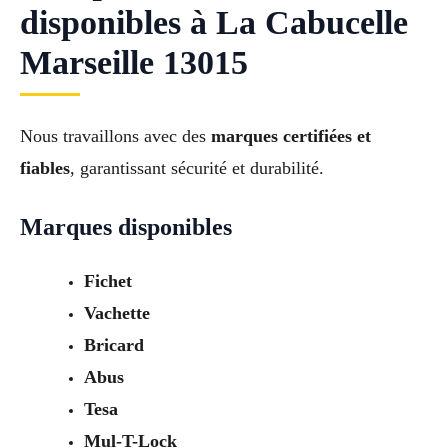
disponibles à La Cabucelle
Marseille 13015
Nous travaillons avec des
marques certifiées et
fiables
, garantissant sécurité et durabilité.
Marques disponibles
Fichet
Vachette
Bricard
Abus
Tesa
Mul-T-Lock