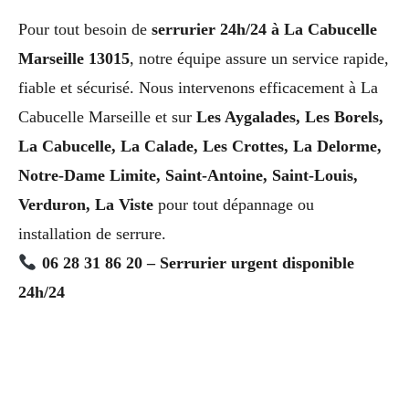
Pour tout besoin de
serrurier 24h/24 à La Cabucelle
Marseille 13015
, notre équipe assure un service rapide,
fiable et sécurisé. Nous intervenons efficacement à La
Cabucelle Marseille et sur
Les Aygalades, Les Borels,
La Cabucelle, La Calade, Les Crottes, La Delorme,
Notre-Dame Limite, Saint-Antoine, Saint-Louis,
Verduron, La Viste
pour tout dépannage ou
installation de serrure.
06 28 31 86 20 – Serrurier urgent disponible
24h/24