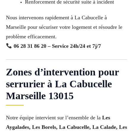
Renforcement de sécurité suite à incident
Nous intervenons rapidement à La Cabucelle à
Marseille pour sécuriser votre logement et résoudre le
problème efficacement.
06 28 31 86 20 – Service 24h/24 et 7j/7
Zones d’intervention pour
serrurier à La Cabucelle
Marseille 13015
Notre équipe intervient sur l’ensemble de la
Les
Aygalades, Les Borels, La Cabucelle, La Calade, Les