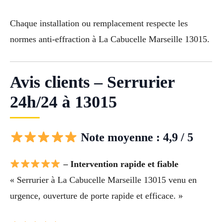
Chaque installation ou remplacement respecte les
normes anti-effraction à La Cabucelle Marseille 13015.
Avis clients – Serrurier
24h/24 à 13015
Note moyenne : 4,9 / 5
– Intervention rapide et fiable
« Serrurier à La Cabucelle Marseille 13015 venu en
urgence, ouverture de porte rapide et efficace. »