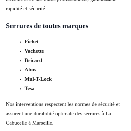
rapidité et sécurité.
Serrures de toutes marques
Fichet
Vachette
Bricard
Abus
Mul-T-Lock
Tesa
Nos interventions respectent les normes de sécurité et
assurent une durabilité optimale des serrures à La
Cabucelle à Marseille.