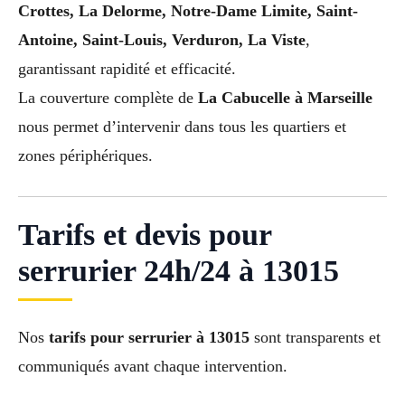
Crottes, La Delorme, Notre-Dame Limite, Saint-
Antoine, Saint-Louis, Verduron, La Viste
,
garantissant rapidité et efficacité.
La couverture complète de
La Cabucelle à Marseille
nous permet d’intervenir dans tous les quartiers et
zones périphériques.
Tarifs et devis pour
serrurier 24h/24 à 13015
Nos
tarifs pour serrurier à 13015
sont transparents et
communiqués avant chaque intervention.