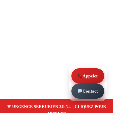
Appeler
Contact