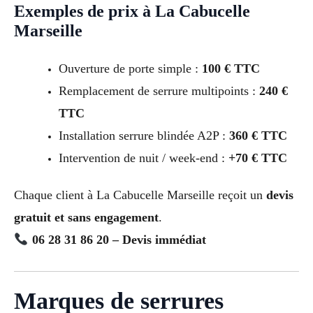
Exemples de prix à La Cabucelle
Marseille
Ouverture de porte simple :
100 € TTC
Remplacement de serrure multipoints :
240 €
TTC
Installation serrure blindée A2P :
360 € TTC
Intervention de nuit / week-end :
+70 € TTC
Chaque client à La Cabucelle Marseille reçoit un
devis
gratuit et sans engagement
.
06 28 31 86 20 – Devis immédiat
Marques de serrures