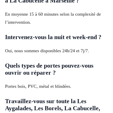
à La Cabucelle à Marseille ?
En moyenne 15 à 60 minutes selon la complexité de
l’intervention.
Intervenez-vous la nuit et week-end ?
Oui, nous sommes disponibles 24h/24 et 7j/7.
Quels types de portes pouvez-vous
ouvrir ou réparer ?
Portes bois, PVC, métal et blindées.
Travaillez-vous sur toute la Les
Aygalades, Les Borels, La Cabucelle,