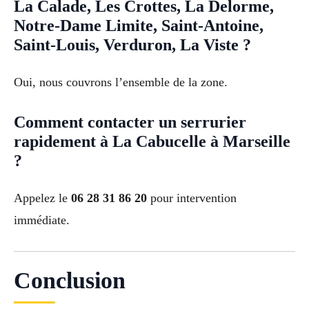
La Calade, Les Crottes, La Delorme,
Notre-Dame Limite, Saint-Antoine,
Saint-Louis, Verduron, La Viste ?
Oui, nous couvrons l’ensemble de la zone.
Comment contacter un serrurier
rapidement à La Cabucelle à Marseille
?
Appelez le
06 28 31 86 20
pour intervention
immédiate.
Conclusion