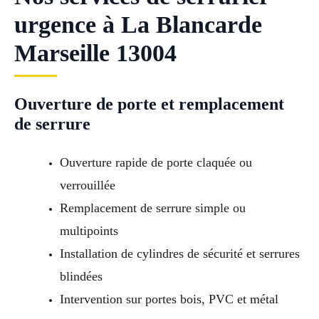
urgence à La Blancarde
Marseille 13004
Ouverture de porte et remplacement
de serrure
Ouverture rapide de porte claquée ou
verrouillée
Remplacement de serrure simple ou
multipoints
Installation de cylindres de sécurité et serrures
blindées
Intervention sur portes bois, PVC et métal