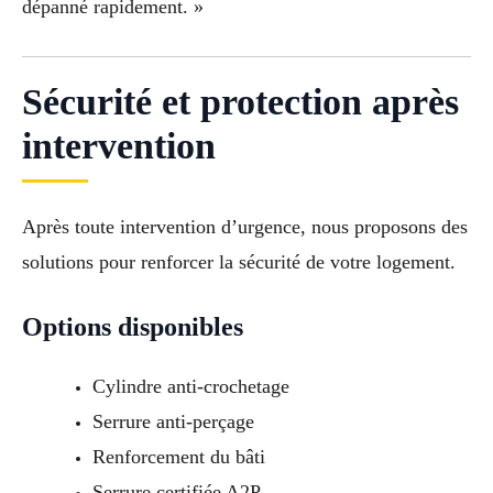
dépanné rapidement. »
Sécurité et protection après
intervention
Après toute intervention d’urgence, nous proposons des
solutions pour renforcer la sécurité de votre logement.
Options disponibles
Cylindre anti-crochetage
Serrure anti-perçage
Renforcement du bâti
Serrure certifiée A2P