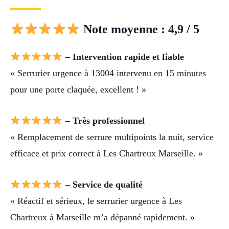
Note moyenne : 4,9 / 5
– Intervention rapide et fiable
« Serrurier urgence à 13004 intervenu en 15 minutes
pour une porte claquée, excellent ! »
– Très professionnel
« Remplacement de serrure multipoints la nuit, service
efficace et prix correct à Les Chartreux Marseille. »
– Service de qualité
« Réactif et sérieux, le serrurier urgence à Les
Chartreux à Marseille m’a dépanné rapidement. »