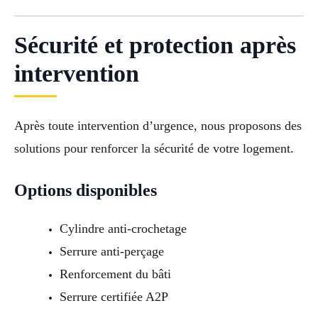
Sécurité et protection après
intervention
Après toute intervention d’urgence, nous proposons des
solutions pour renforcer la sécurité de votre logement.
Options disponibles
Cylindre anti-crochetage
Serrure anti-perçage
Renforcement du bâti
Serrure certifiée A2P