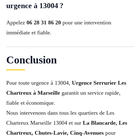
urgence à 13004 ?
Appelez
06 28 31 86 20
pour une intervention
immédiate et fiable.
Conclusion
Pour toute urgence à 13004,
Urgence Serrurier Les
Chartreux à Marseille
garantit un service rapide,
fiable et économique.
Nous intervenons dans tous les quartiers de Les
Chartreux Marseille 13004 et sur
La Blancarde, Les
Chartreux, Chutes-Lavie, Cinq-Avenues
pour