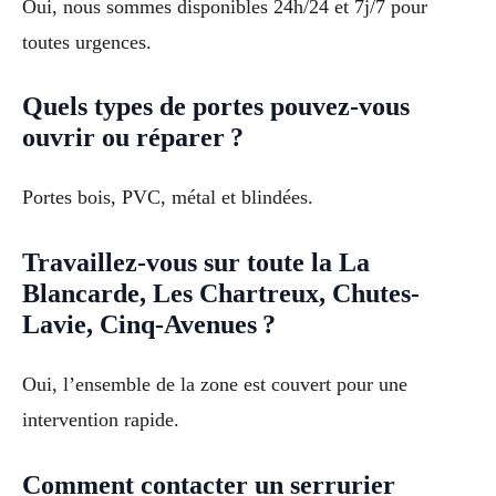
Oui, nous sommes disponibles 24h/24 et 7j/7 pour
toutes urgences.
Quels types de portes pouvez-vous
ouvrir ou réparer ?
Portes bois, PVC, métal et blindées.
Travaillez-vous sur toute la La
Blancarde, Les Chartreux, Chutes-
Lavie, Cinq-Avenues ?
Oui, l’ensemble de la zone est couvert pour une
intervention rapide.
Comment contacter un serrurier