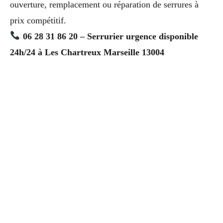
ouverture, remplacement ou réparation de serrures à
prix compétitif.
06 28 31 86 20 – Serrurier urgence disponible
24h/24 à Les Chartreux Marseille 13004