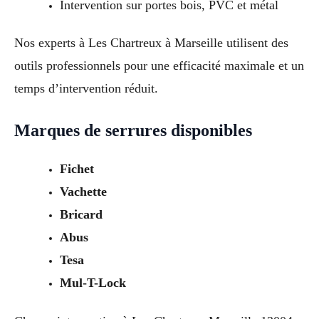
Intervention sur portes bois, PVC et métal
Nos experts à Les Chartreux à Marseille utilisent des
outils professionnels pour une efficacité maximale et un
temps d’intervention réduit.
Marques de serrures disponibles
Fichet
Vachette
Bricard
Abus
Tesa
Mul-T-Lock