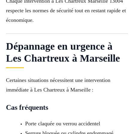
Chaque intervention à Les Chartreux Marseille 13004
respecte les normes de sécurité tout en restant rapide et
économique.
Dépannage en urgence à
Les Chartreux à Marseille
Certaines situations nécessitent une intervention
immédiate à Les Chartreux à Marseille :
Cas fréquents
Porte claquée ou verrou accidentel
Serrure bloquée ou cylindre endommagé