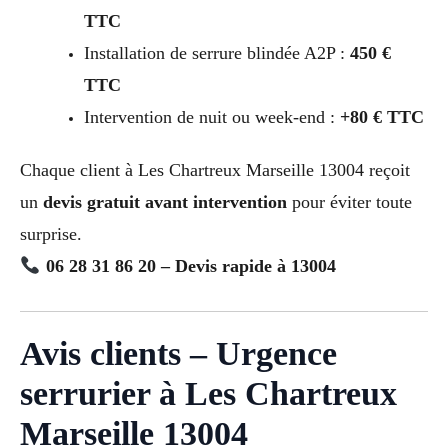
TTC
Installation de serrure blindée A2P :
450 €
TTC
Intervention de nuit ou week-end :
+80 € TTC
Chaque client à Les Chartreux Marseille 13004 reçoit
un
devis gratuit avant intervention
pour éviter toute
surprise.
06 28 31 86 20 – Devis rapide à 13004
Avis clients – Urgence
serrurier à Les Chartreux
Marseille 13004