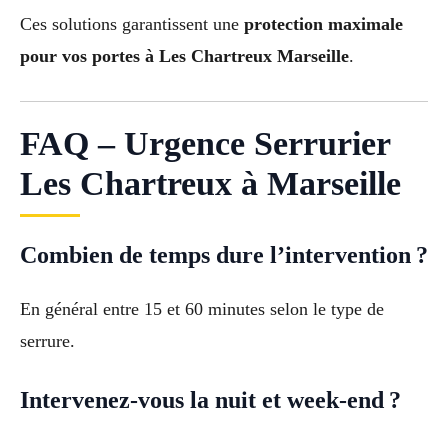
Ces solutions garantissent une
protection maximale
pour vos portes à Les Chartreux Marseille
.
FAQ – Urgence Serrurier
Les Chartreux à Marseille
Combien de temps dure l’intervention ?
En général entre 15 et 60 minutes selon le type de
serrure.
Intervenez-vous la nuit et week-end ?