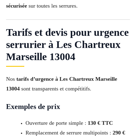
sécurisée
sur toutes les serrures.
Tarifs et devis pour urgence
serrurier à Les Chartreux
Marseille 13004
Nos
tarifs d’urgence à Les Chartreux Marseille
13004
sont transparents et compétitifs.
Exemples de prix
Ouverture de porte simple :
130 € TTC
Remplacement de serrure multipoints :
290 €