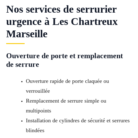
Nos services de serrurier
urgence à Les Chartreux
Marseille
Ouverture de porte et remplacement
de serrure
Ouverture rapide de porte claquée ou
verrouillée
Remplacement de serrure simple ou
multipoints
Installation de cylindres de sécurité et serrures
blindées