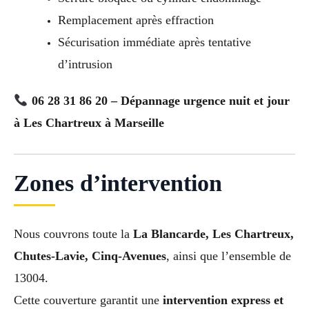
Remplacement après effraction
Sécurisation immédiate après tentative
d’intrusion
06 28 31 86 20 – Dépannage urgence nuit et jour
à Les Chartreux à Marseille
Zones d’intervention
Nous couvrons toute la
La Blancarde, Les Chartreux,
Chutes-Lavie, Cinq-Avenues
, ainsi que l’ensemble de
13004.
Cette couverture garantit une
intervention express et