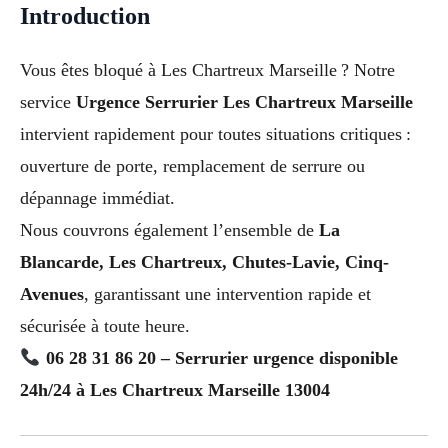
Introduction
Vous êtes bloqué à Les Chartreux Marseille ? Notre
service
Urgence Serrurier Les Chartreux Marseille
intervient rapidement pour toutes situations critiques :
ouverture de porte, remplacement de serrure ou
dépannage immédiat.
Nous couvrons également l’ensemble de
La
Blancarde, Les Chartreux, Chutes-Lavie, Cinq-
Avenues
, garantissant une intervention rapide et
sécurisée à toute heure.
06 28 31 86 20 – Serrurier urgence disponible
24h/24 à Les Chartreux Marseille 13004