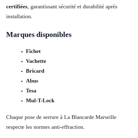
certifiées
, garantissant sécurité et durabilité après
installation.
Marques disponibles
Fichet
Vachette
Bricard
Abus
Tesa
Mul-T-Lock
Chaque pose de serrure à La Blancarde Marseille
respecte les normes anti-effraction.