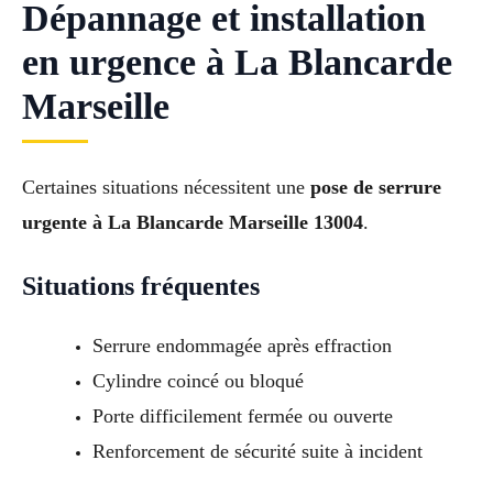
Dépannage et installation
en urgence à La Blancarde
Marseille
Certaines situations nécessitent une
pose de serrure
urgente à La Blancarde Marseille 13004
.
Situations fréquentes
Serrure endommagée après effraction
Cylindre coincé ou bloqué
Porte difficilement fermée ou ouverte
Renforcement de sécurité suite à incident