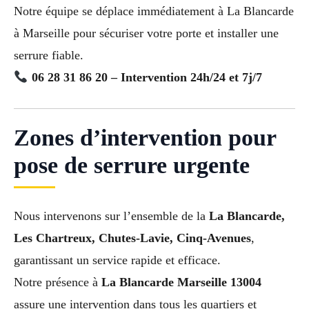
Notre équipe se déplace immédiatement à La Blancarde
à Marseille pour sécuriser votre porte et installer une
serrure fiable.
06 28 31 86 20 – Intervention 24h/24 et 7j/7
Zones d’intervention pour
pose de serrure urgente
Nous intervenons sur l’ensemble de la
La Blancarde,
Les Chartreux, Chutes-Lavie, Cinq-Avenues
,
garantissant un service rapide et efficace.
Notre présence à
La Blancarde Marseille 13004
assure une intervention dans tous les quartiers et