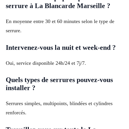
serrure à La Blancarde Marseille ?
En moyenne entre 30 et 60 minutes selon le type de
serrure.
Intervenez-vous la nuit et week-end ?
Oui, service disponible 24h/24 et 7j/7.
Quels types de serrures pouvez-vous
installer ?
Serrures simples, multipoints, blindées et cylindres
renforcés.