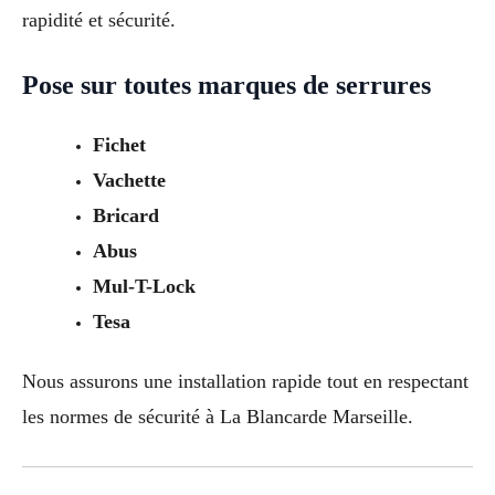
rapidité et sécurité.
Pose sur toutes marques de serrures
Fichet
Vachette
Bricard
Abus
Mul-T-Lock
Tesa
Nous assurons une installation rapide tout en respectant
les normes de sécurité à La Blancarde Marseille.