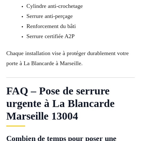
Cylindre anti-crochetage
Serrure anti-perçage
Renforcement du bâti
Serrure certifiée A2P
Chaque installation vise à protéger durablement votre
porte à La Blancarde à Marseille.
FAQ – Pose de serrure
urgente à La Blancarde
Marseille 13004
Combien de temps pour poser une