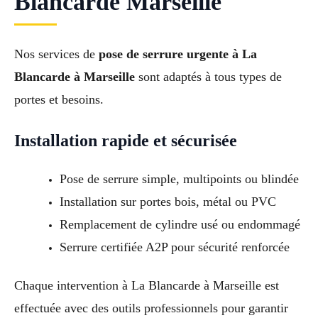
Blancarde Marseille
Nos services de
pose de serrure urgente à La
Blancarde à Marseille
sont adaptés à tous types de
portes et besoins.
Installation rapide et sécurisée
Pose de serrure simple, multipoints ou blindée
Installation sur portes bois, métal ou PVC
Remplacement de cylindre usé ou endommagé
Serrure certifiée A2P pour sécurité renforcée
Chaque intervention à La Blancarde à Marseille est
effectuée avec des outils professionnels pour garantir