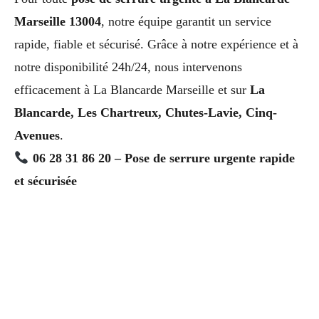
Marseille 13004
, notre équipe garantit un service
rapide, fiable et sécurisé. Grâce à notre expérience et à
notre disponibilité 24h/24, nous intervenons
efficacement à La Blancarde Marseille et sur
La
Blancarde, Les Chartreux, Chutes-Lavie, Cinq-
Avenues
.
06 28 31 86 20 – Pose de serrure urgente rapide
et sécurisée