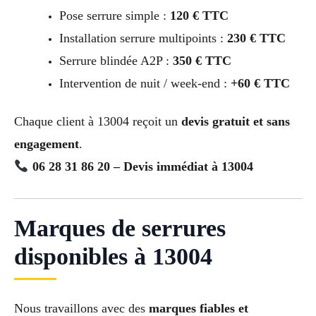
Pose serrure simple :
120 € TTC
Installation serrure multipoints :
230 € TTC
Serrure blindée A2P :
350 € TTC
Intervention de nuit / week-end :
+60 € TTC
Chaque client à 13004 reçoit un
devis gratuit et sans
engagement
.
06 28 31 86 20 – Devis immédiat à 13004
Marques de serrures
disponibles à 13004
Nous travaillons avec des
marques fiables et