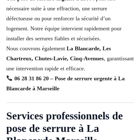
nécessaire suite à une effraction, une serrure
défectueuse ou pour renforcer la sécurité d’un
logement. Notre équipe intervient rapidement pour
installer des serrures fiables et sécurisées.
Nous couvrons également
La Blancarde, Les
Chartreux, Chutes-Lavie, Cinq-Avenues
, garantissant
une intervention rapide et efficace.
06 28 31 86 20 – Pose de serrure urgente à La
Blancarde à Marseille
Services professionnels de
pose de serrure à La