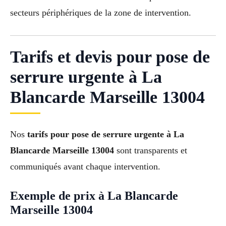
secteurs périphériques de la zone de intervention.
Tarifs et devis pour pose de
serrure urgente à La
Blancarde Marseille 13004
Nos
tarifs pour pose de serrure urgente à La
Blancarde Marseille 13004
sont transparents et
communiqués avant chaque intervention.
Exemple de prix à La Blancarde
Marseille 13004