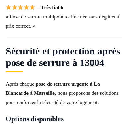
– Très fiable
« Pose de serrure multipoints effectuée sans dégât et à
prix correct. »
Sécurité et protection après
pose de serrure à 13004
Après chaque
pose de serrure urgente à La
Blancarde à Marseille
, nous proposons des solutions
pour renforcer la sécurité de votre logement.
Options disponibles