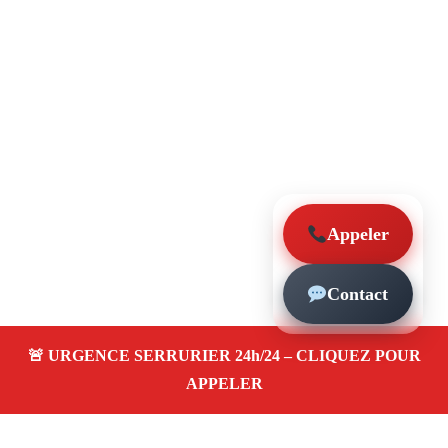
Appeler
Contact