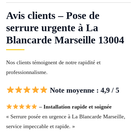
Avis clients – Pose de
serrure urgente à La
Blancarde Marseille 13004
Nos clients témoignent de notre rapidité et
professionnalisme.
Note moyenne : 4,9 / 5
– Installation rapide et soignée
« Serrure posée en urgence à La Blancarde Marseille,
service impeccable et rapide. »