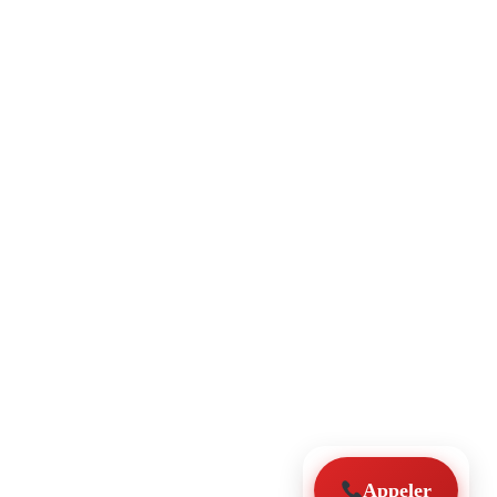
Appeler