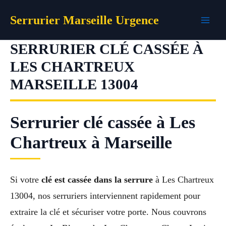
Aller
Serrurier Marseille Urgence
au
contenu
SERRURIER CLÉ CASSÉE À
LES CHARTREUX
MARSEILLE 13004
Serrurier clé cassée à Les
Chartreux à Marseille
Si votre
clé est cassée dans la serrure
à Les Chartreux
13004, nos serruriers interviennent rapidement pour
extraire la clé et sécuriser votre porte. Nous couvrons