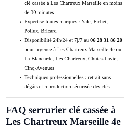
clé cassée à Les Chartreux Marseille en moins
de 30 minutes
Expertise toutes marques : Yale, Fichet,
Pollux, Bricard
Disponibilité 24h/24 et 7j/7 au
06 28 31 86 20
pour urgence à Les Chartreux Marseille 4e ou
La Blancarde, Les Chartreux, Chutes-Lavie,
Cinq-Avenues
Techniques professionnelles : retrait sans
dégâts et reproduction sécurisée des clés
FAQ serrurier clé cassée à
Les Chartreux Marseille 4e