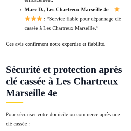
efficacement.”
Marc D., Les Chartreux Marseille 4e –
: “Service fiable pour dépannage clé
cassée à Les Chartreux Marseille.”
Ces avis confirment notre expertise et fiabilité.
Sécurité et protection après
clé cassée à Les Chartreux
Marseille 4e
Pour sécuriser votre domicile ou commerce après une
clé cassée :