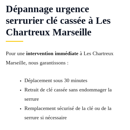
Dépannage urgence
serrurier clé cassée à Les
Chartreux Marseille
Pour une
intervention immédiate
à Les Chartreux
Marseille, nous garantissons :
Déplacement sous 30 minutes
Retrait de clé cassée sans endommager la
serrure
Remplacement sécurisé de la clé ou de la
serrure si nécessaire