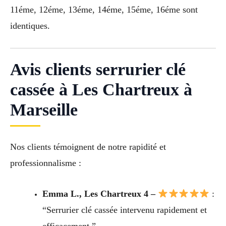
11éme, 12éme, 13éme, 14éme, 15éme, 16éme sont
identiques.
Avis clients serrurier clé
cassée à Les Chartreux à
Marseille
Nos clients témoignent de notre rapidité et
professionnalisme :
Emma L., Les Chartreux 4 –
:
“Serrurier clé cassée intervenu rapidement et