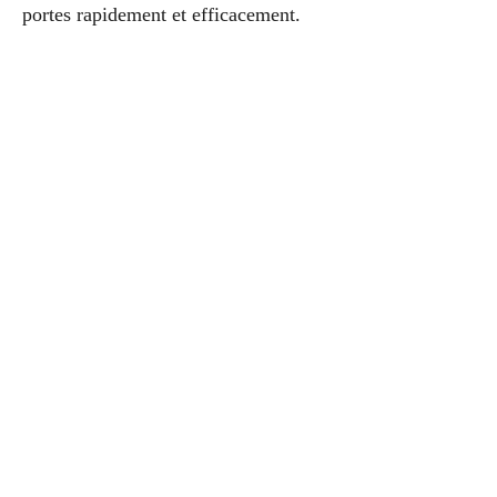
portes rapidement et efficacement.