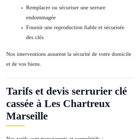
Remplacer ou sécuriser une serrure
endommagée
Fournir une reproduction fiable et sécurisée
des clés
Nos interventions assurent la sécurité de votre domicile
et de vos biens.
Tarifs et devis serrurier clé
cassée à Les Chartreux
Marseille
Nos tarifs sont transparents et compétitifs :