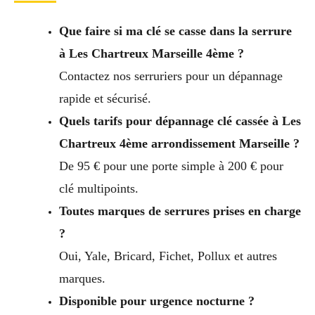
Que faire si ma clé se casse dans la serrure
à Les Chartreux Marseille 4ème ?
Contactez nos serruriers pour un dépannage
rapide et sécurisé.
Quels tarifs pour dépannage clé cassée à Les
Chartreux 4ème arrondissement Marseille ?
De 95 € pour une porte simple à 200 € pour
clé multipoints.
Toutes marques de serrures prises en charge
?
Oui, Yale, Bricard, Fichet, Pollux et autres
marques.
Disponible pour urgence nocturne ?