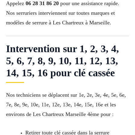
Appelez
06 28 31 86 20
pour une assistance rapide.
Nos serruriers interviennent sur toutes marques et
modèles de serrure à Les Chartreux à Marseille.
Intervention sur 1, 2, 3, 4,
5, 6, 7, 8, 9, 10, 11, 12, 13,
14, 15, 16 pour clé cassée
Nos techniciens se déplacent sur 1e, 2e, 3e, 4e, 5e, 6e,
7e, 8e, 9e, 10e, 11e, 12e, 13e, 14e, 15e, 16e et les
environs de Les Chartreux Marseille 4ème pour :
Retirer toute clé cassée dans la serrure