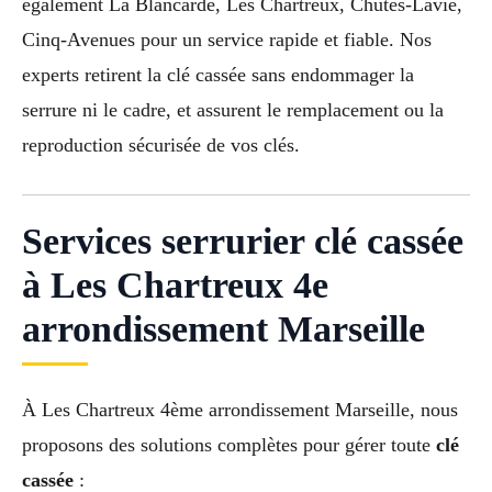
également La Blancarde, Les Chartreux, Chutes-Lavie,
Cinq-Avenues pour un service rapide et fiable. Nos
experts retirent la clé cassée sans endommager la
serrure ni le cadre, et assurent le remplacement ou la
reproduction sécurisée de vos clés.
Services serrurier clé cassée
à Les Chartreux 4e
arrondissement Marseille
À Les Chartreux 4ème arrondissement Marseille, nous
proposons des solutions complètes pour gérer toute
clé
cassée
: