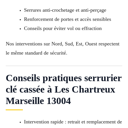
Serrures anti-crochetage et anti-perçage
Renforcement de portes et accès sensibles
Conseils pour éviter vol ou effraction
Nos interventions sur Nord, Sud, Est, Ouest respectent
le même standard de sécurité.
Conseils pratiques serrurier
clé cassée à Les Chartreux
Marseille 13004
Intervention rapide : retrait et remplacement de