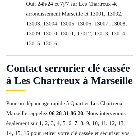
Oui, 24h/24 et 7j/7 sur Les Chartreux 4e
arrondissement Marseille et 13001, 13002,
13003, 13004, 13005, 13006, 13007, 13008,
13009, 13010, 13011, 13012, 13013, 13014,
13015, 13016.
Contact serrurier clé cassée
à Les Chartreux à Marseille
Pour un dépannage rapide à Quartier Les Chartreux
Marseille, appelez
06 28 31 86 20
. Nous intervenons
également sur 1, 2, 3, 4, 5, 6, 7, 8, 9, 10, 11, 12, 13,
14, 15, 16 pour retirer votre clé cassée et sécuriser vos