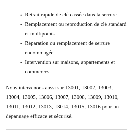
Retrait rapide de clé cassée dans la serrure
Remplacement ou reproduction de clé standard
et multipoints
Réparation ou remplacement de serrure
endommagée
Intervention sur maisons, appartements et
commerces
Nous intervenons aussi sur 13001, 13002, 13003,
13004, 13005, 13006, 13007, 13008, 13009, 13010,
13011, 13012, 13013, 13014, 13015, 13016 pour un
dépannage efficace et sécurisé.