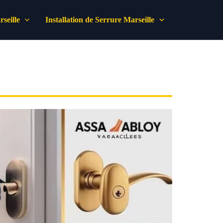
seille
Installation de Serrure Marseille