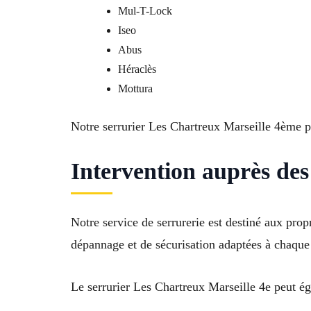
Mul-T-Lock
Iseo
Abus
Héraclès
Mottura
Notre serrurier Les Chartreux Marseille 4ème p
Intervention auprès des 
Notre service de serrurerie est destiné aux prop
dépannage et de sécurisation adaptées à chaque
Le serrurier Les Chartreux Marseille 4e peut ég