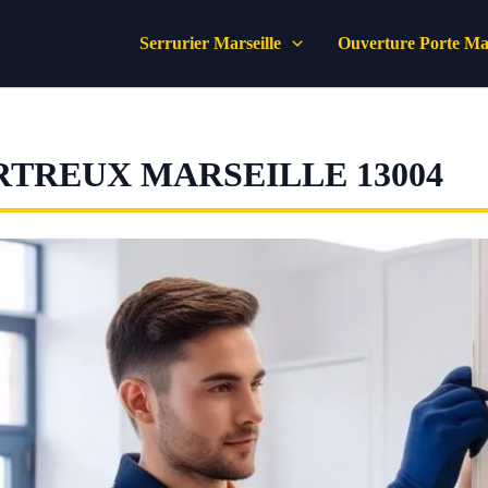
Serrurier Marseille
Ouverture Porte Mar
RTREUX MARSEILLE 13004