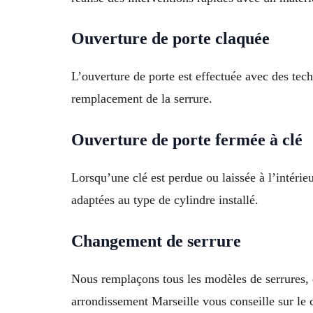
Ouverture de porte claquée
L’ouverture de porte est effectuée avec des tec
remplacement de la serrure.
Ouverture de porte fermée à clé
Lorsqu’une clé est perdue ou laissée à l’intéri
adaptées au type de cylindre installé.
Changement de serrure
Nous remplaçons tous les modèles de serrures, 
arrondissement Marseille vous conseille sur le 