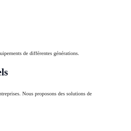
uipements de différentes générations.
ls
entreprises. Nous proposons des solutions de