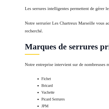
Les serrures intelligentes permettent de gérer l
Notre serrurier Les Chartreux Marseille vous ac
recherché.
Marques de serrures pr
Notre entreprise intervient sur de nombreuses 
Fichet
Bricard
Vachette
Picard Serrures
JPM