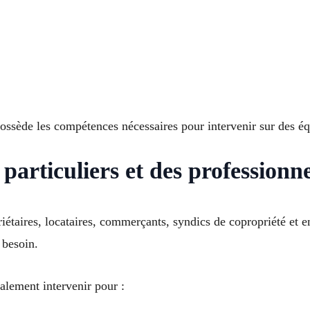
ossède les compétences nécessaires pour intervenir sur des éq
particuliers et des professionne
riétaires, locataires, commerçants, syndics de copropriété et 
 besoin.
alement intervenir pour :