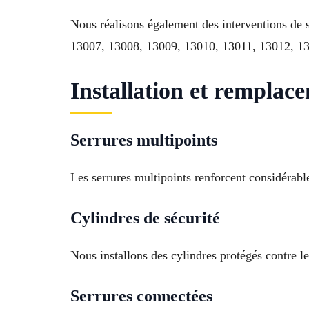
Nous réalisons également des interventions de 
13007, 13008, 13009, 13010, 13011, 13012, 1
Installation et remplac
Serrures multipoints
Les serrures multipoints renforcent considérable
Cylindres de sécurité
Nous installons des cylindres protégés contre le
Serrures connectées