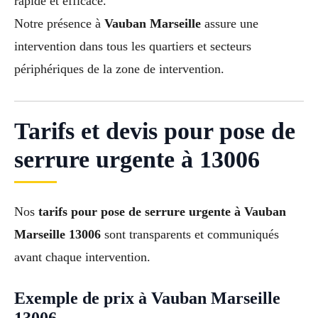
rapide et efficace.
Notre présence à
Vauban Marseille
assure une
intervention dans tous les quartiers et secteurs
périphériques de la zone de intervention.
Tarifs et devis pour pose de
serrure urgente à 13006
Nos
tarifs pour pose de serrure urgente à Vauban
Marseille 13006
sont transparents et communiqués
avant chaque intervention.
Exemple de prix à Vauban Marseille