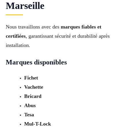
Marseille
Nous travaillons avec des
marques fiables et
certifiées
, garantissant sécurité et durabilité après
installation.
Marques disponibles
Fichet
Vachette
Bricard
Abus
Tesa
Mul-T-Lock