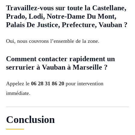
Travaillez-vous sur toute la Castellane,
Prado, Lodi, Notre-Dame Du Mont,
Palais De Justice, Prefecture, Vauban ?
Oui, nous couvrons l’ensemble de la zone.
Comment contacter rapidement un
serrurier à Vauban à Marseille ?
Appelez le
06 28 31 86 20
pour intervention
immédiate.
Conclusion