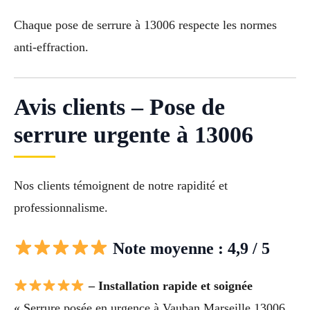
Chaque pose de serrure à 13006 respecte les normes
anti-effraction.
Avis clients – Pose de
serrure urgente à 13006
Nos clients témoignent de notre rapidité et
professionnalisme.
Note moyenne : 4,9 / 5
– Installation rapide et soignée
« Serrure posée en urgence à Vauban Marseille 13006,