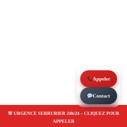
Appeler
Contact