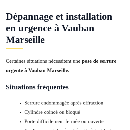
Dépannage et installation
en urgence à Vauban
Marseille
Certaines situations nécessitent une
pose de serrure
urgente à Vauban Marseille
.
Situations fréquentes
Serrure endommagée après effraction
Cylindre coincé ou bloqué
Porte difficilement fermée ou ouverte