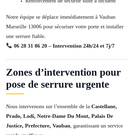
Renforcement de sécurité suite à incident
Notre équipe se déplace immédiatement à Vauban
Marseille 13006 pour sécuriser votre porte et installer
une serrure fiable.
06 28 31 86 20 – Intervention 24h/24 et 7j/7
Zones d’intervention pour
pose de serrure urgente
Nous intervenons sur l’ensemble de la
Castellane,
Prado, Lodi, Notre-Dame Du Mont, Palais De
Justice, Prefecture, Vauban
, garantissant un service