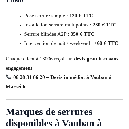
13006
Pose serrure simple :
120 € TTC
Installation serrure multipoints :
230 € TTC
Serrure blindée A2P :
350 € TTC
Intervention de nuit / week-end :
+60 € TTC
Chaque client à 13006 reçoit un
devis gratuit et sans
engagement
.
06 28 31 86 20 – Devis immédiat à Vauban à
Marseille
Marques de serrures
disponibles à Vauban à