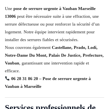
Une
pose de serrure urgente à Vauban Marseille
13006
peut être nécessaire suite à une effraction, une
serrure défectueuse ou pour renforcer la sécurité d’un
logement. Notre équipe intervient rapidement pour
installer des serrures fiables et sécurisées.
Nous couvrons également
Castellane, Prado, Lodi,
Notre-Dame Du Mont, Palais De Justice, Prefecture,
Vauban
, garantissant une intervention rapide et
efficace.
06 28 31 86 20 – Pose de serrure urgente à
Vauban à Marseille
Services professionnels de