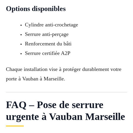
Options disponibles
Cylindre anti-crochetage
Serrure anti-perçage
Renforcement du bâti
Serrure certifiée A2P
Chaque installation vise à protéger durablement votre
porte à Vauban à Marseille.
FAQ – Pose de serrure
urgente à Vauban Marseille