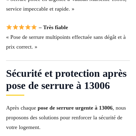
service impeccable et rapide. »
– Très fiable
« Pose de serrure multipoints effectuée sans dégât et à
prix correct. »
Sécurité et protection après
pose de serrure à 13006
Après chaque
pose de serrure urgente à 13006
, nous
proposons des solutions pour renforcer la sécurité de
votre logement.