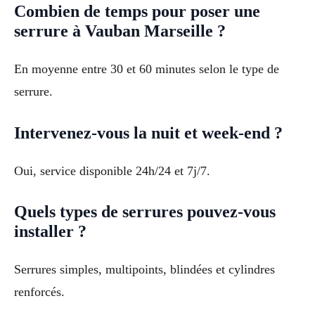
Combien de temps pour poser une
serrure à Vauban Marseille ?
En moyenne entre 30 et 60 minutes selon le type de
serrure.
Intervenez-vous la nuit et week-end ?
Oui, service disponible 24h/24 et 7j/7.
Quels types de serrures pouvez-vous
installer ?
Serrures simples, multipoints, blindées et cylindres
renforcés.