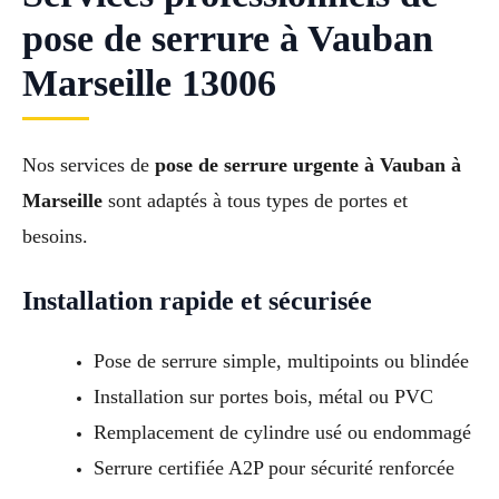
pose de serrure à Vauban
Marseille 13006
Nos services de
pose de serrure urgente à Vauban à
Marseille
sont adaptés à tous types de portes et
besoins.
Installation rapide et sécurisée
Pose de serrure simple, multipoints ou blindée
Installation sur portes bois, métal ou PVC
Remplacement de cylindre usé ou endommagé
Serrure certifiée A2P pour sécurité renforcée