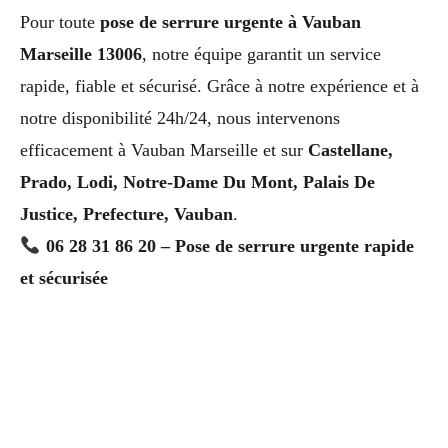
Pour toute
pose de serrure urgente à Vauban
Marseille 13006
, notre équipe garantit un service
rapide, fiable et sécurisé. Grâce à notre expérience et à
notre disponibilité 24h/24, nous intervenons
efficacement à Vauban Marseille et sur
Castellane,
Prado, Lodi, Notre-Dame Du Mont, Palais De
Justice, Prefecture, Vauban
.
06 28 31 86 20 – Pose de serrure urgente rapide
et sécurisée