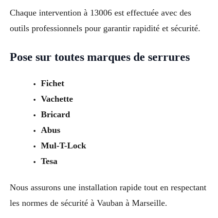
Chaque intervention à 13006 est effectuée avec des
outils professionnels pour garantir rapidité et sécurité.
Pose sur toutes marques de serrures
Fichet
Vachette
Bricard
Abus
Mul-T-Lock
Tesa
Nous assurons une installation rapide tout en respectant
les normes de sécurité à Vauban à Marseille.