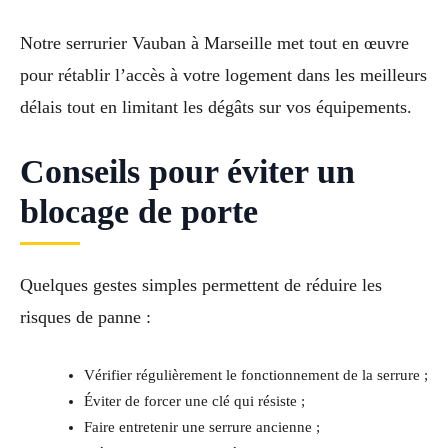
Notre serrurier Vauban à Marseille met tout en œuvre
pour rétablir l’accès à votre logement dans les meilleurs
délais tout en limitant les dégâts sur vos équipements.
Conseils pour éviter un
blocage de porte
Quelques gestes simples permettent de réduire les
risques de panne :
Vérifier régulièrement le fonctionnement de la serrure ;
Éviter de forcer une clé qui résiste ;
Faire entretenir une serrure ancienne ;