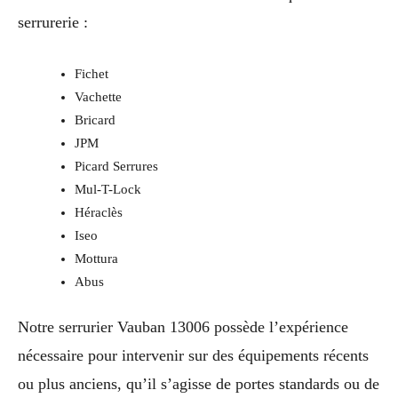
serrurerie :
Fichet
Vachette
Bricard
JPM
Picard Serrures
Mul-T-Lock
Héraclès
Iseo
Mottura
Abus
Notre serrurier Vauban 13006 possède l’expérience
nécessaire pour intervenir sur des équipements récents
ou plus anciens, qu’il s’agisse de portes standards ou de