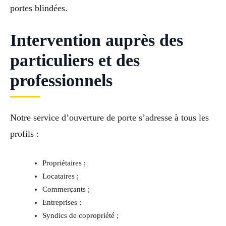
portes blindées.
Intervention auprès des
particuliers et des
professionnels
Notre service d’ouverture de porte s’adresse à tous les
profils :
Propriétaires ;
Locataires ;
Commerçants ;
Entreprises ;
Syndics de copropriété ;