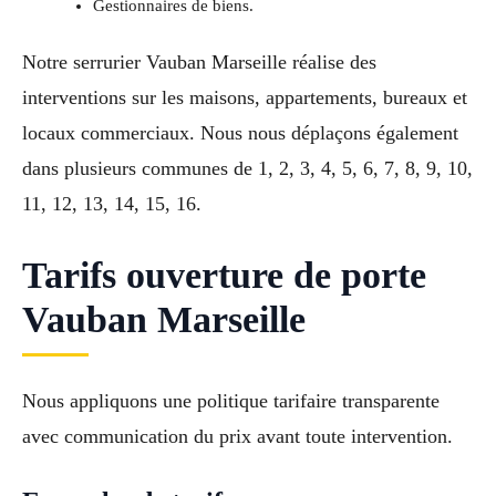
Gestionnaires de biens.
Notre serrurier Vauban Marseille réalise des
interventions sur les maisons, appartements, bureaux et
locaux commerciaux. Nous nous déplaçons également
dans plusieurs communes de 1, 2, 3, 4, 5, 6, 7, 8, 9, 10,
11, 12, 13, 14, 15, 16.
Tarifs ouverture de porte
Vauban Marseille
Nous appliquons une politique tarifaire transparente
avec communication du prix avant toute intervention.