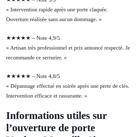
« Intervention rapide après une porte claquée.
Ouverture réalisée sans aucun dommage. »
★★★★★ – Note 4,9/5
« Artisan très professionnel et prix annoncé respecté. Je
recommande ce serrurier. »
★★★★★ – Note 4,8/5
« Dépannage effectué en soirée après une perte de clés.
Intervention efficace et rassurante. »
Informations utiles sur
l’ouverture de porte