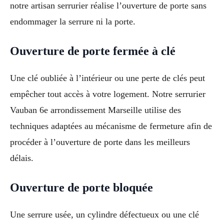
notre artisan serrurier réalise l’ouverture de porte sans
endommager la serrure ni la porte.
Ouverture de porte fermée à clé
Une clé oubliée à l’intérieur ou une perte de clés peut
empêcher tout accès à votre logement. Notre serrurier
Vauban 6e arrondissement Marseille utilise des
techniques adaptées au mécanisme de fermeture afin de
procéder à l’ouverture de porte dans les meilleurs
délais.
Ouverture de porte bloquée
Une serrure usée, un cylindre défectueux ou une clé