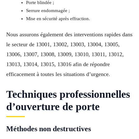
Porte blindée ;
Serrure endommagée ;
Mise en sécurité après effraction.
Nous assurons également des interventions rapides dans
le secteur de 13001, 13002, 13003, 13004, 13005,
13006, 13007, 13008, 13009, 13010, 13011, 13012,
13013, 13014, 13015, 13016 afin de répondre
efficacement à toutes les situations d’urgence.
Techniques professionnelles
d’ouverture de porte
Méthodes non destructives