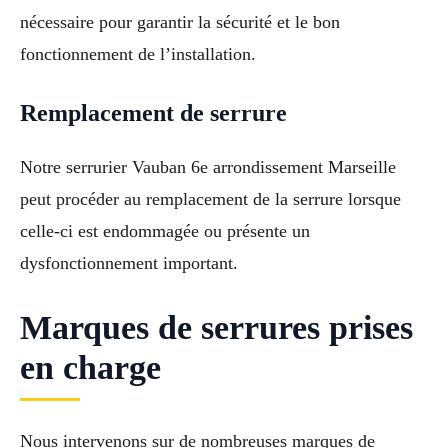
nécessaire pour garantir la sécurité et le bon
fonctionnement de l’installation.
Remplacement de serrure
Notre serrurier Vauban 6e arrondissement Marseille
peut procéder au remplacement de la serrure lorsque
celle-ci est endommagée ou présente un
dysfonctionnement important.
Marques de serrures prises
en charge
Nous intervenons sur de nombreuses marques de