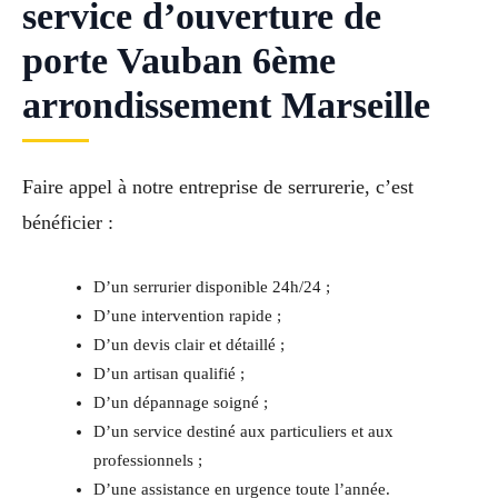
service d’ouverture de
porte Vauban 6ème
arrondissement Marseille
Faire appel à notre entreprise de serrurerie, c’est
bénéficier :
D’un serrurier disponible 24h/24 ;
D’une intervention rapide ;
D’un devis clair et détaillé ;
D’un artisan qualifié ;
D’un dépannage soigné ;
D’un service destiné aux particuliers et aux
professionnels ;
D’une assistance en urgence toute l’année.