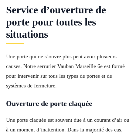
Service d’ouverture de
porte pour toutes les
situations
Une porte qui ne s’ouvre plus peut avoir plusieurs
causes. Notre serrurier Vauban Marseille 6e est formé
pour intervenir sur tous les types de portes et de
systèmes de fermeture.
Ouverture de porte claquée
Une porte claquée est souvent due à un courant d’air ou
à un moment d’inattention. Dans la majorité des cas,