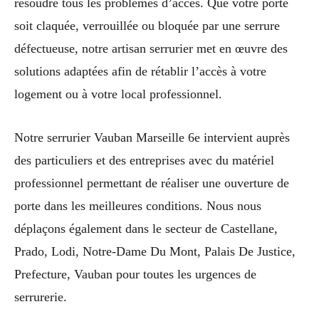
résoudre tous les problèmes d’accès. Que votre porte
soit claquée, verrouillée ou bloquée par une serrure
défectueuse, notre artisan serrurier met en œuvre des
solutions adaptées afin de rétablir l’accès à votre
logement ou à votre local professionnel.
Notre serrurier Vauban Marseille 6e intervient auprès
des particuliers et des entreprises avec du matériel
professionnel permettant de réaliser une ouverture de
porte dans les meilleures conditions. Nous nous
déplaçons également dans le secteur de Castellane,
Prado, Lodi, Notre-Dame Du Mont, Palais De Justice,
Prefecture, Vauban pour toutes les urgences de
serrurerie.