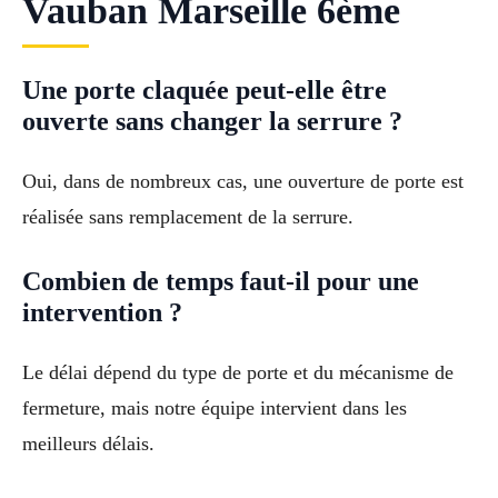
Vauban Marseille 6ème
Une porte claquée peut-elle être
ouverte sans changer la serrure ?
Oui, dans de nombreux cas, une ouverture de porte est
réalisée sans remplacement de la serrure.
Combien de temps faut-il pour une
intervention ?
Le délai dépend du type de porte et du mécanisme de
fermeture, mais notre équipe intervient dans les
meilleurs délais.