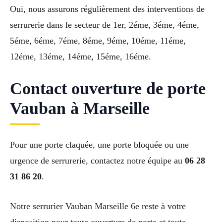
Oui, nous assurons régulièrement des interventions de
serrurerie dans le secteur de 1er, 2éme, 3éme, 4éme,
5éme, 6éme, 7éme, 8éme, 9éme, 10éme, 11éme,
12éme, 13éme, 14éme, 15éme, 16éme.
Contact ouverture de porte
Vauban à Marseille
Pour une porte claquée, une porte bloquée ou une
urgence de serrurerie, contactez notre équipe au
06 28
31 86 20
.
Notre serrurier Vauban Marseille 6e reste à votre