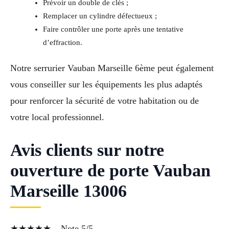
Prévoir un double de clés ;
Remplacer un cylindre défectueux ;
Faire contrôler une porte après une tentative
d’effraction.
Notre serrurier Vauban Marseille 6ème peut également
vous conseiller sur les équipements les plus adaptés
pour renforcer la sécurité de votre habitation ou de
votre local professionnel.
Avis clients sur notre
ouverture de porte Vauban
Marseille 13006
★★★★★ – Note 5/5