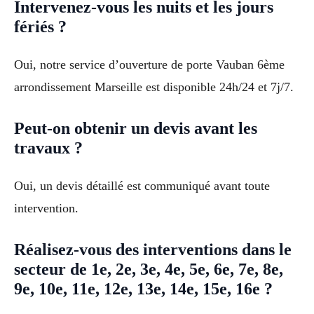
Intervenez-vous les nuits et les jours
fériés ?
Oui, notre service d’ouverture de porte Vauban 6ème
arrondissement Marseille est disponible 24h/24 et 7j/7.
Peut-on obtenir un devis avant les
travaux ?
Oui, un devis détaillé est communiqué avant toute
intervention.
Réalisez-vous des interventions dans le
secteur de 1e, 2e, 3e, 4e, 5e, 6e, 7e, 8e,
9e, 10e, 11e, 12e, 13e, 14e, 15e, 16e ?