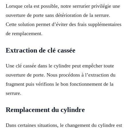
Lorsque cela est possible, notre serrurier privilégie une
ouverture de porte sans détérioration de la serrure.
Cette solution permet d’éviter des frais supplémentaires
de remplacement.
Extraction de clé cassée
Une clé cassée dans le cylindre peut empêcher toute
ouverture de porte. Nous procédons à l’extraction du
fragment puis vérifions le bon fonctionnement de la
serrure.
Remplacement du cylindre
Dans certaines situations, le changement du cylindre est