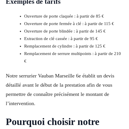
Exemples de tarifs
Ouverture de porte claquée : à partir de 85 €
Ouverture de porte fermée à clé : à partir de 115 €
Ouverture de porte blindée : à partir de 145 €
Extraction de clé cassée : à partir de 95 €
Remplacement de cylindre : à partir de 125 €
Remplacement de serrure multipoints : à partir de 210
€
Notre serrurier Vauban Marseille 6e établit un devis
détaillé avant le début de la prestation afin de vous
permettre de connaître précisément le montant de
l’intervention.
Pourquoi choisir notre