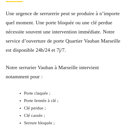
Une urgence de serrurerie peut se produire à n’importe
quel moment. Une porte bloquée ou une clé perdue
nécessite souvent une intervention immédiate. Notre
service d’ouverture de porte Quartier Vauban Marseille
est disponible 24h/24 et 7j/7.
Notre serrurier Vauban à Marseille intervient
notamment pour :
Porte claquée ;
Porte fermée à clé ;
Clé perdue ;
Clé cassée ;
Serrure bloquée ;