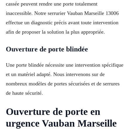
cassée peuvent rendre une porte totalement
inaccessible. Notre serrurier Vauban Marseille 13006
effectue un diagnostic précis avant toute intervention
afin de proposer la solution la plus appropriée.
Ouverture de porte blindée
Une porte blindée nécessite une intervention spécifique
et un matériel adapté. Nous intervenons sur de
nombreux modèles de portes sécurisées et de serrures
de haute sécurité.
Ouverture de porte en
urgence Vauban Marseille