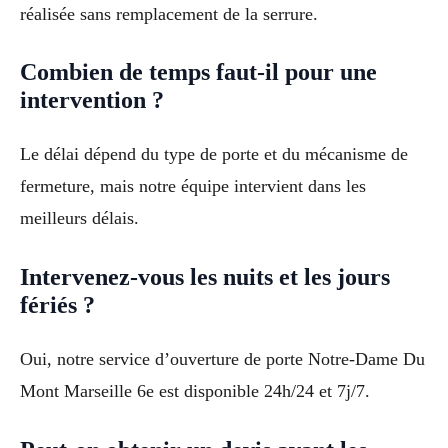
réalisée sans remplacement de la serrure.
Combien de temps faut-il pour une
intervention ?
Le délai dépend du type de porte et du mécanisme de
fermeture, mais notre équipe intervient dans les
meilleurs délais.
Intervenez-vous les nuits et les jours
fériés ?
Oui, notre service d’ouverture de porte Notre-Dame Du
Mont Marseille 6e est disponible 24h/24 et 7j/7.