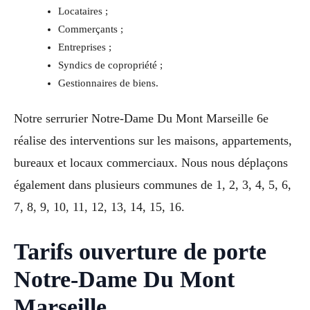
Locataires ;
Commerçants ;
Entreprises ;
Syndics de copropriété ;
Gestionnaires de biens.
Notre serrurier Notre-Dame Du Mont Marseille 6e
réalise des interventions sur les maisons, appartements,
bureaux et locaux commerciaux. Nous nous déplaçons
également dans plusieurs communes de 1, 2, 3, 4, 5, 6,
7, 8, 9, 10, 11, 12, 13, 14, 15, 16.
Tarifs ouverture de porte
Notre-Dame Du Mont
Marseille