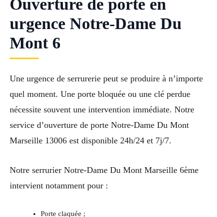
Ouverture de porte en
urgence Notre-Dame Du
Mont 6
Une urgence de serrurerie peut se produire à n’importe
quel moment. Une porte bloquée ou une clé perdue
nécessite souvent une intervention immédiate. Notre
service d’ouverture de porte Notre-Dame Du Mont
Marseille 13006 est disponible 24h/24 et 7j/7.
Notre serrurier Notre-Dame Du Mont Marseille 6ème
intervient notamment pour :
Porte claquée ;