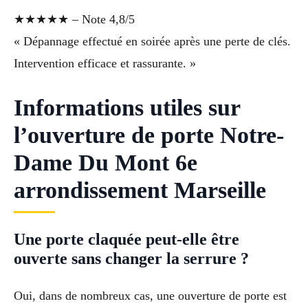
★★★★★ – Note 4,8/5
« Dépannage effectué en soirée après une perte de clés.
Intervention efficace et rassurante. »
Informations utiles sur
l’ouverture de porte Notre-
Dame Du Mont 6e
arrondissement Marseille
Une porte claquée peut-elle être
ouverte sans changer la serrure ?
Oui, dans de nombreux cas, une ouverture de porte est