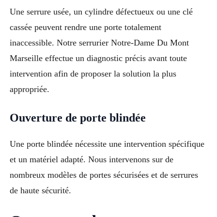
Une serrure usée, un cylindre défectueux ou une clé
cassée peuvent rendre une porte totalement
inaccessible. Notre serrurier Notre-Dame Du Mont
Marseille effectue un diagnostic précis avant toute
intervention afin de proposer la solution la plus
appropriée.
Ouverture de porte blindée
Une porte blindée nécessite une intervention spécifique
et un matériel adapté. Nous intervenons sur de
nombreux modèles de portes sécurisées et de serrures
de haute sécurité.