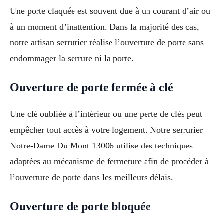
Une porte claquée est souvent due à un courant d’air ou
à un moment d’inattention. Dans la majorité des cas,
notre artisan serrurier réalise l’ouverture de porte sans
endommager la serrure ni la porte.
Ouverture de porte fermée à clé
Une clé oubliée à l’intérieur ou une perte de clés peut
empêcher tout accès à votre logement. Notre serrurier
Notre-Dame Du Mont 13006 utilise des techniques
adaptées au mécanisme de fermeture afin de procéder à
l’ouverture de porte dans les meilleurs délais.
Ouverture de porte bloquée