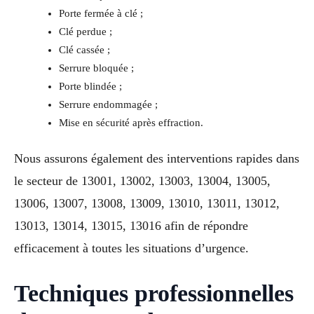
Porte fermée à clé ;
Clé perdue ;
Clé cassée ;
Serrure bloquée ;
Porte blindée ;
Serrure endommagée ;
Mise en sécurité après effraction.
Nous assurons également des interventions rapides dans
le secteur de 13001, 13002, 13003, 13004, 13005,
13006, 13007, 13008, 13009, 13010, 13011, 13012,
13013, 13014, 13015, 13016 afin de répondre
efficacement à toutes les situations d’urgence.
Techniques professionnelles