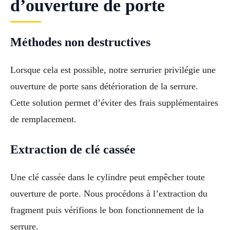
d’ouverture de porte
Méthodes non destructives
Lorsque cela est possible, notre serrurier privilégie une
ouverture de porte sans détérioration de la serrure.
Cette solution permet d’éviter des frais supplémentaires
de remplacement.
Extraction de clé cassée
Une clé cassée dans le cylindre peut empêcher toute
ouverture de porte. Nous procédons à l’extraction du
fragment puis vérifions le bon fonctionnement de la
serrure.