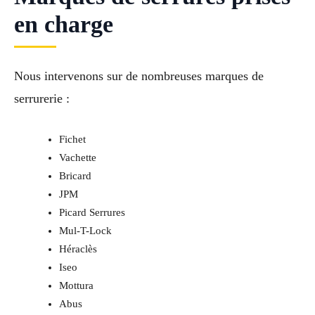
en charge
Nous intervenons sur de nombreuses marques de
serrurerie :
Fichet
Vachette
Bricard
JPM
Picard Serrures
Mul-T-Lock
Héraclès
Iseo
Mottura
Abus