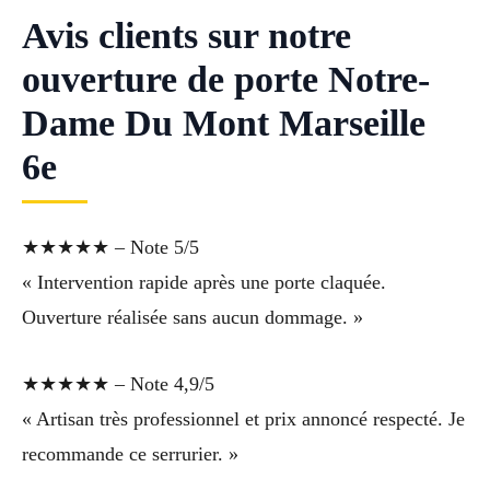
Avis clients sur notre
ouverture de porte Notre-
Dame Du Mont Marseille
6e
★★★★★ – Note 5/5
« Intervention rapide après une porte claquée.
Ouverture réalisée sans aucun dommage. »
★★★★★ – Note 4,9/5
« Artisan très professionnel et prix annoncé respecté. Je
recommande ce serrurier. »