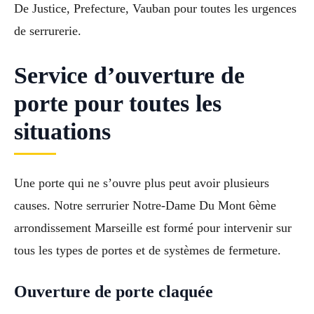
De Justice, Prefecture, Vauban pour toutes les urgences
de serrurerie.
Service d’ouverture de
porte pour toutes les
situations
Une porte qui ne s’ouvre plus peut avoir plusieurs
causes. Notre serrurier Notre-Dame Du Mont 6ème
arrondissement Marseille est formé pour intervenir sur
tous les types de portes et de systèmes de fermeture.
Ouverture de porte claquée