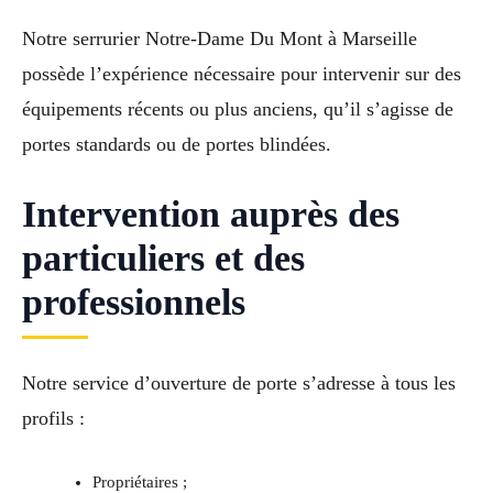
Notre serrurier Notre-Dame Du Mont à Marseille
possède l’expérience nécessaire pour intervenir sur des
équipements récents ou plus anciens, qu’il s’agisse de
portes standards ou de portes blindées.
Intervention auprès des
particuliers et des
professionnels
Notre service d’ouverture de porte s’adresse à tous les
profils :
Propriétaires ;