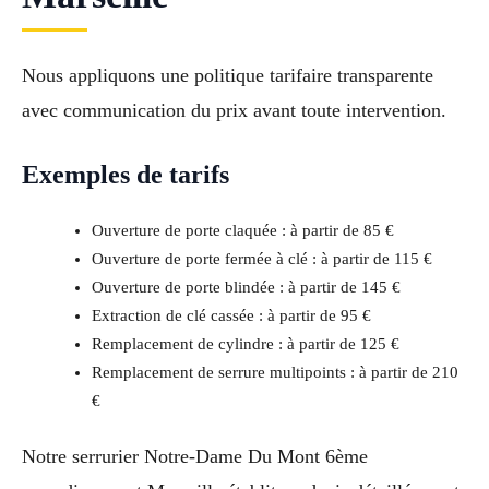
Nous appliquons une politique tarifaire transparente
avec communication du prix avant toute intervention.
Exemples de tarifs
Ouverture de porte claquée : à partir de 85 €
Ouverture de porte fermée à clé : à partir de 115 €
Ouverture de porte blindée : à partir de 145 €
Extraction de clé cassée : à partir de 95 €
Remplacement de cylindre : à partir de 125 €
Remplacement de serrure multipoints : à partir de 210
€
Notre serrurier Notre-Dame Du Mont 6ème