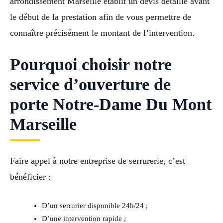
arrondissement Marseille établit un devis détaillé avant
le début de la prestation afin de vous permettre de
connaître précisément le montant de l’intervention.
Pourquoi choisir notre
service d’ouverture de
porte Notre-Dame Du Mont
Marseille
Faire appel à notre entreprise de serrurerie, c’est
bénéficier :
D’un serrurier disponible 24h/24 ;
D’une intervention rapide ;