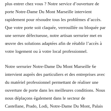
plus entrer chez vous ? Notre service d’ouverture de
porte Notre-Dame Du Mont Marseille intervient
rapidement pour résoudre tous les problèmes d’accès.
Que votre porte soit claquée, verrouillée ou bloquée par
une serrure défectueuse, notre artisan serrurier met en
œuvre des solutions adaptées afin de rétablir l’accès à
votre logement ou à votre local professionnel.
Notre serrurier Notre-Dame Du Mont Marseille 6e
intervient auprès des particuliers et des entreprises avec
du matériel professionnel permettant de réaliser une
ouverture de porte dans les meilleures conditions. Nous
nous déplaçons également dans le secteur de
Castellane, Prado, Lodi, Notre-Dame Du Mont, Palais