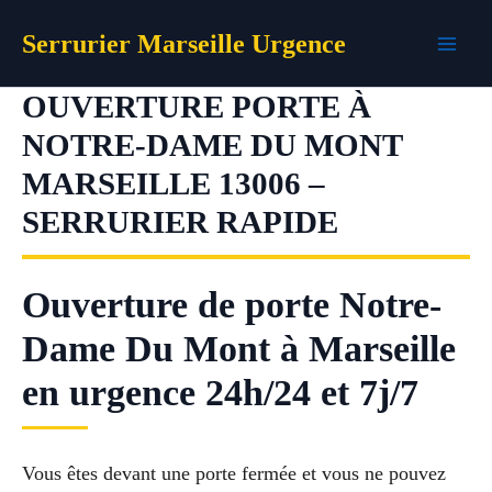
Aller
Serrurier Marseille Urgence
au
contenu
OUVERTURE PORTE À
NOTRE-DAME DU MONT
MARSEILLE 13006 –
SERRURIER RAPIDE
Ouverture de porte Notre-
Dame Du Mont à Marseille
en urgence 24h/24 et 7j/7
Vous êtes devant une porte fermée et vous ne pouvez