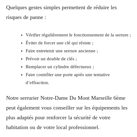
Quelques gestes simples permettent de réduire les
risques de panne :
Vérifier régulièrement le fonctionnement de la serrure ;
Éviter de forcer une clé qui résiste ;
Faire entretenir une serrure ancienne ;
Prévoir un double de clés ;
Remplacer un cylindre défectueux ;
Faire contrôler une porte après une tentative
d’effraction.
Notre serrurier Notre-Dame Du Mont Marseille 6ème
peut également vous conseiller sur les équipements les
plus adaptés pour renforcer la sécurité de votre
habitation ou de votre local professionnel.