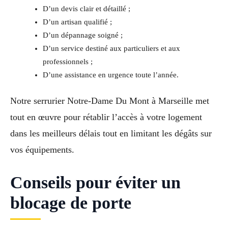
D’un devis clair et détaillé ;
D’un artisan qualifié ;
D’un dépannage soigné ;
D’un service destiné aux particuliers et aux
professionnels ;
D’une assistance en urgence toute l’année.
Notre serrurier Notre-Dame Du Mont à Marseille met
tout en œuvre pour rétablir l’accès à votre logement
dans les meilleurs délais tout en limitant les dégâts sur
vos équipements.
Conseils pour éviter un
blocage de porte