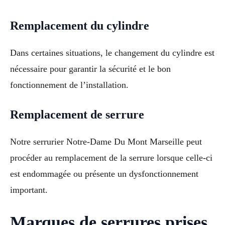
Remplacement du cylindre
Dans certaines situations, le changement du cylindre est
nécessaire pour garantir la sécurité et le bon
fonctionnement de l’installation.
Remplacement de serrure
Notre serrurier Notre-Dame Du Mont Marseille peut
procéder au remplacement de la serrure lorsque celle-ci
est endommagée ou présente un dysfonctionnement
important.
Marques de serrures prises