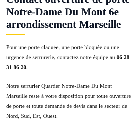
Notre-Dame Du Mont 6e
arrondissement Marseille
Pour une porte claquée, une porte bloquée ou une
urgence de serrurerie, contactez notre équipe au
06 28
31 86 20
.
Notre serrurier Quartier Notre-Dame Du Mont
Marseille reste à votre disposition pour toute ouverture
de porte et toute demande de devis dans le secteur de
Nord, Sud, Est, Ouest.