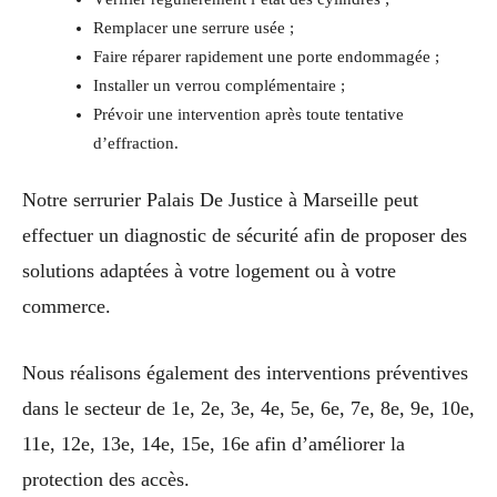
Remplacer une serrure usée ;
Faire réparer rapidement une porte endommagée ;
Installer un verrou complémentaire ;
Prévoir une intervention après toute tentative
d’effraction.
Notre serrurier Palais De Justice à Marseille peut
effectuer un diagnostic de sécurité afin de proposer des
solutions adaptées à votre logement ou à votre
commerce.
Nous réalisons également des interventions préventives
dans le secteur de 1e, 2e, 3e, 4e, 5e, 6e, 7e, 8e, 9e, 10e,
11e, 12e, 13e, 14e, 15e, 16e afin d’améliorer la
protection des accès.