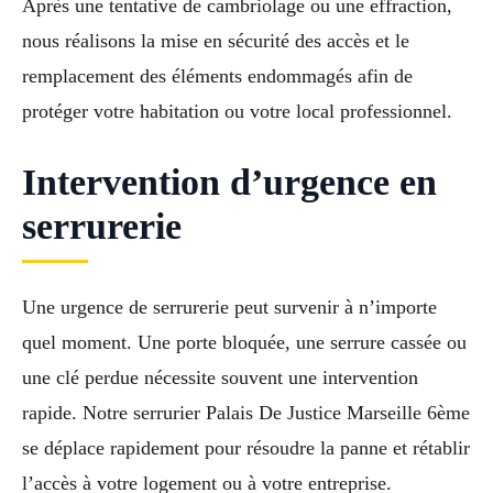
Après une tentative de cambriolage ou une effraction,
nous réalisons la mise en sécurité des accès et le
remplacement des éléments endommagés afin de
protéger votre habitation ou votre local professionnel.
Intervention d’urgence en
serrurerie
Une urgence de serrurerie peut survenir à n’importe
quel moment. Une porte bloquée, une serrure cassée ou
une clé perdue nécessite souvent une intervention
rapide. Notre serrurier Palais De Justice Marseille 6ème
se déplace rapidement pour résoudre la panne et rétablir
l’accès à votre logement ou à votre entreprise.