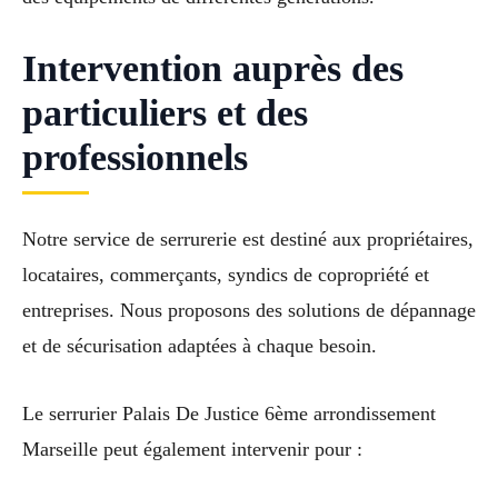
Intervention auprès des
particuliers et des
professionnels
Notre service de serrurerie est destiné aux propriétaires,
locataires, commerçants, syndics de copropriété et
entreprises. Nous proposons des solutions de dépannage
et de sécurisation adaptées à chaque besoin.
Le serrurier Palais De Justice 6ème arrondissement
Marseille peut également intervenir pour :