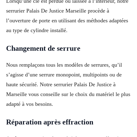
Lorsqu’une clé est perdue ou laissée à l’intérieur, notre
serrurier Palais De Justice Marseille procède à
l’ouverture de porte en utilisant des méthodes adaptées
au type de cylindre installé.
Changement de serrure
Nous remplaçons tous les modèles de serrures, qu’il
s’agisse d’une serrure monopoint, multipoints ou de
haute sécurité. Notre serrurier Palais De Justice à
Marseille vous conseille sur le choix du matériel le plus
adapté à vos besoins.
Réparation après effraction