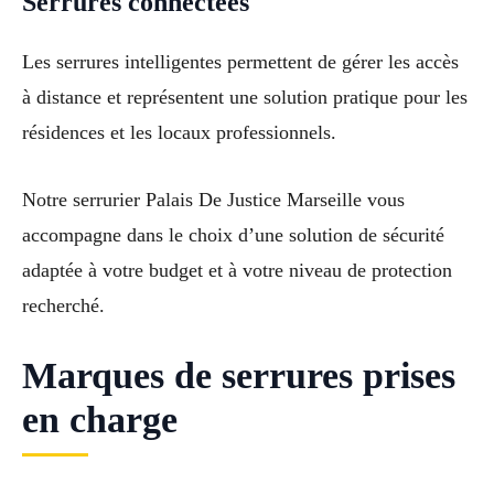
Serrures connectées
Les serrures intelligentes permettent de gérer les accès
à distance et représentent une solution pratique pour les
résidences et les locaux professionnels.
Notre serrurier Palais De Justice Marseille vous
accompagne dans le choix d’une solution de sécurité
adaptée à votre budget et à votre niveau de protection
recherché.
Marques de serrures prises
en charge