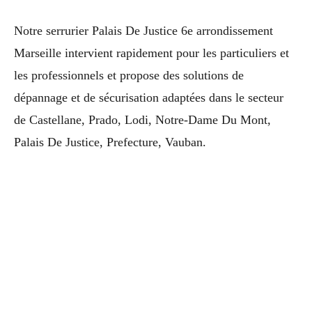
Notre serrurier Palais De Justice 6e arrondissement
Marseille intervient rapidement pour les particuliers et
les professionnels et propose des solutions de
dépannage et de sécurisation adaptées dans le secteur
de Castellane, Prado, Lodi, Notre-Dame Du Mont,
Palais De Justice, Prefecture, Vauban.