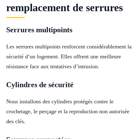
remplacement de serrures
Serrures multipoints
Les serrures multipoints renforcent considérablement la
sécurité d’un logement. Elles offrent une meilleure
résistance face aux tentatives d’intrusion.
Cylindres de sécurité
Nous installons des cylindres protégés contre le
crochetage, le perçage et la reproduction non autorisée
des clés.