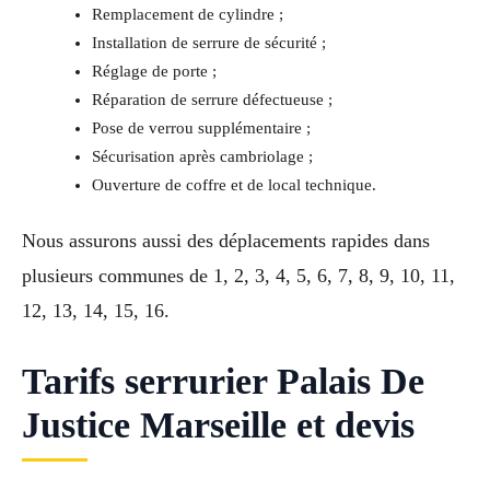
Remplacement de cylindre ;
Installation de serrure de sécurité ;
Réglage de porte ;
Réparation de serrure défectueuse ;
Pose de verrou supplémentaire ;
Sécurisation après cambriolage ;
Ouverture de coffre et de local technique.
Nous assurons aussi des déplacements rapides dans
plusieurs communes de 1, 2, 3, 4, 5, 6, 7, 8, 9, 10, 11,
12, 13, 14, 15, 16.
Tarifs serrurier Palais De
Justice Marseille et devis