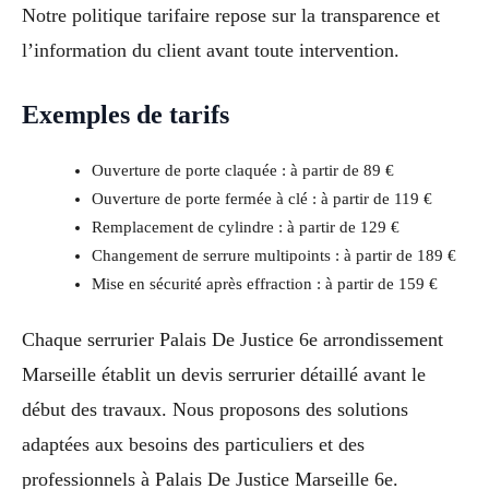
Notre politique tarifaire repose sur la transparence et
l’information du client avant toute intervention.
Exemples de tarifs
Ouverture de porte claquée : à partir de 89 €
Ouverture de porte fermée à clé : à partir de 119 €
Remplacement de cylindre : à partir de 129 €
Changement de serrure multipoints : à partir de 189 €
Mise en sécurité après effraction : à partir de 159 €
Chaque serrurier Palais De Justice 6e arrondissement
Marseille établit un devis serrurier détaillé avant le
début des travaux. Nous proposons des solutions
adaptées aux besoins des particuliers et des
professionnels à Palais De Justice Marseille 6e.