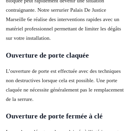
bloquée peut rapidement devenir une situation
contraignante. Notre serrurier Palais De Justice
Marseille 6e réalise des interventions rapides avec un
matériel professionnel permettant de limiter les dégâts
sur votre installation.
Ouverture de porte claquée
L’ouverture de porte est effectuée avec des techniques
non destructives lorsque cela est possible. Une porte
claquée ne nécessite généralement pas le remplacement
de la serrure.
Ouverture de porte fermée à clé