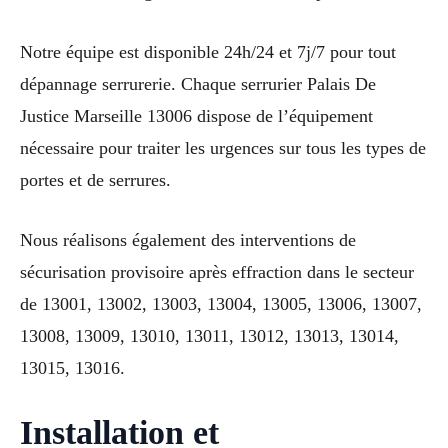
Notre équipe est disponible 24h/24 et 7j/7 pour tout
dépannage serrurerie. Chaque serrurier Palais De
Justice Marseille 13006 dispose de l’équipement
nécessaire pour traiter les urgences sur tous les types de
portes et de serrures.
Nous réalisons également des interventions de
sécurisation provisoire après effraction dans le secteur
de 13001, 13002, 13003, 13004, 13005, 13006, 13007,
13008, 13009, 13010, 13011, 13012, 13013, 13014,
13015, 13016.
Installation et