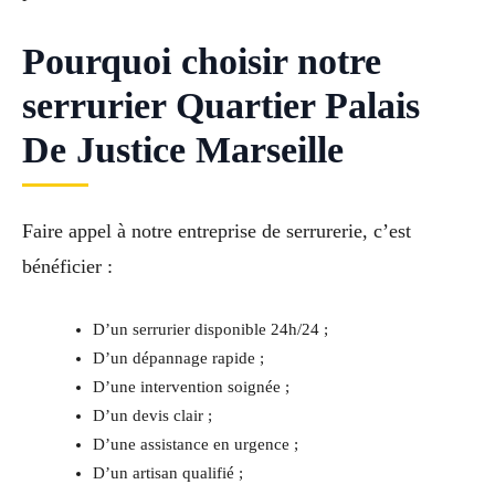
Pourquoi choisir notre
serrurier Quartier Palais
De Justice Marseille
Faire appel à notre entreprise de serrurerie, c’est
bénéficier :
D’un serrurier disponible 24h/24 ;
D’un dépannage rapide ;
D’une intervention soignée ;
D’un devis clair ;
D’une assistance en urgence ;
D’un artisan qualifié ;