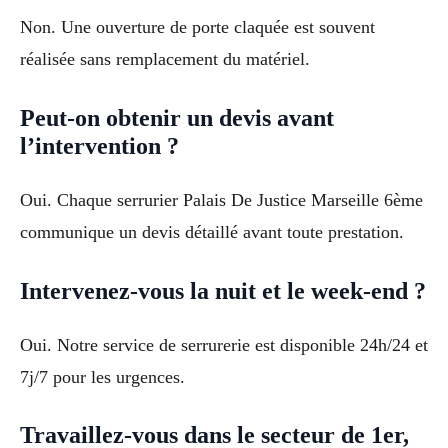
Non. Une ouverture de porte claquée est souvent
réalisée sans remplacement du matériel.
Peut-on obtenir un devis avant
l’intervention ?
Oui. Chaque serrurier Palais De Justice Marseille 6ème
communique un devis détaillé avant toute prestation.
Intervenez-vous la nuit et le week-end ?
Oui. Notre service de serrurerie est disponible 24h/24 et
7j/7 pour les urgences.
Travaillez-vous dans le secteur de 1er,