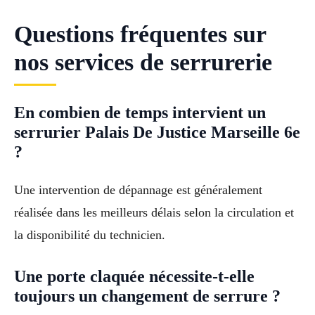
Questions fréquentes sur
nos services de serrurerie
En combien de temps intervient un
serrurier Palais De Justice Marseille 6e
?
Une intervention de dépannage est généralement
réalisée dans les meilleurs délais selon la circulation et
la disponibilité du technicien.
Une porte claquée nécessite-t-elle
toujours un changement de serrure ?