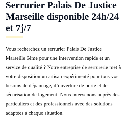
Serrurier Palais De Justice
Marseille disponible 24h/24
et 7j/7
Vous recherchez un serrurier Palais De Justice
Marseille 6ème pour une intervention rapide et un
service de qualité ? Notre entreprise de serrurerie met à
votre disposition un artisan expérimenté pour tous vos
besoins de dépannage, d’ouverture de porte et de
sécurisation de logement. Nous intervenons auprès des
particuliers et des professionnels avec des solutions
adaptées à chaque situation.