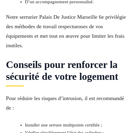
D’un accompagnement personnalisé.
Notre serrurier Palais De Justice Marseille 6e privilégie
des méthodes de travail respectueuses de vos
équipements et met tout en œuvre pour limiter les frais
inutiles.
Conseils pour renforcer la
sécurité de votre logement
Pour réduire les risques d’intrusion, il est recommandé
de :
Installer une serrure multipoints certifiée ;
Vérifier régulièrement l’état des cylindres ;