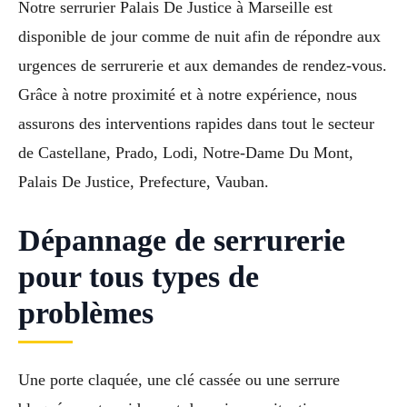
Notre serrurier Palais De Justice à Marseille est
disponible de jour comme de nuit afin de répondre aux
urgences de serrurerie et aux demandes de rendez-vous.
Grâce à notre proximité et à notre expérience, nous
assurons des interventions rapides dans tout le secteur
de Castellane, Prado, Lodi, Notre-Dame Du Mont,
Palais De Justice, Prefecture, Vauban.
Dépannage de serrurerie
pour tous types de
problèmes
Une porte claquée, une clé cassée ou une serrure