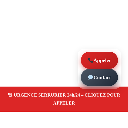
Appeler
Contact