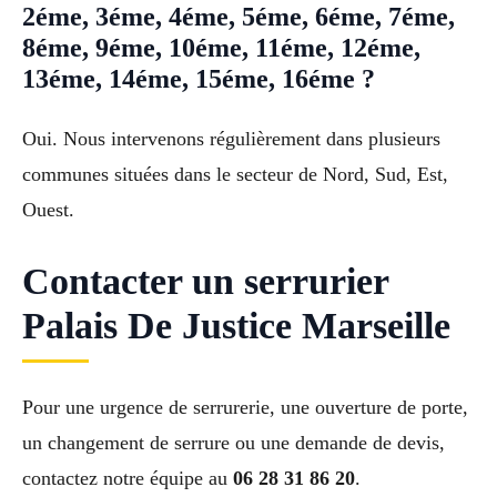
2éme, 3éme, 4éme, 5éme, 6éme, 7éme,
8éme, 9éme, 10éme, 11éme, 12éme,
13éme, 14éme, 15éme, 16éme ?
Oui. Nous intervenons régulièrement dans plusieurs
communes situées dans le secteur de Nord, Sud, Est,
Ouest.
Contacter un serrurier
Palais De Justice Marseille
Pour une urgence de serrurerie, une ouverture de porte,
un changement de serrure ou une demande de devis,
contactez notre équipe au
06 28 31 86 20
.