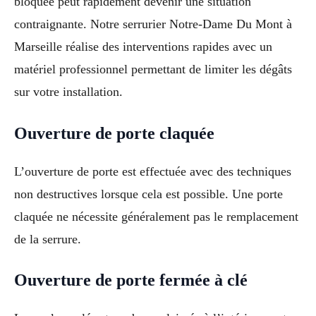
bloquée peut rapidement devenir une situation
contraignante. Notre serrurier Notre-Dame Du Mont à
Marseille réalise des interventions rapides avec un
matériel professionnel permettant de limiter les dégâts
sur votre installation.
Ouverture de porte claquée
L’ouverture de porte est effectuée avec des techniques
non destructives lorsque cela est possible. Une porte
claquée ne nécessite généralement pas le remplacement
de la serrure.
Ouverture de porte fermée à clé