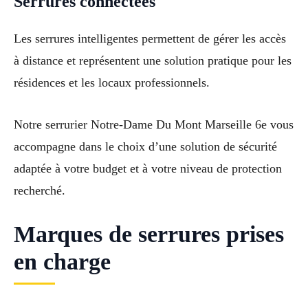
Serrures connectées
Les serrures intelligentes permettent de gérer les accès
à distance et représentent une solution pratique pour les
résidences et les locaux professionnels.
Notre serrurier Notre-Dame Du Mont Marseille 6e vous
accompagne dans le choix d’une solution de sécurité
adaptée à votre budget et à votre niveau de protection
recherché.
Marques de serrures prises
en charge