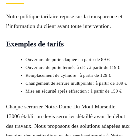
Notre politique tarifaire repose sur la transparence et
l’information du client avant toute intervention.
Exemples de tarifs
Ouverture de porte claquée : à partir de 89 €
Ouverture de porte fermée à clé : à partir de 119 €
Remplacement de cylindre : à partir de 129 €
Changement de serrure multipoints : à partir de 189 €
Mise en sécurité après effraction : à partir de 159 €
Chaque serrurier Notre-Dame Du Mont Marseille
13006 établit un devis serrurier détaillé avant le début
des travaux. Nous proposons des solutions adaptées aux
besoins des particuliers et des professionnels à Notre-