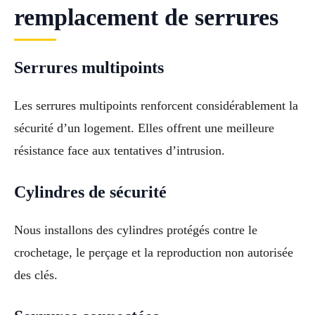
remplacement de serrures
Serrures multipoints
Les serrures multipoints renforcent considérablement la
sécurité d’un logement. Elles offrent une meilleure
résistance face aux tentatives d’intrusion.
Cylindres de sécurité
Nous installons des cylindres protégés contre le
crochetage, le perçage et la reproduction non autorisée
des clés.