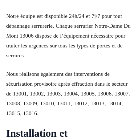
Notre équipe est disponible 24h/24 et 7j/7 pour tout
dépannage serrurerie. Chaque serrurier Notre-Dame Du
Mont 13006 dispose de l’équipement nécessaire pour
traiter les urgences sur tous les types de portes et de
serrures.
Nous réalisons également des interventions de
sécurisation provisoire après effraction dans le secteur
de 13001, 13002, 13003, 13004, 13005, 13006, 13007,
13008, 13009, 13010, 13011, 13012, 13013, 13014,
13015, 13016.
Installation et