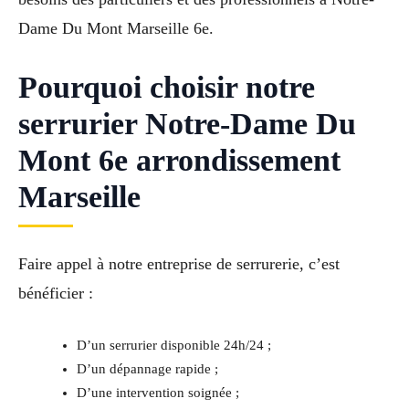
Dame Du Mont Marseille 6e.
Pourquoi choisir notre
serrurier Notre-Dame Du
Mont 6e arrondissement
Marseille
Faire appel à notre entreprise de serrurerie, c’est
bénéficier :
D’un serrurier disponible 24h/24 ;
D’un dépannage rapide ;
D’une intervention soignée ;