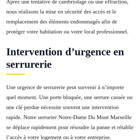
Après une tentative de cambriolage ou une effraction,
nous réalisons la mise en sécurité des accès et le
remplacement des éléments endommagés afin de
protéger votre habitation ou votre local professionnel.
Intervention d’urgence en
serrurerie
Une urgence de serrurerie peut survenir à n’importe
quel moment. Une porte bloquée, une serrure cassée ou
une clé perdue nécessite souvent une intervention
rapide. Notre serrurier Notre-Dame Du Mont Marseille
se déplace rapidement pour résoudre la panne et rétablir
l’accès à votre logement ou à votre entreprise.