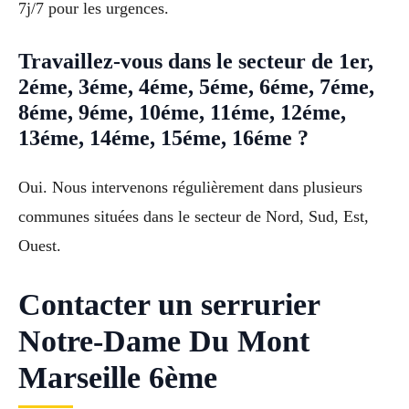
7j/7 pour les urgences.
Travaillez-vous dans le secteur de 1er,
2éme, 3éme, 4éme, 5éme, 6éme, 7éme,
8éme, 9éme, 10éme, 11éme, 12éme,
13éme, 14éme, 15éme, 16éme ?
Oui. Nous intervenons régulièrement dans plusieurs
communes situées dans le secteur de Nord, Sud, Est,
Ouest.
Contacter un serrurier
Notre-Dame Du Mont
Marseille 6ème