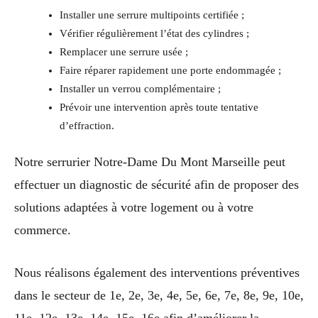
Installer une serrure multipoints certifiée ;
Vérifier régulièrement l’état des cylindres ;
Remplacer une serrure usée ;
Faire réparer rapidement une porte endommagée ;
Installer un verrou complémentaire ;
Prévoir une intervention après toute tentative
d’effraction.
Notre serrurier Notre-Dame Du Mont Marseille peut
effectuer un diagnostic de sécurité afin de proposer des
solutions adaptées à votre logement ou à votre
commerce.
Nous réalisons également des interventions préventives
dans le secteur de 1e, 2e, 3e, 4e, 5e, 6e, 7e, 8e, 9e, 10e,