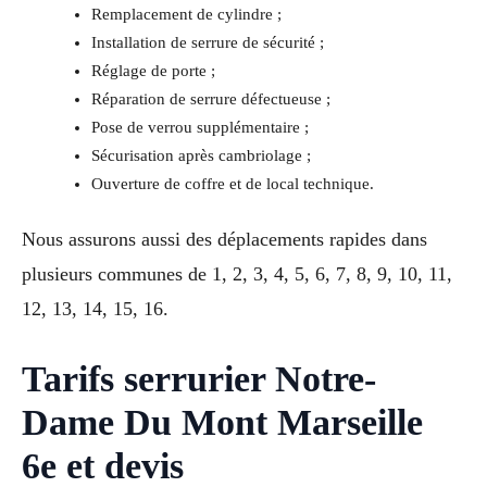
Remplacement de cylindre ;
Installation de serrure de sécurité ;
Réglage de porte ;
Réparation de serrure défectueuse ;
Pose de verrou supplémentaire ;
Sécurisation après cambriolage ;
Ouverture de coffre et de local technique.
Nous assurons aussi des déplacements rapides dans
plusieurs communes de 1, 2, 3, 4, 5, 6, 7, 8, 9, 10, 11,
12, 13, 14, 15, 16.
Tarifs serrurier Notre-
Dame Du Mont Marseille
6e et devis