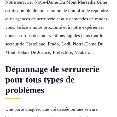
Notre serrurier Notre-Dame Du Mont Marseille 6ème
est disponible de jour comme de nuit afin de répondre
aux urgences de serrurerie et aux demandes de rendez-
vous. Grâce à notre proximité et à notre expérience,
nous assurons des interventions rapides dans tout le
secteur de Castellane, Prado, Lodi, Notre-Dame Du
Mont, Palais De Justice, Prefecture, Vauban.
Dépannage de serrurerie
pour tous types de
problèmes
Une porte claquée, une clé cassée ou une serrure