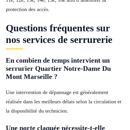
11e, 12e, 13e, 14e, 15e, 16e afin d’améliorer la
protection des accès.
Questions fréquentes sur
nos services de serrurerie
En combien de temps intervient un
serrurier Quartier Notre-Dame Du
Mont Marseille ?
Une intervention de dépannage est généralement
réalisée dans les meilleurs délais selon la circulation et
la disponibilité du technicien.
Une porte claquée nécessite-t-elle