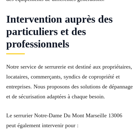
Intervention auprès des
particuliers et des
professionnels
Notre service de serrurerie est destiné aux propriétaires,
locataires, commerçants, syndics de copropriété et
entreprises. Nous proposons des solutions de dépannage
et de sécurisation adaptées à chaque besoin.
Le serrurier Notre-Dame Du Mont Marseille 13006
peut également intervenir pour :