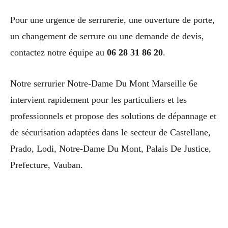
Pour une urgence de serrurerie, une ouverture de porte,
un changement de serrure ou une demande de devis,
contactez notre équipe au
06 28 31 86 20
.
Notre serrurier Notre-Dame Du Mont Marseille 6e
intervient rapidement pour les particuliers et les
professionnels et propose des solutions de dépannage et
de sécurisation adaptées dans le secteur de Castellane,
Prado, Lodi, Notre-Dame Du Mont, Palais De Justice,
Prefecture, Vauban.