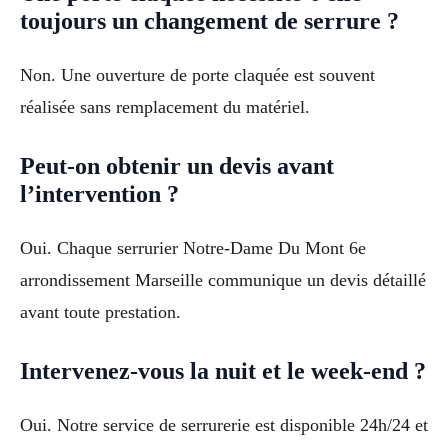
toujours un changement de serrure ?
Non. Une ouverture de porte claquée est souvent
réalisée sans remplacement du matériel.
Peut-on obtenir un devis avant
l’intervention ?
Oui. Chaque serrurier Notre-Dame Du Mont 6e
arrondissement Marseille communique un devis détaillé
avant toute prestation.
Intervenez-vous la nuit et le week-end ?
Oui. Notre service de serrurerie est disponible 24h/24 et