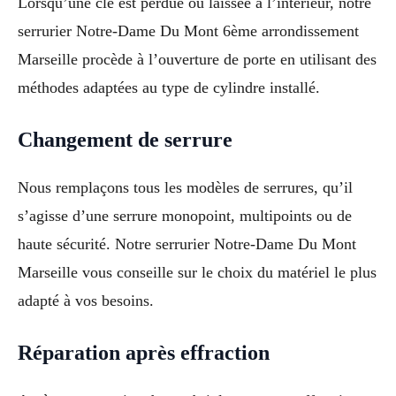
Lorsqu’une clé est perdue ou laissée à l’intérieur, notre
serrurier Notre-Dame Du Mont 6ème arrondissement
Marseille procède à l’ouverture de porte en utilisant des
méthodes adaptées au type de cylindre installé.
Changement de serrure
Nous remplaçons tous les modèles de serrures, qu’il
s’agisse d’une serrure monopoint, multipoints ou de
haute sécurité. Notre serrurier Notre-Dame Du Mont
Marseille vous conseille sur le choix du matériel le plus
adapté à vos besoins.
Réparation après effraction