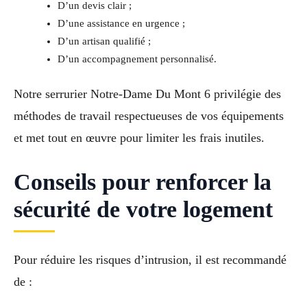
D’un devis clair ;
D’une assistance en urgence ;
D’un artisan qualifié ;
D’un accompagnement personnalisé.
Notre serrurier Notre-Dame Du Mont 6 privilégie des
méthodes de travail respectueuses de vos équipements
et met tout en œuvre pour limiter les frais inutiles.
Conseils pour renforcer la
sécurité de votre logement
Pour réduire les risques d’intrusion, il est recommandé
de :