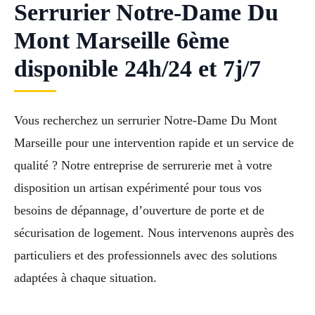
Serrurier Notre-Dame Du
Mont Marseille 6ème
disponible 24h/24 et 7j/7
Vous recherchez un serrurier Notre-Dame Du Mont
Marseille pour une intervention rapide et un service de
qualité ? Notre entreprise de serrurerie met à votre
disposition un artisan expérimenté pour tous vos
besoins de dépannage, d’ouverture de porte et de
sécurisation de logement. Nous intervenons auprès des
particuliers et des professionnels avec des solutions
adaptées à chaque situation.