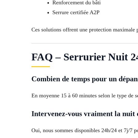
Renforcement du bâti
Serrure certifiée A2P
Ces solutions offrent une protection maximale 
FAQ – Serrurier Nuit 2
Combien de temps pour un dépann
En moyenne 15 à 60 minutes selon le type de se
Intervenez-vous vraiment la nuit 
Oui, nous sommes disponibles 24h/24 et 7j/7 p