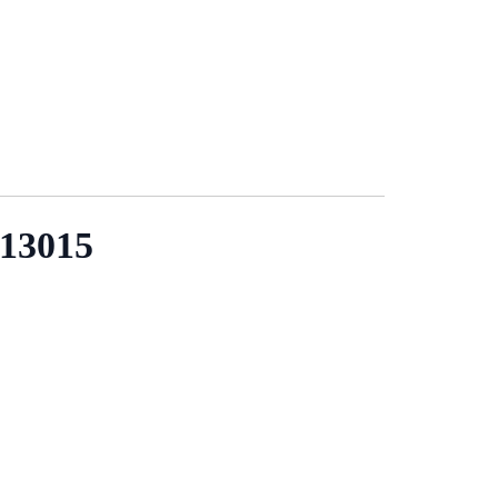
 13015