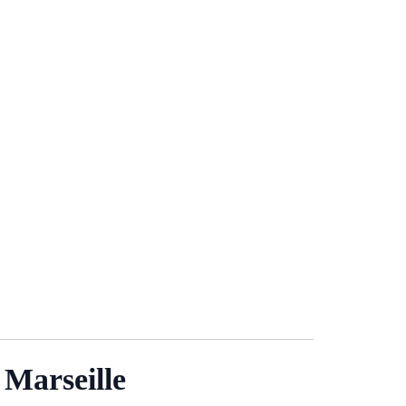
 Marseille