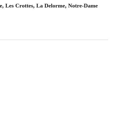
de, Les Crottes, La Delorme, Notre-Dame