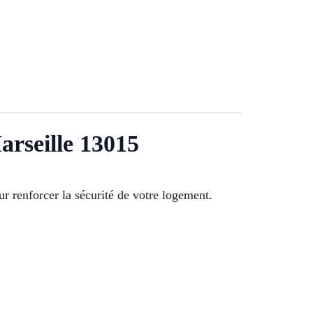
arseille 13015
r renforcer la sécurité de votre logement.