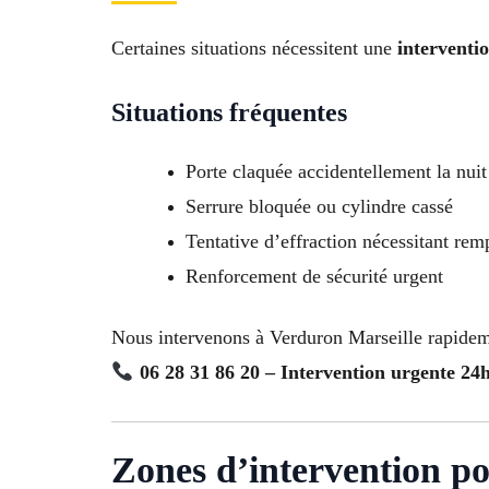
Certaines situations nécessitent une
interventi
Situations fréquentes
Porte claquée accidentellement la nuit
Serrure bloquée ou cylindre cassé
Tentative d’effraction nécessitant re
Renforcement de sécurité urgent
Nous intervenons à Verduron Marseille rapidem
06 28 31 86 20 – Intervention urgente 24
Zones d’intervention po