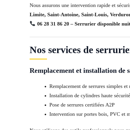
Nous assurons une intervention rapide et sécur
Limite, Saint-Antoine, Saint-Louis, Verduro
06 28 31 86 20 – Serrurier disponible nui
Nos services de serruri
Remplacement et installation de 
Remplacement de serrures simples et 
Installation de cylindres haute sécurit
Pose de serrures certifiées A2P
Intervention sur portes bois, PVC et m