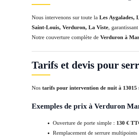
Nous intervenons sur toute la
Les Aygalades, 
Saint-Louis, Verduron, La Viste
, garantissant 
Notre couverture complète de
Verduron à Mars
Tarifs et devis pour ser
Nos
tarifs pour intervention de nuit à 13015
Exemples de prix à Verduron Mar
Ouverture de porte simple :
130 € T
Remplacement de serrure multipoints