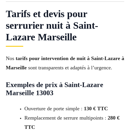
Tarifs et devis pour
serrurier nuit à Saint-
Lazare Marseille
Nos
tarifs pour intervention de nuit à Saint-Lazare à
Marseille
sont transparents et adaptés à l’urgence.
Exemples de prix à Saint-Lazare
Marseille 13003
Ouverture de porte simple :
130 € TTC
Remplacement de serrure multipoints :
280 €
TTC