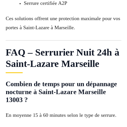
Serrure certifiée A2P
Ces solutions offrent une protection maximale pour vos
portes à Saint-Lazare à Marseille.
FAQ – Serrurier Nuit 24h à
Saint-Lazare Marseille
Combien de temps pour un dépannage
nocturne à Saint-Lazare Marseille
13003 ?
En moyenne 15 à 60 minutes selon le type de serrure.