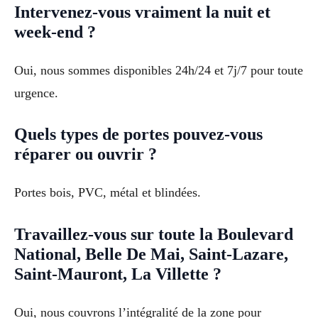
Intervenez-vous vraiment la nuit et
week-end ?
Oui, nous sommes disponibles 24h/24 et 7j/7 pour toute
urgence.
Quels types de portes pouvez-vous
réparer ou ouvrir ?
Portes bois, PVC, métal et blindées.
Travaillez-vous sur toute la Boulevard
National, Belle De Mai, Saint-Lazare,
Saint-Mauront, La Villette ?
Oui, nous couvrons l’intégralité de la zone pour