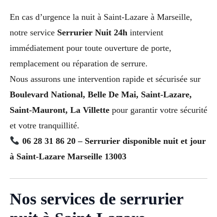
En cas d’urgence la nuit à Saint-Lazare à Marseille,
notre service
Serrurier Nuit 24h
intervient
immédiatement pour toute ouverture de porte,
remplacement ou réparation de serrure.
Nous assurons une intervention rapide et sécurisée sur
Boulevard National, Belle De Mai, Saint-Lazare,
Saint-Mauront, La Villette
pour garantir votre sécurité
et votre tranquillité.
06 28 31 86 20 – Serrurier disponible nuit et jour
à Saint-Lazare Marseille 13003
Nos services de serrurier