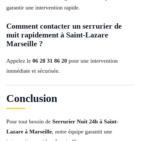
garantir une intervention rapide.
Comment contacter un serrurier de
nuit rapidement à Saint-Lazare
Marseille ?
Appelez le
06 28 31 86 20
pour une intervention
immédiate et sécurisée.
Conclusion
Pour tout besoin de
Serrurier Nuit 24h à Saint-
Lazare à Marseille
, notre équipe garantit une