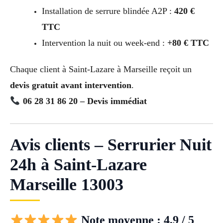
Installation de serrure blindée A2P :
420 €
TTC
Intervention la nuit ou week-end :
+80 € TTC
Chaque client à Saint-Lazare à Marseille reçoit un
devis gratuit avant intervention
.
06 28 31 86 20 – Devis immédiat
Avis clients – Serrurier Nuit
24h à Saint-Lazare
Marseille 13003
Note moyenne : 4,9 / 5