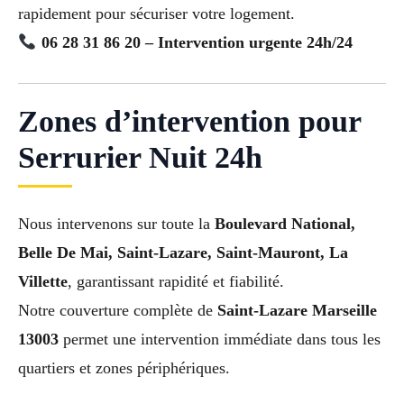
rapidement pour sécuriser votre logement.
06 28 31 86 20 – Intervention urgente 24h/24
Zones d’intervention pour
Serrurier Nuit 24h
Nous intervenons sur toute la
Boulevard National,
Belle De Mai, Saint-Lazare, Saint-Mauront, La
Villette
, garantissant rapidité et fiabilité.
Notre couverture complète de
Saint-Lazare Marseille
13003
permet une intervention immédiate dans tous les
quartiers et zones périphériques.