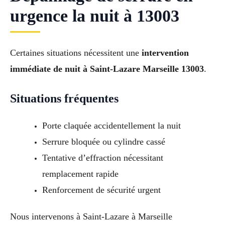
urgence la nuit à 13003
Certaines situations nécessitent une
intervention
immédiate de nuit à Saint-Lazare Marseille 13003
.
Situations fréquentes
Porte claquée accidentellement la nuit
Serrure bloquée ou cylindre cassé
Tentative d’effraction nécessitant
remplacement rapide
Renforcement de sécurité urgent
Nous intervenons à Saint-Lazare à Marseille