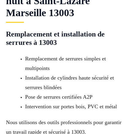
nuit à Saint-Lazare
Marseille 13003
Remplacement et installation de
serrures à 13003
Remplacement de serrures simples et
multipoints
Installation de cylindres haute sécurité et
serrures blindées
Pose de serrures certifiées A2P
Intervention sur portes bois, PVC et métal
Nous utilisons des outils professionnels pour garantir
un travail rapide et sécurisé à 13003.