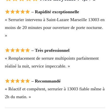
– Rapidité exceptionnelle
« Serrurier intervenu à Saint-Lazare Marseille 13003 en
moins de 20 minutes pour ouverture de porte nocturne.
»
– Très professionnel
« Remplacement de serrure multipoints parfaitement
réalisé la nuit, service impeccable. »
– Recommandé
« Réactif et compétent, serrurier à 13003 fiable même à
2h du matin. »