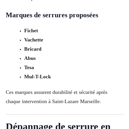
Marques de serrures proposées
Fichet
Vachette
Bricard
Abus
Tesa
Mul-T-Lock
Ces marques assurent durabilité et sécurité après
chaque intervention à Saint-Lazare Marseille.
Dépannage de serrure en