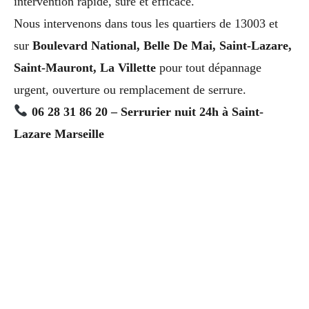
intervention rapide, sûre et efficace.
Nous intervenons dans tous les quartiers de 13003 et
sur
Boulevard National, Belle De Mai, Saint-Lazare,
Saint-Mauront, La Villette
pour tout dépannage
urgent, ouverture ou remplacement de serrure.
06 28 31 86 20 – Serrurier nuit 24h à Saint-
Lazare Marseille