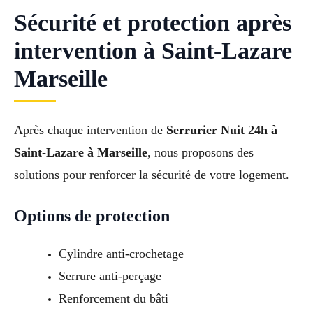
Sécurité et protection après
intervention à Saint-Lazare
Marseille
Après chaque intervention de
Serrurier Nuit 24h à
Saint-Lazare à Marseille
, nous proposons des
solutions pour renforcer la sécurité de votre logement.
Options de protection
Cylindre anti-crochetage
Serrure anti-perçage
Renforcement du bâti