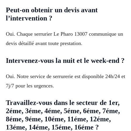
Peut-on obtenir un devis avant
l’intervention ?
Oui. Chaque serrurier Le Pharo 13007 communique un
devis détaillé avant toute prestation.
Intervenez-vous la nuit et le week-end ?
Oui. Notre service de serrurerie est disponible 24h/24 et
7j/7 pour les urgences.
Travaillez-vous dans le secteur de 1er,
2éme, 3éme, 4éme, 5éme, 6éme, 7éme,
8éme, 9éme, 10éme, 11éme, 12éme,
13éme, 14éme, 15éme, 16éme ?