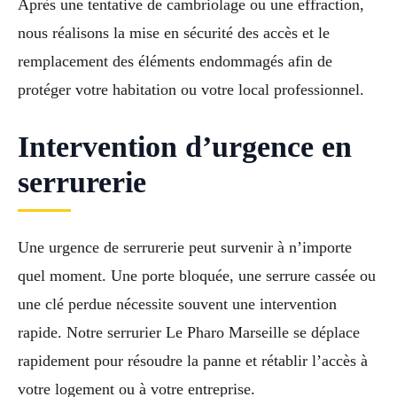
Après une tentative de cambriolage ou une effraction,
nous réalisons la mise en sécurité des accès et le
remplacement des éléments endommagés afin de
protéger votre habitation ou votre local professionnel.
Intervention d’urgence en
serrurerie
Une urgence de serrurerie peut survenir à n’importe
quel moment. Une porte bloquée, une serrure cassée ou
une clé perdue nécessite souvent une intervention
rapide. Notre serrurier Le Pharo Marseille se déplace
rapidement pour résoudre la panne et rétablir l’accès à
votre logement ou à votre entreprise.