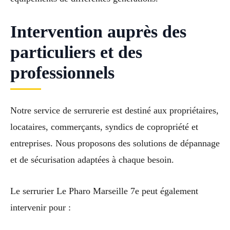
Intervention auprès des
particuliers et des
professionnels
Notre service de serrurerie est destiné aux propriétaires,
locataires, commerçants, syndics de copropriété et
entreprises. Nous proposons des solutions de dépannage
et de sécurisation adaptées à chaque besoin.
Le serrurier Le Pharo Marseille 7e peut également
intervenir pour :