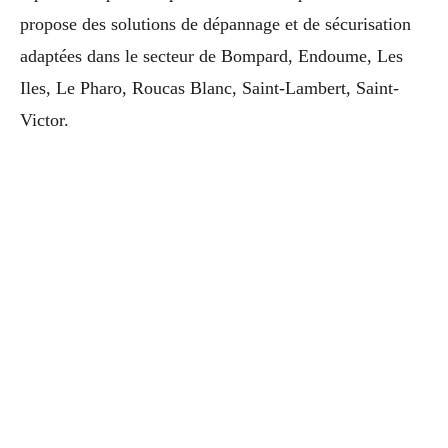
propose des solutions de dépannage et de sécurisation
adaptées dans le secteur de Bompard, Endoume, Les
Iles, Le Pharo, Roucas Blanc, Saint-Lambert, Saint-
Victor.