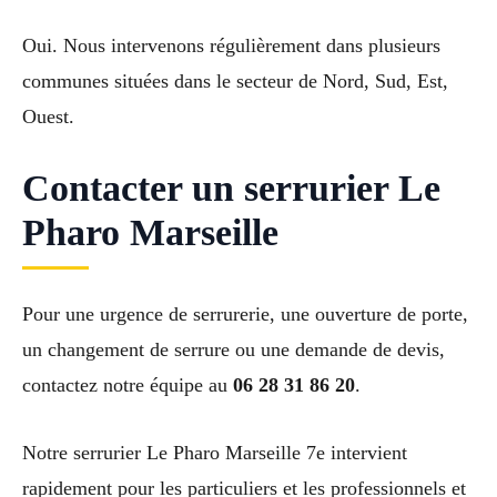
Oui. Nous intervenons régulièrement dans plusieurs
communes situées dans le secteur de Nord, Sud, Est,
Ouest.
Contacter un serrurier Le
Pharo Marseille
Pour une urgence de serrurerie, une ouverture de porte,
un changement de serrure ou une demande de devis,
contactez notre équipe au
06 28 31 86 20
.
Notre serrurier Le Pharo Marseille 7e intervient
rapidement pour les particuliers et les professionnels et