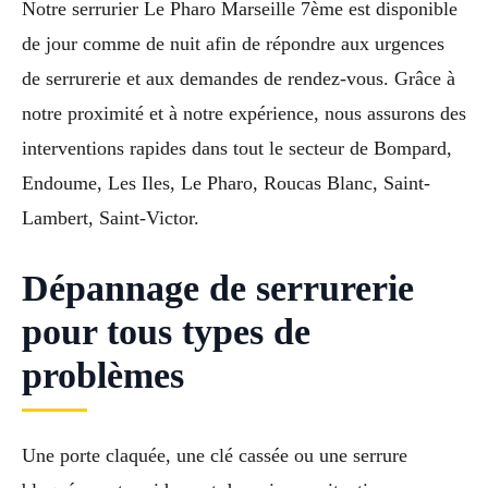
Notre serrurier Le Pharo Marseille 7ème est disponible
de jour comme de nuit afin de répondre aux urgences
de serrurerie et aux demandes de rendez-vous. Grâce à
notre proximité et à notre expérience, nous assurons des
interventions rapides dans tout le secteur de Bompard,
Endoume, Les Iles, Le Pharo, Roucas Blanc, Saint-
Lambert, Saint-Victor.
Dépannage de serrurerie
pour tous types de
problèmes
Une porte claquée, une clé cassée ou une serrure