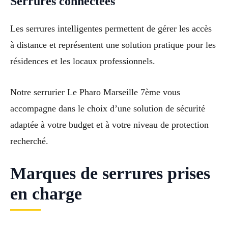
Serrures connectées
Les serrures intelligentes permettent de gérer les accès
à distance et représentent une solution pratique pour les
résidences et les locaux professionnels.
Notre serrurier Le Pharo Marseille 7ème vous
accompagne dans le choix d’une solution de sécurité
adaptée à votre budget et à votre niveau de protection
recherché.
Marques de serrures prises
en charge