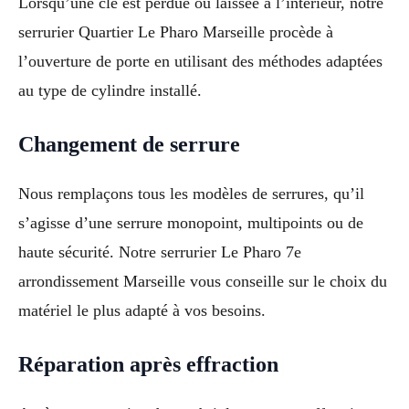
Lorsqu’une clé est perdue ou laissée à l’intérieur, notre
serrurier Quartier Le Pharo Marseille procède à
l’ouverture de porte en utilisant des méthodes adaptées
au type de cylindre installé.
Changement de serrure
Nous remplaçons tous les modèles de serrures, qu’il
s’agisse d’une serrure monopoint, multipoints ou de
haute sécurité. Notre serrurier Le Pharo 7e
arrondissement Marseille vous conseille sur le choix du
matériel le plus adapté à vos besoins.
Réparation après effraction