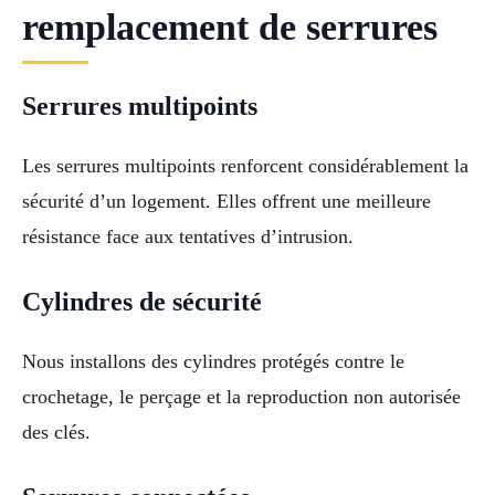
remplacement de serrures
Serrures multipoints
Les serrures multipoints renforcent considérablement la
sécurité d’un logement. Elles offrent une meilleure
résistance face aux tentatives d’intrusion.
Cylindres de sécurité
Nous installons des cylindres protégés contre le
crochetage, le perçage et la reproduction non autorisée
des clés.