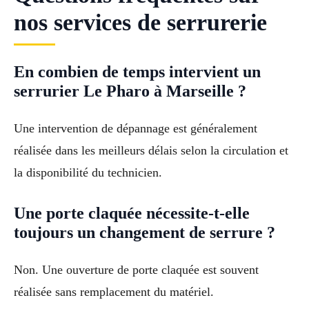
nos services de serrurerie
En combien de temps intervient un
serrurier Le Pharo à Marseille ?
Une intervention de dépannage est généralement
réalisée dans les meilleurs délais selon la circulation et
la disponibilité du technicien.
Une porte claquée nécessite-t-elle
toujours un changement de serrure ?
Non. Une ouverture de porte claquée est souvent
réalisée sans remplacement du matériel.