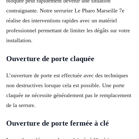
bloquée peut rapidement devenir une situation
contraignante. Notre serrurier Le Pharo Marseille 7e
réalise des interventions rapides avec un matériel
professionnel permettant de limiter les dégâts sur votre
installation.
Ouverture de porte claquée
L’ouverture de porte est effectuée avec des techniques
non destructives lorsque cela est possible. Une porte
claquée ne nécessite généralement pas le remplacement
de la serrure.
Ouverture de porte fermée à clé