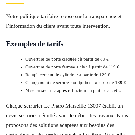
Notre politique tarifaire repose sur la transparence et
l’information du client avant toute intervention.
Exemples de tarifs
Ouverture de porte claquée : à partir de 89 €
Ouverture de porte fermée à clé : à partir de 119 €
Remplacement de cylindre : à partir de 129 €
Changement de serrure multipoints : à partir de 189 €
Mise en sécurité après effraction : à partir de 159 €
Chaque serrurier Le Pharo Marseille 13007 établit un
devis serrurier détaillé avant le début des travaux. Nous
proposons des solutions adaptées aux besoins des
particuliers et des professionnels à Le Pharo Marseille.