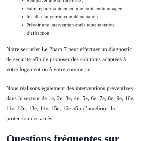
Remplacer une serrure usée ;
Faire réparer rapidement une porte endommagée ;
Installer un verrou complémentaire ;
Prévoir une intervention après toute tentative
d’effraction.
Notre serrurier Le Pharo 7 peut effectuer un diagnostic
de sécurité afin de proposer des solutions adaptées à
votre logement ou à votre commerce.
Nous réalisons également des interventions préventives
dans le secteur de 1e, 2e, 3e, 4e, 5e, 6e, 7e, 8e, 9e, 10e,
11e, 12e, 13e, 14e, 15e, 16e afin d’améliorer la
protection des accès.
Questions fréquentes sur