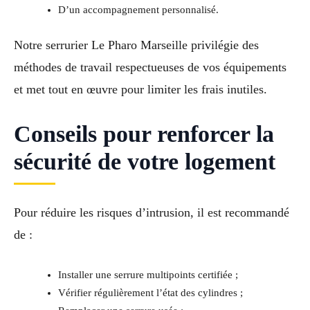
D’un accompagnement personnalisé.
Notre serrurier Le Pharo Marseille privilégie des
méthodes de travail respectueuses de vos équipements
et met tout en œuvre pour limiter les frais inutiles.
Conseils pour renforcer la
sécurité de votre logement
Pour réduire les risques d’intrusion, il est recommandé
de :
Installer une serrure multipoints certifiée ;
Vérifier régulièrement l’état des cylindres ;