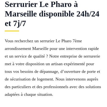
Serrurier Le Pharo à
Marseille disponible 24h/24
et 7j/7
Vous recherchez un serrurier Le Pharo 7ème
arrondissement Marseille pour une intervention rapide
et un service de qualité ? Notre entreprise de serrurerie
met à votre disposition un artisan expérimenté pour
tous vos besoins de dépannage, d’ouverture de porte et
de sécurisation de logement. Nous intervenons auprès
des particuliers et des professionnels avec des solutions
adaptées à chaque situation.