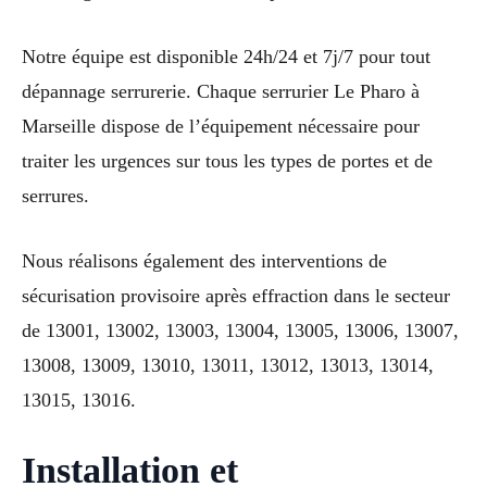
Notre équipe est disponible 24h/24 et 7j/7 pour tout
dépannage serrurerie. Chaque serrurier Le Pharo à
Marseille dispose de l’équipement nécessaire pour
traiter les urgences sur tous les types de portes et de
serrures.
Nous réalisons également des interventions de
sécurisation provisoire après effraction dans le secteur
de 13001, 13002, 13003, 13004, 13005, 13006, 13007,
13008, 13009, 13010, 13011, 13012, 13013, 13014,
13015, 13016.
Installation et