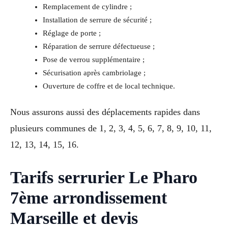
Remplacement de cylindre ;
Installation de serrure de sécurité ;
Réglage de porte ;
Réparation de serrure défectueuse ;
Pose de verrou supplémentaire ;
Sécurisation après cambriolage ;
Ouverture de coffre et de local technique.
Nous assurons aussi des déplacements rapides dans
plusieurs communes de 1, 2, 3, 4, 5, 6, 7, 8, 9, 10, 11,
12, 13, 14, 15, 16.
Tarifs serrurier Le Pharo
7ème arrondissement
Marseille et devis