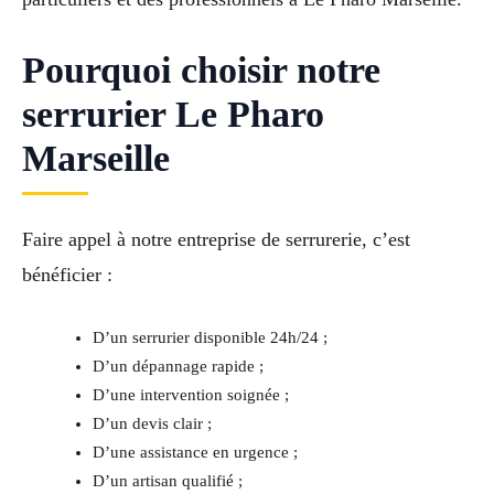
Pourquoi choisir notre
serrurier Le Pharo
Marseille
Faire appel à notre entreprise de serrurerie, c’est
bénéficier :
D’un serrurier disponible 24h/24 ;
D’un dépannage rapide ;
D’une intervention soignée ;
D’un devis clair ;
D’une assistance en urgence ;
D’un artisan qualifié ;