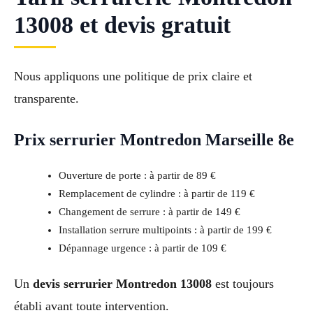
13008 et devis gratuit
Nous appliquons une politique de prix claire et
transparente.
Prix serrurier Montredon Marseille 8e
Ouverture de porte : à partir de 89 €
Remplacement de cylindre : à partir de 119 €
Changement de serrure : à partir de 149 €
Installation serrure multipoints : à partir de 199 €
Dépannage urgence : à partir de 109 €
Un
devis serrurier Montredon 13008
est toujours
établi avant toute intervention.