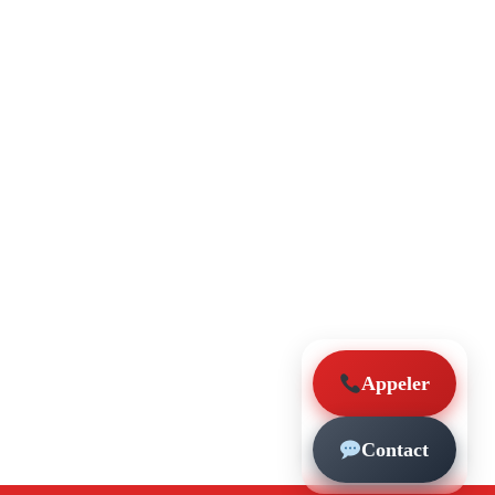
Appeler
Contact