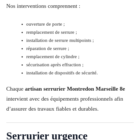
Nos interventions comprennent :
ouverture de porte ;
remplacement de serrure ;
installation de serrure multipoints ;
réparation de serrure ;
remplacement de cylindre ;
sécurisation après effraction ;
installation de dispositifs de sécurité.
Chaque
artisan serrurier Montredon Marseille 8e
intervient avec des équipements professionnels afin
d’assurer des travaux fiables et durables.
Serrurier urgence