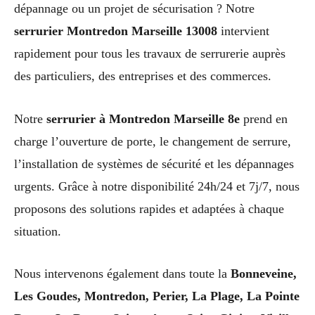
dépannage ou un projet de sécurisation ? Notre
serrurier Montredon Marseille 13008
intervient
rapidement pour tous les travaux de serrurerie auprès
des particuliers, des entreprises et des commerces.
Notre
serrurier à Montredon Marseille 8e
prend en
charge l’ouverture de porte, le changement de serrure,
l’installation de systèmes de sécurité et les dépannages
urgents. Grâce à notre disponibilité 24h/24 et 7j/7, nous
proposons des solutions rapides et adaptées à chaque
situation.
Nous intervenons également dans toute la
Bonneveine,
Les Goudes, Montredon, Perier, La Plage, La Pointe