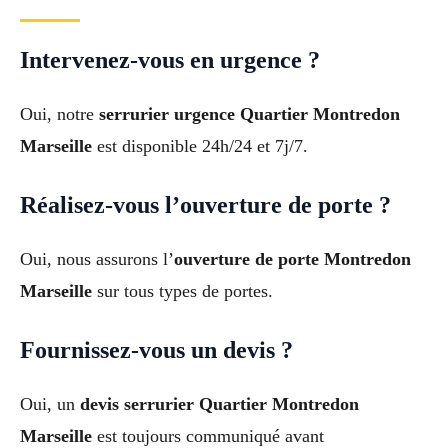
Intervenez-vous en urgence ?
Oui, notre
serrurier urgence Quartier Montredon
Marseille
est disponible 24h/24 et 7j/7.
Réalisez-vous l’ouverture de porte ?
Oui, nous assurons l’
ouverture de porte Montredon
Marseille
sur tous types de portes.
Fournissez-vous un devis ?
Oui, un
devis serrurier Quartier Montredon
Marseille
est toujours communiqué avant