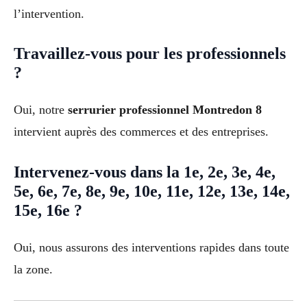
l’intervention.
Travaillez-vous pour les professionnels
?
Oui, notre
serrurier professionnel Montredon 8
intervient auprès des commerces et des entreprises.
Intervenez-vous dans la 1e, 2e, 3e, 4e,
5e, 6e, 7e, 8e, 9e, 10e, 11e, 12e, 13e, 14e,
15e, 16e ?
Oui, nous assurons des interventions rapides dans toute
la zone.