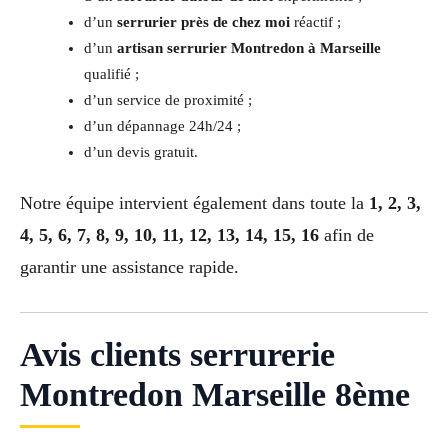
d’un
serrurier près de chez moi
réactif ;
d’un
artisan serrurier Montredon à Marseille
qualifié ;
d’un service de proximité ;
d’un dépannage 24h/24 ;
d’un devis gratuit.
Notre équipe intervient également dans toute la
1, 2, 3,
4, 5, 6, 7, 8, 9, 10, 11, 12, 13, 14, 15, 16
afin de
garantir une assistance rapide.
Avis clients serrurerie
Montredon Marseille 8ème