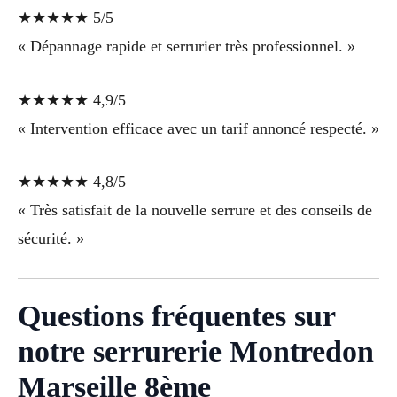
★★★★★ 5/5
« Dépannage rapide et serrurier très professionnel. »
★★★★★ 4,9/5
« Intervention efficace avec un tarif annoncé respecté. »
★★★★★ 4,8/5
« Très satisfait de la nouvelle serrure et des conseils de
sécurité. »
Questions fréquentes sur
notre serrurerie Montredon
Marseille 8ème