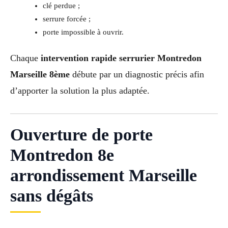
clé perdue ;
serrure forcée ;
porte impossible à ouvrir.
Chaque
intervention rapide serrurier Montredon
Marseille 8ème
débute par un diagnostic précis afin
d’apporter la solution la plus adaptée.
Ouverture de porte
Montredon 8e
arrondissement Marseille
sans dégâts