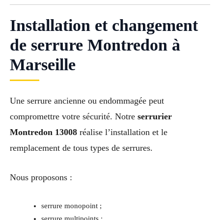
Installation et changement
de serrure Montredon à
Marseille
Une serrure ancienne ou endommagée peut
compromettre votre sécurité. Notre
serrurier
Montredon 13008
réalise l’installation et le
remplacement de tous types de serrures.
Nous proposons :
serrure monopoint ;
serrure multipoints ;