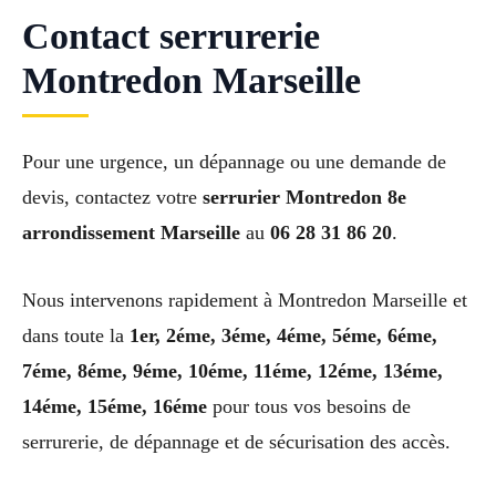
Contact serrurerie
Montredon Marseille
Pour une urgence, un dépannage ou une demande de
devis, contactez votre
serrurier Montredon 8e
arrondissement Marseille
au
06 28 31 86 20
.
Nous intervenons rapidement à Montredon Marseille et
dans toute la
1er, 2éme, 3éme, 4éme, 5éme, 6éme,
7éme, 8éme, 9éme, 10éme, 11éme, 12éme, 13éme,
14éme, 15éme, 16éme
pour tous vos besoins de
serrurerie, de dépannage et de sécurisation des accès.