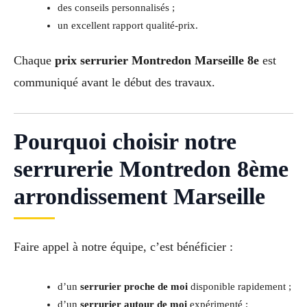
des conseils personnalisés ;
un excellent rapport qualité-prix.
Chaque
prix serrurier Montredon Marseille 8e
est
communiqué avant le début des travaux.
Pourquoi choisir notre
serrurerie Montredon 8ème
arrondissement Marseille
Faire appel à notre équipe, c’est bénéficier :
d’un
serrurier proche de moi
disponible rapidement ;
d’un
serrurier autour de moi
expérimenté ;