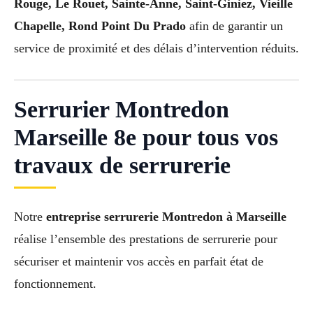
Rouge, Le Rouet, Sainte-Anne, Saint-Giniez, Vieille
Chapelle, Rond Point Du Prado
afin de garantir un
service de proximité et des délais d’intervention réduits.
Serrurier Montredon
Marseille 8e pour tous vos
travaux de serrurerie
Notre
entreprise serrurerie Montredon à Marseille
réalise l’ensemble des prestations de serrurerie pour
sécuriser et maintenir vos accès en parfait état de
fonctionnement.