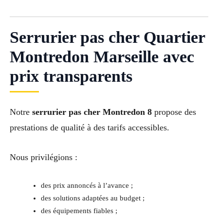
Serrurier pas cher Quartier
Montredon Marseille avec
prix transparents
Notre
serrurier pas cher Montredon 8
propose des
prestations de qualité à des tarifs accessibles.
Nous privilégions :
des prix annoncés à l’avance ;
des solutions adaptées au budget ;
des équipements fiables ;