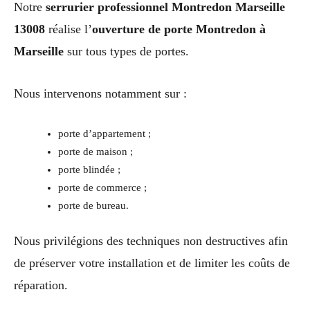
Notre
serrurier professionnel Montredon Marseille
13008
réalise l’
ouverture de porte Montredon à
Marseille
sur tous types de portes.
Nous intervenons notamment sur :
porte d’appartement ;
porte de maison ;
porte blindée ;
porte de commerce ;
porte de bureau.
Nous privilégions des techniques non destructives afin
de préserver votre installation et de limiter les coûts de
réparation.