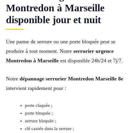
Montredon à Marseille
disponible jour et nuit
Une panne de serrure ou une porte bloquée peut se
produire à tout moment. Notre
serrurier urgence
Montredon à Marseille
est disponible 24h/24 et 7j/7.
Notre
dépannage serrurier Montredon Marseille 8e
intervient rapidement pour :
porte claquée ;
porte bloquée ;
serrure bloquée ;
clé cassée dans la serrure ;