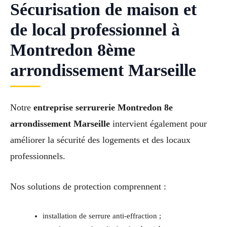
Sécurisation de maison et
de local professionnel à
Montredon 8ème
arrondissement Marseille
Notre
entreprise serrurerie Montredon 8e
arrondissement Marseille
intervient également pour
améliorer la sécurité des logements et des locaux
professionnels.
Nos solutions de protection comprennent :
installation de serrure anti-effraction ;