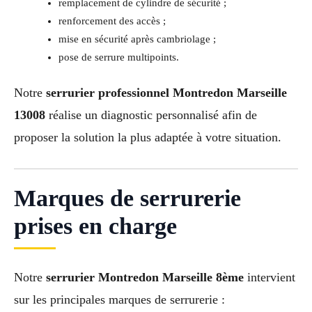
remplacement de cylindre de sécurité ;
renforcement des accès ;
mise en sécurité après cambriolage ;
pose de serrure multipoints.
Notre
serrurier professionnel Montredon Marseille
13008
réalise un diagnostic personnalisé afin de
proposer la solution la plus adaptée à votre situation.
Marques de serrurerie
prises en charge
Notre
serrurier Montredon Marseille 8ème
intervient
sur les principales marques de serrurerie :