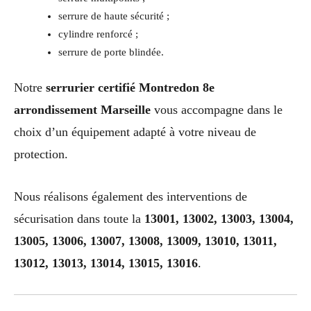
serrure de haute sécurité ;
cylindre renforcé ;
serrure de porte blindée.
Notre
serrurier certifié Montredon 8e
arrondissement Marseille
vous accompagne dans le
choix d’un équipement adapté à votre niveau de
protection.
Nous réalisons également des interventions de
sécurisation dans toute la
13001, 13002, 13003, 13004,
13005, 13006, 13007, 13008, 13009, 13010, 13011,
13012, 13013, 13014, 13015, 13016
.