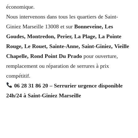
économique.
Nous intervenons dans tous les quartiers de Saint-
Giniez Marseille 13008 et sur
Bonneveine, Les
Goudes, Montredon, Perier, La Plage, La Pointe
Rouge, Le Rouet, Sainte-Anne, Saint-Giniez, Vieille
Chapelle, Rond Point Du Prado
pour ouverture,
remplacement ou réparation de serrures à prix
compétitif.
06 28 31 86 20 – Serrurier urgence disponible
24h/24 à Saint-Giniez Marseille