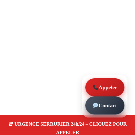
Appeler
Contact