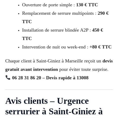
Ouverture de porte simple :
130 € TTC
Remplacement de serrure multipoints :
290 €
TTC
Installation de serrure blindée A2P :
450 €
TTC
Intervention de nuit ou week-end :
+80 € TTC
Chaque client à Saint-Giniez à Marseille reçoit un
devis
gratuit avant intervention
pour éviter toute surprise.
06 28 31 86 20 – Devis rapide à 13008
Avis clients – Urgence
serrurier à Saint-Giniez à