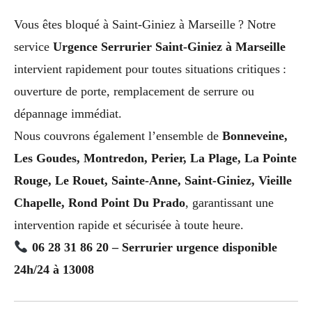
Vous êtes bloqué à Saint-Giniez à Marseille ? Notre
service
Urgence Serrurier Saint-Giniez à Marseille
intervient rapidement pour toutes situations critiques :
ouverture de porte, remplacement de serrure ou
dépannage immédiat.
Nous couvrons également l’ensemble de
Bonneveine,
Les Goudes, Montredon, Perier, La Plage, La Pointe
Rouge, Le Rouet, Sainte-Anne, Saint-Giniez, Vieille
Chapelle, Rond Point Du Prado
, garantissant une
intervention rapide et sécurisée à toute heure.
06 28 31 86 20 – Serrurier urgence disponible
24h/24 à 13008