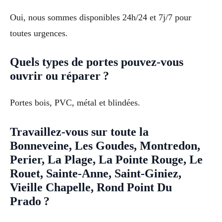
Oui, nous sommes disponibles 24h/24 et 7j/7 pour
toutes urgences.
Quels types de portes pouvez-vous
ouvrir ou réparer ?
Portes bois, PVC, métal et blindées.
Travaillez-vous sur toute la
Bonneveine, Les Goudes, Montredon,
Perier, La Plage, La Pointe Rouge, Le
Rouet, Sainte-Anne, Saint-Giniez,
Vieille Chapelle, Rond Point Du
Prado ?