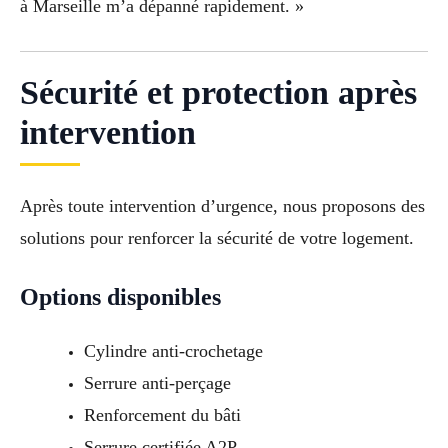
à Marseille m’a dépanné rapidement. »
Sécurité et protection après
intervention
Après toute intervention d’urgence, nous proposons des
solutions pour renforcer la sécurité de votre logement.
Options disponibles
Cylindre anti-crochetage
Serrure anti-perçage
Renforcement du bâti
Serrure certifiée A2P