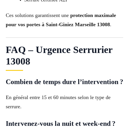
Ces solutions garantissent une
protection maximale
pour vos portes à Saint-Giniez Marseille 13008
.
FAQ – Urgence Serrurier
13008
Combien de temps dure l’intervention ?
En général entre 15 et 60 minutes selon le type de
serrure.
Intervenez-vous la nuit et week-end ?