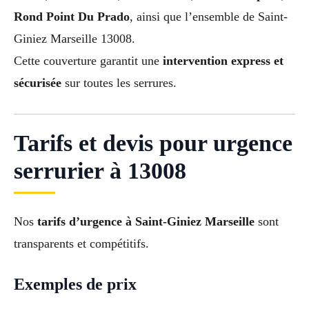
Rond Point Du Prado
, ainsi que l’ensemble de Saint-
Giniez Marseille 13008.
Cette couverture garantit une
intervention express et
sécurisée
sur toutes les serrures.
Tarifs et devis pour urgence
serrurier à 13008
Nos
tarifs d’urgence à Saint-Giniez Marseille
sont
transparents et compétitifs.
Exemples de prix