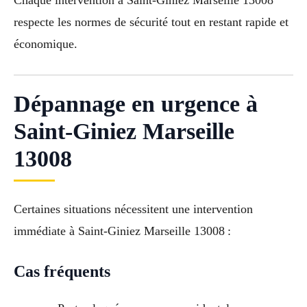
Chaque intervention à Saint-Giniez Marseille 13008
respecte les normes de sécurité tout en restant rapide et
économique.
Dépannage en urgence à
Saint-Giniez Marseille
13008
Certaines situations nécessitent une intervention
immédiate à Saint-Giniez Marseille 13008 :
Cas fréquents