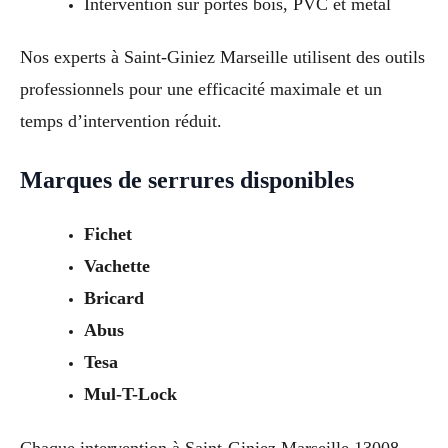
Intervention sur portes bois, PVC et métal
Nos experts à Saint-Giniez Marseille utilisent des outils
professionnels pour une efficacité maximale et un
temps d’intervention réduit.
Marques de serrures disponibles
Fichet
Vachette
Bricard
Abus
Tesa
Mul-T-Lock