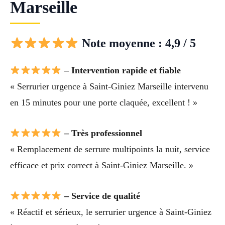
Marseille
Note moyenne : 4,9 / 5
– Intervention rapide et fiable
« Serrurier urgence à Saint-Giniez Marseille intervenu
en 15 minutes pour une porte claquée, excellent ! »
– Très professionnel
« Remplacement de serrure multipoints la nuit, service
efficace et prix correct à Saint-Giniez Marseille. »
– Service de qualité
« Réactif et sérieux, le serrurier urgence à Saint-Giniez