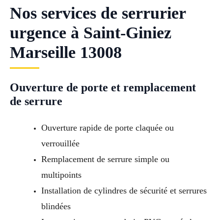
Nos services de serrurier
urgence à Saint-Giniez
Marseille 13008
Ouverture de porte et remplacement
de serrure
Ouverture rapide de porte claquée ou
verrouillée
Remplacement de serrure simple ou
multipoints
Installation de cylindres de sécurité et serrures
blindées