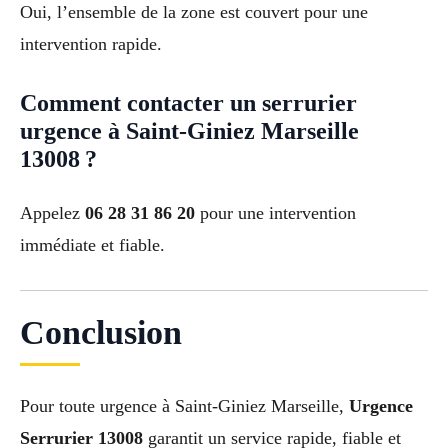
Oui, l’ensemble de la zone est couvert pour une
intervention rapide.
Comment contacter un serrurier
urgence à Saint-Giniez Marseille
13008 ?
Appelez
06 28 31 86 20
pour une intervention
immédiate et fiable.
Conclusion
Pour toute urgence à Saint-Giniez Marseille,
Urgence
Serrurier 13008
garantit un service rapide, fiable et