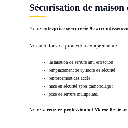
Sécurisation de maison 
Notre
entreprise serrurerie 9e arrondissemen
Nos solutions de protection comprennent :
installation de serrure anti-effraction ;
remplacement de cylindre de sécurité ;
renforcement des accès ;
mise en sécurité après cambriolage ;
pose de serrure multipoints.
Notre
serrurier professionnel Marseille 9e a