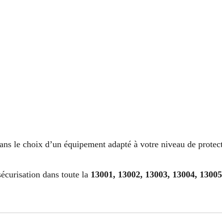
s le choix d’un équipement adapté à votre niveau de protect
écurisation dans toute la
13001, 13002, 13003, 13004, 13005