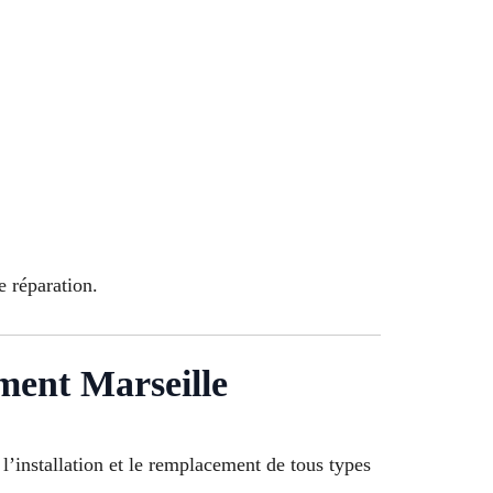
e réparation.
ment Marseille
 l’installation et le remplacement de tous types