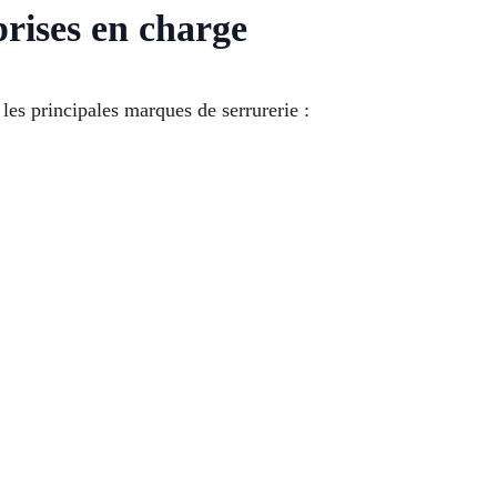
rises en charge
 les principales marques de serrurerie :