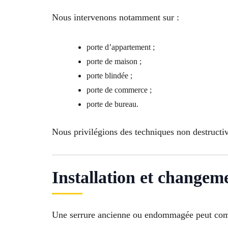
Nous intervenons notamment sur :
porte d’appartement ;
porte de maison ;
porte blindée ;
porte de commerce ;
porte de bureau.
Nous privilégions des techniques non destructive
Installation et changem
Une serrure ancienne ou endommagée peut comp