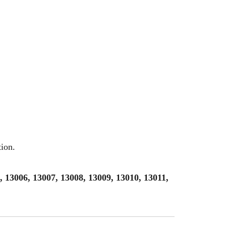
ion.
, 13006, 13007, 13008, 13009, 13010, 13011,