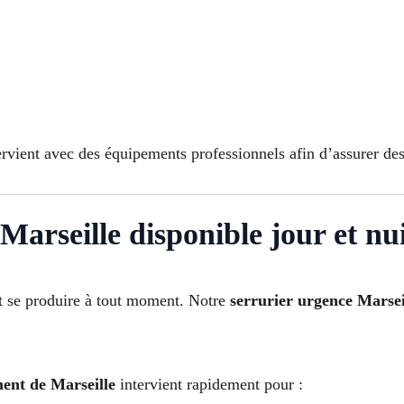
rvient avec des équipements professionnels afin d’assurer des 
Marseille disponible jour et nu
t se produire à tout moment. Notre
serrurier urgence Marsei
ent de Marseille
intervient rapidement pour :