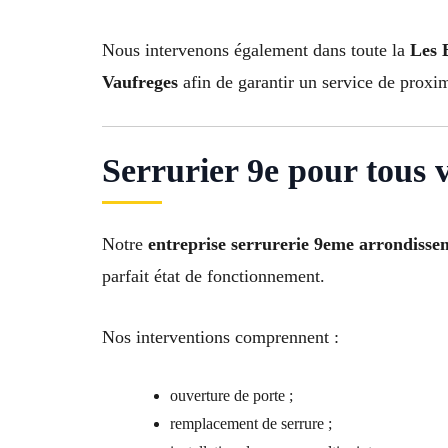
Nous intervenons également dans toute la
Les 
Vaufreges
afin de garantir un service de proximi
Serrurier 9e pour tous 
Notre
entreprise serrurerie 9eme arrondisse
parfait état de fonctionnement.
Nos interventions comprennent :
ouverture de porte ;
remplacement de serrure ;