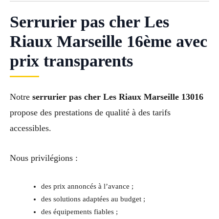
Serrurier pas cher Les
Riaux Marseille 16ème avec
prix transparents
Notre
serrurier pas cher Les Riaux Marseille 13016
propose des prestations de qualité à des tarifs
accessibles.
Nous privilégions :
des prix annoncés à l’avance ;
des solutions adaptées au budget ;
des équipements fiables ;