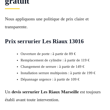
gratuit
Nous appliquons une politique de prix claire et
transparente.
Prix serrurier Les Riaux 13016
Ouverture de porte : à partir de 89 €
Remplacement de cylindre : à partir de 119 €
Changement de serrure : à partir de 149 €
Installation serrure multipoints : à partir de 199 €
Dépannage urgence : à partir de 109 €
Un
devis serrurier Les Riaux Marseille
est toujours
établi avant toute intervention.