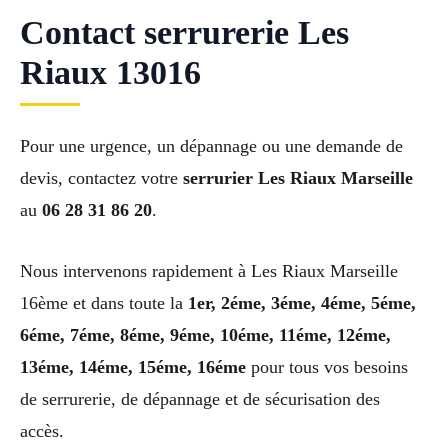
Contact serrurerie Les
Riaux 13016
Pour une urgence, un dépannage ou une demande de
devis, contactez votre
serrurier Les Riaux Marseille
au
06 28 31 86 20
.
Nous intervenons rapidement à Les Riaux Marseille
16ème et dans toute la
1er, 2éme, 3éme, 4éme, 5éme,
6éme, 7éme, 8éme, 9éme, 10éme, 11éme, 12éme,
13éme, 14éme, 15éme, 16éme
pour tous vos besoins
de serrurerie, de dépannage et de sécurisation des
accès.