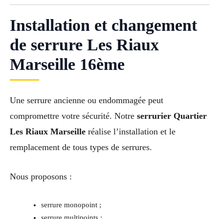
Installation et changement
de serrure Les Riaux
Marseille 16ème
Une serrure ancienne ou endommagée peut
compromettre votre sécurité. Notre
serrurier Quartier
Les Riaux Marseille
réalise l’installation et le
remplacement de tous types de serrures.
Nous proposons :
serrure monopoint ;
serrure multipoints ;