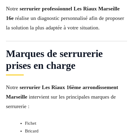
Notre
serrurier professionnel Les Riaux Marseille
16e
réalise un diagnostic personnalisé afin de proposer
la solution la plus adaptée à votre situation.
Marques de serrurerie
prises en charge
Notre
serrurier Les Riaux 16ème arrondissement
Marseille
intervient sur les principales marques de
serrurerie :
Fichet
Bricard