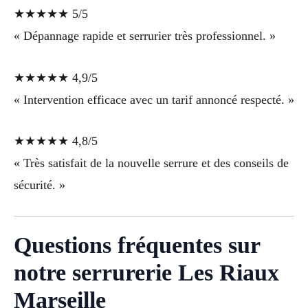
★★★★★ 5/5
« Dépannage rapide et serrurier très professionnel. »
★★★★★ 4,9/5
« Intervention efficace avec un tarif annoncé respecté. »
★★★★★ 4,8/5
« Très satisfait de la nouvelle serrure et des conseils de
sécurité. »
Questions fréquentes sur
notre serrurerie Les Riaux
Marseille