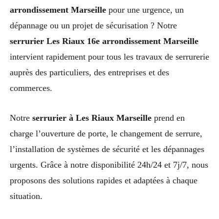
arrondissement Marseille
pour une urgence, un
dépannage ou un projet de sécurisation ? Notre
serrurier Les Riaux 16e arrondissement Marseille
intervient rapidement pour tous les travaux de serrurerie
auprès des particuliers, des entreprises et des
commerces.
Notre
serrurier à Les Riaux Marseille
prend en
charge l’ouverture de porte, le changement de serrure,
l’installation de systèmes de sécurité et les dépannages
urgents. Grâce à notre disponibilité 24h/24 et 7j/7, nous
proposons des solutions rapides et adaptées à chaque
situation.