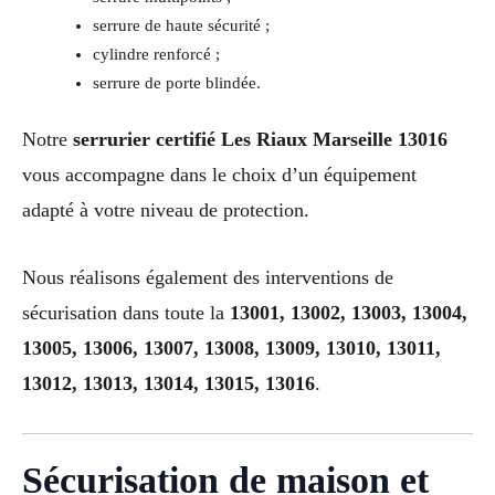
serrure de haute sécurité ;
cylindre renforcé ;
serrure de porte blindée.
Notre
serrurier certifié Les Riaux Marseille 13016
vous accompagne dans le choix d’un équipement
adapté à votre niveau de protection.
Nous réalisons également des interventions de
sécurisation dans toute la
13001, 13002, 13003, 13004,
13005, 13006, 13007, 13008, 13009, 13010, 13011,
13012, 13013, 13014, 13015, 13016
.
Sécurisation de maison et