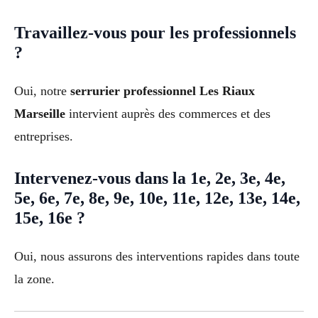
Travaillez-vous pour les professionnels
?
Oui, notre
serrurier professionnel Les Riaux
Marseille
intervient auprès des commerces et des
entreprises.
Intervenez-vous dans la 1e, 2e, 3e, 4e,
5e, 6e, 7e, 8e, 9e, 10e, 11e, 12e, 13e, 14e,
15e, 16e ?
Oui, nous assurons des interventions rapides dans toute
la zone.