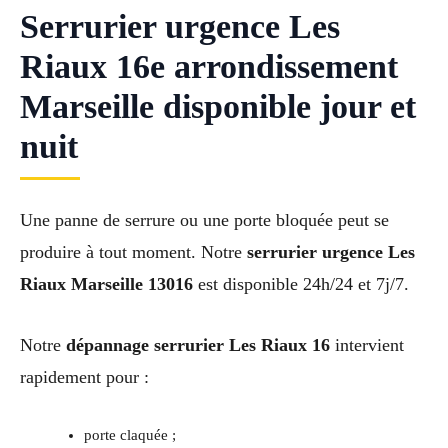
Serrurier urgence Les
Riaux 16e arrondissement
Marseille disponible jour et
nuit
Une panne de serrure ou une porte bloquée peut se
produire à tout moment. Notre
serrurier urgence Les
Riaux Marseille 13016
est disponible 24h/24 et 7j/7.
Notre
dépannage serrurier Les Riaux 16
intervient
rapidement pour :
porte claquée ;