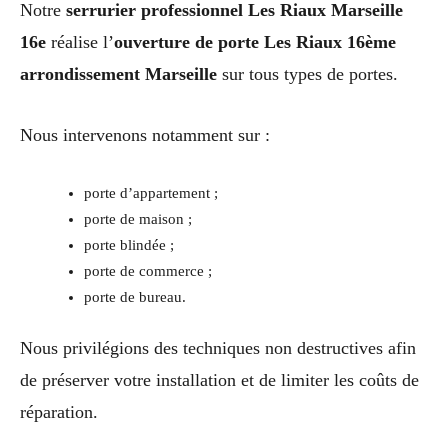
Notre
serrurier professionnel Les Riaux Marseille
16e
réalise l’
ouverture de porte Les Riaux 16ème
arrondissement Marseille
sur tous types de portes.
Nous intervenons notamment sur :
porte d’appartement ;
porte de maison ;
porte blindée ;
porte de commerce ;
porte de bureau.
Nous privilégions des techniques non destructives afin
de préserver votre installation et de limiter les coûts de
réparation.