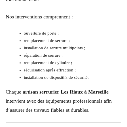
Nos interventions comprennent :
ouverture de porte ;
remplacement de serrure ;
installation de serrure multipoints ;
réparation de serrure ;
remplacement de cylindre ;
sécurisation après effraction ;
installation de dispositifs de sécurité.
Chaque
artisan serrurier Les Riaux à Marseille
intervient avec des équipements professionnels afin
d’assurer des travaux fiables et durables.