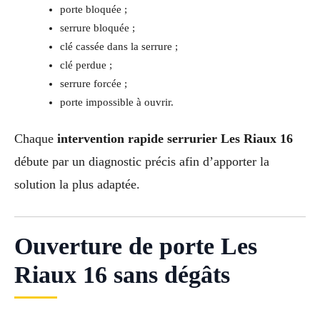
porte bloquée ;
serrure bloquée ;
clé cassée dans la serrure ;
clé perdue ;
serrure forcée ;
porte impossible à ouvrir.
Chaque
intervention rapide serrurier Les Riaux 16
débute par un diagnostic précis afin d’apporter la
solution la plus adaptée.
Ouverture de porte Les
Riaux 16 sans dégâts