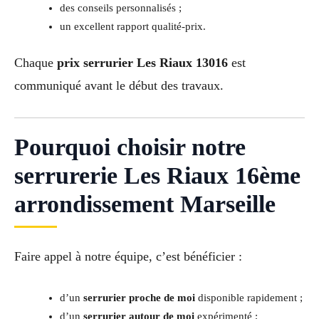
des conseils personnalisés ;
un excellent rapport qualité-prix.
Chaque
prix serrurier Les Riaux 13016
est
communiqué avant le début des travaux.
Pourquoi choisir notre
serrurerie Les Riaux 16ème
arrondissement Marseille
Faire appel à notre équipe, c’est bénéficier :
d’un
serrurier proche de moi
disponible rapidement ;
d’un
serrurier autour de moi
expérimenté ;