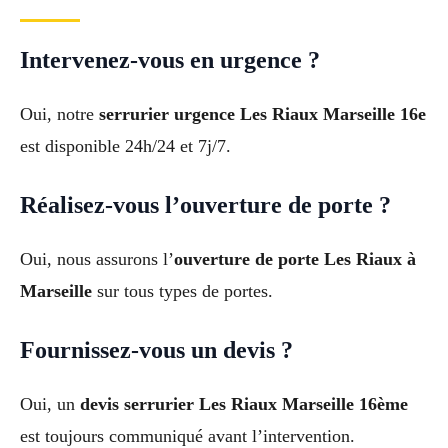
Intervenez-vous en urgence ?
Oui, notre
serrurier urgence Les Riaux Marseille 16e
est disponible 24h/24 et 7j/7.
Réalisez-vous l’ouverture de porte ?
Oui, nous assurons l’
ouverture de porte Les Riaux à
Marseille
sur tous types de portes.
Fournissez-vous un devis ?
Oui, un
devis serrurier Les Riaux Marseille 16ème
est toujours communiqué avant l’intervention.