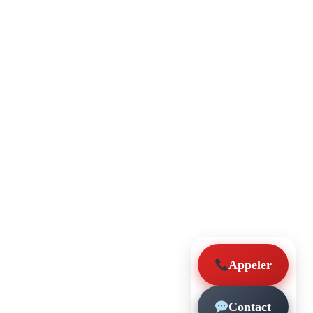
Appeler
Contact