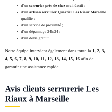
d’un
serrurier près de chez moi
réactif ;
d’un
artisan serrurier Quartier Les Riaux Marseille
qualifié ;
d’un service de proximité ;
d’un dépannage 24h/24 ;
d’un devis gratuit.
Notre équipe intervient également dans toute la
1, 2, 3,
4, 5, 6, 7, 8, 9, 10, 11, 12, 13, 14, 15, 16
afin de
garantir une assistance rapide.
Avis clients serrurerie Les
Riaux à Marseille