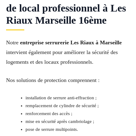
de local professionnel à Les
Riaux Marseille 16ème
Notre
entreprise serrurerie Les Riaux à Marseille
intervient également pour améliorer la sécurité des
logements et des locaux professionnels.
Nos solutions de protection comprennent :
installation de serrure anti-effraction ;
remplacement de cylindre de sécurité ;
renforcement des accès ;
mise en sécurité après cambriolage ;
pose de serrure multipoints.