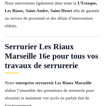
Nous intervenons également dans toute la
L’Estaque,
Les Riaux, Saint-Andre, Saint-Henri
afin de garantir
un service de proximité et des délais d’intervention
réduits.
Serrurier Les Riaux
Marseille 16e pour tous vos
travaux de serrurerie
Notre
entreprise serrurerie Les Riaux Marseille
réalise l’ensemble des prestations de serrurerie pour
sécuriser et maintenir vos accès en parfait état de
fonctionnement.