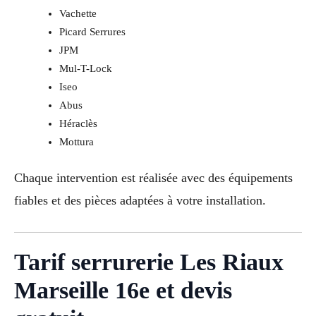
Vachette
Picard Serrures
JPM
Mul-T-Lock
Iseo
Abus
Héraclès
Mottura
Chaque intervention est réalisée avec des équipements
fiables et des pièces adaptées à votre installation.
Tarif serrurerie Les Riaux
Marseille 16e et devis