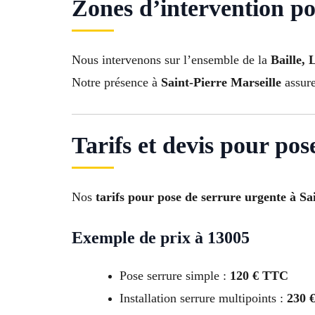
Zones d’intervention po
Nous intervenons sur l’ensemble de la
Baille,
Notre présence à
Saint-Pierre Marseille
assure
Tarifs et devis pour po
Nos
tarifs pour pose de serrure urgente à Sa
Exemple de prix à 13005
Pose serrure simple :
120 € TTC
Installation serrure multipoints :
230 