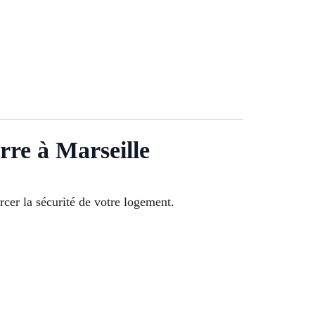
erre à Marseille
rcer la sécurité de votre logement.