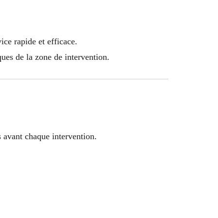
vice rapide et efficace.
ques de la zone de intervention.
 avant chaque intervention.