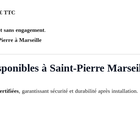
 € TTC
 et sans engagement
.
ierre à Marseille
ponibles à Saint-Pierre Marsei
ertifiées
, garantissant sécurité et durabilité après installation.