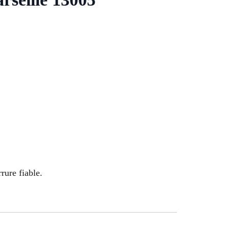
rure fiable.