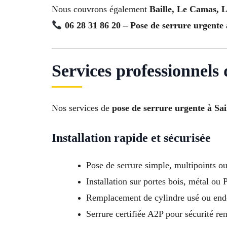
Nous couvrons également
Baille, Le Camas, L
06 28 31 86 20 – Pose de serrure urgente
Services professionnels 
Nos services de
pose de serrure urgente à Sai
Installation rapide et sécurisée
Pose de serrure simple, multipoints o
Installation sur portes bois, métal ou
Remplacement de cylindre usé ou e
Serrure certifiée A2P pour sécurité re