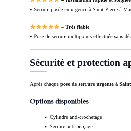
« Serrure posée en urgence à Saint-Pierre à Mar
– Très fiable
« Pose de serrure multipoints effectuée sans dég
Sécurité et protection a
Après chaque
pose de serrure urgente à Saint
Options disponibles
Cylindre anti-crochetage
Serrure anti-perçage