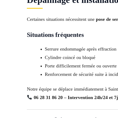
Certaines situations nécessitent une
pose de se
Situations fréquentes
Serrure endommagée après effraction
Cylindre coincé ou bloqué
Porte difficilement fermée ou ouverte
Renforcement de sécurité suite à inci
Notre équipe se déplace immédiatement à Saint-Pi
06 28 31 86 20 – Intervention 24h/24 et 7j