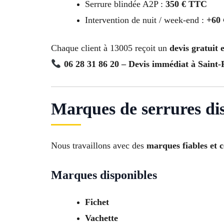
Serrure blindée A2P :
350 € TTC
Intervention de nuit / week-end :
+60
Chaque client à 13005 reçoit un
devis gratuit
06 28 31 86 20 – Devis immédiat à Saint-P
Marques de serrures dis
Nous travaillons avec des
marques fiables et c
Marques disponibles
Fichet
Vachette