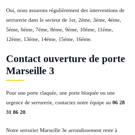
Oui, nous assurons régulièrement des interventions de
serrurerie dans le secteur de 1er, 2éme, 3éme, 4éme,
5éme, 6éme, 7éme, 8éme, 9éme, 10éme, 11éme,
12éme, 13éme, 14éme, 15éme, 16éme.
Contact ouverture de porte
Marseille 3
Pour une porte claquée, une porte bloquée ou une
urgence de serrurerie, contactez notre équipe au
06 28
31 86 20
.
Notre serrurier Marseille 3e arrondissement reste à