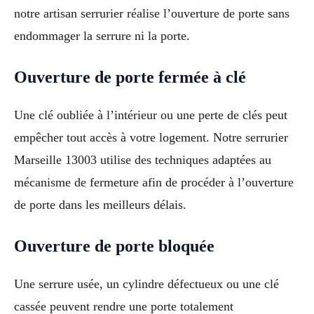
notre artisan serrurier réalise l’ouverture de porte sans
endommager la serrure ni la porte.
Ouverture de porte fermée à clé
Une clé oubliée à l’intérieur ou une perte de clés peut
empêcher tout accès à votre logement. Notre serrurier
Marseille 13003 utilise des techniques adaptées au
mécanisme de fermeture afin de procéder à l’ouverture
de porte dans les meilleurs délais.
Ouverture de porte bloquée
Une serrure usée, un cylindre défectueux ou une clé
cassée peuvent rendre une porte totalement