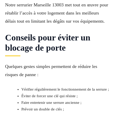
Notre serrurier Marseille 13003 met tout en œuvre pour
rétablir l’accès à votre logement dans les meilleurs
délais tout en limitant les dégâts sur vos équipements.
Conseils pour éviter un
blocage de porte
Quelques gestes simples permettent de réduire les
risques de panne :
Vérifier régulièrement le fonctionnement de la serrure ;
Éviter de forcer une clé qui résiste ;
Faire entretenir une serrure ancienne ;
Prévoir un double de clés ;