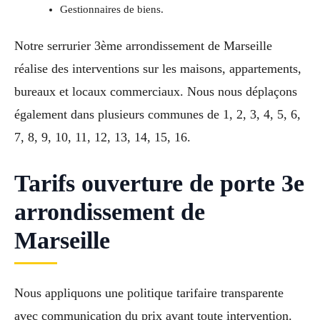
Gestionnaires de biens.
Notre serrurier 3ème arrondissement de Marseille
réalise des interventions sur les maisons, appartements,
bureaux et locaux commerciaux. Nous nous déplaçons
également dans plusieurs communes de 1, 2, 3, 4, 5, 6,
7, 8, 9, 10, 11, 12, 13, 14, 15, 16.
Tarifs ouverture de porte 3e
arrondissement de
Marseille
Nous appliquons une politique tarifaire transparente
avec communication du prix avant toute intervention.