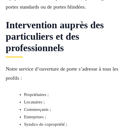
portes standards ou de portes blindées.
Intervention auprès des
particuliers et des
professionnels
Notre service d’ouverture de porte s’adresse à tous les
profils :
Propriétaires ;
Locataires ;
Commerçants ;
Entreprises ;
Syndics de copropriété ;