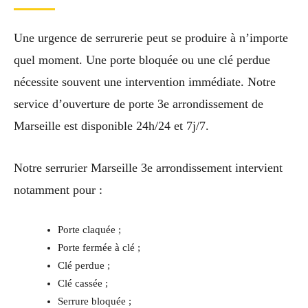
Une urgence de serrurerie peut se produire à n’importe
quel moment. Une porte bloquée ou une clé perdue
nécessite souvent une intervention immédiate. Notre
service d’ouverture de porte 3e arrondissement de
Marseille est disponible 24h/24 et 7j/7.
Notre serrurier Marseille 3e arrondissement intervient
notamment pour :
Porte claquée ;
Porte fermée à clé ;
Clé perdue ;
Clé cassée ;
Serrure bloquée ;