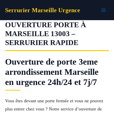
Aller
Serrurier Marseille Urgence
au
contenu
OUVERTURE PORTE À
MARSEILLE 13003 –
SERRURIER RAPIDE
Ouverture de porte 3eme
arrondissement Marseille
en urgence 24h/24 et 7j/7
Vous êtes devant une porte fermée et vous ne pouvez
plus entrer chez vous ? Notre service d’ouverture de