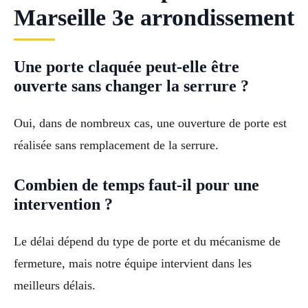
Marseille 3e arrondissement
Une porte claquée peut-elle être
ouverte sans changer la serrure ?
Oui, dans de nombreux cas, une ouverture de porte est
réalisée sans remplacement de la serrure.
Combien de temps faut-il pour une
intervention ?
Le délai dépend du type de porte et du mécanisme de
fermeture, mais notre équipe intervient dans les
meilleurs délais.