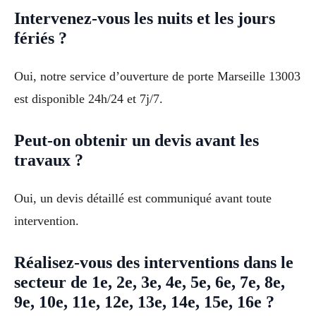
Intervenez-vous les nuits et les jours
fériés ?
Oui, notre service d’ouverture de porte Marseille 13003
est disponible 24h/24 et 7j/7.
Peut-on obtenir un devis avant les
travaux ?
Oui, un devis détaillé est communiqué avant toute
intervention.
Réalisez-vous des interventions dans le
secteur de 1e, 2e, 3e, 4e, 5e, 6e, 7e, 8e,
9e, 10e, 11e, 12e, 13e, 14e, 15e, 16e ?