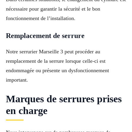
nécessaire pour garantir la sécurité et le bon
fonctionnement de l’installation.
Remplacement de serrure
Notre serrurier Marseille 3 peut procéder au
remplacement de la serrure lorsque celle-ci est
endommagée ou présente un dysfonctionnement
important.
Marques de serrures prises
en charge