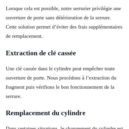
Lorsque cela est possible, notre serrurier privilégie une
ouverture de porte sans détérioration de la serrure.
Cette solution permet d’éviter des frais supplémentaires
de remplacement.
Extraction de clé cassée
Une clé cassée dans le cylindre peut empêcher toute
ouverture de porte. Nous procédons à l’extraction du
fragment puis vérifions le bon fonctionnement de la
serrure.
Remplacement du cylindre
Dans certaines situations, le changement du cylindre est