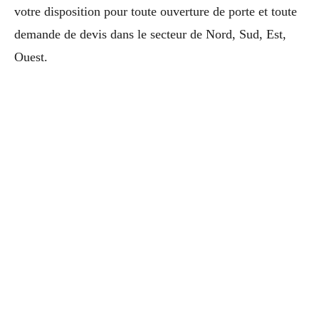
votre disposition pour toute ouverture de porte et toute
demande de devis dans le secteur de Nord, Sud, Est,
Ouest.