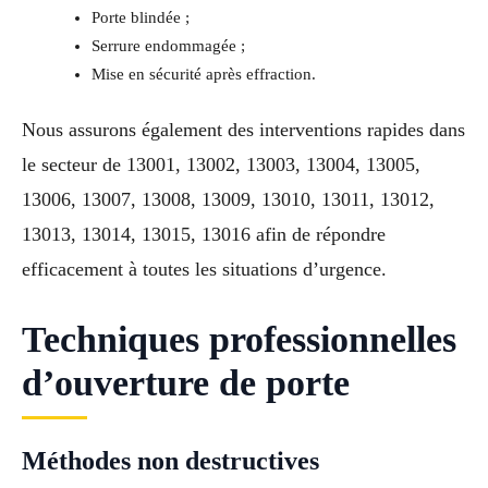
Porte blindée ;
Serrure endommagée ;
Mise en sécurité après effraction.
Nous assurons également des interventions rapides dans
le secteur de 13001, 13002, 13003, 13004, 13005,
13006, 13007, 13008, 13009, 13010, 13011, 13012,
13013, 13014, 13015, 13016 afin de répondre
efficacement à toutes les situations d’urgence.
Techniques professionnelles
d’ouverture de porte
Méthodes non destructives