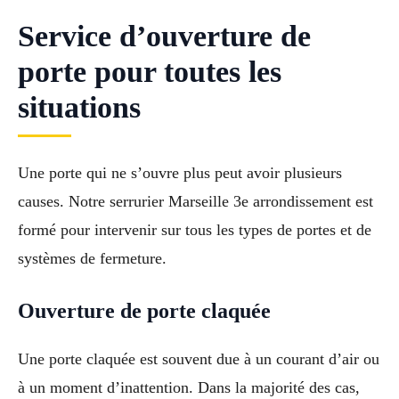
Service d’ouverture de
porte pour toutes les
situations
Une porte qui ne s’ouvre plus peut avoir plusieurs
causes. Notre serrurier Marseille 3e arrondissement est
formé pour intervenir sur tous les types de portes et de
systèmes de fermeture.
Ouverture de porte claquée
Une porte claquée est souvent due à un courant d’air ou
à un moment d’inattention. Dans la majorité des cas,