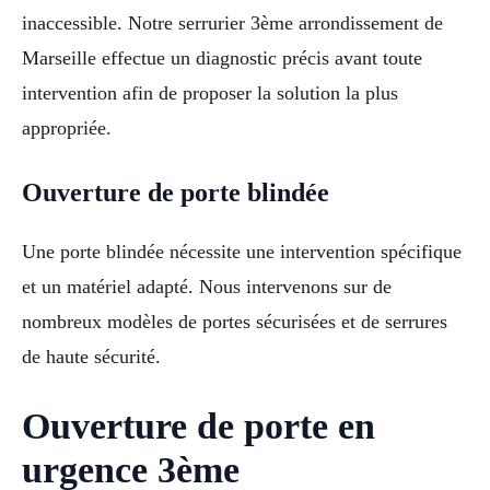
inaccessible. Notre serrurier 3ème arrondissement de
Marseille effectue un diagnostic précis avant toute
intervention afin de proposer la solution la plus
appropriée.
Ouverture de porte blindée
Une porte blindée nécessite une intervention spécifique
et un matériel adapté. Nous intervenons sur de
nombreux modèles de portes sécurisées et de serrures
de haute sécurité.
Ouverture de porte en
urgence 3ème