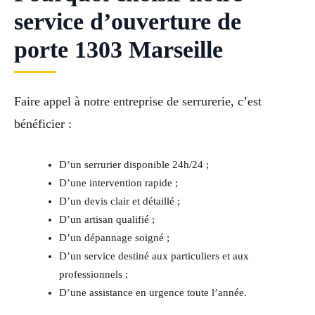
service d’ouverture de
porte 1303 Marseille
Faire appel à notre entreprise de serrurerie, c’est
bénéficier :
D’un serrurier disponible 24h/24 ;
D’une intervention rapide ;
D’un devis clair et détaillé ;
D’un artisan qualifié ;
D’un dépannage soigné ;
D’un service destiné aux particuliers et aux
professionnels ;
D’une assistance en urgence toute l’année.