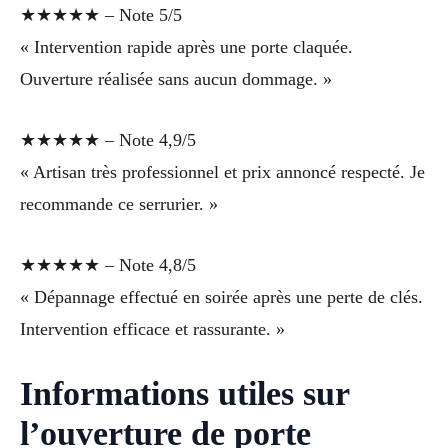
★★★★★ – Note 5/5
« Intervention rapide après une porte claquée.
Ouverture réalisée sans aucun dommage. »
★★★★★ – Note 4,9/5
« Artisan très professionnel et prix annoncé respecté. Je
recommande ce serrurier. »
★★★★★ – Note 4,8/5
« Dépannage effectué en soirée après une perte de clés.
Intervention efficace et rassurante. »
Informations utiles sur
l’ouverture de porte