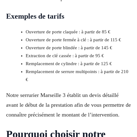
Exemples de tarifs
Ouverture de porte claquée : à partir de 85 €
Ouverture de porte fermée à clé : à partir de 115 €
Ouverture de porte blindée : à partir de 145 €
Extraction de clé cassée : à partir de 95 €
Remplacement de cylindre : à partir de 125 €
Remplacement de serrure multipoints : à partir de 210
€
Notre serrurier Marseille 3 établit un devis détaillé
avant le début de la prestation afin de vous permettre de
connaître précisément le montant de l’intervention.
Pourquoi choisir notre