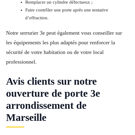
Remplacer un cylindre défectueux ;
Faire contrôler une porte après une tentative
d’effraction.
Notre serrurier 3e peut également vous conseiller sur
les équipements les plus adaptés pour renforcer la
sécurité de votre habitation ou de votre local
professionnel.
Avis clients sur notre
ouverture de porte 3e
arrondissement de
Marseille