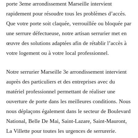
porte 3eme arrondissement Marseille intervient
rapidement pour résoudre tous les problèmes d’accès.
Que votre porte soit claquée, verrouillée ou bloquée par
une serrure défectueuse, notre artisan serrurier met en
œuvre des solutions adaptées afin de rétablir l’accès à
votre logement ou à votre local professionnel.
Notre serrurier Marseille 3e arrondissement intervient
auprès des particuliers et des entreprises avec du
matériel professionnel permettant de réaliser une
ouverture de porte dans les meilleures conditions. Nous
nous déplaçons également dans le secteur de Boulevard
National, Belle De Mai, Saint-Lazare, Saint-Mauront,
La Villette pour toutes les urgences de serrurerie.