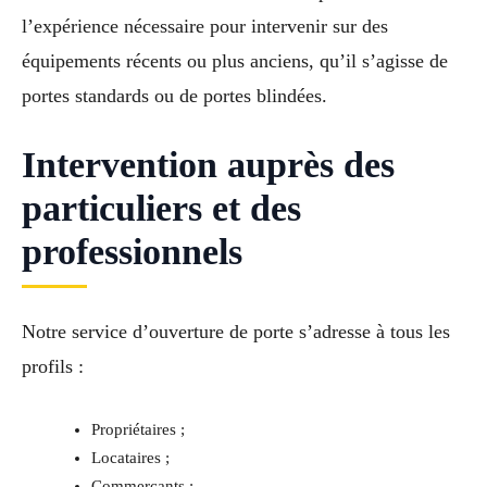
l’expérience nécessaire pour intervenir sur des
équipements récents ou plus anciens, qu’il s’agisse de
portes standards ou de portes blindées.
Intervention auprès des
particuliers et des
professionnels
Notre service d’ouverture de porte s’adresse à tous les
profils :
Propriétaires ;
Locataires ;
Commerçants ;