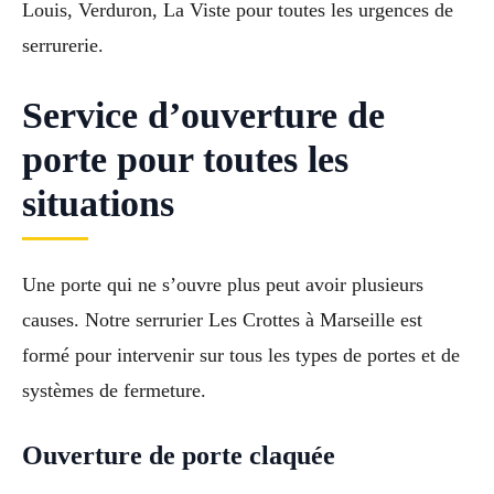
Louis, Verduron, La Viste pour toutes les urgences de
serrurerie.
Service d’ouverture de
porte pour toutes les
situations
Une porte qui ne s’ouvre plus peut avoir plusieurs
causes. Notre serrurier Les Crottes à Marseille est
formé pour intervenir sur tous les types de portes et de
systèmes de fermeture.
Ouverture de porte claquée