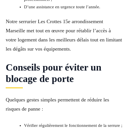
D’une assistance en urgence toute l’année.
Notre serrurier Les Crottes 15e arrondissement
Marseille met tout en œuvre pour rétablir l’accès à
votre logement dans les meilleurs délais tout en limitant
les dégâts sur vos équipements.
Conseils pour éviter un
blocage de porte
Quelques gestes simples permettent de réduire les
risques de panne :
Vérifier régulièrement le fonctionnement de la serrure ;