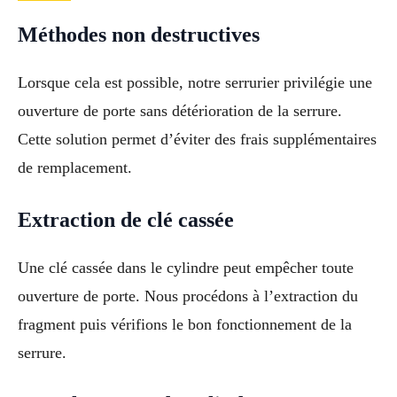
Méthodes non destructives
Lorsque cela est possible, notre serrurier privilégie une
ouverture de porte sans détérioration de la serrure.
Cette solution permet d’éviter des frais supplémentaires
de remplacement.
Extraction de clé cassée
Une clé cassée dans le cylindre peut empêcher toute
ouverture de porte. Nous procédons à l’extraction du
fragment puis vérifions le bon fonctionnement de la
serrure.