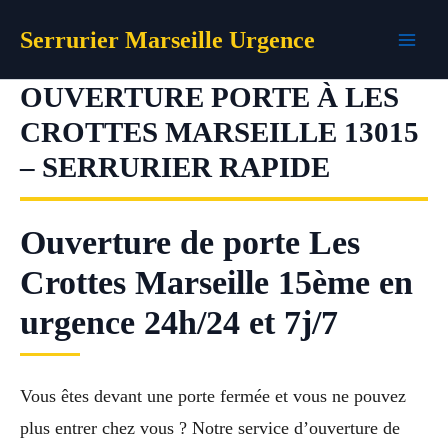
Aller
Serrurier Marseille Urgence
au
contenu
OUVERTURE PORTE À LES
CROTTES MARSEILLE 13015
– SERRURIER RAPIDE
Ouverture de porte Les
Crottes Marseille 15ème en
urgence 24h/24 et 7j/7
Vous êtes devant une porte fermée et vous ne pouvez
plus entrer chez vous ? Notre service d’ouverture de