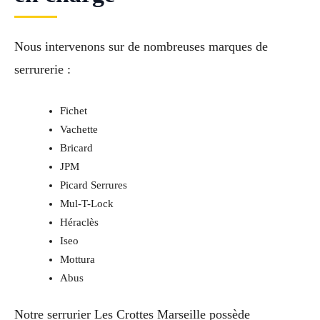
Nous intervenons sur de nombreuses marques de
serrurerie :
Fichet
Vachette
Bricard
JPM
Picard Serrures
Mul-T-Lock
Héraclès
Iseo
Mottura
Abus
Notre serrurier Les Crottes Marseille possède