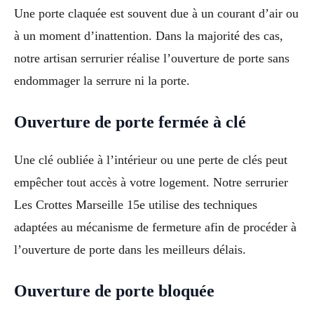
Une porte claquée est souvent due à un courant d’air ou
à un moment d’inattention. Dans la majorité des cas,
notre artisan serrurier réalise l’ouverture de porte sans
endommager la serrure ni la porte.
Ouverture de porte fermée à clé
Une clé oubliée à l’intérieur ou une perte de clés peut
empêcher tout accès à votre logement. Notre serrurier
Les Crottes Marseille 15e utilise des techniques
adaptées au mécanisme de fermeture afin de procéder à
l’ouverture de porte dans les meilleurs délais.
Ouverture de porte bloquée