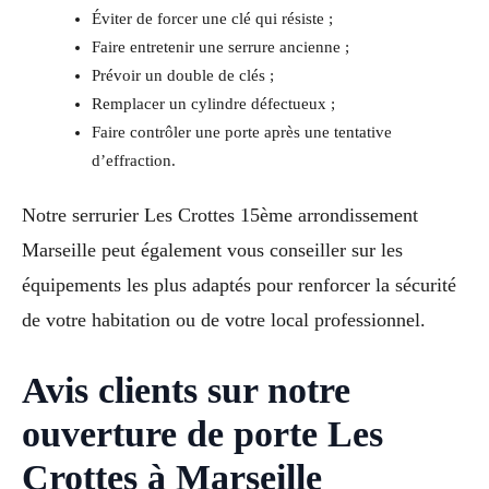
Éviter de forcer une clé qui résiste ;
Faire entretenir une serrure ancienne ;
Prévoir un double de clés ;
Remplacer un cylindre défectueux ;
Faire contrôler une porte après une tentative
d’effraction.
Notre serrurier Les Crottes 15ème arrondissement
Marseille peut également vous conseiller sur les
équipements les plus adaptés pour renforcer la sécurité
de votre habitation ou de votre local professionnel.
Avis clients sur notre
ouverture de porte Les
Crottes à Marseille