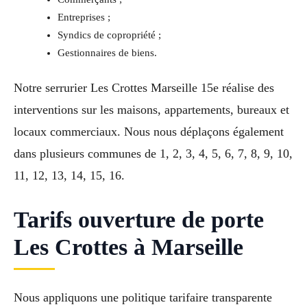
Entreprises ;
Syndics de copropriété ;
Gestionnaires de biens.
Notre serrurier Les Crottes Marseille 15e réalise des
interventions sur les maisons, appartements, bureaux et
locaux commerciaux. Nous nous déplaçons également
dans plusieurs communes de 1, 2, 3, 4, 5, 6, 7, 8, 9, 10,
11, 12, 13, 14, 15, 16.
Tarifs ouverture de porte
Les Crottes à Marseille
Nous appliquons une politique tarifaire transparente