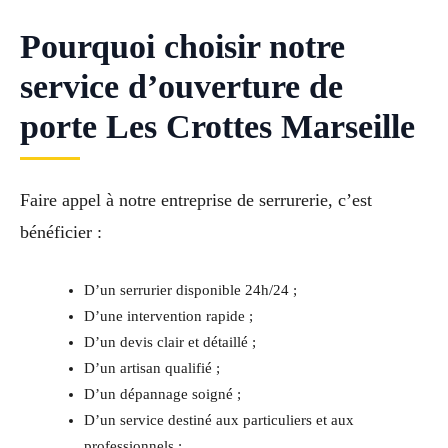
Pourquoi choisir notre
service d’ouverture de
porte Les Crottes Marseille
Faire appel à notre entreprise de serrurerie, c’est
bénéficier :
D’un serrurier disponible 24h/24 ;
D’une intervention rapide ;
D’un devis clair et détaillé ;
D’un artisan qualifié ;
D’un dépannage soigné ;
D’un service destiné aux particuliers et aux
professionnels ;