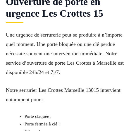
Ouverture de porte en
urgence Les Crottes 15
Une urgence de serrurerie peut se produire à n’importe
quel moment. Une porte bloquée ou une clé perdue
nécessite souvent une intervention immédiate. Notre
service d’ouverture de porte Les Crottes à Marseille est
disponible 24h/24 et 7j/7.
Notre serrurier Les Crottes Marseille 13015 intervient
notamment pour :
Porte claquée ;
Porte fermée à clé ;