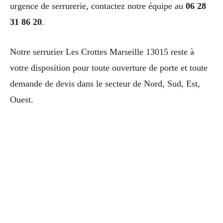
urgence de serrurerie, contactez notre équipe au
06 28
31 86 20
.
Notre serrurier Les Crottes Marseille 13015 reste à
votre disposition pour toute ouverture de porte et toute
demande de devis dans le secteur de Nord, Sud, Est,
Ouest.