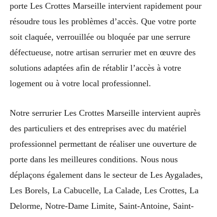
porte Les Crottes Marseille intervient rapidement pour
résoudre tous les problèmes d’accès. Que votre porte
soit claquée, verrouillée ou bloquée par une serrure
défectueuse, notre artisan serrurier met en œuvre des
solutions adaptées afin de rétablir l’accès à votre
logement ou à votre local professionnel.
Notre serrurier Les Crottes Marseille intervient auprès
des particuliers et des entreprises avec du matériel
professionnel permettant de réaliser une ouverture de
porte dans les meilleures conditions. Nous nous
déplaçons également dans le secteur de Les Aygalades,
Les Borels, La Cabucelle, La Calade, Les Crottes, La
Delorme, Notre-Dame Limite, Saint-Antoine, Saint-