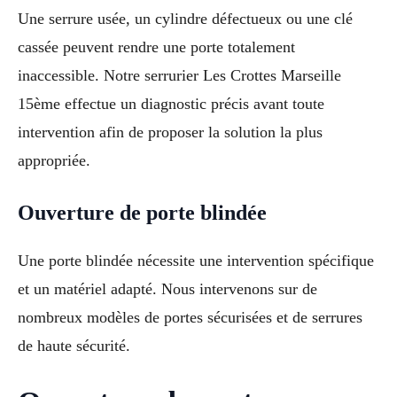
Une serrure usée, un cylindre défectueux ou une clé
cassée peuvent rendre une porte totalement
inaccessible. Notre serrurier Les Crottes Marseille
15ème effectue un diagnostic précis avant toute
intervention afin de proposer la solution la plus
appropriée.
Ouverture de porte blindée
Une porte blindée nécessite une intervention spécifique
et un matériel adapté. Nous intervenons sur de
nombreux modèles de portes sécurisées et de serrures
de haute sécurité.