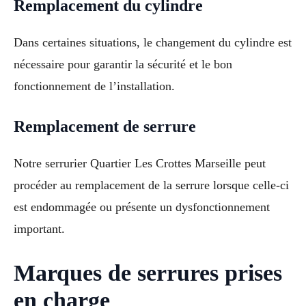
Remplacement du cylindre
Dans certaines situations, le changement du cylindre est
nécessaire pour garantir la sécurité et le bon
fonctionnement de l’installation.
Remplacement de serrure
Notre serrurier Quartier Les Crottes Marseille peut
procéder au remplacement de la serrure lorsque celle-ci
est endommagée ou présente un dysfonctionnement
important.
Marques de serrures prises
en charge