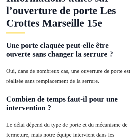
l’ouverture de porte Les
Crottes Marseille 15e
Une porte claquée peut-elle être
ouverte sans changer la serrure ?
Oui, dans de nombreux cas, une ouverture de porte est
réalisée sans remplacement de la serrure.
Combien de temps faut-il pour une
intervention ?
Le délai dépend du type de porte et du mécanisme de
fermeture, mais notre équipe intervient dans les