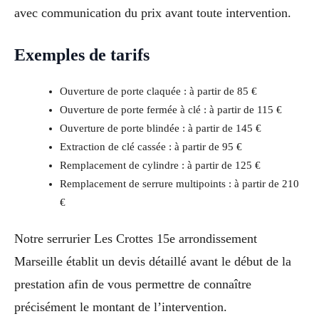
avec communication du prix avant toute intervention.
Exemples de tarifs
Ouverture de porte claquée : à partir de 85 €
Ouverture de porte fermée à clé : à partir de 115 €
Ouverture de porte blindée : à partir de 145 €
Extraction de clé cassée : à partir de 95 €
Remplacement de cylindre : à partir de 125 €
Remplacement de serrure multipoints : à partir de 210
€
Notre serrurier Les Crottes 15e arrondissement
Marseille établit un devis détaillé avant le début de la
prestation afin de vous permettre de connaître
précisément le montant de l’intervention.