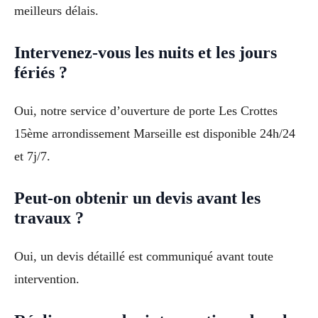
meilleurs délais.
Intervenez-vous les nuits et les jours
fériés ?
Oui, notre service d’ouverture de porte Les Crottes
15ème arrondissement Marseille est disponible 24h/24
et 7j/7.
Peut-on obtenir un devis avant les
travaux ?
Oui, un devis détaillé est communiqué avant toute
intervention.