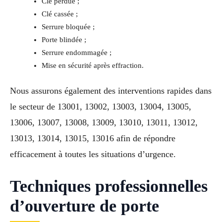
Clé perdue ;
Clé cassée ;
Serrure bloquée ;
Porte blindée ;
Serrure endommagée ;
Mise en sécurité après effraction.
Nous assurons également des interventions rapides dans
le secteur de 13001, 13002, 13003, 13004, 13005,
13006, 13007, 13008, 13009, 13010, 13011, 13012,
13013, 13014, 13015, 13016 afin de répondre
efficacement à toutes les situations d’urgence.
Techniques professionnelles
d’ouverture de porte