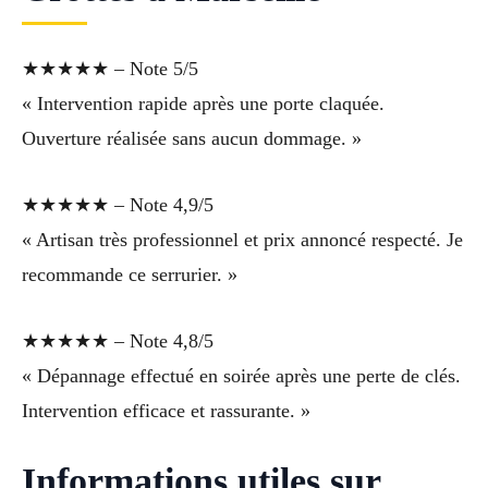
★★★★★ – Note 5/5
« Intervention rapide après une porte claquée.
Ouverture réalisée sans aucun dommage. »
★★★★★ – Note 4,9/5
« Artisan très professionnel et prix annoncé respecté. Je
recommande ce serrurier. »
★★★★★ – Note 4,8/5
« Dépannage effectué en soirée après une perte de clés.
Intervention efficace et rassurante. »
Informations utiles sur