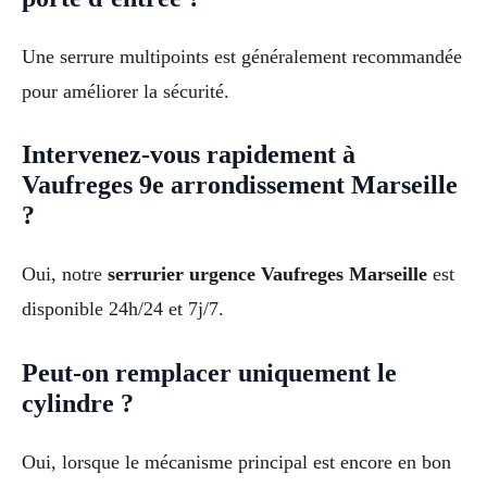
Une serrure multipoints est généralement recommandée
pour améliorer la sécurité.
Intervenez-vous rapidement à
Vaufreges 9e arrondissement Marseille
?
Oui, notre
serrurier urgence Vaufreges Marseille
est
disponible 24h/24 et 7j/7.
Peut-on remplacer uniquement le
cylindre ?
Oui, lorsque le mécanisme principal est encore en bon