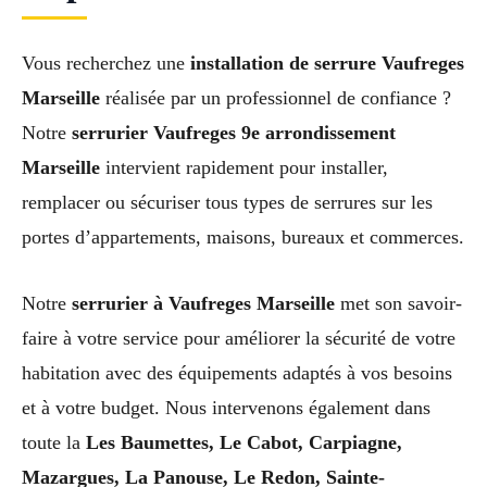
Vous recherchez une
installation de serrure Vaufreges
Marseille
réalisée par un professionnel de confiance ?
Notre
serrurier Vaufreges 9e arrondissement
Marseille
intervient rapidement pour installer,
remplacer ou sécuriser tous types de serrures sur les
portes d’appartements, maisons, bureaux et commerces.
Notre
serrurier à Vaufreges Marseille
met son savoir-
faire à votre service pour améliorer la sécurité de votre
habitation avec des équipements adaptés à vos besoins
et à votre budget. Nous intervenons également dans
toute la
Les Baumettes, Le Cabot, Carpiagne,
Mazargues, La Panouse, Le Redon, Sainte-