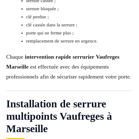
serrure cassée ;
serrure bloquée ;
clé perdue ;
clé cassée dans la serrure ;
porte qui ne ferme plus ;
remplacement de serrure en urgence.
Chaque
intervention rapide serrurier Vaufreges
Marseille
est effectuée avec des équipements
professionnels afin de sécuriser rapidement votre porte.
Installation de serrure
multipoints Vaufreges à
Marseille