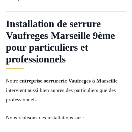
Installation de serrure
Vaufreges Marseille 9ème
pour particuliers et
professionnels
Notre
entreprise serrurerie Vaufreges à Marseille
intervient aussi bien auprès des particuliers que des
professionnels.
Nous réalisons des installations sur :