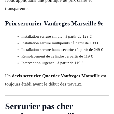
Nous appliquons une politique de prix claire et
transparente.
Prix serrurier Vaufreges Marseille 9e
Installation serrure simple : à partir de 129 €
Installation serrure multipoints : à partir de 199 €
Installation serrure haute sécurité : à partir de 249 €
Remplacement de cylindre : à partir de 119 €
Intervention urgence : à partir de 119 €
Un
devis serrurier Quartier Vaufreges Marseille
est
toujours établi avant le début des travaux.
Serrurier pas cher