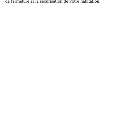
de fermeture et la sécurisation de votre habitation.