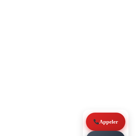
Appeler