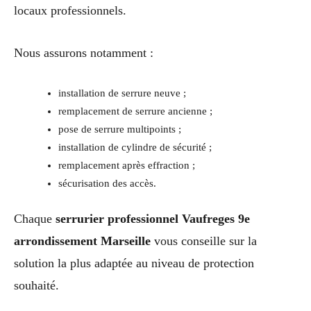
locaux professionnels.
Nous assurons notamment :
installation de serrure neuve ;
remplacement de serrure ancienne ;
pose de serrure multipoints ;
installation de cylindre de sécurité ;
remplacement après effraction ;
sécurisation des accès.
Chaque
serrurier professionnel Vaufreges 9e
arrondissement Marseille
vous conseille sur la
solution la plus adaptée au niveau de protection
souhaité.