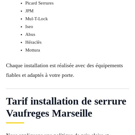
Picard Serrures
JPM
Mul-T-Lock
Iseo
Abus
Héraclès
Mottura
Chaque installation est réalisée avec des équipements
fiables et adaptés à votre porte.
Tarif installation de serrure
Vaufreges Marseille