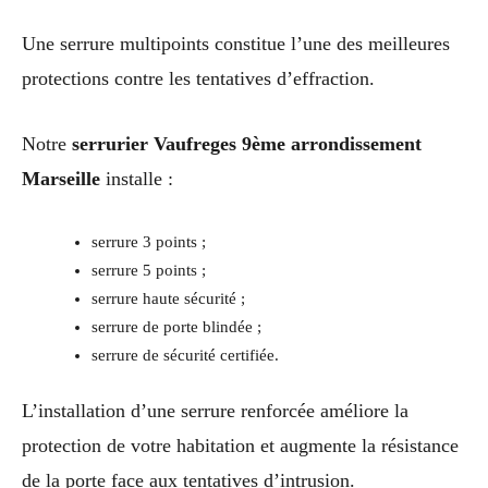
Une serrure multipoints constitue l’une des meilleures
protections contre les tentatives d’effraction.
Notre
serrurier Vaufreges 9ème arrondissement
Marseille
installe :
serrure 3 points ;
serrure 5 points ;
serrure haute sécurité ;
serrure de porte blindée ;
serrure de sécurité certifiée.
L’installation d’une serrure renforcée améliore la
protection de votre habitation et augmente la résistance
de la porte face aux tentatives d’intrusion.