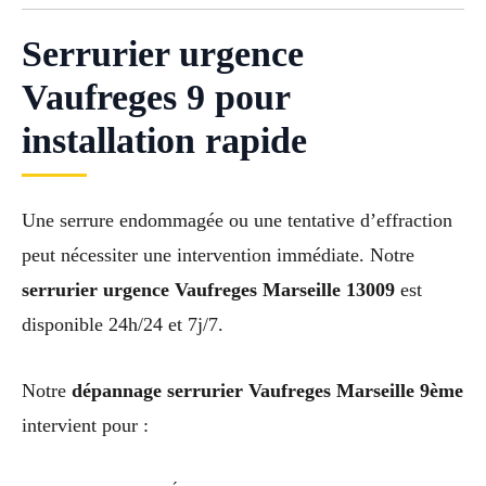
Serrurier urgence
Vaufreges 9 pour
installation rapide
Une serrure endommagée ou une tentative d’effraction
peut nécessiter une intervention immédiate. Notre
serrurier urgence Vaufreges Marseille 13009
est
disponible 24h/24 et 7j/7.
Notre
dépannage serrurier Vaufreges Marseille 9ème
intervient pour :