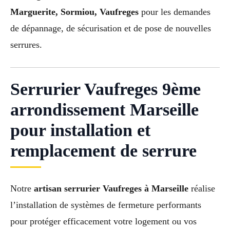
Marguerite, Sormiou, Vaufreges
pour les demandes
de dépannage, de sécurisation et de pose de nouvelles
serrures.
Serrurier Vaufreges 9ème
arrondissement Marseille
pour installation et
remplacement de serrure
Notre
artisan serrurier Vaufreges à Marseille
réalise
l’installation de systèmes de fermeture performants
pour protéger efficacement votre logement ou vos