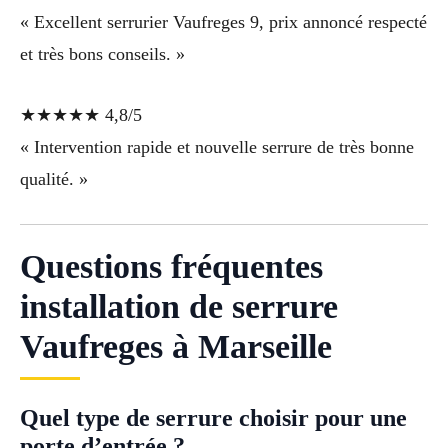
« Excellent serrurier Vaufreges 9, prix annoncé respecté
et très bons conseils. »
★★★★★ 4,8/5
« Intervention rapide et nouvelle serrure de très bonne
qualité. »
Questions fréquentes
installation de serrure
Vaufreges à Marseille
Quel type de serrure choisir pour une
porte d’entrée ?