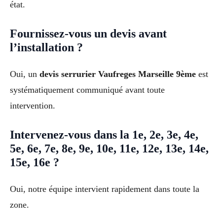
état.
Fournissez-vous un devis avant
l’installation ?
Oui, un
devis serrurier Vaufreges Marseille 9ème
est
systématiquement communiqué avant toute
intervention.
Intervenez-vous dans la 1e, 2e, 3e, 4e,
5e, 6e, 7e, 8e, 9e, 10e, 11e, 12e, 13e, 14e,
15e, 16e ?
Oui, notre équipe intervient rapidement dans toute la
zone.