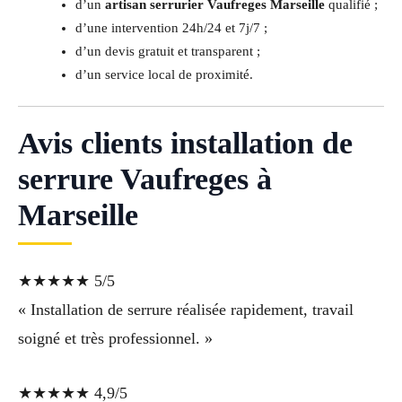
d’un
artisan serrurier Vaufreges Marseille
qualifié ;
d’une intervention 24h/24 et 7j/7 ;
d’un devis gratuit et transparent ;
d’un service local de proximité.
Avis clients installation de
serrure Vaufreges à
Marseille
★★★★★ 5/5
« Installation de serrure réalisée rapidement, travail
soigné et très professionnel. »
★★★★★ 4,9/5