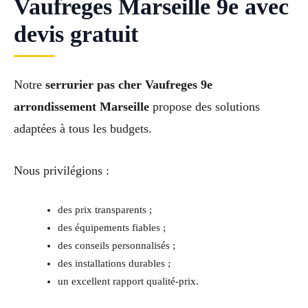
Vaufreges Marseille 9e avec
devis gratuit
Notre
serrurier pas cher Vaufreges 9e
arrondissement Marseille
propose des solutions
adaptées à tous les budgets.
Nous privilégions :
des prix transparents ;
des équipements fiables ;
des conseils personnalisés ;
des installations durables ;
un excellent rapport qualité-prix.