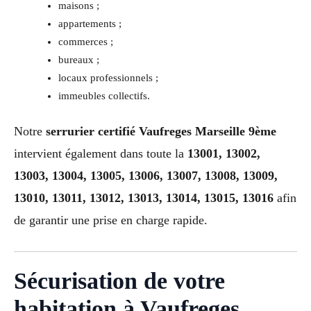
maisons ;
appartements ;
commerces ;
bureaux ;
locaux professionnels ;
immeubles collectifs.
Notre
serrurier certifié Vaufreges Marseille 9ème
intervient également dans toute la
13001, 13002,
13003, 13004, 13005, 13006, 13007, 13008, 13009,
13010, 13011, 13012, 13013, 13014, 13015, 13016
afin
de garantir une prise en charge rapide.
Sécurisation de votre
habitation à Vaufreges