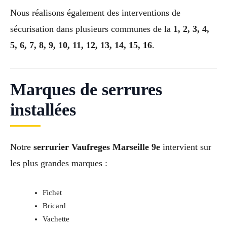
Nous réalisons également des interventions de
sécurisation dans plusieurs communes de la
1, 2, 3, 4,
5, 6, 7, 8, 9, 10, 11, 12, 13, 14, 15, 16
.
Marques de serrures
installées
Notre
serrurier Vaufreges Marseille 9e
intervient sur
les plus grandes marques :
Fichet
Bricard
Vachette