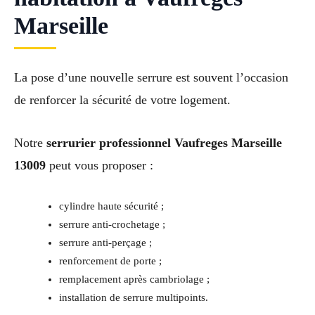
Marseille
La pose d’une nouvelle serrure est souvent l’occasion
de renforcer la sécurité de votre logement.
Notre
serrurier professionnel Vaufreges Marseille
13009
peut vous proposer :
cylindre haute sécurité ;
serrure anti-crochetage ;
serrure anti-perçage ;
renforcement de porte ;
remplacement après cambriolage ;
installation de serrure multipoints.