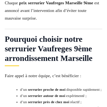
Chaque
prix serrurier Vaufreges Marseille 9ème
est
annoncé avant l’intervention afin d’éviter toute
mauvaise surprise.
Pourquoi choisir notre
serrurier Vaufreges 9ème
arrondissement Marseille
Faire appel à notre équipe, c’est bénéficier :
d’un
serrurier proche de moi
disponible rapidement ;
d’un
serrurier autour de moi
expérimenté ;
d’un
serrurier près de chez moi
réactif ;