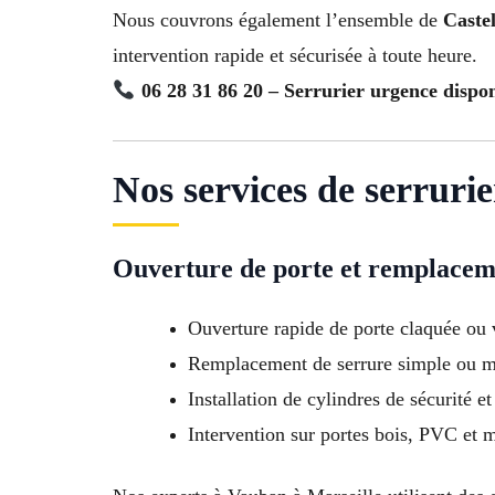
Nous couvrons également l’ensemble de
Caste
intervention rapide et sécurisée à toute heure.
06 28 31 86 20 – Serrurier urgence dispo
Nos services de serruri
Ouverture de porte et remplacem
Ouverture rapide de porte claquée ou 
Remplacement de serrure simple ou m
Installation de cylindres de sécurité et
Intervention sur portes bois, PVC et m