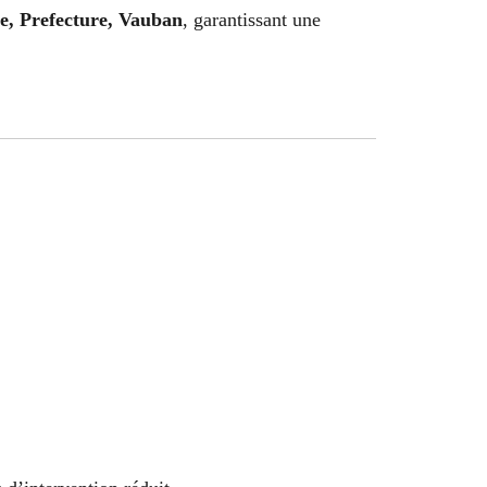
e, Prefecture, Vauban
, garantissant une