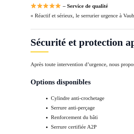
– Service de qualité
« Réactif et sérieux, le serrurier urgence à Va
Sécurité et protection a
Après toute intervention d’urgence, nous propos
Options disponibles
Cylindre anti-crochetage
Serrure anti-perçage
Renforcement du bâti
Serrure certifiée A2P