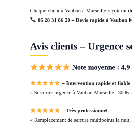
Chaque client à Vauban à Marseille reçoit un
d
06 28 31 86 20 – Devis rapide à Vauban M
Avis clients – Urgence 
Note moyenne : 4,9 
– Intervention rapide et fiable
« Serrurier urgence à Vauban Marseille 13006 i
– Très professionnel
« Remplacement de serrure multipoints la nuit, 