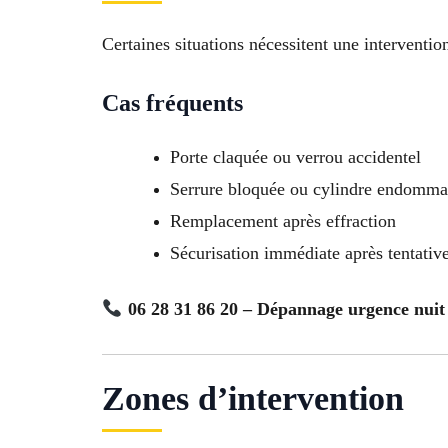
Certaines situations nécessitent une interventi
Cas fréquents
Porte claquée ou verrou accidentel
Serrure bloquée ou cylindre endomm
Remplacement après effraction
Sécurisation immédiate après tentative
06 28 31 86 20 – Dépannage urgence nuit 
Zones d’intervention