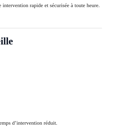
e intervention rapide et sécurisée à toute heure.
lle
temps d’intervention réduit.