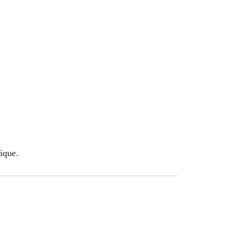
ique.