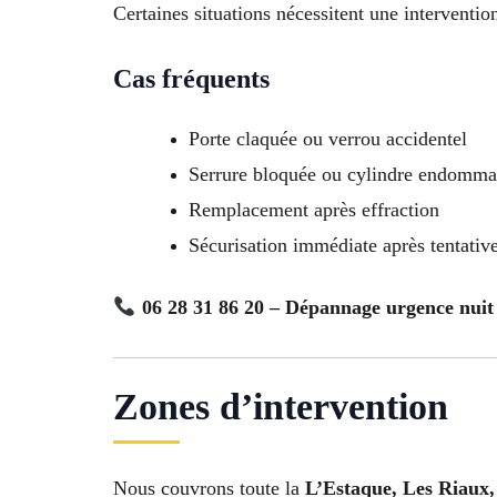
Certaines situations nécessitent une interventi
Cas fréquents
Porte claquée ou verrou accidentel
Serrure bloquée ou cylindre endomm
Remplacement après effraction
Sécurisation immédiate après tentative
06 28 31 86 20 – Dépannage urgence nuit 
Zones d’intervention
Nous couvrons toute la
L’Estaque, Les Riaux,