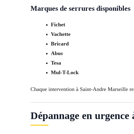
Marques de serrures disponibles
Fichet
Vachette
Bricard
Abus
Tesa
Mul-T-Lock
Chaque intervention à Saint-Andre Marseille res
Dépannage en urgence 