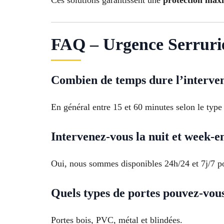
FAQ – Urgence Serrurie
Combien de temps dure l’interven
En général entre 15 et 60 minutes selon le type 
Intervenez-vous la nuit et week-e
Oui, nous sommes disponibles 24h/24 et 7j/7 po
Quels types de portes pouvez-vou
Portes bois, PVC, métal et blindées.