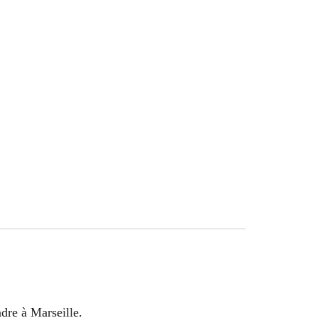
dre à Marseille.