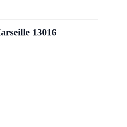
arseille 13016