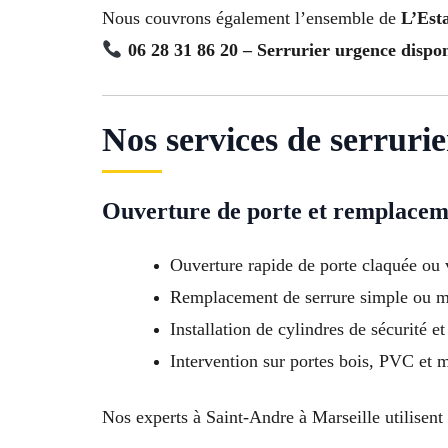
Nous couvrons également l’ensemble de
L’Est
06 28 31 86 20 – Serrurier urgence dispo
Nos services de serruri
Ouverture de porte et remplacem
Ouverture rapide de porte claquée ou 
Remplacement de serrure simple ou m
Installation de cylindres de sécurité et
Intervention sur portes bois, PVC et m
Nos experts à Saint-Andre à Marseille utilisent