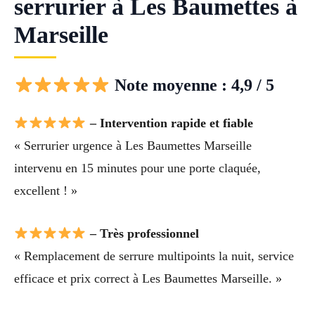
serrurier à Les Baumettes à
Marseille
Note moyenne : 4,9 / 5
– Intervention rapide et fiable
« Serrurier urgence à Les Baumettes Marseille
intervenu en 15 minutes pour une porte claquée,
excellent ! »
– Très professionnel
« Remplacement de serrure multipoints la nuit, service
efficace et prix correct à Les Baumettes Marseille. »