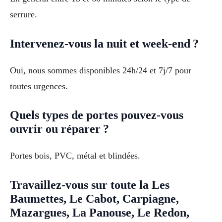
serrure.
Intervenez-vous la nuit et week-end ?
Oui, nous sommes disponibles 24h/24 et 7j/7 pour
toutes urgences.
Quels types de portes pouvez-vous
ouvrir ou réparer ?
Portes bois, PVC, métal et blindées.
Travaillez-vous sur toute la Les
Baumettes, Le Cabot, Carpiagne,
Mazargues, La Panouse, Le Redon,