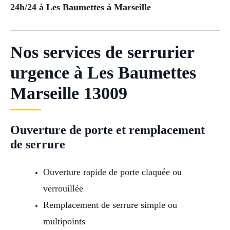
24h/24 à Les Baumettes à Marseille
Nos services de serrurier
urgence à Les Baumettes
Marseille 13009
Ouverture de porte et remplacement
de serrure
Ouverture rapide de porte claquée ou
verrouillée
Remplacement de serrure simple ou
multipoints