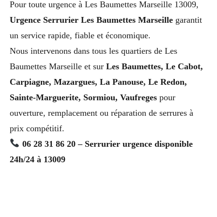
Pour toute urgence à Les Baumettes Marseille 13009,
Urgence Serrurier Les Baumettes Marseille
garantit
un service rapide, fiable et économique.
Nous intervenons dans tous les quartiers de Les
Baumettes Marseille et sur
Les Baumettes, Le Cabot,
Carpiagne, Mazargues, La Panouse, Le Redon,
Sainte-Marguerite, Sormiou, Vaufreges
pour
ouverture, remplacement ou réparation de serrures à
prix compétitif.
06 28 31 86 20 – Serrurier urgence disponible
24h/24 à 13009