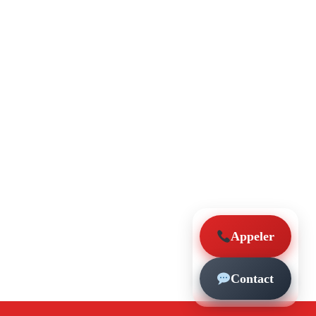
Appeler
Contact