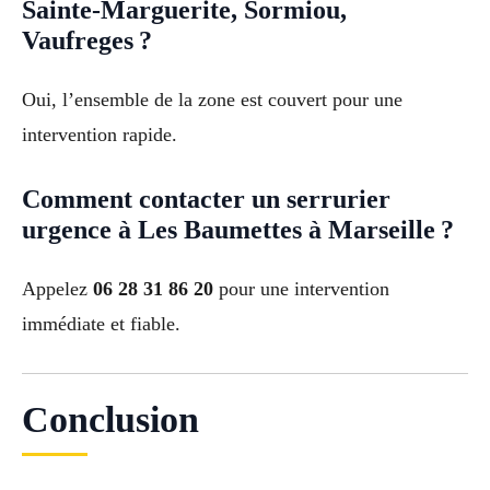
Sainte-Marguerite, Sormiou,
Vaufreges ?
Oui, l’ensemble de la zone est couvert pour une
intervention rapide.
Comment contacter un serrurier
urgence à Les Baumettes à Marseille ?
Appelez
06 28 31 86 20
pour une intervention
immédiate et fiable.
Conclusion