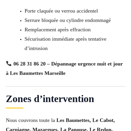
Porte claquée ou verrou accidentel
Serrure bloquée ou cylindre endommagé
Remplacement après effraction
Sécurisation immédiate après tentative
d’intrusion
06 28 31 86 20 – Dépannage urgence nuit et jour
à Les Baumettes Marseille
Zones d’intervention
Nous couvrons toute la
Les Baumettes, Le Cabot,
Carpiagne, Mazargues, La Panouse, Le Redon,