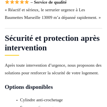
– Service de qualité
« Réactif et sérieux, le serrurier urgence à Les
Baumettes Marseille 13009 m’a dépanné rapidement. »
Sécurité et protection après
intervention
Après toute intervention d’urgence, nous proposons des
solutions pour renforcer la sécurité de votre logement.
Options disponibles
Cylindre anti-crochetage