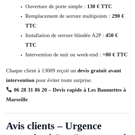
Ouverture de porte simple :
130 € TTC
Remplacement de serrure multipoints :
290 €
TTC
Installation de serrure blindée A2P :
450 €
TTC
Intervention de nuit ou week-end :
+80 € TTC
Chaque client à 13009 reçoit un
devis gratuit avant
intervention
pour éviter toute surprise.
06 28 31 86 20 – Devis rapide à Les Baumettes à
Marseille
Avis clients – Urgence