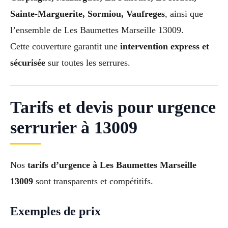
Sainte-Marguerite, Sormiou, Vaufreges
, ainsi que
l’ensemble de Les Baumettes Marseille 13009.
Cette couverture garantit une
intervention express et
sécurisée
sur toutes les serrures.
Tarifs et devis pour urgence
serrurier à 13009
Nos
tarifs d’urgence à Les Baumettes Marseille
13009
sont transparents et compétitifs.
Exemples de prix