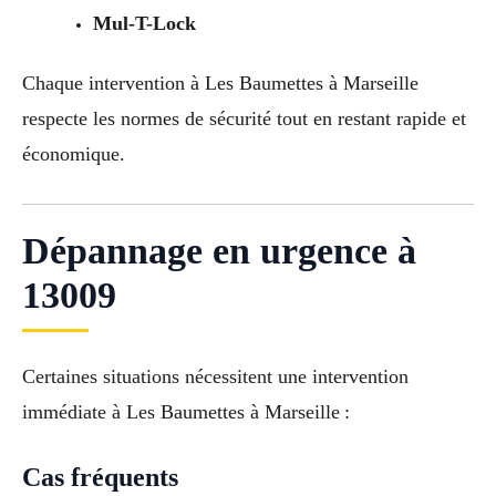
Mul-T-Lock
Chaque intervention à Les Baumettes à Marseille
respecte les normes de sécurité tout en restant rapide et
économique.
Dépannage en urgence à
13009
Certaines situations nécessitent une intervention
immédiate à Les Baumettes à Marseille :
Cas fréquents