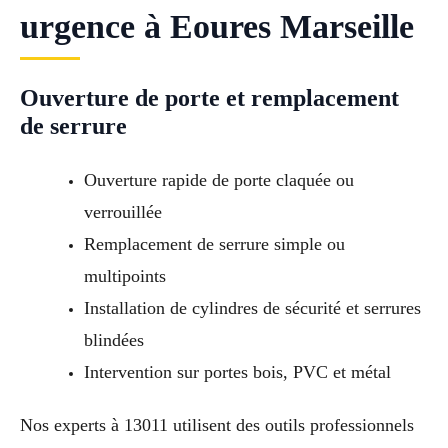
urgence à Eoures Marseille
Ouverture de porte et remplacement
de serrure
Ouverture rapide de porte claquée ou
verrouillée
Remplacement de serrure simple ou
multipoints
Installation de cylindres de sécurité et serrures
blindées
Intervention sur portes bois, PVC et métal
Nos experts à 13011 utilisent des outils professionnels