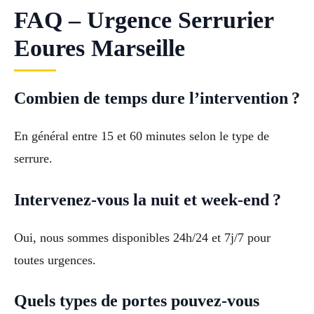
FAQ – Urgence Serrurier
Eoures Marseille
Combien de temps dure l’intervention ?
En général entre 15 et 60 minutes selon le type de
serrure.
Intervenez-vous la nuit et week-end ?
Oui, nous sommes disponibles 24h/24 et 7j/7 pour
toutes urgences.
Quels types de portes pouvez-vous