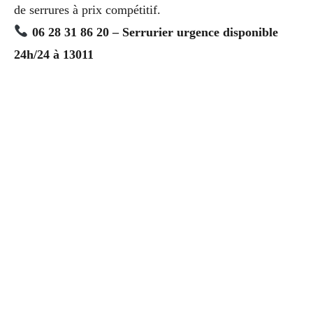
de serrures à prix compétitif.
06 28 31 86 20 – Serrurier urgence disponible
24h/24 à 13011