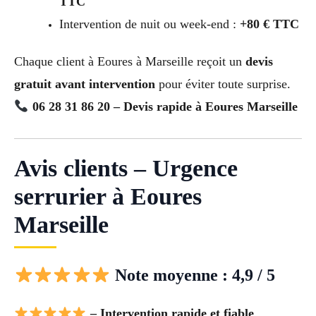
TTC
Intervention de nuit ou week-end :
+80 € TTC
Chaque client à Eoures à Marseille reçoit un
devis
gratuit avant intervention
pour éviter toute surprise.
06 28 31 86 20 – Devis rapide à Eoures Marseille
Avis clients – Urgence
serrurier à Eoures
Marseille
Note moyenne : 4,9 / 5
– Intervention rapide et fiable