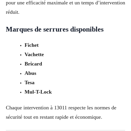
pour une efficacité maximale et un temps d’intervention
réduit.
Marques de serrures disponibles
Fichet
Vachette
Bricard
Abus
Tesa
Mul-T-Lock
Chaque intervention à 13011 respecte les normes de
sécurité tout en restant rapide et économique.