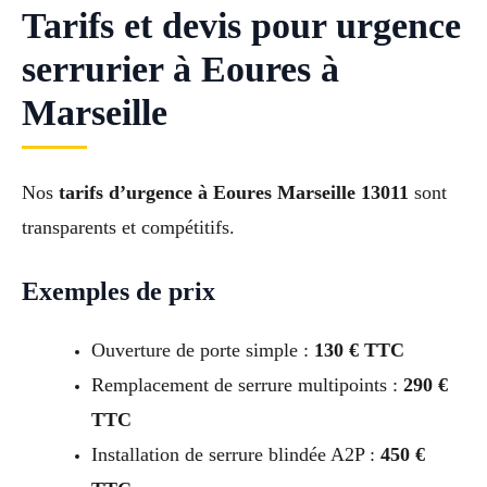
Tarifs et devis pour urgence
serrurier à Eoures à
Marseille
Nos
tarifs d’urgence à Eoures Marseille 13011
sont
transparents et compétitifs.
Exemples de prix
Ouverture de porte simple :
130 € TTC
Remplacement de serrure multipoints :
290 €
TTC
Installation de serrure blindée A2P :
450 €