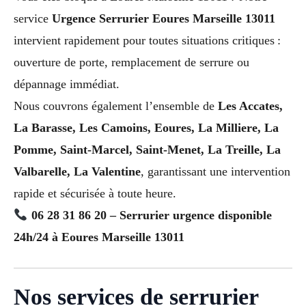
service
Urgence Serrurier Eoures Marseille 13011
intervient rapidement pour toutes situations critiques :
ouverture de porte, remplacement de serrure ou
dépannage immédiat.
Nous couvrons également l’ensemble de
Les Accates,
La Barasse, Les Camoins, Eoures, La Milliere, La
Pomme, Saint-Marcel, Saint-Menet, La Treille, La
Valbarelle, La Valentine
, garantissant une intervention
rapide et sécurisée à toute heure.
06 28 31 86 20 – Serrurier urgence disponible
24h/24 à Eoures Marseille 13011
Nos services de serrurier