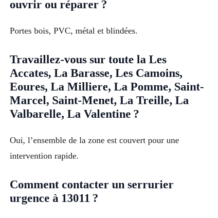
ouvrir ou réparer ?
Portes bois, PVC, métal et blindées.
Travaillez-vous sur toute la Les
Accates, La Barasse, Les Camoins,
Eoures, La Milliere, La Pomme, Saint-
Marcel, Saint-Menet, La Treille, La
Valbarelle, La Valentine ?
Oui, l’ensemble de la zone est couvert pour une
intervention rapide.
Comment contacter un serrurier
urgence à 13011 ?