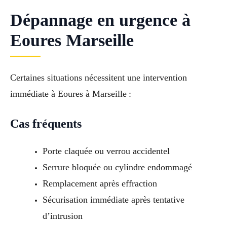
Dépannage en urgence à
Eoures Marseille
Certaines situations nécessitent une intervention
immédiate à Eoures à Marseille :
Cas fréquents
Porte claquée ou verrou accidentel
Serrure bloquée ou cylindre endommagé
Remplacement après effraction
Sécurisation immédiate après tentative
d’intrusion