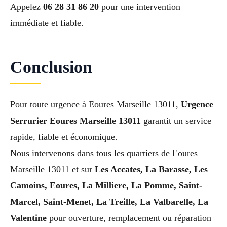
Appelez
06 28 31 86 20
pour une intervention
immédiate et fiable.
Conclusion
Pour toute urgence à Eoures Marseille 13011,
Urgence
Serrurier Eoures Marseille 13011
garantit un service
rapide, fiable et économique.
Nous intervenons dans tous les quartiers de Eoures
Marseille 13011 et sur
Les Accates, La Barasse, Les
Camoins, Eoures, La Milliere, La Pomme, Saint-
Marcel, Saint-Menet, La Treille, La Valbarelle, La
Valentine
pour ouverture, remplacement ou réparation