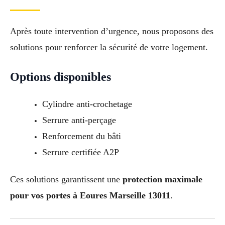
Après toute intervention d’urgence, nous proposons des
solutions pour renforcer la sécurité de votre logement.
Options disponibles
Cylindre anti-crochetage
Serrure anti-perçage
Renforcement du bâti
Serrure certifiée A2P
Ces solutions garantissent une
protection maximale
pour vos portes à Eoures Marseille 13011
.