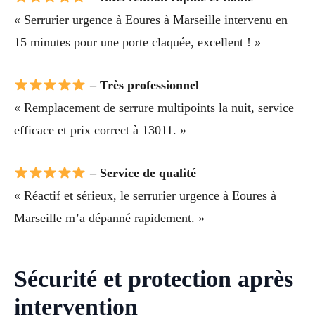
« Serrurier urgence à Eoures à Marseille intervenu en
15 minutes pour une porte claquée, excellent ! »
– Très professionnel
« Remplacement de serrure multipoints la nuit, service
efficace et prix correct à 13011. »
– Service de qualité
« Réactif et sérieux, le serrurier urgence à Eoures à
Marseille m’a dépanné rapidement. »
Sécurité et protection après
intervention