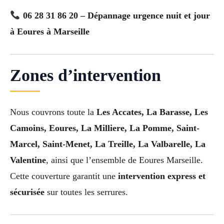
06 28 31 86 20 – Dépannage urgence nuit et jour
à Eoures à Marseille
Zones d’intervention
Nous couvrons toute la
Les Accates, La Barasse, Les
Camoins, Eoures, La Milliere, La Pomme, Saint-
Marcel, Saint-Menet, La Treille, La Valbarelle, La
Valentine
, ainsi que l’ensemble de Eoures Marseille.
Cette couverture garantit une
intervention express et
sécurisée
sur toutes les serrures.