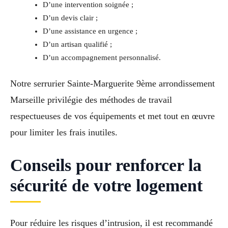
D’une intervention soignée ;
D’un devis clair ;
D’une assistance en urgence ;
D’un artisan qualifié ;
D’un accompagnement personnalisé.
Notre serrurier Sainte-Marguerite 9ème arrondissement
Marseille privilégie des méthodes de travail
respectueuses de vos équipements et met tout en œuvre
pour limiter les frais inutiles.
Conseils pour renforcer la
sécurité de votre logement
Pour réduire les risques d’intrusion, il est recommandé