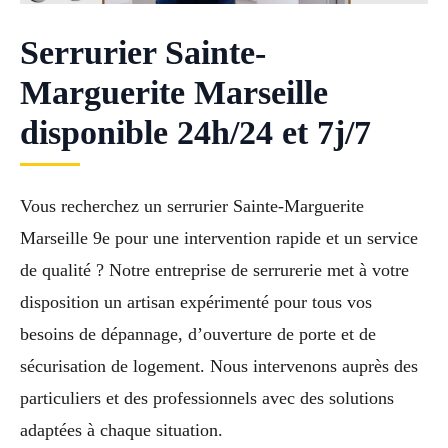
Serrurier Sainte-
Marguerite Marseille
disponible 24h/24 et 7j/7
Vous recherchez un serrurier Sainte-Marguerite
Marseille 9e pour une intervention rapide et un service
de qualité ? Notre entreprise de serrurerie met à votre
disposition un artisan expérimenté pour tous vos
besoins de dépannage, d’ouverture de porte et de
sécurisation de logement. Nous intervenons auprès des
particuliers et des professionnels avec des solutions
adaptées à chaque situation.