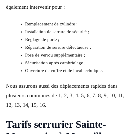
également intervenir pour :
Remplacement de cylindre ;
Installation de serrure de sécurité ;
Réglage de porte ;
Réparation de serrure défectueuse ;
Pose de verrou supplémentaire ;
Sécurisation après cambriolage ;
Ouverture de coffre et de local technique.
Nous assurons aussi des déplacements rapides dans
plusieurs communes de 1, 2, 3, 4, 5, 6, 7, 8, 9, 10, 11,
12, 13, 14, 15, 16.
Tarifs serrurier Sainte-