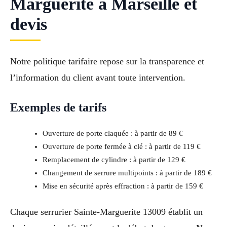
Marguerite à Marseille et
devis
Notre politique tarifaire repose sur la transparence et
l’information du client avant toute intervention.
Exemples de tarifs
Ouverture de porte claquée : à partir de 89 €
Ouverture de porte fermée à clé : à partir de 119 €
Remplacement de cylindre : à partir de 129 €
Changement de serrure multipoints : à partir de 189 €
Mise en sécurité après effraction : à partir de 159 €
Chaque serrurier Sainte-Marguerite 13009 établit un