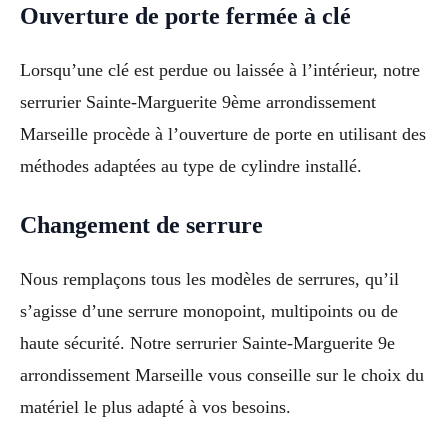
Ouverture de porte fermée à clé
Lorsqu’une clé est perdue ou laissée à l’intérieur, notre
serrurier Sainte-Marguerite 9ème arrondissement
Marseille procède à l’ouverture de porte en utilisant des
méthodes adaptées au type de cylindre installé.
Changement de serrure
Nous remplaçons tous les modèles de serrures, qu’il
s’agisse d’une serrure monopoint, multipoints ou de
haute sécurité. Notre serrurier Sainte-Marguerite 9e
arrondissement Marseille vous conseille sur le choix du
matériel le plus adapté à vos besoins.