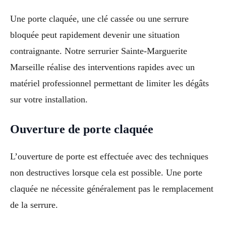
Une porte claquée, une clé cassée ou une serrure
bloquée peut rapidement devenir une situation
contraignante. Notre serrurier Sainte-Marguerite
Marseille réalise des interventions rapides avec un
matériel professionnel permettant de limiter les dégâts
sur votre installation.
Ouverture de porte claquée
L’ouverture de porte est effectuée avec des techniques
non destructives lorsque cela est possible. Une porte
claquée ne nécessite généralement pas le remplacement
de la serrure.