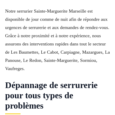
Notre serrurier Sainte-Marguerite Marseille est
disponible de jour comme de nuit afin de répondre aux
urgences de serrurerie et aux demandes de rendez-vous.
Grâce à notre proximité et à notre expérience, nous
assurons des interventions rapides dans tout le secteur
de Les Baumettes, Le Cabot, Carpiagne, Mazargues, La
Panouse, Le Redon, Sainte-Marguerite, Sormiou,
Vaufreges.
Dépannage de serrurerie
pour tous types de
problèmes