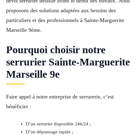
devis serrurier détaillé avant le début des travaux. Nous
proposons des solutions adaptées aux besoins des
particuliers et des professionnels à Sainte-Marguerite
Marseille 9ème.
Pourquoi choisir notre
serrurier Sainte-Marguerite
Marseille 9e
Faire appel à notre entreprise de serrurerie, c’est
bénéficier :
D’un serrurier disponible 24h/24 ;
D’un dépannage rapide ;