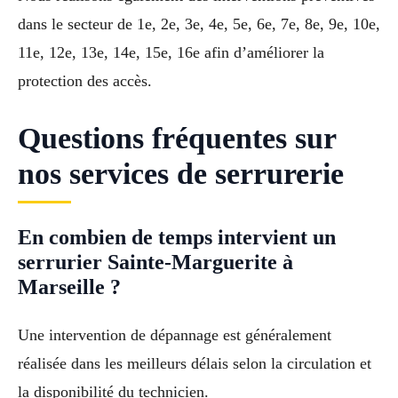
dans le secteur de 1e, 2e, 3e, 4e, 5e, 6e, 7e, 8e, 9e, 10e,
11e, 12e, 13e, 14e, 15e, 16e afin d’améliorer la
protection des accès.
Questions fréquentes sur
nos services de serrurerie
En combien de temps intervient un
serrurier Sainte-Marguerite à
Marseille ?
Une intervention de dépannage est généralement
réalisée dans les meilleurs délais selon la circulation et
la disponibilité du technicien.