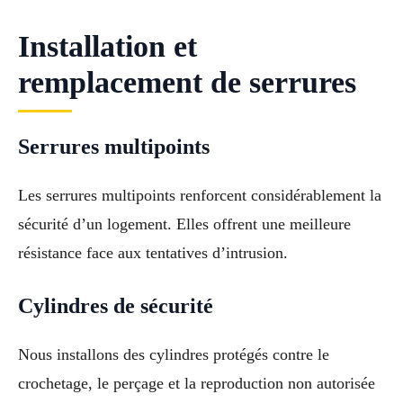
Installation et
remplacement de serrures
Serrures multipoints
Les serrures multipoints renforcent considérablement la
sécurité d’un logement. Elles offrent une meilleure
résistance face aux tentatives d’intrusion.
Cylindres de sécurité
Nous installons des cylindres protégés contre le
crochetage, le perçage et la reproduction non autorisée