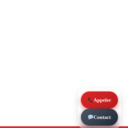
Appeler
Contact