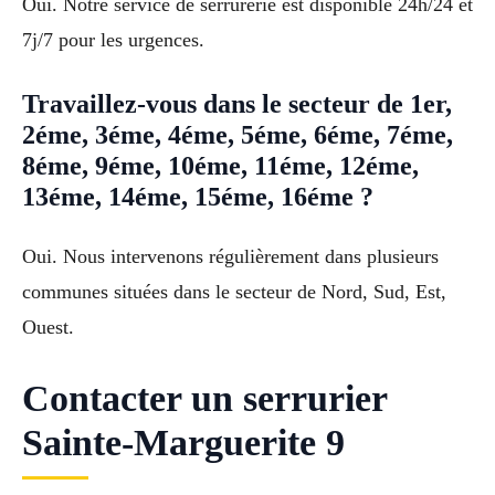
Oui. Notre service de serrurerie est disponible 24h/24 et
7j/7 pour les urgences.
Travaillez-vous dans le secteur de 1er,
2éme, 3éme, 4éme, 5éme, 6éme, 7éme,
8éme, 9éme, 10éme, 11éme, 12éme,
13éme, 14éme, 15éme, 16éme ?
Oui. Nous intervenons régulièrement dans plusieurs
communes situées dans le secteur de Nord, Sud, Est,
Ouest.
Contacter un serrurier
Sainte-Marguerite 9