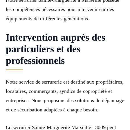
les compétences nécessaires pour intervenir sur des
équipements de différentes générations.
Intervention auprès des
particuliers et des
professionnels
Notre service de serrurerie est destiné aux propriétaires,
locataires, commerçants, syndics de copropriété et
entreprises. Nous proposons des solutions de dépannage
et de sécurisation adaptées à chaque besoin.
Le serrurier Sainte-Marguerite Marseille 13009 peut