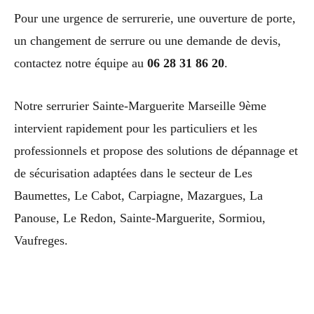
Pour une urgence de serrurerie, une ouverture de porte,
un changement de serrure ou une demande de devis,
contactez notre équipe au
06 28 31 86 20
.
Notre serrurier Sainte-Marguerite Marseille 9ème
intervient rapidement pour les particuliers et les
professionnels et propose des solutions de dépannage et
de sécurisation adaptées dans le secteur de Les
Baumettes, Le Cabot, Carpiagne, Mazargues, La
Panouse, Le Redon, Sainte-Marguerite, Sormiou,
Vaufreges.