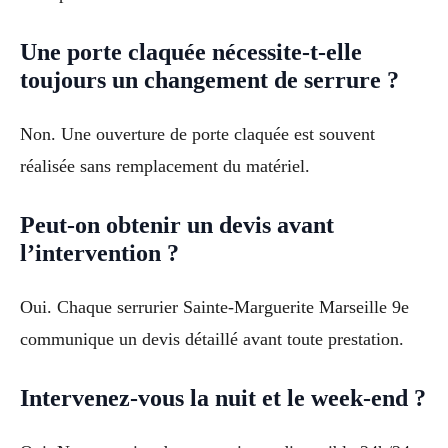
Une porte claquée nécessite-t-elle
toujours un changement de serrure ?
Non. Une ouverture de porte claquée est souvent
réalisée sans remplacement du matériel.
Peut-on obtenir un devis avant
l’intervention ?
Oui. Chaque serrurier Sainte-Marguerite Marseille 9e
communique un devis détaillé avant toute prestation.
Intervenez-vous la nuit et le week-end ?