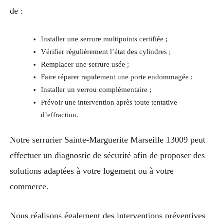
de :
Installer une serrure multipoints certifiée ;
Vérifier régulièrement l’état des cylindres ;
Remplacer une serrure usée ;
Faire réparer rapidement une porte endommagée ;
Installer un verrou complémentaire ;
Prévoir une intervention après toute tentative
d’effraction.
Notre serrurier Sainte-Marguerite Marseille 13009 peut
effectuer un diagnostic de sécurité afin de proposer des
solutions adaptées à votre logement ou à votre
commerce.
Nous réalisons également des interventions préventives