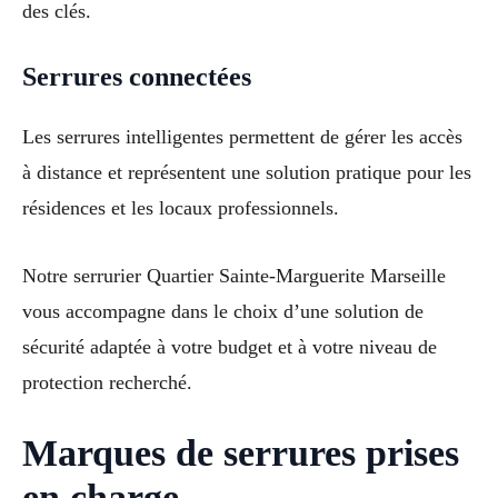
des clés.
Serrures connectées
Les serrures intelligentes permettent de gérer les accès
à distance et représentent une solution pratique pour les
résidences et les locaux professionnels.
Notre serrurier Quartier Sainte-Marguerite Marseille
vous accompagne dans le choix d’une solution de
sécurité adaptée à votre budget et à votre niveau de
protection recherché.
Marques de serrures prises
en charge