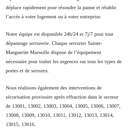
déplace rapidement pour résoudre la panne et rétablir
l’accès à votre logement ou à votre entreprise.
Notre équipe est disponible 24h/24 et 7j/7 pour tout
dépannage serrurerie. Chaque serrurier Sainte-
Marguerite Marseille dispose de l’équipement
nécessaire pour traiter les urgences sur tous les types de
portes et de serrures.
Nous réalisons également des interventions de
sécurisation provisoire après effraction dans le secteur
de 13001, 13002, 13003, 13004, 13005, 13006, 13007,
13008, 13009, 13010, 13011, 13012, 13013, 13014,
13015, 13016.