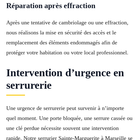
Réparation après effraction
Après une tentative de cambriolage ou une effraction,
nous réalisons la mise en sécurité des accès et le
remplacement des éléments endommagés afin de
protéger votre habitation ou votre local professionnel.
Intervention d’urgence en
serrurerie
Une urgence de serrurerie peut survenir à n’importe
quel moment. Une porte bloquée, une serrure cassée ou
une clé perdue nécessite souvent une intervention
rapide. Notre serrurier Sainte-Marguerite à Marseille se