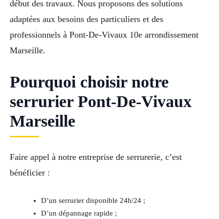
début des travaux. Nous proposons des solutions
adaptées aux besoins des particuliers et des
professionnels à Pont-De-Vivaux 10e arrondissement
Marseille.
Pourquoi choisir notre
serrurier Pont-De-Vivaux
Marseille
Faire appel à notre entreprise de serrurerie, c’est
bénéficier :
D’un serrurier disponible 24h/24 ;
D’un dépannage rapide ;