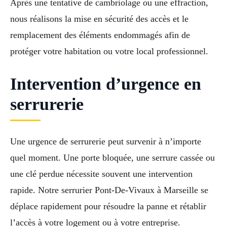
Après une tentative de cambriolage ou une effraction,
nous réalisons la mise en sécurité des accès et le
remplacement des éléments endommagés afin de
protéger votre habitation ou votre local professionnel.
Intervention d’urgence en
serrurerie
Une urgence de serrurerie peut survenir à n’importe
quel moment. Une porte bloquée, une serrure cassée ou
une clé perdue nécessite souvent une intervention
rapide. Notre serrurier Pont-De-Vivaux à Marseille se
déplace rapidement pour résoudre la panne et rétablir
l’accès à votre logement ou à votre entreprise.