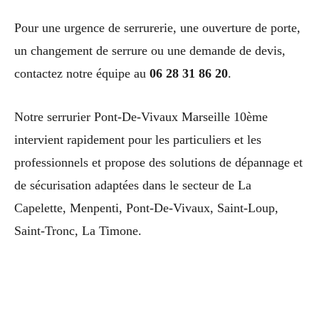
Pour une urgence de serrurerie, une ouverture de porte,
un changement de serrure ou une demande de devis,
contactez notre équipe au
06 28 31 86 20
.
Notre serrurier Pont-De-Vivaux Marseille 10ème
intervient rapidement pour les particuliers et les
professionnels et propose des solutions de dépannage et
de sécurisation adaptées dans le secteur de La
Capelette, Menpenti, Pont-De-Vivaux, Saint-Loup,
Saint-Tronc, La Timone.