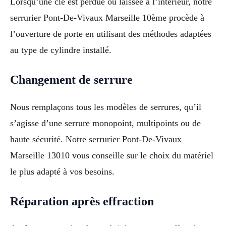
Lorsqu’une clé est perdue ou laissée à l’intérieur, notre
serrurier Pont-De-Vivaux Marseille 10ème procède à
l’ouverture de porte en utilisant des méthodes adaptées
au type de cylindre installé.
Changement de serrure
Nous remplaçons tous les modèles de serrures, qu’il
s’agisse d’une serrure monopoint, multipoints ou de
haute sécurité. Notre serrurier Pont-De-Vivaux
Marseille 13010 vous conseille sur le choix du matériel
le plus adapté à vos besoins.
Réparation après effraction