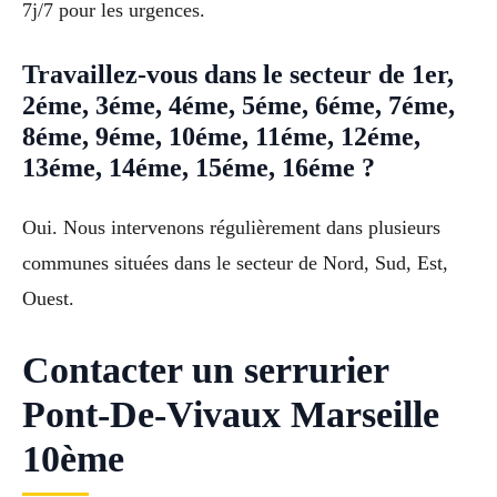
7j/7 pour les urgences.
Travaillez-vous dans le secteur de 1er,
2éme, 3éme, 4éme, 5éme, 6éme, 7éme,
8éme, 9éme, 10éme, 11éme, 12éme,
13éme, 14éme, 15éme, 16éme ?
Oui. Nous intervenons régulièrement dans plusieurs
communes situées dans le secteur de Nord, Sud, Est,
Ouest.
Contacter un serrurier
Pont-De-Vivaux Marseille
10ème