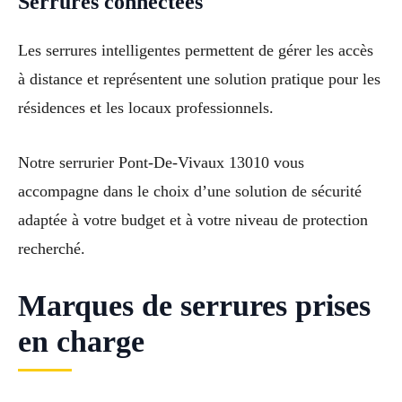
Serrures connectées
Les serrures intelligentes permettent de gérer les accès
à distance et représentent une solution pratique pour les
résidences et les locaux professionnels.
Notre serrurier Pont-De-Vivaux 13010 vous
accompagne dans le choix d’une solution de sécurité
adaptée à votre budget et à votre niveau de protection
recherché.
Marques de serrures prises
en charge