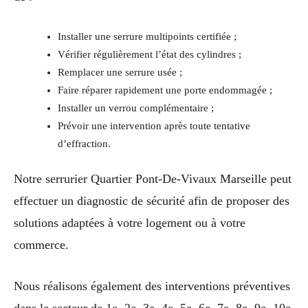
Installer une serrure multipoints certifiée ;
Vérifier régulièrement l’état des cylindres ;
Remplacer une serrure usée ;
Faire réparer rapidement une porte endommagée ;
Installer un verrou complémentaire ;
Prévoir une intervention après toute tentative
d’effraction.
Notre serrurier Quartier Pont-De-Vivaux Marseille peut
effectuer un diagnostic de sécurité afin de proposer des
solutions adaptées à votre logement ou à votre
commerce.
Nous réalisons également des interventions préventives