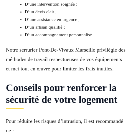
D’une intervention soignée ;
D’un devis clair ;
D’une assistance en urgence ;
D’un artisan qualifié ;
D’un accompagnement personnalisé.
Notre serrurier Pont-De-Vivaux Marseille privilégie des
méthodes de travail respectueuses de vos équipements
et met tout en œuvre pour limiter les frais inutiles.
Conseils pour renforcer la
sécurité de votre logement
Pour réduire les risques d’intrusion, il est recommandé
de :