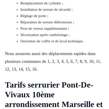
Remplacement de cylindre ;
Installation de serrure de sécurité ;
Réglage de porte ;
Réparation de serrure défectueuse ;
Pose de verrou supplémentaire ;
Sécurisation après cambriolage ;
Ouverture de coffre et de local technique.
Nous assurons aussi des déplacements rapides dans
plusieurs communes de 1, 2, 3, 4, 5, 6, 7, 8, 9, 10, 11,
12, 13, 14, 15, 16.
Tarifs serrurier Pont-De-
Vivaux 10ème
arrondissement Marseille et