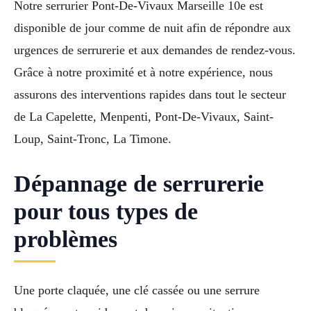
Notre serrurier Pont-De-Vivaux Marseille 10e est
disponible de jour comme de nuit afin de répondre aux
urgences de serrurerie et aux demandes de rendez-vous.
Grâce à notre proximité et à notre expérience, nous
assurons des interventions rapides dans tout le secteur
de La Capelette, Menpenti, Pont-De-Vivaux, Saint-
Loup, Saint-Tronc, La Timone.
Dépannage de serrurerie
pour tous types de
problèmes
Une porte claquée, une clé cassée ou une serrure