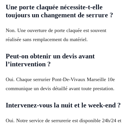
Une porte claquée nécessite-t-elle
toujours un changement de serrure ?
Non. Une ouverture de porte claquée est souvent
réalisée sans remplacement du matériel.
Peut-on obtenir un devis avant
l’intervention ?
Oui. Chaque serrurier Pont-De-Vivaux Marseille 10e
communique un devis détaillé avant toute prestation.
Intervenez-vous la nuit et le week-end ?
Oui. Notre service de serrurerie est disponible 24h/24 et