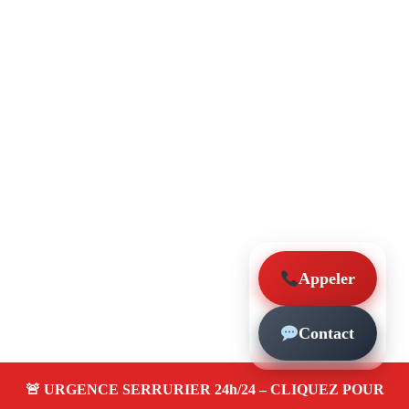
Appeler
Contact