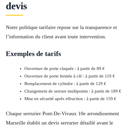
devis
Notre politique tarifaire repose sur la transparence et
l’information du client avant toute intervention.
Exemples de tarifs
Ouverture de porte claquée : à partir de 89 €
Ouverture de porte fermée à clé : à partir de 119 €
Remplacement de cylindre : à partir de 129 €
Changement de serrure multipoints : à partir de 189 €
Mise en sécurité après effraction : à partir de 159 €
Chaque serrurier Pont-De-Vivaux 10e arrondissement
Marseille établit un devis serrurier détaillé avant le