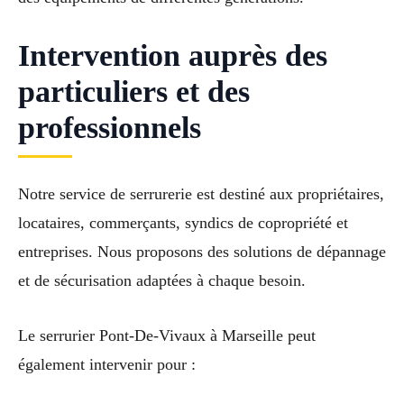
Intervention auprès des
particuliers et des
professionnels
Notre service de serrurerie est destiné aux propriétaires,
locataires, commerçants, syndics de copropriété et
entreprises. Nous proposons des solutions de dépannage
et de sécurisation adaptées à chaque besoin.
Le serrurier Pont-De-Vivaux à Marseille peut
également intervenir pour :