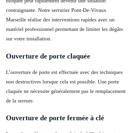
bloquée peut rapidement devenir une situation
contraignante. Notre serrurier Pont-De-Vivaux
Marseille réalise des interventions rapides avec un
matériel professionnel permettant de limiter les dégâts
sur votre installation.
Ouverture de porte claquée
L’ouverture de porte est effectuée avec des techniques
non destructives lorsque cela est possible. Une porte
claquée ne nécessite généralement pas le remplacement
de la serrure.
Ouverture de porte fermée à clé