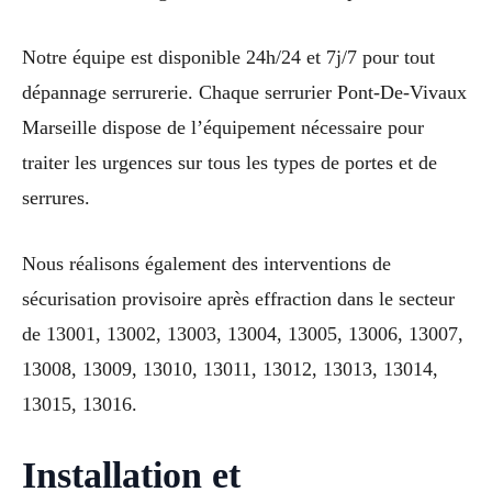
Notre équipe est disponible 24h/24 et 7j/7 pour tout
dépannage serrurerie. Chaque serrurier Pont-De-Vivaux
Marseille dispose de l’équipement nécessaire pour
traiter les urgences sur tous les types de portes et de
serrures.
Nous réalisons également des interventions de
sécurisation provisoire après effraction dans le secteur
de 13001, 13002, 13003, 13004, 13005, 13006, 13007,
13008, 13009, 13010, 13011, 13012, 13013, 13014,
13015, 13016.
Installation et