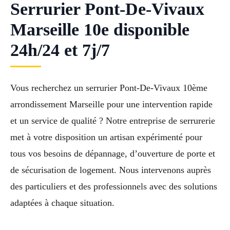
Serrurier Pont-De-Vivaux
Marseille 10e disponible
24h/24 et 7j/7
Vous recherchez un serrurier Pont-De-Vivaux 10ème
arrondissement Marseille pour une intervention rapide
et un service de qualité ? Notre entreprise de serrurerie
met à votre disposition un artisan expérimenté pour
tous vos besoins de dépannage, d’ouverture de porte et
de sécurisation de logement. Nous intervenons auprès
des particuliers et des professionnels avec des solutions
adaptées à chaque situation.