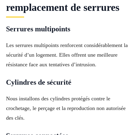
remplacement de serrures
Serrures multipoints
Les serrures multipoints renforcent considérablement la
sécurité d’un logement. Elles offrent une meilleure
résistance face aux tentatives d’intrusion.
Cylindres de sécurité
Nous installons des cylindres protégés contre le
crochetage, le perçage et la reproduction non autorisée
des clés.