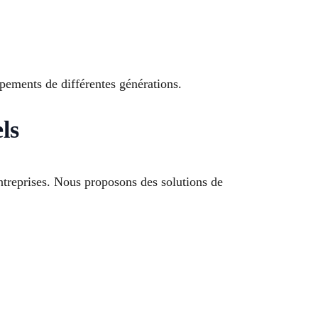
pements de différentes générations.
ls
entreprises. Nous proposons des solutions de