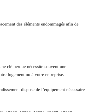
emplacement des éléments endommagés afin de
une clé perdue nécessite souvent une
otre logement ou à votre entreprise.
rondissement dispose de l’équipement nécessaire