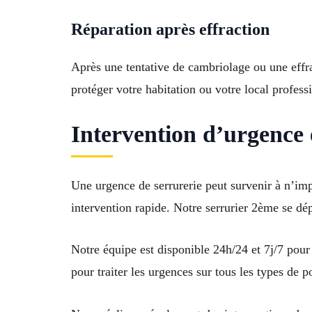
Réparation après effraction
Après une tentative de cambriolage ou une effr
protéger votre habitation ou votre local profess
Intervention d’urgence 
Une urgence de serrurerie peut survenir à n’im
intervention rapide. Notre serrurier 2ème se dép
Notre équipe est disponible 24h/24 et 7j/7 pour
pour traiter les urgences sur tous les types de po