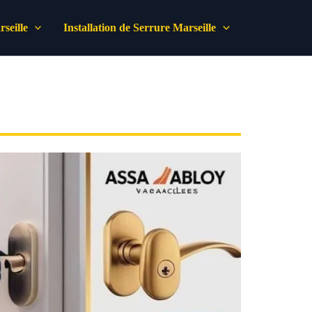
seille
Installation de Serrure Marseille