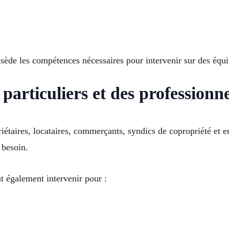
sède les compétences nécessaires pour intervenir sur des équi
particuliers et des professionne
riétaires, locataires, commerçants, syndics de copropriété et 
 besoin.
t également intervenir pour :