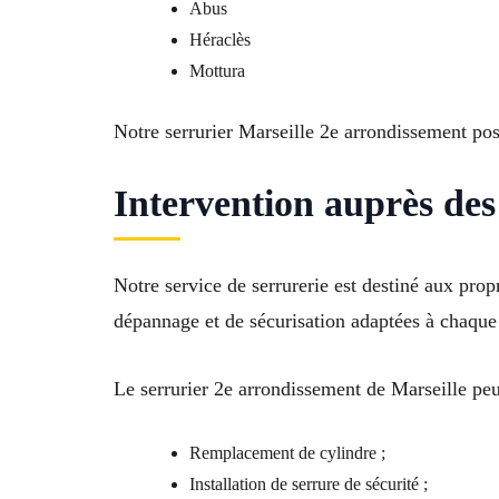
Abus
Héraclès
Mottura
Notre serrurier Marseille 2e arrondissement pos
Intervention auprès des 
Notre service de serrurerie est destiné aux prop
dépannage et de sécurisation adaptées à chaque
Le serrurier 2e arrondissement de Marseille peu
Remplacement de cylindre ;
Installation de serrure de sécurité ;