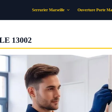
Serrurier Marseille
Ouverture Porte Mar
E 13002