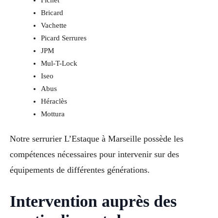
Fichet
Bricard
Vachette
Picard Serrures
JPM
Mul-T-Lock
Iseo
Abus
Héraclès
Mottura
Notre serrurier L’Estaque à Marseille possède les
compétences nécessaires pour intervenir sur des
équipements de différentes générations.
Intervention auprès des