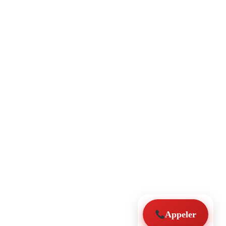
Appeler