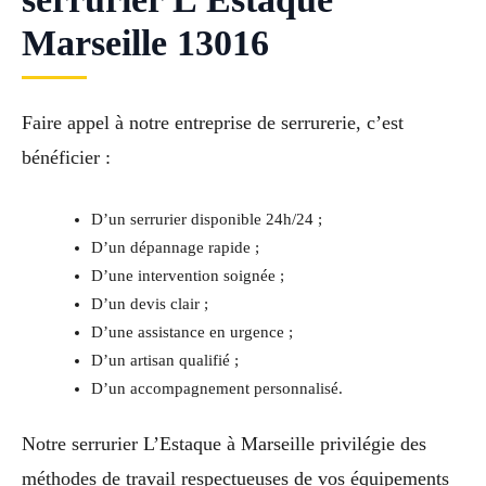
Marseille 13016
Faire appel à notre entreprise de serrurerie, c’est
bénéficier :
D’un serrurier disponible 24h/24 ;
D’un dépannage rapide ;
D’une intervention soignée ;
D’un devis clair ;
D’une assistance en urgence ;
D’un artisan qualifié ;
D’un accompagnement personnalisé.
Notre serrurier L’Estaque à Marseille privilégie des
méthodes de travail respectueuses de vos équipements