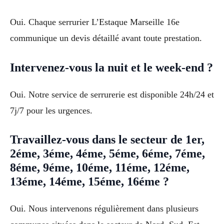
Oui. Chaque serrurier L’Estaque Marseille 16e
communique un devis détaillé avant toute prestation.
Intervenez-vous la nuit et le week-end ?
Oui. Notre service de serrurerie est disponible 24h/24 et
7j/7 pour les urgences.
Travaillez-vous dans le secteur de 1er,
2éme, 3éme, 4éme, 5éme, 6éme, 7éme,
8éme, 9éme, 10éme, 11éme, 12éme,
13éme, 14éme, 15éme, 16éme ?
Oui. Nous intervenons régulièrement dans plusieurs