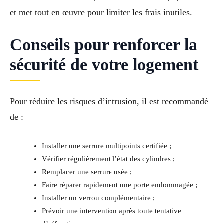
et met tout en œuvre pour limiter les frais inutiles.
Conseils pour renforcer la
sécurité de votre logement
Pour réduire les risques d’intrusion, il est recommandé
de :
Installer une serrure multipoints certifiée ;
Vérifier régulièrement l’état des cylindres ;
Remplacer une serrure usée ;
Faire réparer rapidement une porte endommagée ;
Installer un verrou complémentaire ;
Prévoir une intervention après toute tentative