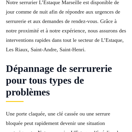
Notre serrurier L’Estaque Marseille est disponible de
jour comme de nuit afin de répondre aux urgences de
serrurerie et aux demandes de rendez-vous. Grâce à
notre proximité et à notre expérience, nous assurons des
interventions rapides dans tout le secteur de L’Estaque,
Les Riaux, Saint-Andre, Saint-Henri.
Dépannage de serrurerie
pour tous types de
problèmes
Une porte claquée, une clé cassée ou une serrure
bloquée peut rapidement devenir une situation