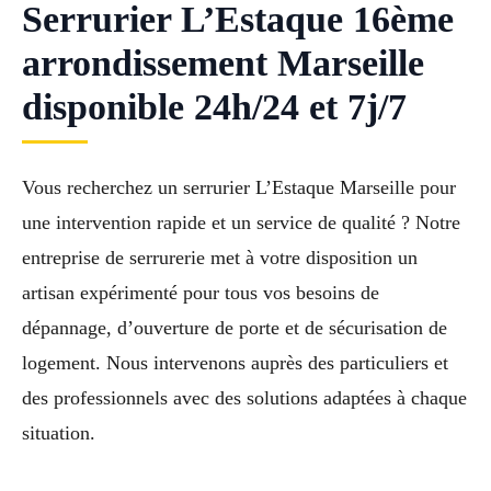
Serrurier L’Estaque 16ème
arrondissement Marseille
disponible 24h/24 et 7j/7
Vous recherchez un serrurier L’Estaque Marseille pour
une intervention rapide et un service de qualité ? Notre
entreprise de serrurerie met à votre disposition un
artisan expérimenté pour tous vos besoins de
dépannage, d’ouverture de porte et de sécurisation de
logement. Nous intervenons auprès des particuliers et
des professionnels avec des solutions adaptées à chaque
situation.