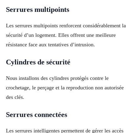
Serrures multipoints
Les serrures multipoints renforcent considérablement la
sécurité d’un logement. Elles offrent une meilleure
résistance face aux tentatives d’intrusion.
Cylindres de sécurité
Nous installons des cylindres protégés contre le
crochetage, le perçage et la reproduction non autorisée
des clés.
Serrures connectées
Les serrures intelligentes permettent de gérer les accès