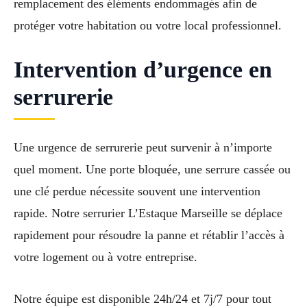
remplacement des éléments endommagés afin de
protéger votre habitation ou votre local professionnel.
Intervention d’urgence en
serrurerie
Une urgence de serrurerie peut survenir à n’importe
quel moment. Une porte bloquée, une serrure cassée ou
une clé perdue nécessite souvent une intervention
rapide. Notre serrurier L’Estaque Marseille se déplace
rapidement pour résoudre la panne et rétablir l’accès à
votre logement ou à votre entreprise.
Notre équipe est disponible 24h/24 et 7j/7 pour tout