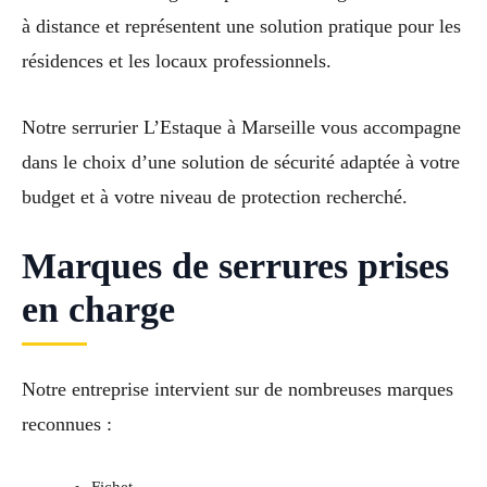
à distance et représentent une solution pratique pour les
résidences et les locaux professionnels.
Notre serrurier L’Estaque à Marseille vous accompagne
dans le choix d’une solution de sécurité adaptée à votre
budget et à votre niveau de protection recherché.
Marques de serrures prises
en charge
Notre entreprise intervient sur de nombreuses marques
reconnues :