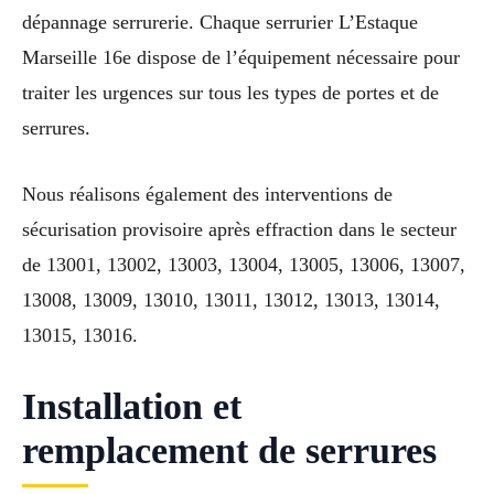
dépannage serrurerie. Chaque serrurier L’Estaque
Marseille 16e dispose de l’équipement nécessaire pour
traiter les urgences sur tous les types de portes et de
serrures.
Nous réalisons également des interventions de
sécurisation provisoire après effraction dans le secteur
de 13001, 13002, 13003, 13004, 13005, 13006, 13007,
13008, 13009, 13010, 13011, 13012, 13013, 13014,
13015, 13016.
Installation et
remplacement de serrures