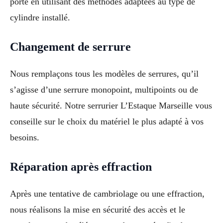
porte en utilisant des méthodes adaptées au type de
cylindre installé.
Changement de serrure
Nous remplaçons tous les modèles de serrures, qu’il
s’agisse d’une serrure monopoint, multipoints ou de
haute sécurité. Notre serrurier L’Estaque Marseille vous
conseille sur le choix du matériel le plus adapté à vos
besoins.
Réparation après effraction
Après une tentative de cambriolage ou une effraction,
nous réalisons la mise en sécurité des accès et le