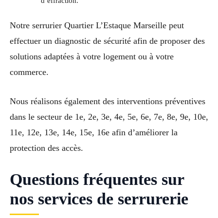
d’effraction.
Notre serrurier Quartier L’Estaque Marseille peut
effectuer un diagnostic de sécurité afin de proposer des
solutions adaptées à votre logement ou à votre
commerce.
Nous réalisons également des interventions préventives
dans le secteur de 1e, 2e, 3e, 4e, 5e, 6e, 7e, 8e, 9e, 10e,
11e, 12e, 13e, 14e, 15e, 16e afin d’améliorer la
protection des accès.
Questions fréquentes sur
nos services de serrurerie