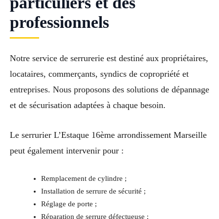
particuliers et des
professionnels
Notre service de serrurerie est destiné aux propriétaires,
locataires, commerçants, syndics de copropriété et
entreprises. Nous proposons des solutions de dépannage
et de sécurisation adaptées à chaque besoin.
Le serrurier L’Estaque 16ème arrondissement Marseille
peut également intervenir pour :
Remplacement de cylindre ;
Installation de serrure de sécurité ;
Réglage de porte ;
Réparation de serrure défectueuse ;