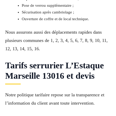
Pose de verrou supplémentaire ;
Sécurisation après cambriolage ;
Ouverture de coffre et de local technique.
Nous assurons aussi des déplacements rapides dans
plusieurs communes de 1, 2, 3, 4, 5, 6, 7, 8, 9, 10, 11,
12, 13, 14, 15, 16.
Tarifs serrurier L’Estaque
Marseille 13016 et devis
Notre politique tarifaire repose sur la transparence et
l’information du client avant toute intervention.