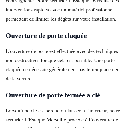
contraignante. Notre serrurier L’Estaque 16 réalise des
interventions rapides avec un matériel professionnel
permettant de limiter les dégâts sur votre installation.
Ouverture de porte claquée
L’ouverture de porte est effectuée avec des techniques
non destructives lorsque cela est possible. Une porte
claquée ne nécessite généralement pas le remplacement
de la serrure.
Ouverture de porte fermée à clé
Lorsqu’une clé est perdue ou laissée à l’intérieur, notre
serrurier L’Estaque Marseille procède à l’ouverture de