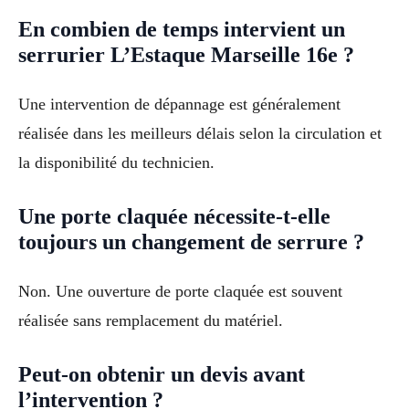
En combien de temps intervient un
serrurier L’Estaque Marseille 16e ?
Une intervention de dépannage est généralement
réalisée dans les meilleurs délais selon la circulation et
la disponibilité du technicien.
Une porte claquée nécessite-t-elle
toujours un changement de serrure ?
Non. Une ouverture de porte claquée est souvent
réalisée sans remplacement du matériel.
Peut-on obtenir un devis avant
l’intervention ?