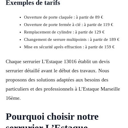
Exemples de tarifs
Ouverture de porte claquée : à partir de 89 €
Ouverture de porte fermée à clé : à partir de 119 €
Remplacement de cylindre : à partir de 129 €
Changement de serrure multipoints : à partir de 189 €
Mise en sécurité après effraction : à partir de 159 €
Chaque serrurier L’Estaque 13016 établit un devis
serrurier détaillé avant le début des travaux. Nous
proposons des solutions adaptées aux besoins des
particuliers et des professionnels à L’Estaque Marseille
16ème.
Pourquoi choisir notre
serrurier L’Estaque