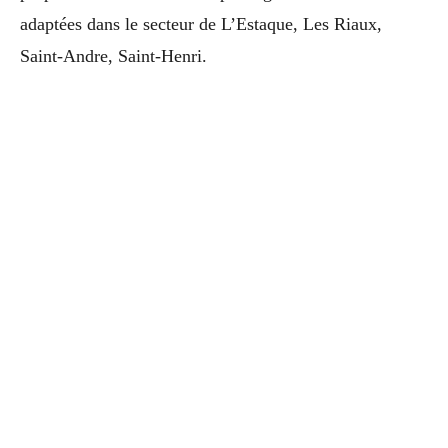
adaptées dans le secteur de L’Estaque, Les Riaux,
Saint-Andre, Saint-Henri.