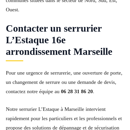
communes situées dans le secteur de Nord, Sud, Est,
Ouest.
Contacter un serrurier
L’Estaque 16e
arrondissement Marseille
Pour une urgence de serrurerie, une ouverture de porte,
un changement de serrure ou une demande de devis,
contactez notre équipe au
06 28 31 86 20
.
Notre serrurier L’Estaque à Marseille intervient
rapidement pour les particuliers et les professionnels et
propose des solutions de dépannage et de sécurisation