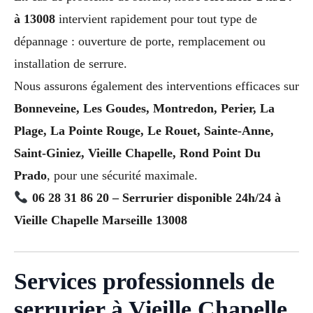
à 13008
intervient rapidement pour tout type de
dépannage : ouverture de porte, remplacement ou
installation de serrure.
Nous assurons également des interventions efficaces sur
Bonneveine, Les Goudes, Montredon, Perier, La
Plage, La Pointe Rouge, Le Rouet, Sainte-Anne,
Saint-Giniez, Vieille Chapelle, Rond Point Du
Prado
, pour une sécurité maximale.
06 28 31 86 20 – Serrurier disponible 24h/24 à
Vieille Chapelle Marseille 13008
Services professionnels de
serrurier à Vieille Chapelle