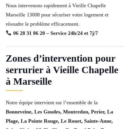
Nous intervenons rapidement à Vieille Chapelle
Marseille 13008 pour sécuriser votre logement et
résoudre le problème efficacement.
06 28 31 86 20 – Service 24h/24 et 7j/7
Zones d’intervention pour
serrurier à Vieille Chapelle
à Marseille
Notre équipe intervient sur l’ensemble de la
Bonneveine, Les Goudes, Montredon, Perier, La
Plage, La Pointe Rouge, Le Rouet, Sainte-Anne,