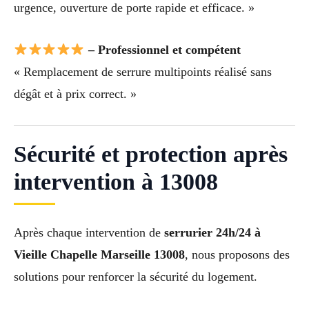
urgence, ouverture de porte rapide et efficace. »
– Professionnel et compétent
« Remplacement de serrure multipoints réalisé sans
dégât et à prix correct. »
Sécurité et protection après
intervention à 13008
Après chaque intervention de
serrurier 24h/24 à
Vieille Chapelle Marseille 13008
, nous proposons des
solutions pour renforcer la sécurité du logement.