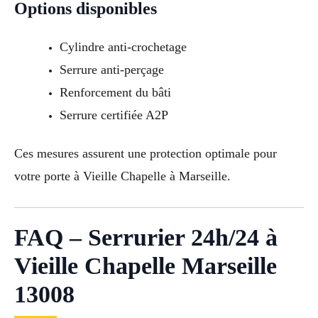
Options disponibles
Cylindre anti-crochetage
Serrure anti-perçage
Renforcement du bâti
Serrure certifiée A2P
Ces mesures assurent une protection optimale pour
votre porte à Vieille Chapelle à Marseille.
FAQ – Serrurier 24h/24 à
Vieille Chapelle Marseille
13008