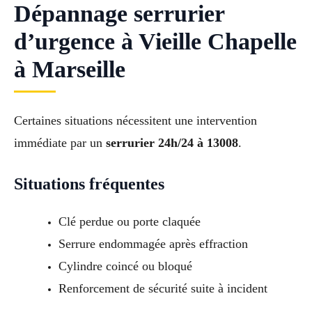
Dépannage serrurier
d’urgence à Vieille Chapelle
à Marseille
Certaines situations nécessitent une intervention
immédiate par un
serrurier 24h/24 à 13008
.
Situations fréquentes
Clé perdue ou porte claquée
Serrure endommagée après effraction
Cylindre coincé ou bloqué
Renforcement de sécurité suite à incident