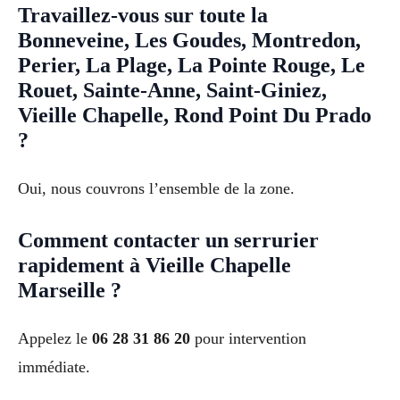
Travaillez-vous sur toute la
Bonneveine, Les Goudes, Montredon,
Perier, La Plage, La Pointe Rouge, Le
Rouet, Sainte-Anne, Saint-Giniez,
Vieille Chapelle, Rond Point Du Prado
?
Oui, nous couvrons l’ensemble de la zone.
Comment contacter un serrurier
rapidement à Vieille Chapelle
Marseille ?
Appelez le
06 28 31 86 20
pour intervention
immédiate.