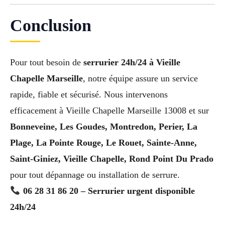
Conclusion
Pour tout besoin de
serrurier 24h/24 à Vieille
Chapelle Marseille
, notre équipe assure un service
rapide, fiable et sécurisé. Nous intervenons
efficacement à Vieille Chapelle Marseille 13008 et sur
Bonneveine, Les Goudes, Montredon, Perier, La
Plage, La Pointe Rouge, Le Rouet, Sainte-Anne,
Saint-Giniez, Vieille Chapelle, Rond Point Du Prado
pour tout dépannage ou installation de serrure.
06 28 31 86 20 – Serrurier urgent disponible
24h/24