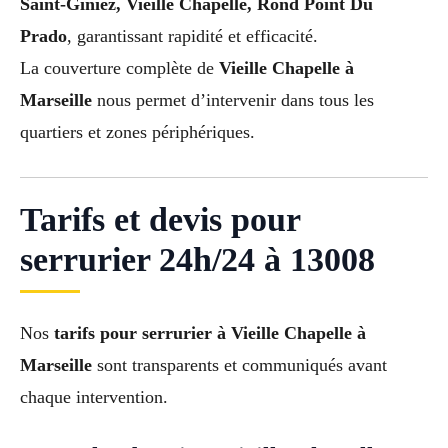
Saint-Giniez, Vieille Chapelle, Rond Point Du
Prado
, garantissant rapidité et efficacité.
La couverture complète de
Vieille Chapelle à
Marseille
nous permet d’intervenir dans tous les
quartiers et zones périphériques.
Tarifs et devis pour
serrurier 24h/24 à 13008
Nos
tarifs pour serrurier à Vieille Chapelle à
Marseille
sont transparents et communiqués avant
chaque intervention.