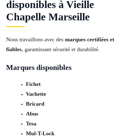
disponibles à Vieille
Chapelle Marseille
Nous travaillons avec des
marques certifiées et
fiables
, garantissant sécurité et durabilité.
Marques disponibles
Fichet
Vachette
Bricard
Abus
Tesa
Mul-T-Lock