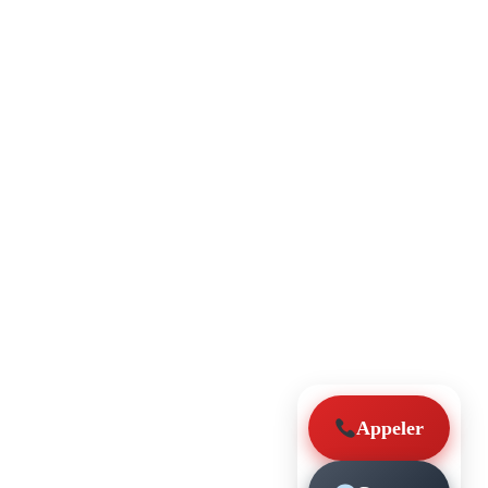
Appeler