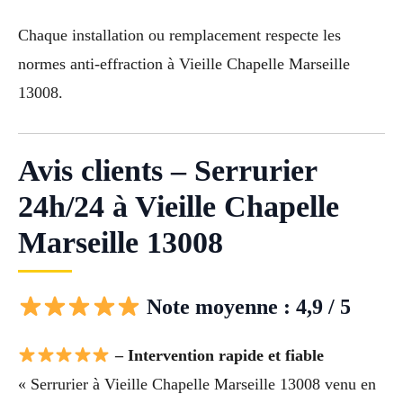
Chaque installation ou remplacement respecte les
normes anti-effraction à Vieille Chapelle Marseille
13008.
Avis clients – Serrurier
24h/24 à Vieille Chapelle
Marseille 13008
Note moyenne : 4,9 / 5
– Intervention rapide et fiable
« Serrurier à Vieille Chapelle Marseille 13008 venu en