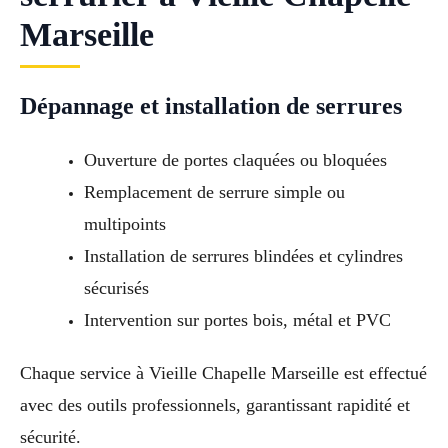
Marseille
Dépannage et installation de serrures
Ouverture de portes claquées ou bloquées
Remplacement de serrure simple ou
multipoints
Installation de serrures blindées et cylindres
sécurisés
Intervention sur portes bois, métal et PVC
Chaque service à Vieille Chapelle Marseille est effectué
avec des outils professionnels, garantissant rapidité et
sécurité.