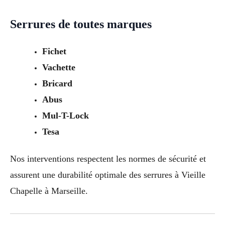
Serrures de toutes marques
Fichet
Vachette
Bricard
Abus
Mul-T-Lock
Tesa
Nos interventions respectent les normes de sécurité et
assurent une durabilité optimale des serrures à Vieille
Chapelle à Marseille.