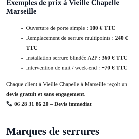
Exemples de prix à Vieille Chapelle
Marseille
Ouverture de porte simple :
100 € TTC
Remplacement de serrure multipoints :
240 €
TTC
Installation serrure blindée A2P :
360 € TTC
Intervention de nuit / week-end :
+70 € TTC
Chaque client à Vieille Chapelle à Marseille reçoit un
devis gratuit et sans engagement
.
06 28 31 86 20 – Devis immédiat
Marques de serrures