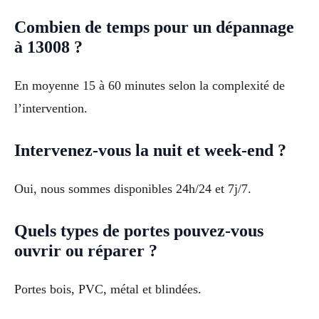
Combien de temps pour un dépannage
à 13008 ?
En moyenne 15 à 60 minutes selon la complexité de
l’intervention.
Intervenez-vous la nuit et week-end ?
Oui, nous sommes disponibles 24h/24 et 7j/7.
Quels types de portes pouvez-vous
ouvrir ou réparer ?
Portes bois, PVC, métal et blindées.