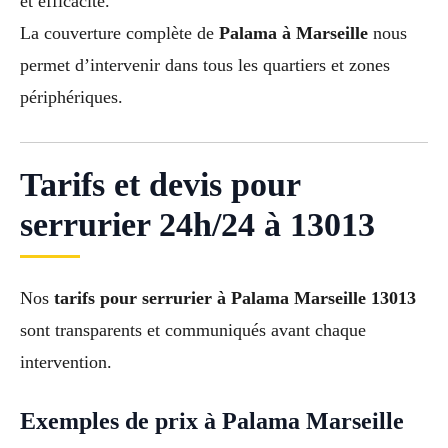
et efficacité.
La couverture complète de
Palama à Marseille
nous
permet d’intervenir dans tous les quartiers et zones
périphériques.
Tarifs et devis pour
serrurier 24h/24 à 13013
Nos
tarifs pour serrurier à Palama Marseille 13013
sont transparents et communiqués avant chaque
intervention.
Exemples de prix à Palama Marseille