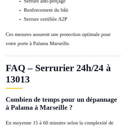
Serrure anti-perçage
Renforcement du bâti
Serrure certifiée A2P
Ces mesures assurent une protection optimale pour
votre porte à Palama Marseille.
FAQ – Serrurier 24h/24 à
13013
Combien de temps pour un dépannage
à Palama à Marseille ?
En moyenne 15 à 60 minutes selon la complexité de