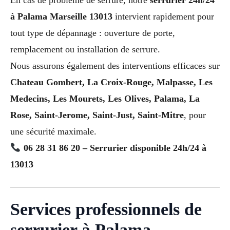
à Palama Marseille 13013
intervient rapidement pour
tout type de dépannage : ouverture de porte,
remplacement ou installation de serrure.
Nous assurons également des interventions efficaces sur
Chateau Gombert, La Croix-Rouge, Malpasse, Les
Medecins, Les Mourets, Les Olives, Palama, La
Rose, Saint-Jerome, Saint-Just, Saint-Mitre
, pour
une sécurité maximale.
06 28 31 86 20 – Serrurier disponible 24h/24 à
13013
Services professionnels de
serrurier à Palama