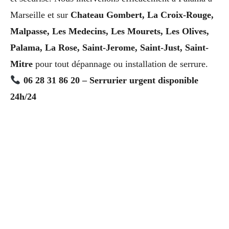
Marseille et sur
Chateau Gombert, La Croix-Rouge,
Malpasse, Les Medecins, Les Mourets, Les Olives,
Palama, La Rose, Saint-Jerome, Saint-Just, Saint-
Mitre
pour tout dépannage ou installation de serrure.
06 28 31 86 20 – Serrurier urgent disponible
24h/24