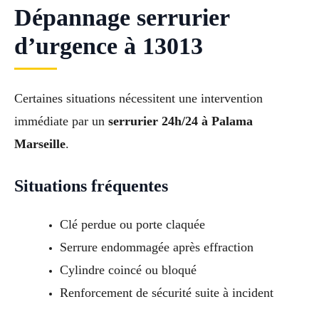
Dépannage serrurier
d’urgence à 13013
Certaines situations nécessitent une intervention
immédiate par un
serrurier 24h/24 à Palama
Marseille
.
Situations fréquentes
Clé perdue ou porte claquée
Serrure endommagée après effraction
Cylindre coincé ou bloqué
Renforcement de sécurité suite à incident