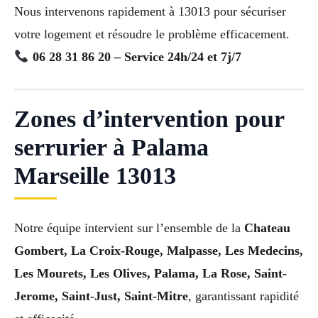
Nous intervenons rapidement à 13013 pour sécuriser
votre logement et résoudre le problème efficacement.
06 28 31 86 20 – Service 24h/24 et 7j/7
Zones d’intervention pour
serrurier à Palama
Marseille 13013
Notre équipe intervient sur l’ensemble de la
Chateau
Gombert, La Croix-Rouge, Malpasse, Les Medecins,
Les Mourets, Les Olives, Palama, La Rose, Saint-
Jerome, Saint-Just, Saint-Mitre
, garantissant rapidité