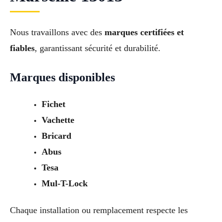
Nous travaillons avec des
marques certifiées et
fiables
, garantissant sécurité et durabilité.
Marques disponibles
Fichet
Vachette
Bricard
Abus
Tesa
Mul-T-Lock
Chaque installation ou remplacement respecte les