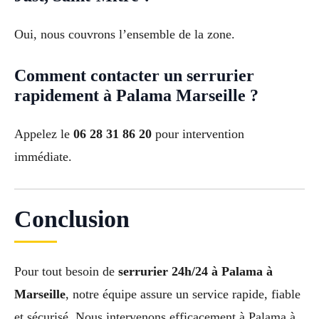
Oui, nous couvrons l’ensemble de la zone.
Comment contacter un serrurier
rapidement à Palama Marseille ?
Appelez le
06 28 31 86 20
pour intervention
immédiate.
Conclusion
Pour tout besoin de
serrurier 24h/24 à Palama à
Marseille
, notre équipe assure un service rapide, fiable
et sécurisé. Nous intervenons efficacement à Palama à