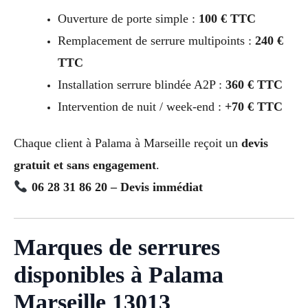
Ouverture de porte simple :
100 € TTC
Remplacement de serrure multipoints :
240 €
TTC
Installation serrure blindée A2P :
360 € TTC
Intervention de nuit / week-end :
+70 € TTC
Chaque client à Palama à Marseille reçoit un
devis
gratuit et sans engagement
.
06 28 31 86 20 – Devis immédiat
Marques de serrures
disponibles à Palama
Marseille 13013