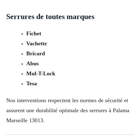
Serrures de toutes marques
Fichet
Vachette
Bricard
Abus
Mul-T-Lock
Tesa
Nos interventions respectent les normes de sécurité et
assurent une durabilité optimale des serrures à Palama
Marseille 13013.