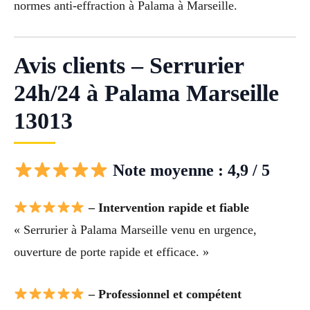
normes anti-effraction à Palama à Marseille.
Avis clients – Serrurier
24h/24 à Palama Marseille
13013
Note moyenne : 4,9 / 5
– Intervention rapide et fiable
« Serrurier à Palama Marseille venu en urgence,
ouverture de porte rapide et efficace. »
– Professionnel et compétent