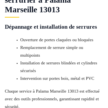
Marseille 13013
Dépannage et installation de serrures
Ouverture de portes claquées ou bloquées
Remplacement de serrure simple ou
multipoints
Installation de serrures blindées et cylindres
sécurisés
Intervention sur portes bois, métal et PVC
Chaque service à Palama Marseille 13013 est effectué
avec des outils professionnels, garantissant rapidité et
sécurité.