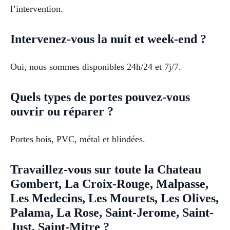
l’intervention.
Intervenez-vous la nuit et week-end ?
Oui, nous sommes disponibles 24h/24 et 7j/7.
Quels types de portes pouvez-vous
ouvrir ou réparer ?
Portes bois, PVC, métal et blindées.
Travaillez-vous sur toute la Chateau
Gombert, La Croix-Rouge, Malpasse,
Les Medecins, Les Mourets, Les Olives,
Palama, La Rose, Saint-Jerome, Saint-
Just, Saint-Mitre ?