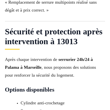
« Remplacement de serrure multipoints réalisé sans
dégât et à prix correct. »
Sécurité et protection après
intervention à 13013
Après chaque intervention de
serrurier 24h/24 à
Palama à Marseille
, nous proposons des solutions
pour renforcer la sécurité du logement.
Options disponibles
Cylindre anti-crochetage