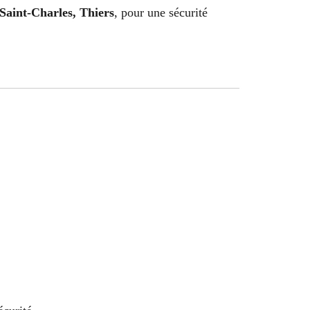
 Saint-Charles, Thiers
, pour une sécurité