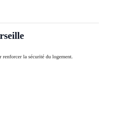
seille
 renforcer la sécurité du logement.