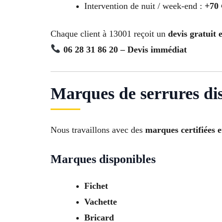
Intervention de nuit / week-end :
+70
Chaque client à 13001 reçoit un
devis gratuit
06 28 31 86 20 – Devis immédiat
Marques de serrures di
Nous travaillons avec des
marques certifiées e
Marques disponibles
Fichet
Vachette
Bricard