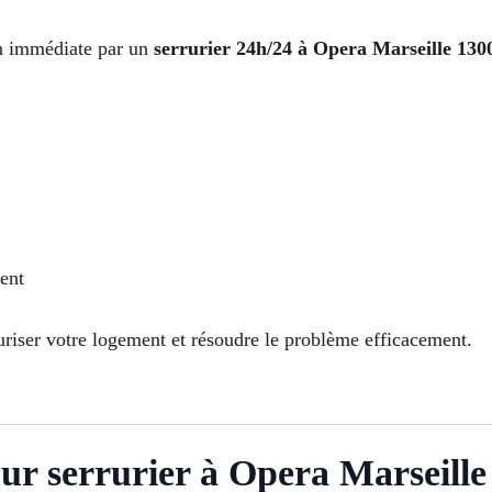
ion immédiate par un
serrurier 24h/24 à Opera Marseille 130
dent
riser votre logement et résoudre le problème efficacement.
ur serrurier à Opera Marseille