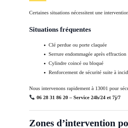
Certaines situations nécessitent une intervent
Situations fréquentes
Clé perdue ou porte claquée
Serrure endommagée après effraction
Cylindre coincé ou bloqué
Renforcement de sécurité suite à inci
Nous intervenons rapidement à 13001 pour sécu
06 28 31 86 20 – Service 24h/24 et 7j/7
Zones d’intervention po