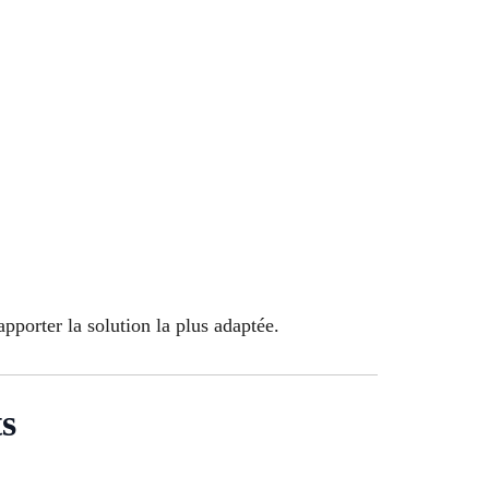
pporter la solution la plus adaptée.
ts