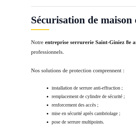
Sécurisation de maison e
Notre
entreprise serrurerie Saint-Giniez 8e 
professionnels.
Nos solutions de protection comprennent :
installation de serrure anti-effraction ;
remplacement de cylindre de sécurité ;
renforcement des accès ;
mise en sécurité après cambriolage ;
pose de serrure multipoints.