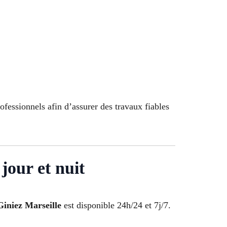
fessionnels afin d’assurer des travaux fiables
jour et nuit
Giniez Marseille
est disponible 24h/24 et 7j/7.