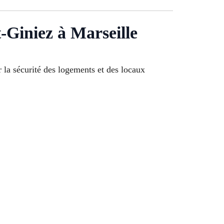
t-Giniez à Marseille
 la sécurité des logements et des locaux