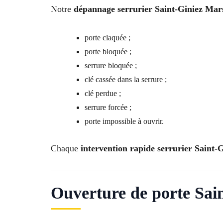
Notre
dépannage serrurier Saint-Giniez Mars
porte claquée ;
porte bloquée ;
serrure bloquée ;
clé cassée dans la serrure ;
clé perdue ;
serrure forcée ;
porte impossible à ouvrir.
Chaque
intervention rapide serrurier Saint-
Ouverture de porte Sain