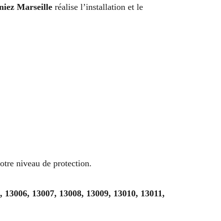
niez Marseille
réalise l’installation et le
tre niveau de protection.
, 13006, 13007, 13008, 13009, 13010, 13011,