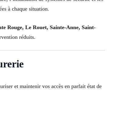
ées à chaque situation.
te Rouge, Le Rouet, Sainte-Anne, Saint-
rvention réduits.
urerie
uriser et maintenir vos accès en parfait état de