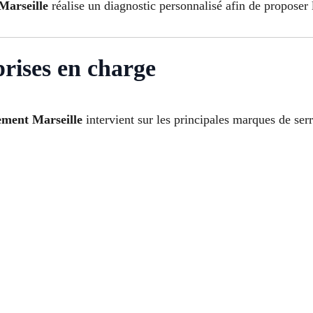
Marseille
réalise un diagnostic personnalisé afin de proposer l
rises en charge
ement Marseille
intervient sur les principales marques de serr