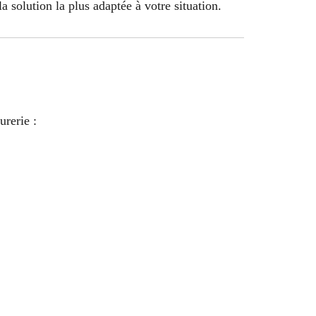
a solution la plus adaptée à votre situation.
urerie :