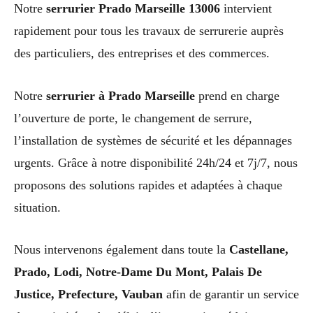
Notre
serrurier Prado Marseille 13006
intervient
rapidement pour tous les travaux de serrurerie auprès
des particuliers, des entreprises et des commerces.
Notre
serrurier à Prado Marseille
prend en charge
l’ouverture de porte, le changement de serrure,
l’installation de systèmes de sécurité et les dépannages
urgents. Grâce à notre disponibilité 24h/24 et 7j/7, nous
proposons des solutions rapides et adaptées à chaque
situation.
Nous intervenons également dans toute la
Castellane,
Prado, Lodi, Notre-Dame Du Mont, Palais De
Justice, Prefecture, Vauban
afin de garantir un service