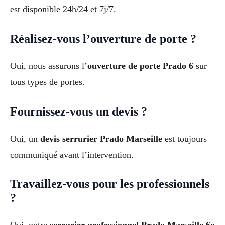
est disponible 24h/24 et 7j/7.
Réalisez-vous l’ouverture de porte ?
Oui, nous assurons l’
ouverture de porte Prado 6
sur
tous types de portes.
Fournissez-vous un devis ?
Oui, un
devis serrurier Prado Marseille
est toujours
communiqué avant l’intervention.
Travaillez-vous pour les professionnels
?