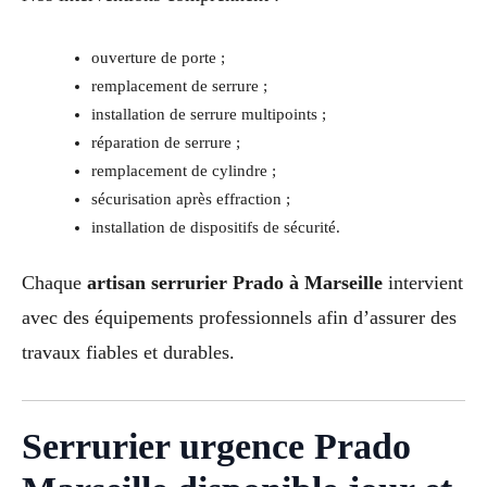
ouverture de porte ;
remplacement de serrure ;
installation de serrure multipoints ;
réparation de serrure ;
remplacement de cylindre ;
sécurisation après effraction ;
installation de dispositifs de sécurité.
Chaque
artisan serrurier Prado à Marseille
intervient
avec des équipements professionnels afin d’assurer des
travaux fiables et durables.
Serrurier urgence Prado