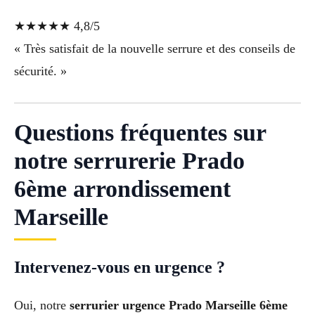
★★★★★ 4,8/5
« Très satisfait de la nouvelle serrure et des conseils de
sécurité. »
Questions fréquentes sur
notre serrurerie Prado
6ème arrondissement
Marseille
Intervenez-vous en urgence ?
Oui, notre
serrurier urgence Prado Marseille 6ème