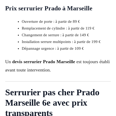
Prix serrurier Prado à Marseille
Ouverture de porte : à partir de 89 €
Remplacement de cylindre : à partir de 119 €
Changement de serrure : à partir de 149 €
Installation serrure multipoints : à partir de 199 €
Dépannage urgence : à partir de 109 €
Un
devis serrurier Prado Marseille
est toujours établi
avant toute intervention.
Serrurier pas cher Prado
Marseille 6e avec prix
transparents