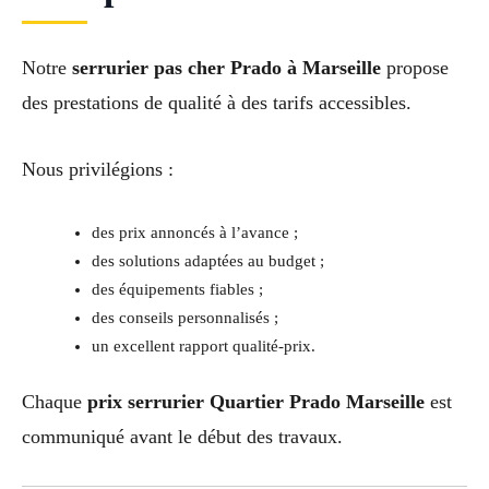
Notre
serrurier pas cher Prado à Marseille
propose
des prestations de qualité à des tarifs accessibles.
Nous privilégions :
des prix annoncés à l’avance ;
des solutions adaptées au budget ;
des équipements fiables ;
des conseils personnalisés ;
un excellent rapport qualité-prix.
Chaque
prix serrurier Quartier Prado Marseille
est
communiqué avant le début des travaux.