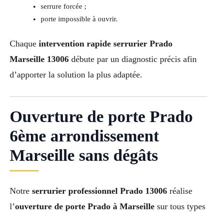
serrure forcée ;
porte impossible à ouvrir.
Chaque
intervention rapide serrurier Prado
Marseille 13006
débute par un diagnostic précis afin
d’apporter la solution la plus adaptée.
Ouverture de porte Prado
6ème arrondissement
Marseille sans dégâts
Notre
serrurier professionnel Prado 13006
réalise
l’
ouverture de porte Prado à Marseille
sur tous types