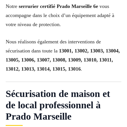
Notre
serrurier certifié Prado Marseille 6e
vous
accompagne dans le choix d’un équipement adapté à
votre niveau de protection.
Nous réalisons également des interventions de
sécurisation dans toute la
13001, 13002, 13003, 13004,
13005, 13006, 13007, 13008, 13009, 13010, 13011,
13012, 13013, 13014, 13015, 13016
.
Sécurisation de maison et
de local professionnel à
Prado Marseille