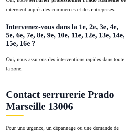
Oui, notre
serrurier professionnel Prado Marseille 6e
intervient auprès des commerces et des entreprises.
Intervenez-vous dans la 1e, 2e, 3e, 4e,
5e, 6e, 7e, 8e, 9e, 10e, 11e, 12e, 13e, 14e,
15e, 16e ?
Oui, nous assurons des interventions rapides dans toute
la zone.
Contact serrurerie Prado
Marseille 13006
Pour une urgence, un dépannage ou une demande de