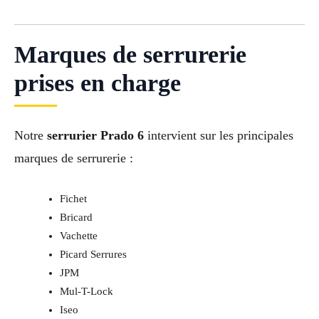
Marques de serrurerie
prises en charge
Notre
serrurier Prado 6
intervient sur les principales
marques de serrurerie :
Fichet
Bricard
Vachette
Picard Serrures
JPM
Mul-T-Lock
Iseo