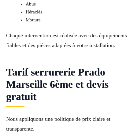
Abus
Héraclès
Mottura
Chaque intervention est réalisée avec des équipements
fiables et des pièces adaptées à votre installation.
Tarif serrurerie Prado
Marseille 6ème et devis
gratuit
Nous appliquons une politique de prix claire et
transparente.