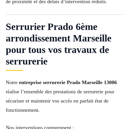
de proximité et des délais d’intervention réduits.
Serrurier Prado 6ème
arrondissement Marseille
pour tous vos travaux de
serrurerie
Notre
entreprise serrurerie Prado Marseille 13006
réalise l’ensemble des prestations de serrurerie pour
sécuriser et maintenir vos accès en parfait état de
fonctionnement.
Nos interventions comprennent :