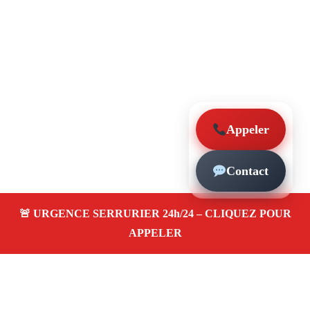
Appeler
Contact