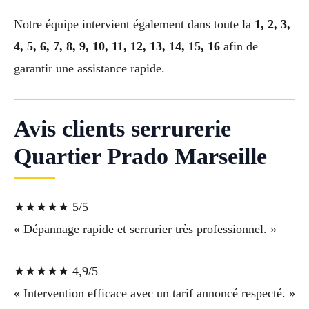
Notre équipe intervient également dans toute la
1, 2, 3,
4, 5, 6, 7, 8, 9, 10, 11, 12, 13, 14, 15, 16
afin de
garantir une assistance rapide.
Avis clients serrurerie
Quartier Prado Marseille
★★★★★ 5/5
« Dépannage rapide et serrurier très professionnel. »
★★★★★ 4,9/5
« Intervention efficace avec un tarif annoncé respecté. »