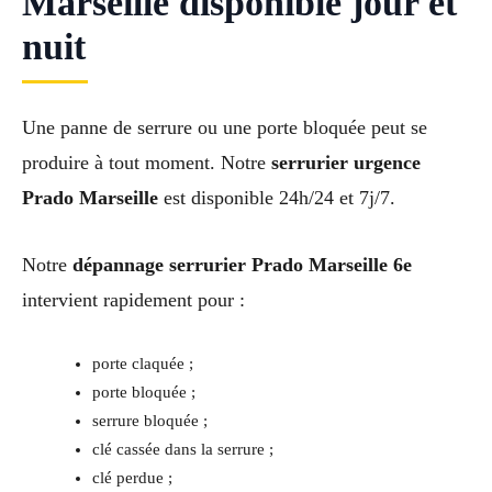
Marseille disponible jour et
nuit
Une panne de serrure ou une porte bloquée peut se
produire à tout moment. Notre
serrurier urgence
Prado Marseille
est disponible 24h/24 et 7j/7.
Notre
dépannage serrurier Prado Marseille 6e
intervient rapidement pour :
porte claquée ;
porte bloquée ;
serrure bloquée ;
clé cassée dans la serrure ;
clé perdue ;