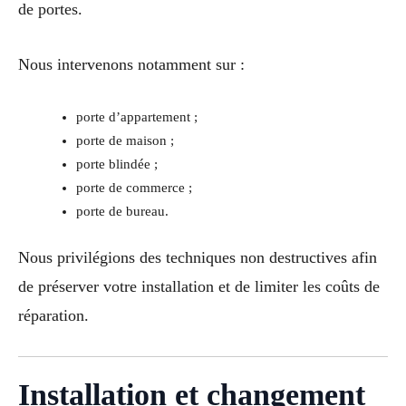
de portes.
Nous intervenons notamment sur :
porte d’appartement ;
porte de maison ;
porte blindée ;
porte de commerce ;
porte de bureau.
Nous privilégions des techniques non destructives afin
de préserver votre installation et de limiter les coûts de
réparation.
Installation et changement