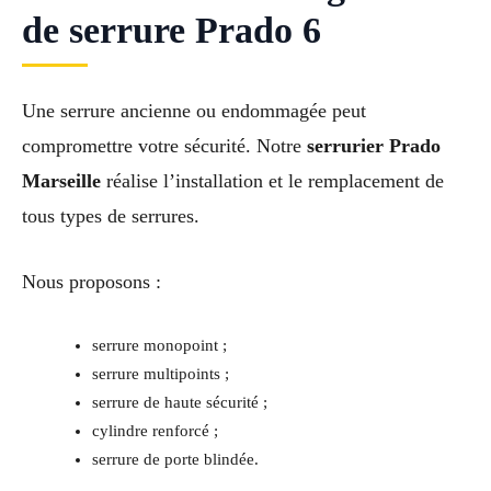
de serrure Prado 6
Une serrure ancienne ou endommagée peut
compromettre votre sécurité. Notre
serrurier Prado
Marseille
réalise l’installation et le remplacement de
tous types de serrures.
Nous proposons :
serrure monopoint ;
serrure multipoints ;
serrure de haute sécurité ;
cylindre renforcé ;
serrure de porte blindée.