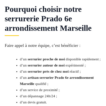
Pourquoi choisir notre
serrurerie Prado 6e
arrondissement Marseille
Faire appel à notre équipe, c’est bénéficier :
d’un
serrurier proche de moi
disponible rapidement ;
d’un
serrurier autour de moi
expérimenté ;
d’un
serrurier près de chez moi
réactif ;
d’un
artisan serrurier Prado 6e arrondissement
Marseille
qualifié ;
d’un service de proximité ;
d’un dépannage 24h/24 ;
d’un devis gratuit.