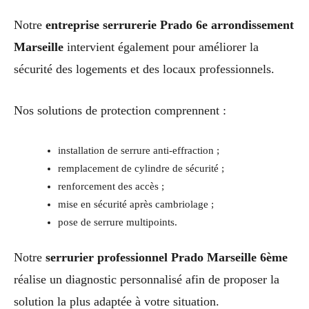
Notre
entreprise serrurerie Prado 6e arrondissement
Marseille
intervient également pour améliorer la
sécurité des logements et des locaux professionnels.
Nos solutions de protection comprennent :
installation de serrure anti-effraction ;
remplacement de cylindre de sécurité ;
renforcement des accès ;
mise en sécurité après cambriolage ;
pose de serrure multipoints.
Notre
serrurier professionnel Prado Marseille 6ème
réalise un diagnostic personnalisé afin de proposer la
solution la plus adaptée à votre situation.