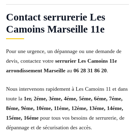
Contact serrurerie Les
Camoins Marseille 11e
Pour une urgence, un dépannage ou une demande de
devis, contactez votre
serrurier Les Camoins 11e
arrondissement Marseille
au
06 28 31 86 20
.
Nous intervenons rapidement à Les Camoins 11 et dans
toute la
1er, 2éme, 3éme, 4éme, 5éme, 6éme, 7éme,
8éme, 9éme, 10éme, 11éme, 12éme, 13éme, 14éme,
15éme, 16éme
pour tous vos besoins de serrurerie, de
dépannage et de sécurisation des accès.