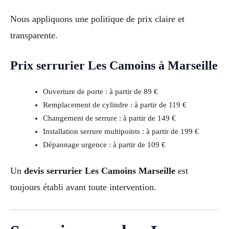
Nous appliquons une politique de prix claire et
transparente.
Prix serrurier Les Camoins à Marseille
Ouverture de porte : à partir de 89 €
Remplacement de cylindre : à partir de 119 €
Changement de serrure : à partir de 149 €
Installation serrure multipoints : à partir de 199 €
Dépannage urgence : à partir de 109 €
Un
devis serrurier Les Camoins Marseille
est
toujours établi avant toute intervention.