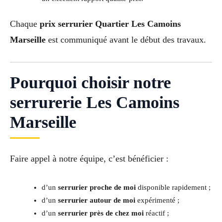
Chaque
prix serrurier Quartier Les Camoins
Marseille
est communiqué avant le début des travaux.
Pourquoi choisir notre
serrurerie Les Camoins
Marseille
Faire appel à notre équipe, c’est bénéficier :
d’un
serrurier proche de moi
disponible rapidement ;
d’un
serrurier autour de moi
expérimenté ;
d’un
serrurier près de chez moi
réactif ;