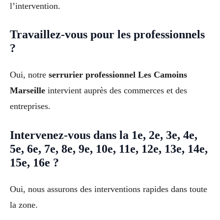
l’intervention.
Travaillez-vous pour les professionnels
?
Oui, notre
serrurier professionnel Les Camoins
Marseille
intervient auprès des commerces et des
entreprises.
Intervenez-vous dans la 1e, 2e, 3e, 4e,
5e, 6e, 7e, 8e, 9e, 10e, 11e, 12e, 13e, 14e,
15e, 16e ?
Oui, nous assurons des interventions rapides dans toute
la zone.