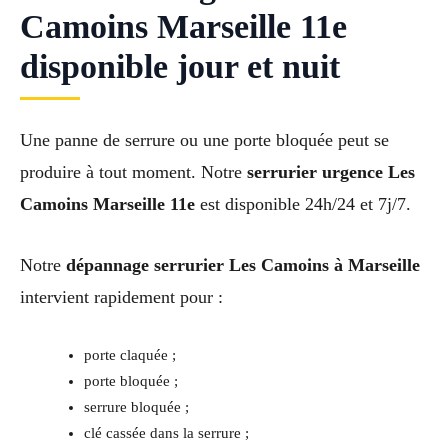
Camoins Marseille 11e
disponible jour et nuit
Une panne de serrure ou une porte bloquée peut se
produire à tout moment. Notre
serrurier urgence Les
Camoins Marseille 11e
est disponible 24h/24 et 7j/7.
Notre
dépannage serrurier Les Camoins à Marseille
intervient rapidement pour :
porte claquée ;
porte bloquée ;
serrure bloquée ;
clé cassée dans la serrure ;