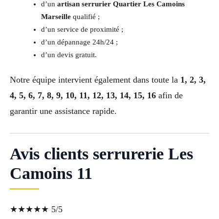
d’un
artisan serrurier Quartier Les Camoins
Marseille
qualifié ;
d’un service de proximité ;
d’un dépannage 24h/24 ;
d’un devis gratuit.
Notre équipe intervient également dans toute la
1, 2, 3,
4, 5, 6, 7, 8, 9, 10, 11, 12, 13, 14, 15, 16
afin de
garantir une assistance rapide.
Avis clients serrurerie Les
Camoins 11
★★★★★ 5/5