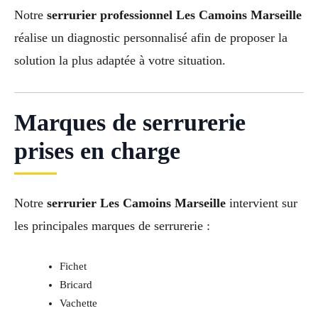
Notre
serrurier professionnel Les Camoins Marseille
réalise un diagnostic personnalisé afin de proposer la
solution la plus adaptée à votre situation.
Marques de serrurerie
prises en charge
Notre
serrurier Les Camoins Marseille
intervient sur
les principales marques de serrurerie :
Fichet
Bricard
Vachette