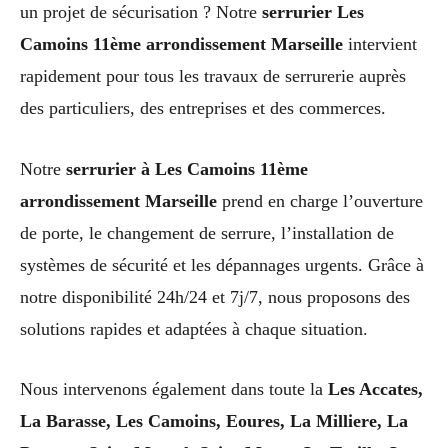
un projet de sécurisation ? Notre
serrurier Les
Camoins 11ème arrondissement Marseille
intervient
rapidement pour tous les travaux de serrurerie auprès
des particuliers, des entreprises et des commerces.
Notre
serrurier à Les Camoins 11ème
arrondissement Marseille
prend en charge l’ouverture
de porte, le changement de serrure, l’installation de
systèmes de sécurité et les dépannages urgents. Grâce à
notre disponibilité 24h/24 et 7j/7, nous proposons des
solutions rapides et adaptées à chaque situation.
Nous intervenons également dans toute la
Les Accates,
La Barasse, Les Camoins, Eoures, La Milliere, La