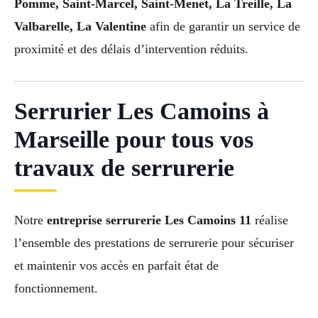
Pomme, Saint-Marcel, Saint-Menet, La Treille, La
Valbarelle, La Valentine
afin de garantir un service de
proximité et des délais d’intervention réduits.
Serrurier Les Camoins à
Marseille pour tous vos
travaux de serrurerie
Notre
entreprise serrurerie Les Camoins 11
réalise
l’ensemble des prestations de serrurerie pour sécuriser
et maintenir vos accès en parfait état de
fonctionnement.