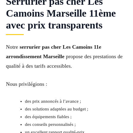
Serrurier pas cher Les
Camoins Marseille 11ème
avec prix transparents
Notre
serrurier pas cher Les Camoins 11e
arrondissement Marseille
propose des prestations de
qualité à des tarifs accessibles.
Nous privilégions :
des prix annoncés à l’avance ;
des solutions adaptées au budget ;
des équipements fiables ;
des conseils personnalisés ;
un excellent rapport qualité-prix.