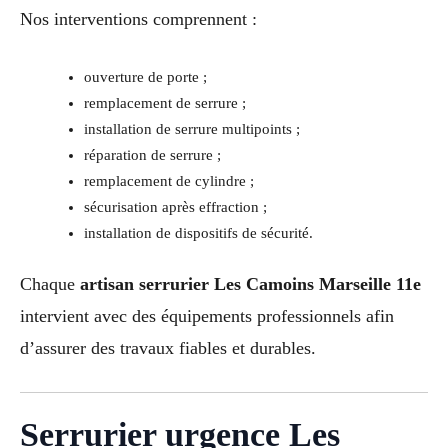
Nos interventions comprennent :
ouverture de porte ;
remplacement de serrure ;
installation de serrure multipoints ;
réparation de serrure ;
remplacement de cylindre ;
sécurisation après effraction ;
installation de dispositifs de sécurité.
Chaque
artisan serrurier Les Camoins Marseille 11e
intervient avec des équipements professionnels afin
d’assurer des travaux fiables et durables.
Serrurier urgence Les