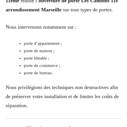
11ème
réalise l’
ouverture de porte Les Camoins 11e
arrondissement Marseille
sur tous types de portes.
Nous intervenons notamment sur :
porte d’appartement ;
porte de maison ;
porte blindée ;
porte de commerce ;
porte de bureau.
Nous privilégions des techniques non destructives afin
de préserver votre installation et de limiter les coûts de
réparation.