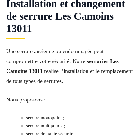
Installation et changement
de serrure Les Camoins
13011
Une serrure ancienne ou endommagée peut
compromettre votre sécurité. Notre
serrurier Les
Camoins 13011
réalise l’installation et le remplacement
de tous types de serrures.
Nous proposons :
serrure monopoint ;
serrure multipoints ;
serrure de haute sécurité ;