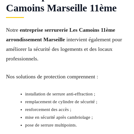
Camoins Marseille 11ème
Notre
entreprise serrurerie Les Camoins 11ème
arrondissement Marseille
intervient également pour
améliorer la sécurité des logements et des locaux
professionnels.
Nos solutions de protection comprennent :
installation de serrure anti-effraction ;
remplacement de cylindre de sécurité ;
renforcement des accès ;
mise en sécurité après cambriolage ;
pose de serrure multipoints.