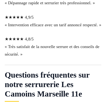
« Dépannage rapide et serrurier très professionnel. »
★★★★★ 4,9/5
« Intervention efficace avec un tarif annoncé respecté. »
★★★★★ 4,8/5
« Très satisfait de la nouvelle serrure et des conseils de
sécurité. »
Questions fréquentes sur
notre serrurerie Les
Camoins Marseille 11e