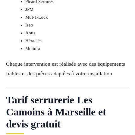
Picard Serrures
JPM
Mul-T-Lock
Iseo
Abus
Héraclès
Mottura
Chaque intervention est réalisée avec des équipements
fiables et des pièces adaptées à votre installation.
Tarif serrurerie Les
Camoins à Marseille et
devis gratuit