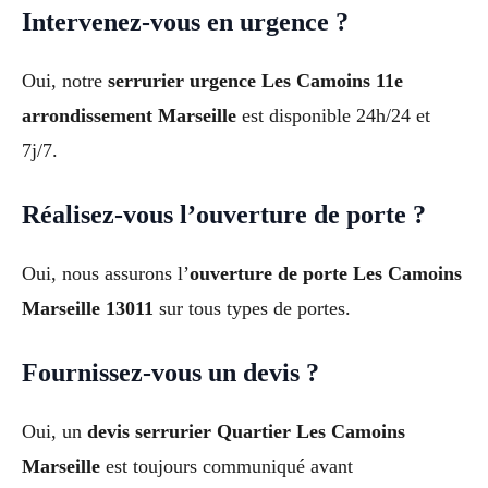
Intervenez-vous en urgence ?
Oui, notre
serrurier urgence Les Camoins 11e
arrondissement Marseille
est disponible 24h/24 et
7j/7.
Réalisez-vous l’ouverture de porte ?
Oui, nous assurons l’
ouverture de porte Les Camoins
Marseille 13011
sur tous types de portes.
Fournissez-vous un devis ?
Oui, un
devis serrurier Quartier Les Camoins
Marseille
est toujours communiqué avant