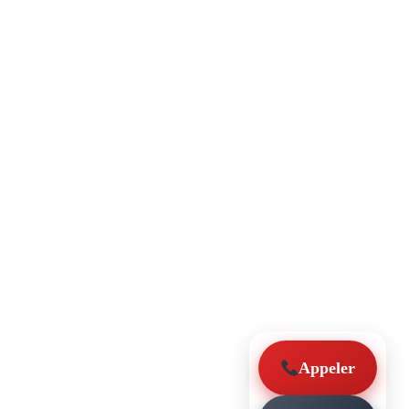
Appeler