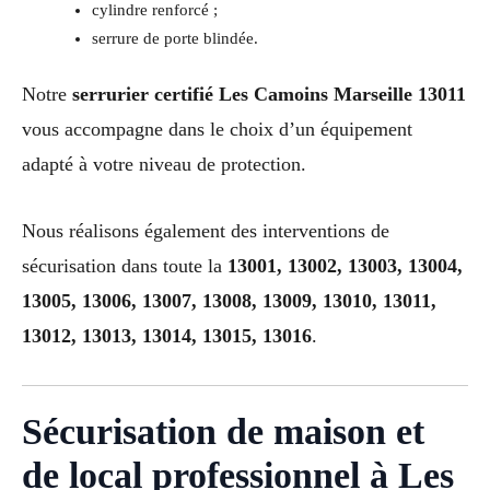
cylindre renforcé ;
serrure de porte blindée.
Notre
serrurier certifié Les Camoins Marseille 13011
vous accompagne dans le choix d’un équipement
adapté à votre niveau de protection.
Nous réalisons également des interventions de
sécurisation dans toute la
13001, 13002, 13003, 13004,
13005, 13006, 13007, 13008, 13009, 13010, 13011,
13012, 13013, 13014, 13015, 13016
.
Sécurisation de maison et
de local professionnel à Les