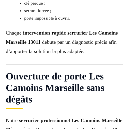
clé perdue ;
serrure forcée ;
porte impossible à ouvrir.
Chaque
intervention rapide serrurier Les Camoins
Marseille 13011
débute par un diagnostic précis afin
d’apporter la solution la plus adaptée.
Ouverture de porte Les
Camoins Marseille sans
dégâts
Notre
serrurier professionnel Les Camoins Marseille