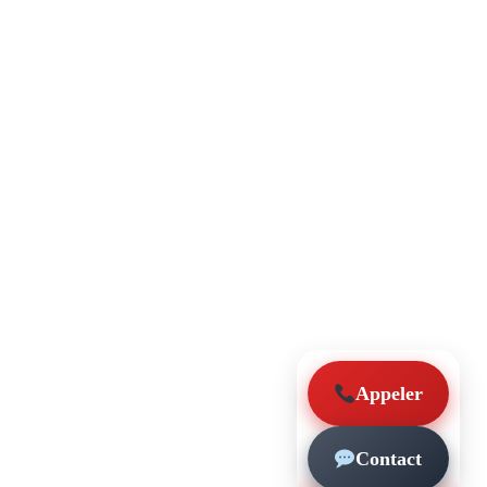
Appeler
Contact