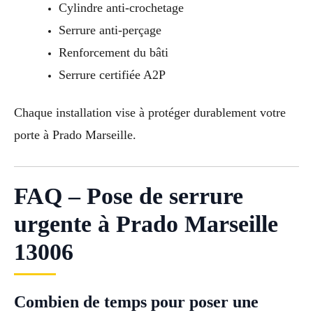
Cylindre anti-crochetage
Serrure anti-perçage
Renforcement du bâti
Serrure certifiée A2P
Chaque installation vise à protéger durablement votre
porte à Prado Marseille.
FAQ – Pose de serrure
urgente à Prado Marseille
13006
Combien de temps pour poser une