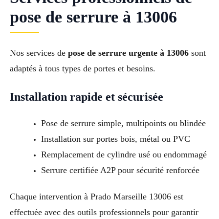
pose de serrure à 13006
Nos services de
pose de serrure urgente à 13006
sont
adaptés à tous types de portes et besoins.
Installation rapide et sécurisée
Pose de serrure simple, multipoints ou blindée
Installation sur portes bois, métal ou PVC
Remplacement de cylindre usé ou endommagé
Serrure certifiée A2P pour sécurité renforcée
Chaque intervention à Prado Marseille 13006 est
effectuée avec des outils professionnels pour garantir