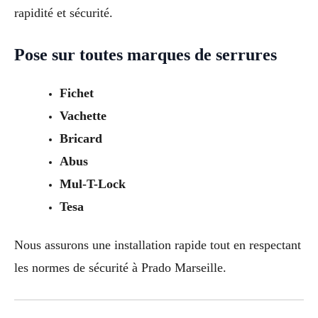
rapidité et sécurité.
Pose sur toutes marques de serrures
Fichet
Vachette
Bricard
Abus
Mul-T-Lock
Tesa
Nous assurons une installation rapide tout en respectant
les normes de sécurité à Prado Marseille.