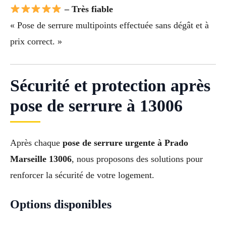
– Très fiable
« Pose de serrure multipoints effectuée sans dégât et à
prix correct. »
Sécurité et protection après
pose de serrure à 13006
Après chaque
pose de serrure urgente à Prado
Marseille 13006
, nous proposons des solutions pour
renforcer la sécurité de votre logement.
Options disponibles