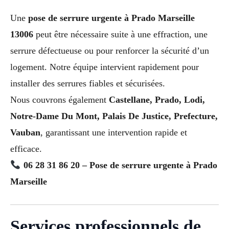
Une
pose de serrure urgente à Prado Marseille
13006
peut être nécessaire suite à une effraction, une
serrure défectueuse ou pour renforcer la sécurité d’un
logement. Notre équipe intervient rapidement pour
installer des serrures fiables et sécurisées.
Nous couvrons également
Castellane, Prado, Lodi,
Notre-Dame Du Mont, Palais De Justice, Prefecture,
Vauban
, garantissant une intervention rapide et
efficace.
06 28 31 86 20 – Pose de serrure urgente à Prado
Marseille
Services professionnels de