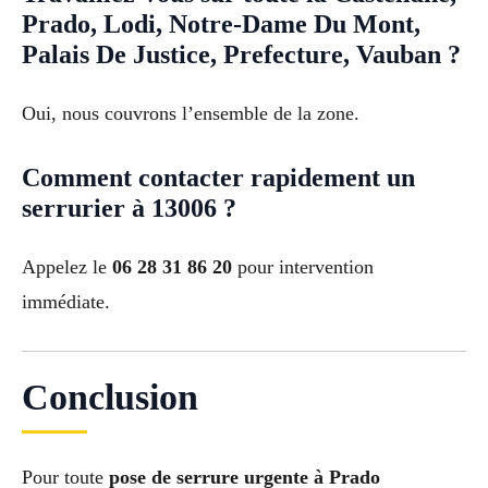
Prado, Lodi, Notre-Dame Du Mont,
Palais De Justice, Prefecture, Vauban ?
Oui, nous couvrons l’ensemble de la zone.
Comment contacter rapidement un
serrurier à 13006 ?
Appelez le
06 28 31 86 20
pour intervention
immédiate.
Conclusion
Pour toute
pose de serrure urgente à Prado