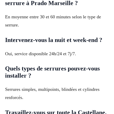
serrure à Prado Marseille ?
En moyenne entre 30 et 60 minutes selon le type de
serrure.
Intervenez-vous la nuit et week-end ?
Oui, service disponible 24h/24 et 7j/7.
Quels types de serrures pouvez-vous
installer ?
Serrures simples, multipoints, blindées et cylindres
renforcés.
Travaillez-vous sur toute la Castellane,