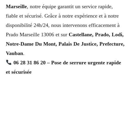
Marseille
, notre équipe garantit un service rapide,
fiable et sécurisé. Grâce à notre expérience et à notre
disponibilité 24h/24, nous intervenons efficacement à
Prado Marseille 13006 et sur
Castellane, Prado, Lodi,
Notre-Dame Du Mont, Palais De Justice, Prefecture,
Vauban
.
06 28 31 86 20 – Pose de serrure urgente rapide
et sécurisée