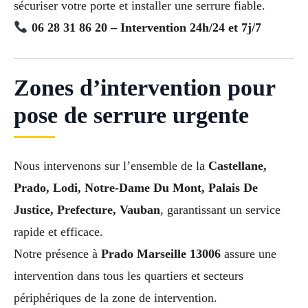
sécuriser votre porte et installer une serrure fiable.
06 28 31 86 20 – Intervention 24h/24 et 7j/7
Zones d’intervention pour
pose de serrure urgente
Nous intervenons sur l’ensemble de la
Castellane,
Prado, Lodi, Notre-Dame Du Mont, Palais De
Justice, Prefecture, Vauban
, garantissant un service
rapide et efficace.
Notre présence à
Prado Marseille 13006
assure une
intervention dans tous les quartiers et secteurs
périphériques de la zone de intervention.