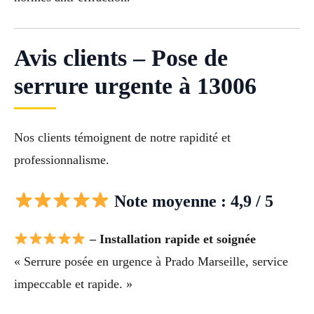
Avis clients – Pose de
serrure urgente à 13006
Nos clients témoignent de notre rapidité et
professionnalisme.
Note moyenne : 4,9 / 5
– Installation rapide et soignée
« Serrure posée en urgence à Prado Marseille, service
impeccable et rapide. »