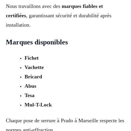
Nous travaillons avec des
marques fiables et
certifiées
, garantissant sécurité et durabilité après
installation.
Marques disponibles
Fichet
Vachette
Bricard
Abus
Tesa
Mul-T-Lock
Chaque pose de serrure à Prado à Marseille respecte les
normes anti-effraction.