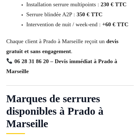
Installation serrure multipoints :
230 € TTC
Serrure blindée A2P :
350 € TTC
Intervention de nuit / week-end :
+60 € TTC
Chaque client à Prado à Marseille reçoit un
devis
gratuit et sans engagement
.
06 28 31 86 20 – Devis immédiat à Prado à
Marseille
Marques de serrures
disponibles à Prado à
Marseille