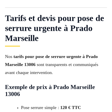
Tarifs et devis pour pose de
serrure urgente à Prado
Marseille
Nos
tarifs pour pose de serrure urgente à Prado
Marseille 13006
sont transparents et communiqués
avant chaque intervention.
Exemple de prix à Prado Marseille
13006
Pose serrure simple :
120 € TTC