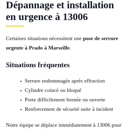
Dépannage et installation
en urgence à 13006
Certaines situations nécessitent une
pose de serrure
urgente à Prado à Marseille
.
Situations fréquentes
Serrure endommagée après effraction
Cylindre coincé ou bloqué
Porte difficilement fermée ou ouverte
Renforcement de sécurité suite à incident
Notre équipe se déplace immédiatement à 13006 pour