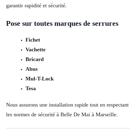
garantir rapidité et sécurité.
Pose sur toutes marques de serrures
Fichet
Vachette
Bricard
Abus
Mul-T-Lock
Tesa
Nous assurons une installation rapide tout en respectant
les normes de sécurité à Belle De Mai à Marseille.