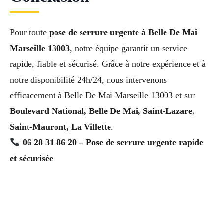
Pour toute
pose de serrure urgente à Belle De Mai
Marseille 13003
, notre équipe garantit un service
rapide, fiable et sécurisé. Grâce à notre expérience et à
notre disponibilité 24h/24, nous intervenons
efficacement à Belle De Mai Marseille 13003 et sur
Boulevard National, Belle De Mai, Saint-Lazare,
Saint-Mauront, La Villette
.
06 28 31 86 20 – Pose de serrure urgente rapide
et sécurisée