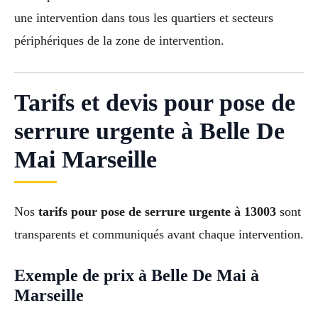
une intervention dans tous les quartiers et secteurs
périphériques de la zone de intervention.
Tarifs et devis pour pose de
serrure urgente à Belle De
Mai Marseille
Nos
tarifs pour pose de serrure urgente à 13003
sont
transparents et communiqués avant chaque intervention.
Exemple de prix à Belle De Mai à
Marseille