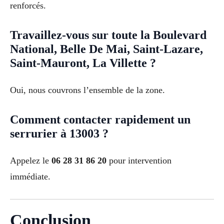
renforcés.
Travaillez-vous sur toute la Boulevard
National, Belle De Mai, Saint-Lazare,
Saint-Mauront, La Villette ?
Oui, nous couvrons l’ensemble de la zone.
Comment contacter rapidement un
serrurier à 13003 ?
Appelez le
06 28 31 86 20
pour intervention
immédiate.
Conclusion