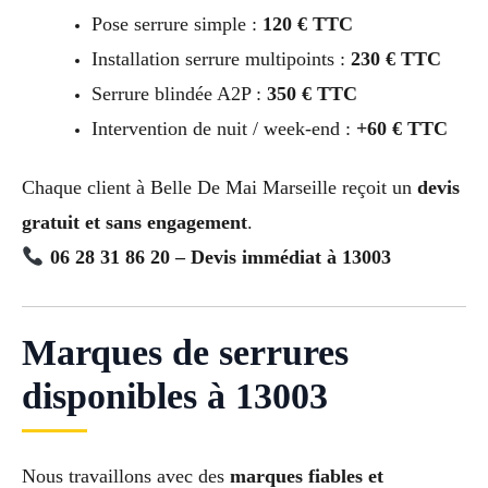
Pose serrure simple :
120 € TTC
Installation serrure multipoints :
230 € TTC
Serrure blindée A2P :
350 € TTC
Intervention de nuit / week-end :
+60 € TTC
Chaque client à Belle De Mai Marseille reçoit un
devis
gratuit et sans engagement
.
06 28 31 86 20 – Devis immédiat à 13003
Marques de serrures
disponibles à 13003
Nous travaillons avec des
marques fiables et