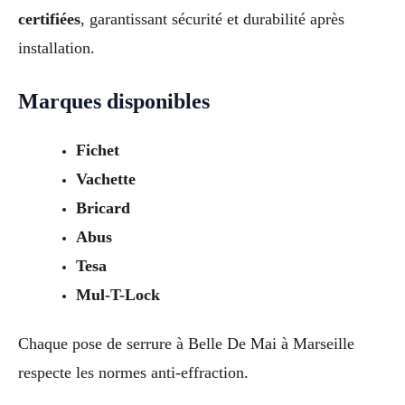
certifiées
, garantissant sécurité et durabilité après
installation.
Marques disponibles
Fichet
Vachette
Bricard
Abus
Tesa
Mul-T-Lock
Chaque pose de serrure à Belle De Mai à Marseille
respecte les normes anti-effraction.