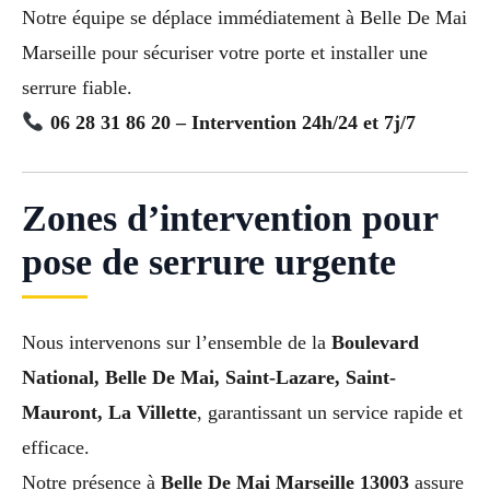
Notre équipe se déplace immédiatement à Belle De Mai
Marseille pour sécuriser votre porte et installer une
serrure fiable.
06 28 31 86 20 – Intervention 24h/24 et 7j/7
Zones d’intervention pour
pose de serrure urgente
Nous intervenons sur l’ensemble de la
Boulevard
National, Belle De Mai, Saint-Lazare, Saint-
Mauront, La Villette
, garantissant un service rapide et
efficace.
Notre présence à
Belle De Mai Marseille 13003
assure