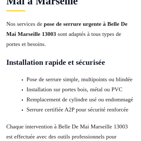
Mai à Marseille
Nos services de
pose de serrure urgente à Belle De
Mai Marseille 13003
sont adaptés à tous types de
portes et besoins.
Installation rapide et sécurisée
Pose de serrure simple, multipoints ou blindée
Installation sur portes bois, métal ou PVC
Remplacement de cylindre usé ou endommagé
Serrure certifiée A2P pour sécurité renforcée
Chaque intervention à Belle De Mai Marseille 13003
est effectuée avec des outils professionnels pour