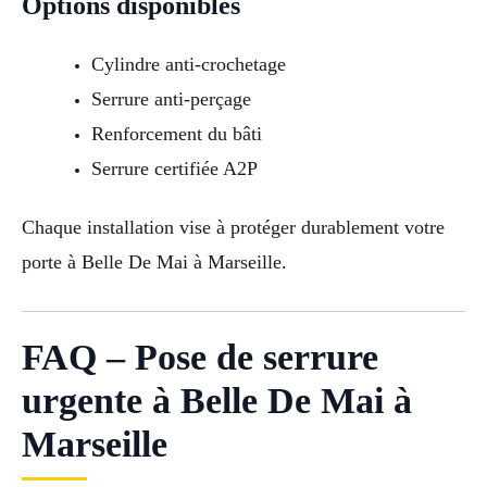
Options disponibles
Cylindre anti-crochetage
Serrure anti-perçage
Renforcement du bâti
Serrure certifiée A2P
Chaque installation vise à protéger durablement votre
porte à Belle De Mai à Marseille.
FAQ – Pose de serrure
urgente à Belle De Mai à
Marseille