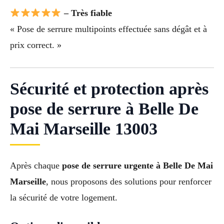
– Très fiable
« Pose de serrure multipoints effectuée sans dégât et à
prix correct. »
Sécurité et protection après
pose de serrure à Belle De
Mai Marseille 13003
Après chaque
pose de serrure urgente à Belle De Mai
Marseille
, nous proposons des solutions pour renforcer
la sécurité de votre logement.