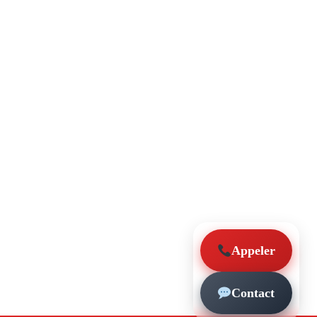
Appeler
Contact