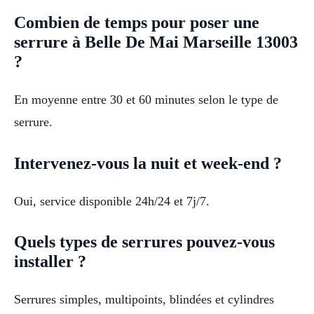
Combien de temps pour poser une
serrure à Belle De Mai Marseille 13003
?
En moyenne entre 30 et 60 minutes selon le type de
serrure.
Intervenez-vous la nuit et week-end ?
Oui, service disponible 24h/24 et 7j/7.
Quels types de serrures pouvez-vous
installer ?
Serrures simples, multipoints, blindées et cylindres