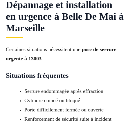
Dépannage et installation
en urgence à Belle De Mai à
Marseille
Certaines situations nécessitent une
pose de serrure
urgente à 13003
.
Situations fréquentes
Serrure endommagée après effraction
Cylindre coincé ou bloqué
Porte difficilement fermée ou ouverte
Renforcement de sécurité suite à incident