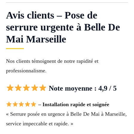
Avis clients – Pose de
serrure urgente à Belle De
Mai Marseille
Nos clients témoignent de notre rapidité et
professionnalisme.
Note moyenne : 4,9 / 5
– Installation rapide et soignée
« Serrure posée en urgence à Belle De Mai à Marseille,
service impeccable et rapide. »