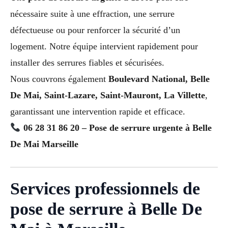
nécessaire suite à une effraction, une serrure
défectueuse ou pour renforcer la sécurité d’un
logement. Notre équipe intervient rapidement pour
installer des serrures fiables et sécurisées.
Nous couvrons également
Boulevard National, Belle
De Mai, Saint-Lazare, Saint-Mauront, La Villette
,
garantissant une intervention rapide et efficace.
06 28 31 86 20 – Pose de serrure urgente à Belle
De Mai Marseille
Services professionnels de
pose de serrure à Belle De