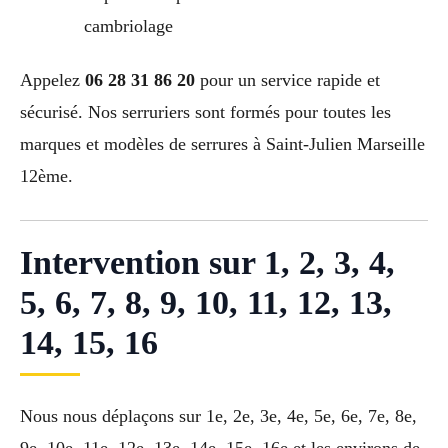
cambriolage
Appelez
06 28 31 86 20
pour un service rapide et
sécurisé. Nos serruriers sont formés pour toutes les
marques et modèles de serrures à Saint-Julien Marseille
12ème.
Intervention sur 1, 2, 3, 4,
5, 6, 7, 8, 9, 10, 11, 12, 13,
14, 15, 16
Nous nous déplaçons sur 1e, 2e, 3e, 4e, 5e, 6e, 7e, 8e,