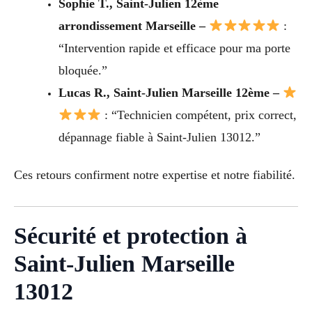
Sophie T., Saint-Julien 12ème
arrondissement Marseille –
:
“Intervention rapide et efficace pour ma porte
bloquée.”
Lucas R., Saint-Julien Marseille 12ème –
: “Technicien compétent, prix correct,
dépannage fiable à Saint-Julien 13012.”
Ces retours confirment notre expertise et notre fiabilité.
Sécurité et protection à
Saint-Julien Marseille
13012