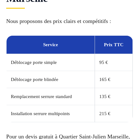
Nous proposons des prix clairs et compétitifs :
Service
Prix TTC
Déblocage porte simple
95 €
Déblocage porte blindée
165 €
Remplacement serrure standard
135 €
Installation serrure multipoints
215 €
Pour un devis gratuit à Quartier Saint-Julien Marseille,