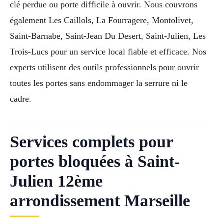
clé perdue ou porte difficile à ouvrir. Nous couvrons
également Les Caillols, La Fourragere, Montolivet,
Saint-Barnabe, Saint-Jean Du Desert, Saint-Julien, Les
Trois-Lucs pour un service local fiable et efficace. Nos
experts utilisent des outils professionnels pour ouvrir
toutes les portes sans endommager la serrure ni le
cadre.
Services complets pour
portes bloquées à Saint-
Julien 12ème
arrondissement Marseille