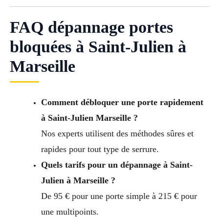
FAQ dépannage portes
bloquées à Saint-Julien à
Marseille
Comment débloquer une porte rapidement
à Saint-Julien Marseille ?
Nos experts utilisent des méthodes sûres et
rapides pour tout type de serrure.
Quels tarifs pour un dépannage à Saint-
Julien à Marseille ?
De 95 € pour une porte simple à 215 € pour
une multipoints.