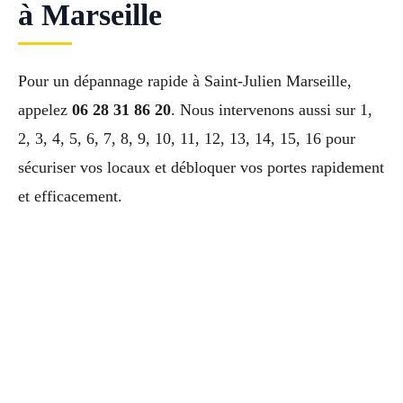
à Marseille
Pour un dépannage rapide à Saint-Julien Marseille,
appelez
06 28 31 86 20
. Nous intervenons aussi sur 1,
2, 3, 4, 5, 6, 7, 8, 9, 10, 11, 12, 13, 14, 15, 16 pour
sécuriser vos locaux et débloquer vos portes rapidement
et efficacement.