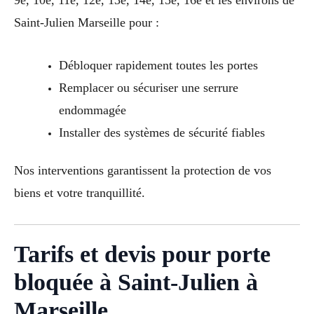
9e, 10e, 11e, 12e, 13e, 14e, 15e, 16e et les environs de
Saint-Julien Marseille pour :
Débloquer rapidement toutes les portes
Remplacer ou sécuriser une serrure
endommagée
Installer des systèmes de sécurité fiables
Nos interventions garantissent la protection de vos
biens et votre tranquillité.
Tarifs et devis pour porte
bloquée à Saint-Julien à
Marseille