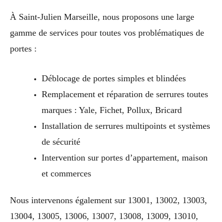
À Saint-Julien Marseille, nous proposons une large
gamme de services pour toutes vos problématiques de
portes :
Déblocage de portes simples et blindées
Remplacement et réparation de serrures toutes
marques : Yale, Fichet, Pollux, Bricard
Installation de serrures multipoints et systèmes
de sécurité
Intervention sur portes d’appartement, maison
et commerces
Nous intervenons également sur 13001, 13002, 13003,
13004, 13005, 13006, 13007, 13008, 13009, 13010,