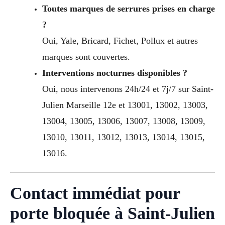
Toutes marques de serrures prises en charge
?
Oui, Yale, Bricard, Fichet, Pollux et autres
marques sont couvertes.
Interventions nocturnes disponibles ?
Oui, nous intervenons 24h/24 et 7j/7 sur Saint-
Julien Marseille 12e et 13001, 13002, 13003,
13004, 13005, 13006, 13007, 13008, 13009,
13010, 13011, 13012, 13013, 13014, 13015,
13016.
Contact immédiat pour
porte bloquée à Saint-Julien