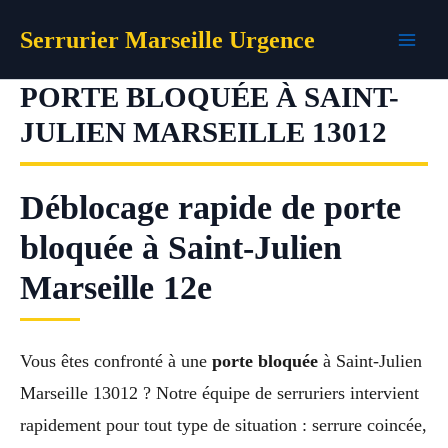
Aller
Serrurier Marseille Urgence
au
contenu
PORTE BLOQUÉE À SAINT-
JULIEN MARSEILLE 13012
Déblocage rapide de porte
bloquée à Saint-Julien
Marseille 12e
Vous êtes confronté à une
porte bloquée
à Saint-Julien
Marseille 13012 ? Notre équipe de serruriers intervient
rapidement pour tout type de situation : serrure coincée,