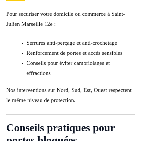
Pour sécuriser votre domicile ou commerce à Saint-
Julien Marseille 12e :
Serrures anti-perçage et anti-crochetage
Renforcement de portes et accès sensibles
Conseils pour éviter cambriolages et
effractions
Nos interventions sur Nord, Sud, Est, Ouest respectent
le même niveau de protection.
Conseils pratiques pour
portes bloquées