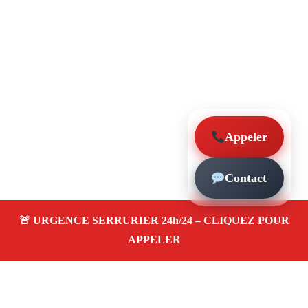
Appeler
Contact