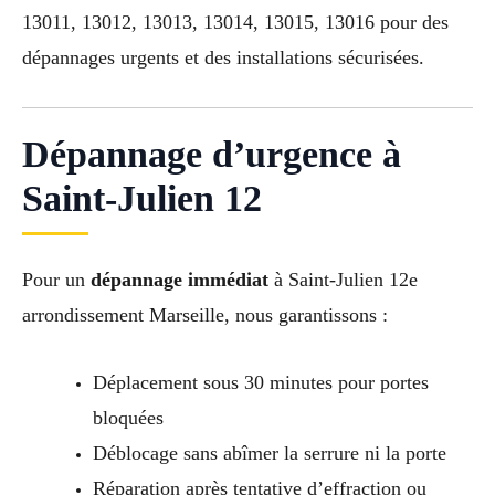
13011, 13012, 13013, 13014, 13015, 13016 pour des
dépannages urgents et des installations sécurisées.
Dépannage d’urgence à
Saint-Julien 12
Pour un
dépannage immédiat
à Saint-Julien 12e
arrondissement Marseille, nous garantissons :
Déplacement sous 30 minutes pour portes
bloquées
Déblocage sans abîmer la serrure ni la porte
Réparation après tentative d’effraction ou