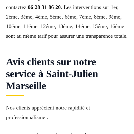
contactez
06 28 31 86 20
. Les interventions sur 1er,
2éme, 3éme, 4éme, 5éme, 6éme, 7éme, 8éme, 9éme,
10éme, 11éme, 12éme, 13éme, 14éme, 15éme, 16éme
sont au même tarif pour assurer une transparence totale.
Avis clients sur notre
service à Saint-Julien
Marseille
Nos clients apprécient notre rapidité et
professionnalisme :