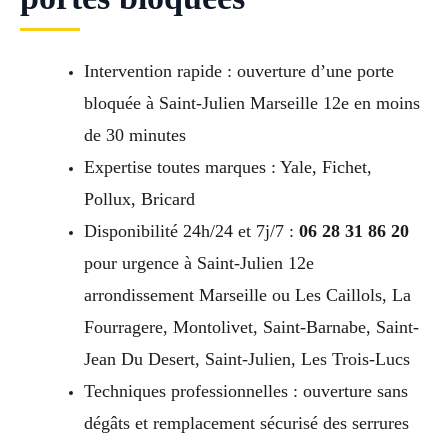
Intervention rapide : ouverture d’une porte
bloquée à Saint-Julien Marseille 12e en moins
de 30 minutes
Expertise toutes marques : Yale, Fichet,
Pollux, Bricard
Disponibilité 24h/24 et 7j/7 :
06 28 31 86 20
pour urgence à Saint-Julien 12e
arrondissement Marseille ou Les Caillols, La
Fourragere, Montolivet, Saint-Barnabe, Saint-
Jean Du Desert, Saint-Julien, Les Trois-Lucs
Techniques professionnelles : ouverture sans
dégâts et remplacement sécurisé des serrures