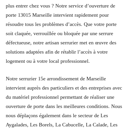
plus entrer chez vous ? Notre service d’ouverture de
porte 13015 Marseille intervient rapidement pour
résoudre tous les problèmes d’accès. Que votre porte
soit claquée, verrouillée ou bloquée par une serrure
défectueuse, notre artisan serrurier met en œuvre des
solutions adaptées afin de rétablir l’accès à votre
logement ou à votre local professionnel.
Notre serrurier 15e arrondissement de Marseille
intervient auprès des particuliers et des entreprises avec
du matériel professionnel permettant de réaliser une
ouverture de porte dans les meilleures conditions. Nous
nous déplaçons également dans le secteur de Les
Aygalades, Les Borels, La Cabucelle, La Calade, Les