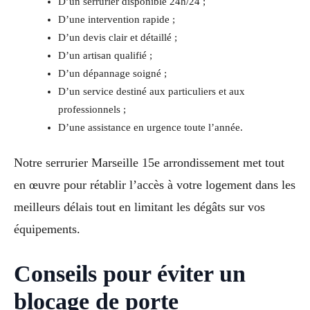
D’un serrurier disponible 24h/24 ;
D’une intervention rapide ;
D’un devis clair et détaillé ;
D’un artisan qualifié ;
D’un dépannage soigné ;
D’un service destiné aux particuliers et aux
professionnels ;
D’une assistance en urgence toute l’année.
Notre serrurier Marseille 15e arrondissement met tout
en œuvre pour rétablir l’accès à votre logement dans les
meilleurs délais tout en limitant les dégâts sur vos
équipements.
Conseils pour éviter un
blocage de porte