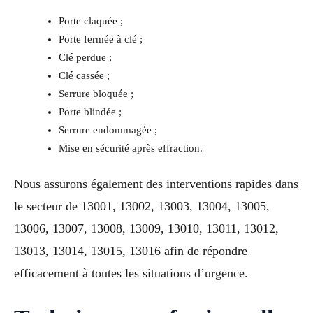
Porte claquée ;
Porte fermée à clé ;
Clé perdue ;
Clé cassée ;
Serrure bloquée ;
Porte blindée ;
Serrure endommagée ;
Mise en sécurité après effraction.
Nous assurons également des interventions rapides dans
le secteur de 13001, 13002, 13003, 13004, 13005,
13006, 13007, 13008, 13009, 13010, 13011, 13012,
13013, 13014, 13015, 13016 afin de répondre
efficacement à toutes les situations d’urgence.