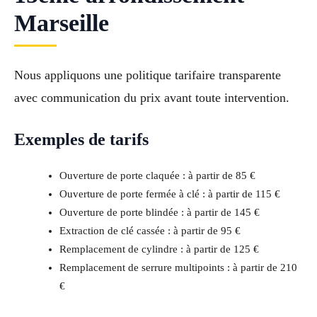
Marseille
Nous appliquons une politique tarifaire transparente
avec communication du prix avant toute intervention.
Exemples de tarifs
Ouverture de porte claquée : à partir de 85 €
Ouverture de porte fermée à clé : à partir de 115 €
Ouverture de porte blindée : à partir de 145 €
Extraction de clé cassée : à partir de 95 €
Remplacement de cylindre : à partir de 125 €
Remplacement de serrure multipoints : à partir de 210
€