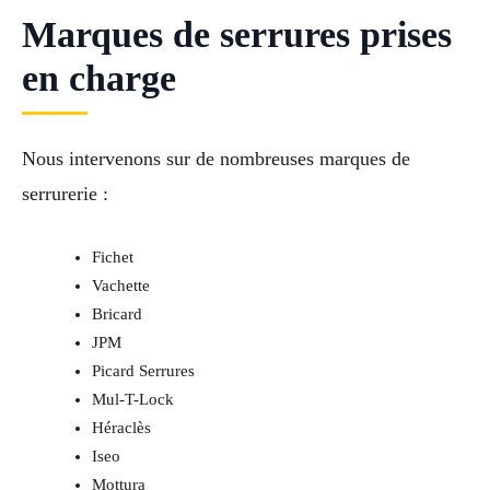
Marques de serrures prises
en charge
Nous intervenons sur de nombreuses marques de
serrurerie :
Fichet
Vachette
Bricard
JPM
Picard Serrures
Mul-T-Lock
Héraclès
Iseo
Mottura