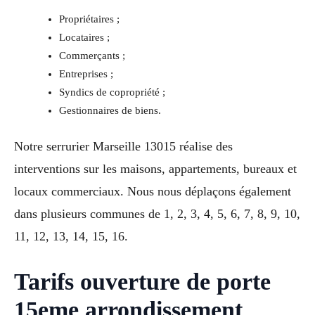
Propriétaires ;
Locataires ;
Commerçants ;
Entreprises ;
Syndics de copropriété ;
Gestionnaires de biens.
Notre serrurier Marseille 13015 réalise des
interventions sur les maisons, appartements, bureaux et
locaux commerciaux. Nous nous déplaçons également
dans plusieurs communes de 1, 2, 3, 4, 5, 6, 7, 8, 9, 10,
11, 12, 13, 14, 15, 16.
Tarifs ouverture de porte
15eme arrondissement