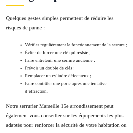
Quelques gestes simples permettent de réduire les
risques de panne :
Vérifier régulièrement le fonctionnement de la serrure ;
Éviter de forcer une clé qui résiste ;
Faire entretenir une serrure ancienne ;
Prévoir un double de clés ;
Remplacer un cylindre défectueux ;
Faire contrôler une porte après une tentative
d’effraction.
Notre serrurier Marseille 15e arrondissement peut
également vous conseiller sur les équipements les plus
adaptés pour renforcer la sécurité de votre habitation ou