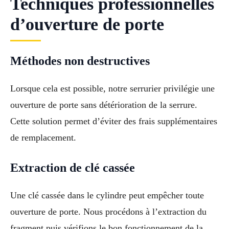
Techniques professionnelles
d’ouverture de porte
Méthodes non destructives
Lorsque cela est possible, notre serrurier privilégie une
ouverture de porte sans détérioration de la serrure.
Cette solution permet d’éviter des frais supplémentaires
de remplacement.
Extraction de clé cassée
Une clé cassée dans le cylindre peut empêcher toute
ouverture de porte. Nous procédons à l’extraction du
fragment puis vérifions le bon fonctionnement de la