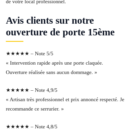
de votre local professionnel.
Avis clients sur notre
ouverture de porte 15ème
★★★★★ – Note 5/5
« Intervention rapide après une porte claquée.
Ouverture réalisée sans aucun dommage. »
★★★★★ – Note 4,9/5
« Artisan très professionnel et prix annoncé respecté. Je
recommande ce serrurier. »
★★★★★ – Note 4,8/5