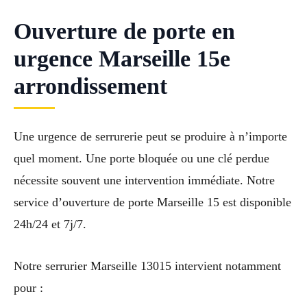
Ouverture de porte en
urgence Marseille 15e
arrondissement
Une urgence de serrurerie peut se produire à n’importe
quel moment. Une porte bloquée ou une clé perdue
nécessite souvent une intervention immédiate. Notre
service d’ouverture de porte Marseille 15 est disponible
24h/24 et 7j/7.
Notre serrurier Marseille 13015 intervient notamment
pour :