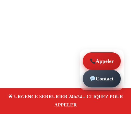
Appeler
Contact