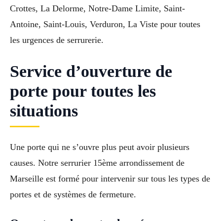
Crottes, La Delorme, Notre-Dame Limite, Saint-
Antoine, Saint-Louis, Verduron, La Viste pour toutes
les urgences de serrurerie.
Service d’ouverture de
porte pour toutes les
situations
Une porte qui ne s’ouvre plus peut avoir plusieurs
causes. Notre serrurier 15ème arrondissement de
Marseille est formé pour intervenir sur tous les types de
portes et de systèmes de fermeture.