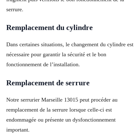
serrure.
Remplacement du cylindre
Dans certaines situations, le changement du cylindre est
nécessaire pour garantir la sécurité et le bon
fonctionnement de l’installation.
Remplacement de serrure
Notre serrurier Marseille 13015 peut procéder au
remplacement de la serrure lorsque celle-ci est
endommagée ou présente un dysfonctionnement
important.