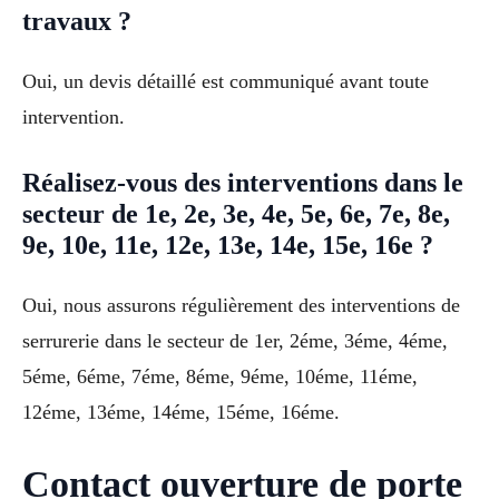
travaux ?
Oui, un devis détaillé est communiqué avant toute
intervention.
Réalisez-vous des interventions dans le
secteur de 1e, 2e, 3e, 4e, 5e, 6e, 7e, 8e,
9e, 10e, 11e, 12e, 13e, 14e, 15e, 16e ?
Oui, nous assurons régulièrement des interventions de
serrurerie dans le secteur de 1er, 2éme, 3éme, 4éme,
5éme, 6éme, 7éme, 8éme, 9éme, 10éme, 11éme,
12éme, 13éme, 14éme, 15éme, 16éme.
Contact ouverture de porte