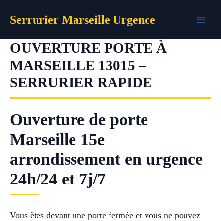
Aller
Serrurier Marseille Urgence
au
contenu
OUVERTURE PORTE À
MARSEILLE 13015 –
SERRURIER RAPIDE
Ouverture de porte
Marseille 15e
arrondissement en urgence
24h/24 et 7j/7
Vous êtes devant une porte fermée et vous ne pouvez