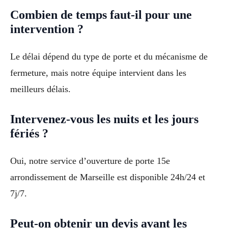
Combien de temps faut-il pour une
intervention ?
Le délai dépend du type de porte et du mécanisme de
fermeture, mais notre équipe intervient dans les
meilleurs délais.
Intervenez-vous les nuits et les jours
fériés ?
Oui, notre service d’ouverture de porte 15e
arrondissement de Marseille est disponible 24h/24 et
7j/7.
Peut-on obtenir un devis avant les