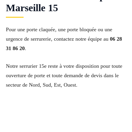
Marseille 15
Pour une porte claquée, une porte bloquée ou une
urgence de serrurerie, contactez notre équipe au
06 28
31 86 20
.
Notre serrurier 15e reste à votre disposition pour toute
ouverture de porte et toute demande de devis dans le
secteur de Nord, Sud, Est, Ouest.