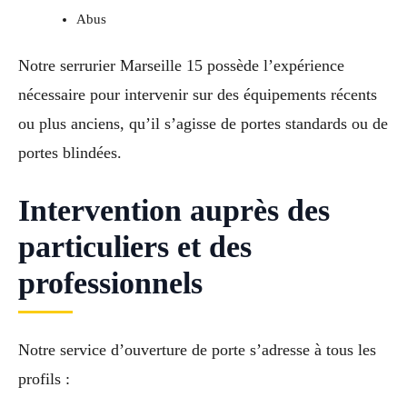
Abus
Notre serrurier Marseille 15 possède l’expérience
nécessaire pour intervenir sur des équipements récents
ou plus anciens, qu’il s’agisse de portes standards ou de
portes blindées.
Intervention auprès des
particuliers et des
professionnels
Notre service d’ouverture de porte s’adresse à tous les
profils :