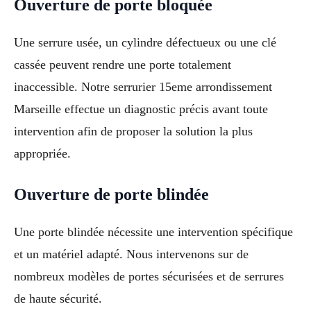
Ouverture de porte bloquée
Une serrure usée, un cylindre défectueux ou une clé
cassée peuvent rendre une porte totalement
inaccessible. Notre serrurier 15eme arrondissement
Marseille effectue un diagnostic précis avant toute
intervention afin de proposer la solution la plus
appropriée.
Ouverture de porte blindée
Une porte blindée nécessite une intervention spécifique
et un matériel adapté. Nous intervenons sur de
nombreux modèles de portes sécurisées et de serrures
de haute sécurité.