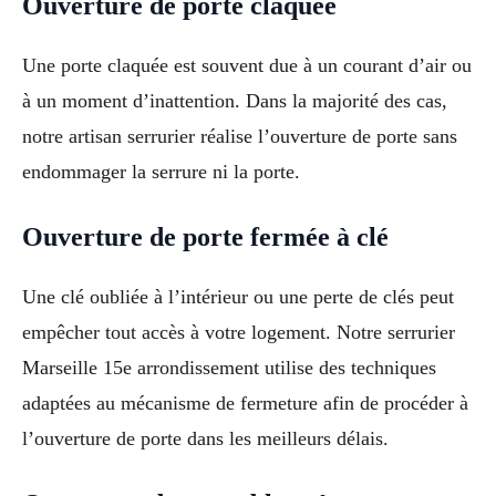
Ouverture de porte claquée
Une porte claquée est souvent due à un courant d’air ou
à un moment d’inattention. Dans la majorité des cas,
notre artisan serrurier réalise l’ouverture de porte sans
endommager la serrure ni la porte.
Ouverture de porte fermée à clé
Une clé oubliée à l’intérieur ou une perte de clés peut
empêcher tout accès à votre logement. Notre serrurier
Marseille 15e arrondissement utilise des techniques
adaptées au mécanisme de fermeture afin de procéder à
l’ouverture de porte dans les meilleurs délais.