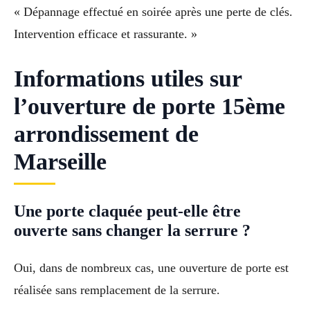
« Dépannage effectué en soirée après une perte de clés.
Intervention efficace et rassurante. »
Informations utiles sur
l’ouverture de porte 15ème
arrondissement de
Marseille
Une porte claquée peut-elle être
ouverte sans changer la serrure ?
Oui, dans de nombreux cas, une ouverture de porte est
réalisée sans remplacement de la serrure.