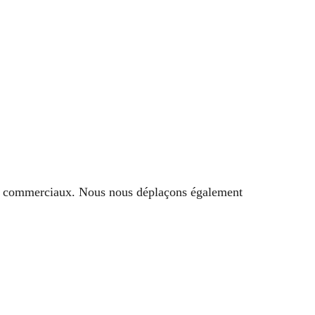
caux commerciaux. Nous nous déplaçons également