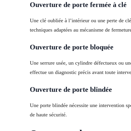
Ouverture de porte fermée à clé
Une clé oubliée à l’intérieur ou une perte de c
techniques adaptées au mécanisme de fermeture a
Ouverture de porte bloquée
Une serrure usée, un cylindre défectueux ou un
effectue un diagnostic précis avant toute interv
Ouverture de porte blindée
Une porte blindée nécessite une intervention sp
de haute sécurité.