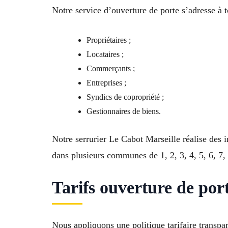
Notre service d’ouverture de porte s’adresse à to
Propriétaires ;
Locataires ;
Commerçants ;
Entreprises ;
Syndics de copropriété ;
Gestionnaires de biens.
Notre serrurier Le Cabot Marseille réalise des
dans plusieurs communes de 1, 2, 3, 4, 5, 6, 7, 
Tarifs ouverture de por
Nous appliquons une politique tarifaire transpa