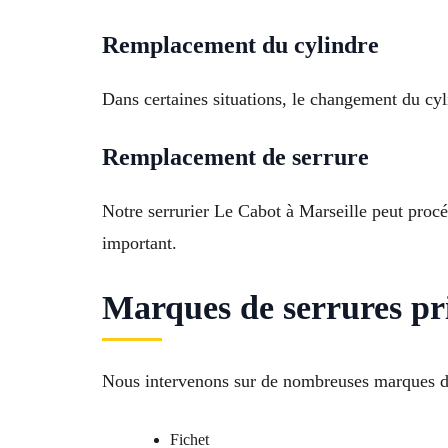
Remplacement du cylindre
Dans certaines situations, le changement du cyli
Remplacement de serrure
Notre serrurier Le Cabot à Marseille peut proc
important.
Marques de serrures pr
Nous intervenons sur de nombreuses marques de
Fichet