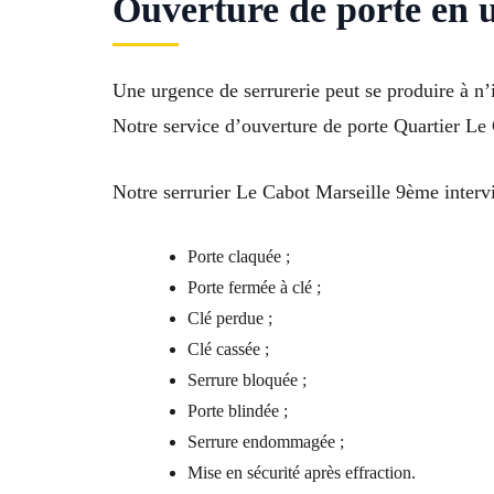
Ouverture de porte en 
Une urgence de serrurerie peut se produire à n
Notre service d’ouverture de porte Quartier Le 
Notre serrurier Le Cabot Marseille 9ème inter
Porte claquée ;
Porte fermée à clé ;
Clé perdue ;
Clé cassée ;
Serrure bloquée ;
Porte blindée ;
Serrure endommagée ;
Mise en sécurité après effraction.