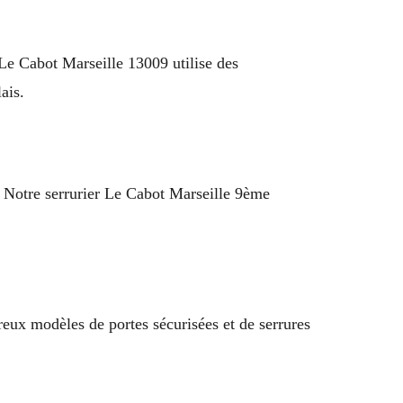
 Le Cabot Marseille 13009 utilise des
ais.
. Notre serrurier Le Cabot Marseille 9ème
eux modèles de portes sécurisées et de serrures