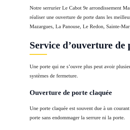
Notre serrurier Le Cabot 9e arrondissement Mars
réaliser une ouverture de porte dans les meill
Mazargues, La Panouse, Le Redon, Sainte-Margu
Service d’ouverture de p
Une porte qui ne s’ouvre plus peut avoir plusieu
systèmes de fermeture.
Ouverture de porte claquée
Une porte claquée est souvent due à un courant d
porte sans endommager la serrure ni la porte.