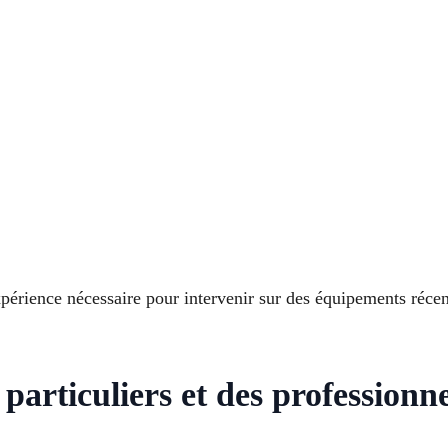
périence nécessaire pour intervenir sur des équipements récent
particuliers et des professionne