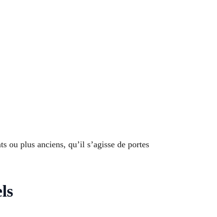
s ou plus anciens, qu’il s’agisse de portes
ls