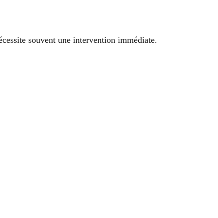
écessite souvent une intervention immédiate.