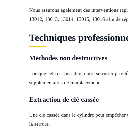
Nous assurons également des interventions rap
13012, 13013, 13014, 13015, 13016 afin de répo
Techniques professionne
Méthodes non destructives
Lorsque cela est possible, notre serrurier privil
supplémentaires de remplacement.
Extraction de clé cassée
Une clé cassée dans le cylindre peut empêcher 
la serrure.