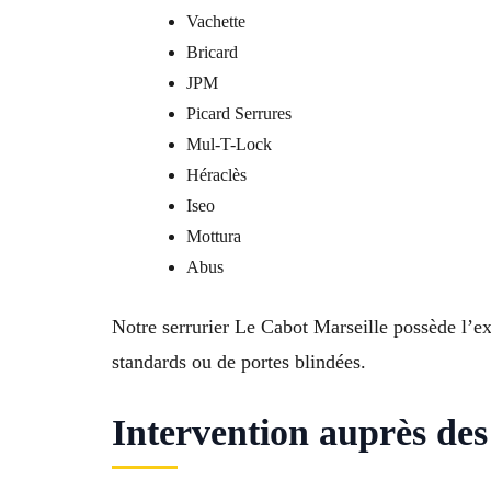
Vachette
Bricard
JPM
Picard Serrures
Mul-T-Lock
Héraclès
Iseo
Mottura
Abus
Notre serrurier Le Cabot Marseille possède l’ex
standards ou de portes blindées.
Intervention auprès des 