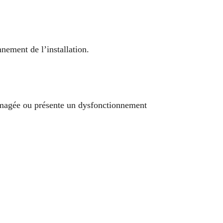
nnement de l’installation.
ommagée ou présente un dysfonctionnement