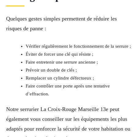
Quelques gestes simples permettent de réduire les
risques de panne :
Vérifier régulièrement le fonctionnement de la serrure ;
Éviter de forcer une clé qui résiste ;
Faire entretenir une serrure ancienne ;
Prévoir un double de clés ;
Remplacer un cylindre défectueux ;
Faire contrôler une porte après une tentative
d’effraction.
Notre serrurier La Croix-Rouge Marseille 13e peut
également vous conseiller sur les équipements les plus
adaptés pour renforcer la sécurité de votre habitation ou