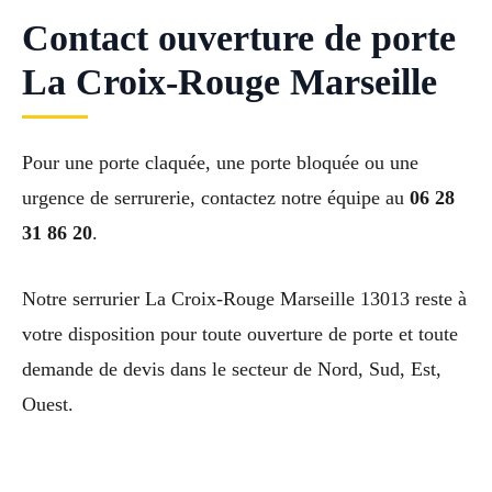
Contact ouverture de porte
La Croix-Rouge Marseille
Pour une porte claquée, une porte bloquée ou une
urgence de serrurerie, contactez notre équipe au
06 28
31 86 20
.
Notre serrurier La Croix-Rouge Marseille 13013 reste à
votre disposition pour toute ouverture de porte et toute
demande de devis dans le secteur de Nord, Sud, Est,
Ouest.