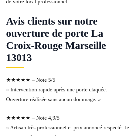
de votre local professionnel.
Avis clients sur notre
ouverture de porte La
Croix-Rouge Marseille
13013
★★★★★ – Note 5/5
« Intervention rapide après une porte claquée.
Ouverture réalisée sans aucun dommage. »
★★★★★ – Note 4,9/5
« Artisan très professionnel et prix annoncé respecté. Je