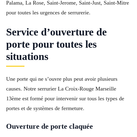
Palama, La Rose, Saint-Jerome, Saint-Just, Saint-Mitre
pour toutes les urgences de serrurerie.
Service d’ouverture de
porte pour toutes les
situations
Une porte qui ne s’ouvre plus peut avoir plusieurs
causes. Notre serrurier La Croix-Rouge Marseille
13ème est formé pour intervenir sur tous les types de
portes et de systèmes de fermeture.
Ouverture de porte claquée