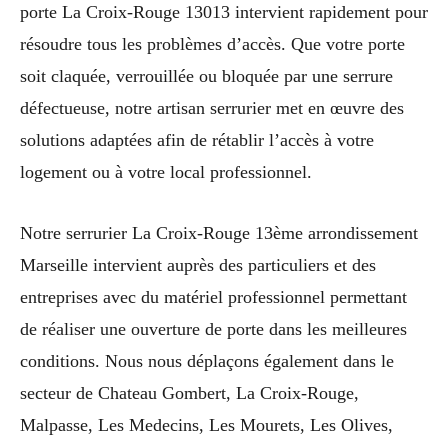
porte La Croix-Rouge 13013 intervient rapidement pour
résoudre tous les problèmes d’accès. Que votre porte
soit claquée, verrouillée ou bloquée par une serrure
défectueuse, notre artisan serrurier met en œuvre des
solutions adaptées afin de rétablir l’accès à votre
logement ou à votre local professionnel.
Notre serrurier La Croix-Rouge 13ème arrondissement
Marseille intervient auprès des particuliers et des
entreprises avec du matériel professionnel permettant
de réaliser une ouverture de porte dans les meilleures
conditions. Nous nous déplaçons également dans le
secteur de Chateau Gombert, La Croix-Rouge,
Malpasse, Les Medecins, Les Mourets, Les Olives,