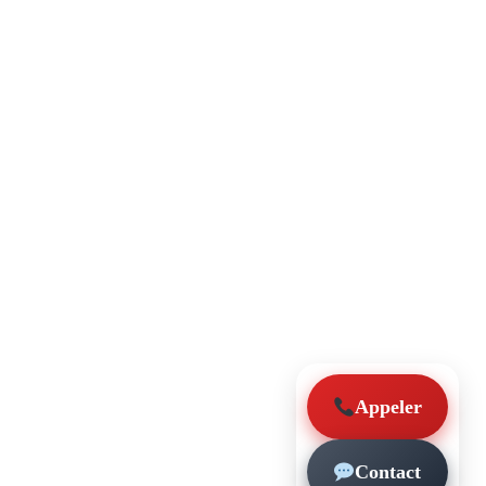
Appeler
Contact