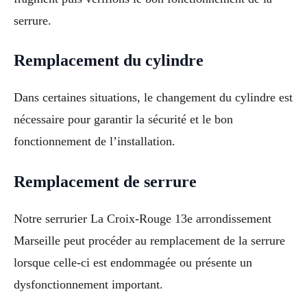
serrure.
Remplacement du cylindre
Dans certaines situations, le changement du cylindre est
nécessaire pour garantir la sécurité et le bon
fonctionnement de l’installation.
Remplacement de serrure
Notre serrurier La Croix-Rouge 13e arrondissement
Marseille peut procéder au remplacement de la serrure
lorsque celle-ci est endommagée ou présente un
dysfonctionnement important.