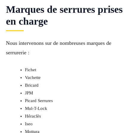
Marques de serrures prises
en charge
Nous intervenons sur de nombreuses marques de
serrurerie :
Fichet
Vachette
Bricard
JPM
Picard Serrures
Mul-T-Lock
Héraclès
Iseo
Mottura