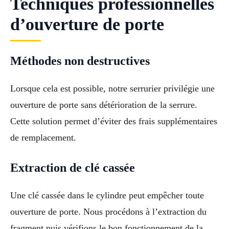
Techniques professionnelles
d’ouverture de porte
Méthodes non destructives
Lorsque cela est possible, notre serrurier privilégie une
ouverture de porte sans détérioration de la serrure.
Cette solution permet d’éviter des frais supplémentaires
de remplacement.
Extraction de clé cassée
Une clé cassée dans le cylindre peut empêcher toute
ouverture de porte. Nous procédons à l’extraction du
fragment puis vérifions le bon fonctionnement de la