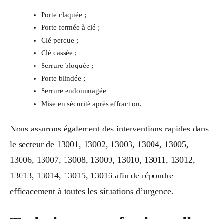
Porte claquée ;
Porte fermée à clé ;
Clé perdue ;
Clé cassée ;
Serrure bloquée ;
Porte blindée ;
Serrure endommagée ;
Mise en sécurité après effraction.
Nous assurons également des interventions rapides dans
le secteur de 13001, 13002, 13003, 13004, 13005,
13006, 13007, 13008, 13009, 13010, 13011, 13012,
13013, 13014, 13015, 13016 afin de répondre
efficacement à toutes les situations d’urgence.