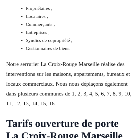
Propriétaires ;
Locataires ;
Commerçants ;
Entreprises ;
Syndics de copropriété ;
Gestionnaires de biens.
Notre serrurier La Croix-Rouge Marseille réalise des
interventions sur les maisons, appartements, bureaux et
locaux commerciaux. Nous nous déplaçons également
dans plusieurs communes de 1, 2, 3, 4, 5, 6, 7, 8, 9, 10,
11, 12, 13, 14, 15, 16.
Tarifs ouverture de porte
La Croix-Rouge Marseille