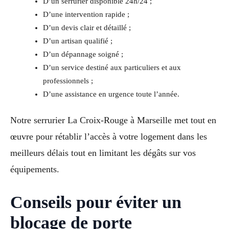
D’un serrurier disponible 24h/24 ;
D’une intervention rapide ;
D’un devis clair et détaillé ;
D’un artisan qualifié ;
D’un dépannage soigné ;
D’un service destiné aux particuliers et aux
professionnels ;
D’une assistance en urgence toute l’année.
Notre serrurier La Croix-Rouge à Marseille met tout en
œuvre pour rétablir l’accès à votre logement dans les
meilleurs délais tout en limitant les dégâts sur vos
équipements.
Conseils pour éviter un
blocage de porte