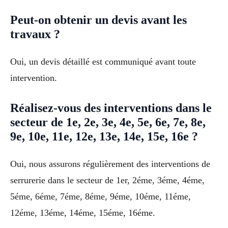
Peut-on obtenir un devis avant les
travaux ?
Oui, un devis détaillé est communiqué avant toute
intervention.
Réalisez-vous des interventions dans le
secteur de 1e, 2e, 3e, 4e, 5e, 6e, 7e, 8e,
9e, 10e, 11e, 12e, 13e, 14e, 15e, 16e ?
Oui, nous assurons régulièrement des interventions de
serrurerie dans le secteur de 1er, 2éme, 3éme, 4éme,
5éme, 6éme, 7éme, 8éme, 9éme, 10éme, 11éme,
12éme, 13éme, 14éme, 15éme, 16éme.