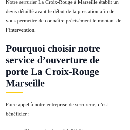
Notre serrurier La Croix-Rouge à Marseille établit un
devis détaillé avant le début de la prestation afin de
vous permettre de connaître précisément le montant de
l’intervention.
Pourquoi choisir notre
service d’ouverture de
porte La Croix-Rouge
Marseille
Faire appel à notre entreprise de serrurerie, c’est
bénéficier :