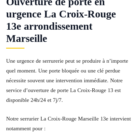
Ouverture de porte en
urgence La Croix-Rouge
13e arrondissement
Marseille
Une urgence de serrurerie peut se produire à n’importe
quel moment. Une porte bloquée ou une clé perdue
nécessite souvent une intervention immédiate. Notre
service d’ouverture de porte La Croix-Rouge 13 est
disponible 24h/24 et 7j/7.
Notre serrurier La Croix-Rouge Marseille 13e intervient
notamment pour :