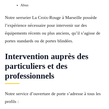
Abus
Notre serrurier La Croix-Rouge à Marseille possède
l’expérience nécessaire pour intervenir sur des
équipements récents ou plus anciens, qu’il s’agisse de
portes standards ou de portes blindées.
Intervention auprès des
particuliers et des
professionnels
Notre service d’ouverture de porte s’adresse à tous les
profils :