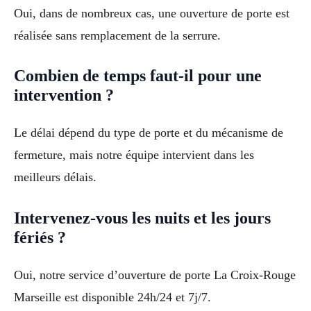
Oui, dans de nombreux cas, une ouverture de porte est
réalisée sans remplacement de la serrure.
Combien de temps faut-il pour une
intervention ?
Le délai dépend du type de porte et du mécanisme de
fermeture, mais notre équipe intervient dans les
meilleurs délais.
Intervenez-vous les nuits et les jours
fériés ?
Oui, notre service d’ouverture de porte La Croix-Rouge
Marseille est disponible 24h/24 et 7j/7.