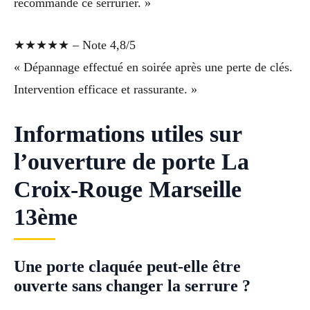
recommande ce serrurier. »
★★★★★ – Note 4,8/5
« Dépannage effectué en soirée après une perte de clés.
Intervention efficace et rassurante. »
Informations utiles sur
l’ouverture de porte La
Croix-Rouge Marseille
13ème
Une porte claquée peut-elle être
ouverte sans changer la serrure ?