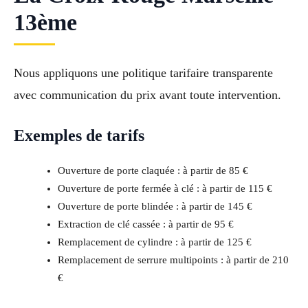
13ème
Nous appliquons une politique tarifaire transparente
avec communication du prix avant toute intervention.
Exemples de tarifs
Ouverture de porte claquée : à partir de 85 €
Ouverture de porte fermée à clé : à partir de 115 €
Ouverture de porte blindée : à partir de 145 €
Extraction de clé cassée : à partir de 95 €
Remplacement de cylindre : à partir de 125 €
Remplacement de serrure multipoints : à partir de 210
€