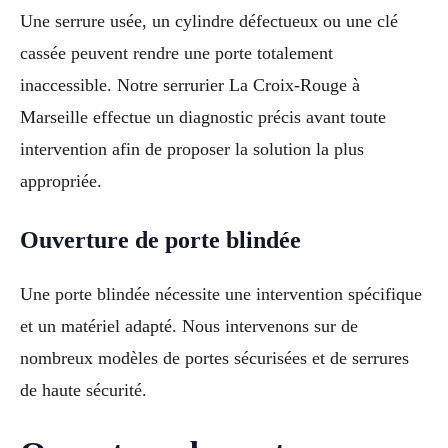
Une serrure usée, un cylindre défectueux ou une clé
cassée peuvent rendre une porte totalement
inaccessible. Notre serrurier La Croix-Rouge à
Marseille effectue un diagnostic précis avant toute
intervention afin de proposer la solution la plus
appropriée.
Ouverture de porte blindée
Une porte blindée nécessite une intervention spécifique
et un matériel adapté. Nous intervenons sur de
nombreux modèles de portes sécurisées et de serrures
de haute sécurité.