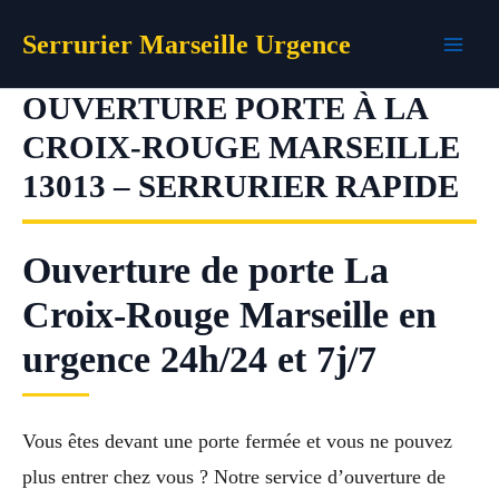
Aller
Serrurier Marseille Urgence
au
contenu
OUVERTURE PORTE À LA
CROIX-ROUGE MARSEILLE
13013 – SERRURIER RAPIDE
Ouverture de porte La
Croix-Rouge Marseille en
urgence 24h/24 et 7j/7
Vous êtes devant une porte fermée et vous ne pouvez
plus entrer chez vous ? Notre service d’ouverture de