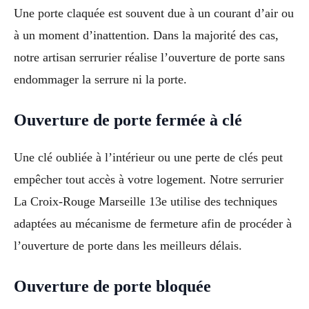
Une porte claquée est souvent due à un courant d’air ou
à un moment d’inattention. Dans la majorité des cas,
notre artisan serrurier réalise l’ouverture de porte sans
endommager la serrure ni la porte.
Ouverture de porte fermée à clé
Une clé oubliée à l’intérieur ou une perte de clés peut
empêcher tout accès à votre logement. Notre serrurier
La Croix-Rouge Marseille 13e utilise des techniques
adaptées au mécanisme de fermeture afin de procéder à
l’ouverture de porte dans les meilleurs délais.
Ouverture de porte bloquée