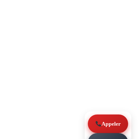
Appeler