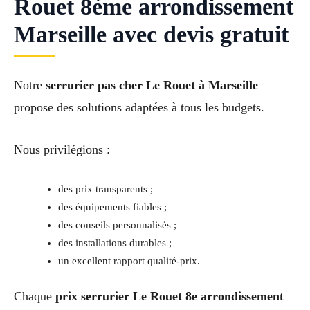
Rouet 8ème arrondissement
Marseille avec devis gratuit
Notre
serrurier pas cher Le Rouet à Marseille
propose des solutions adaptées à tous les budgets.
Nous privilégions :
des prix transparents ;
des équipements fiables ;
des conseils personnalisés ;
des installations durables ;
un excellent rapport qualité-prix.
Chaque
prix serrurier Le Rouet 8e arrondissement