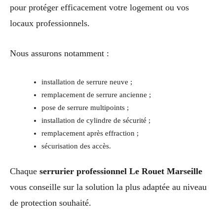
pour protéger efficacement votre logement ou vos
locaux professionnels.
Nous assurons notamment :
installation de serrure neuve ;
remplacement de serrure ancienne ;
pose de serrure multipoints ;
installation de cylindre de sécurité ;
remplacement après effraction ;
sécurisation des accès.
Chaque
serrurier professionnel Le Rouet Marseille
vous conseille sur la solution la plus adaptée au niveau
de protection souhaité.