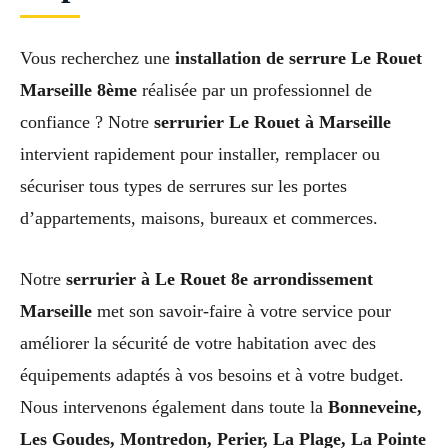
Vous recherchez une
installation de serrure Le Rouet
Marseille 8ème
réalisée par un professionnel de
confiance ? Notre
serrurier Le Rouet à Marseille
intervient rapidement pour installer, remplacer ou
sécuriser tous types de serrures sur les portes
d’appartements, maisons, bureaux et commerces.
Notre
serrurier à Le Rouet 8e arrondissement
Marseille
met son savoir-faire à votre service pour
améliorer la sécurité de votre habitation avec des
équipements adaptés à vos besoins et à votre budget.
Nous intervenons également dans toute la
Bonneveine,
Les Goudes, Montredon, Perier, La Plage, La Pointe