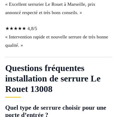
« Excellent serrurier Le Rouet à Marseille, prix
annoncé respecté et très bons conseils. »
★★★★★ 4,8/5
« Intervention rapide et nouvelle serrure de très bonne
qualité. »
Questions fréquentes
installation de serrure Le
Rouet 13008
Quel type de serrure choisir pour une
porte d’entrée ?