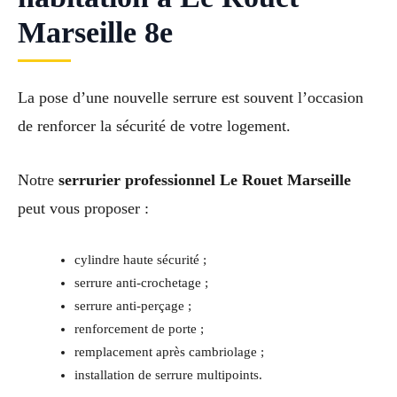
Marseille 8e
La pose d’une nouvelle serrure est souvent l’occasion
de renforcer la sécurité de votre logement.
Notre
serrurier professionnel Le Rouet Marseille
peut vous proposer :
cylindre haute sécurité ;
serrure anti-crochetage ;
serrure anti-perçage ;
renforcement de porte ;
remplacement après cambriolage ;
installation de serrure multipoints.