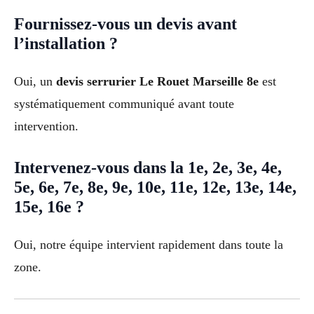
Fournissez-vous un devis avant
l’installation ?
Oui, un
devis serrurier Le Rouet Marseille 8e
est
systématiquement communiqué avant toute
intervention.
Intervenez-vous dans la 1e, 2e, 3e, 4e,
5e, 6e, 7e, 8e, 9e, 10e, 11e, 12e, 13e, 14e,
15e, 16e ?
Oui, notre équipe intervient rapidement dans toute la
zone.