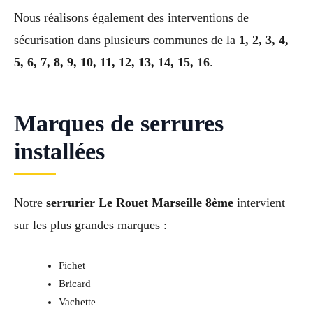
Nous réalisons également des interventions de
sécurisation dans plusieurs communes de la
1, 2, 3, 4,
5, 6, 7, 8, 9, 10, 11, 12, 13, 14, 15, 16
.
Marques de serrures
installées
Notre
serrurier Le Rouet Marseille 8ème
intervient
sur les plus grandes marques :
Fichet
Bricard
Vachette