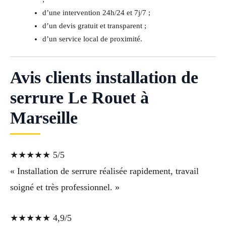
d’une intervention 24h/24 et 7j/7 ;
d’un devis gratuit et transparent ;
d’un service local de proximité.
Avis clients installation de
serrure Le Rouet à
Marseille
★★★★★ 5/5
« Installation de serrure réalisée rapidement, travail
soigné et très professionnel. »
★★★★★ 4,9/5