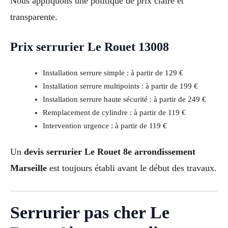
Nous appliquons une politique de prix claire et
transparente.
Prix serrurier Le Rouet 13008
Installation serrure simple : à partir de 129 €
Installation serrure multipoints : à partir de 199 €
Installation serrure haute sécurité : à partir de 249 €
Remplacement de cylindre : à partir de 119 €
Intervention urgence : à partir de 119 €
Un
devis serrurier Le Rouet 8e arrondissement
Marseille
est toujours établi avant le début des travaux.
Serrurier pas cher Le