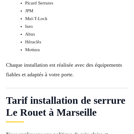
Picard Serrures
JPM
Mul-T-Lock
Iseo
Abus
Héraclès
Mottura
Chaque installation est réalisée avec des équipements
fiables et adaptés à votre porte.
Tarif installation de serrure
Le Rouet à Marseille