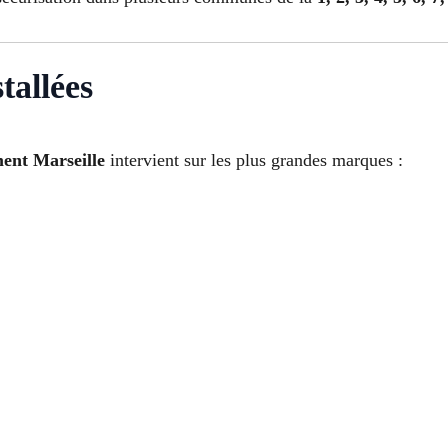
tallées
ment Marseille
intervient sur les plus grandes marques :