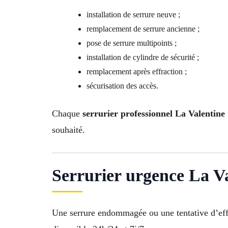
installation de serrure neuve ;
remplacement de serrure ancienne ;
pose de serrure multipoints ;
installation de cylindre de sécurité ;
remplacement après effraction ;
sécurisation des accès.
Chaque
serrurier professionnel La Valentin
souhaité.
Serrurier urgence La Va
Une serrure endommagée ou une tentative d’eff