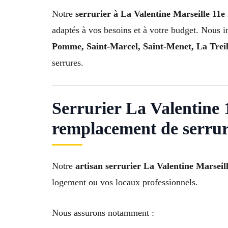
Notre
serrurier à La Valentine Marseille 11e
adaptés à vos besoins et à votre budget. Nous 
Pomme, Saint-Marcel, Saint-Menet, La Treill
serrures.
Serrurier La Valentine 
remplacement de serru
Notre
artisan serrurier La Valentine Marseil
logement ou vos locaux professionnels.
Nous assurons notamment :