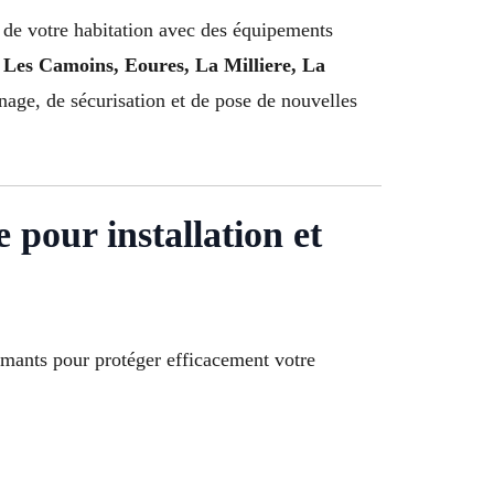
é de votre habitation avec des équipements
 Les Camoins, Eoures, La Milliere, La
ge, de sécurisation et de pose de nouvelles
pour installation et
ormants pour protéger efficacement votre