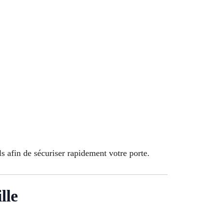
s afin de sécuriser rapidement votre porte.
lle