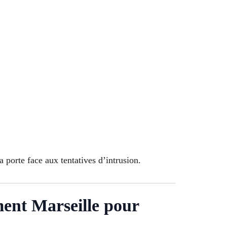
a porte face aux tentatives d’intrusion.
ment Marseille pour