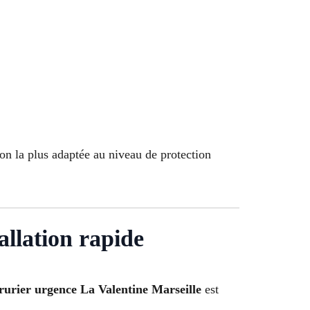
ion la plus adaptée au niveau de protection
allation rapide
rurier urgence La Valentine Marseille
est