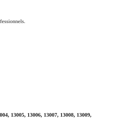
fessionnels.
004, 13005, 13006, 13007, 13008, 13009,