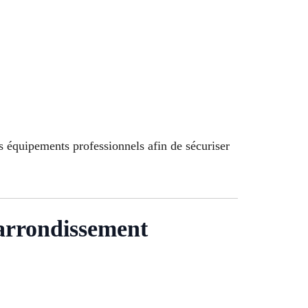
s équipements professionnels afin de sécuriser
 arrondissement