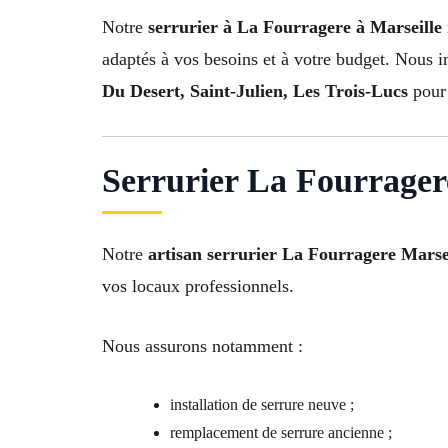
Notre
serrurier à La Fourragere à Marseille
adaptés à vos besoins et à votre budget. Nous 
Du Desert, Saint-Julien, Les Trois-Lucs
pour 
Serrurier La Fourragere
Notre
artisan serrurier La Fourragere Marse
vos locaux professionnels.
Nous assurons notamment :
installation de serrure neuve ;
remplacement de serrure ancienne ;