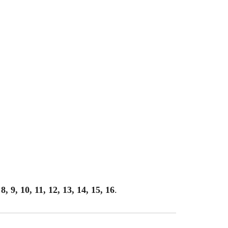
, 8, 9, 10, 11, 12, 13, 14, 15, 16
.