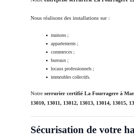
Nous réalisons des installations sur :
maisons ;
appartements ;
commerces ;
bureaux ;
locaux professionnels ;
immeubles collectifs.
Notre
serrurier certifié La Fourragere à Mar
13010, 13011, 13012, 13013, 13014, 13015, 1
Sécurisation de votre h