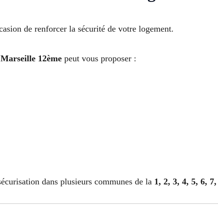
casion de renforcer la sécurité de votre logement.
 Marseille 12ème
peut vous proposer :
 sécurisation dans plusieurs communes de la
1, 2, 3, 4, 5, 6, 7