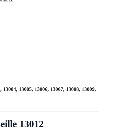
, 13004, 13005, 13006, 13007, 13008, 13009,
eille 13012