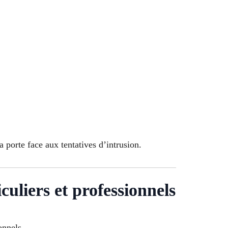
a porte face aux tentatives d’intrusion.
uliers et professionnels
onnels.