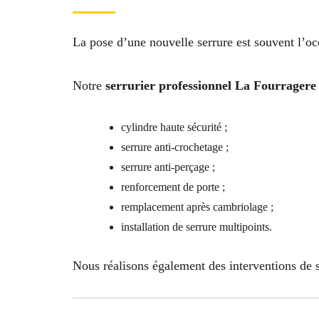
La pose d’une nouvelle serrure est souvent l’oc
Notre
serrurier professionnel La Fourragere
cylindre haute sécurité ;
serrure anti-crochetage ;
serrure anti-perçage ;
renforcement de porte ;
remplacement après cambriolage ;
installation de serrure multipoints.
Nous réalisons également des interventions de