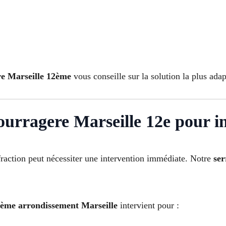
re Marseille 12ème
vous conseille sur la solution la plus ada
urragere Marseille 12e pour in
raction peut nécessiter une intervention immédiate. Notre
ser
ème arrondissement Marseille
intervient pour :