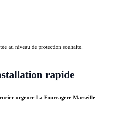
ptée au niveau de protection souhaité.
stallation rapide
rurier urgence La Fourragere Marseille