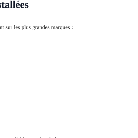
tallées
nt sur les plus grandes marques :