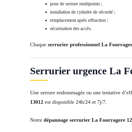
pose de serrure multipoints ;
installation de cylindre de sécurité ;
remplacement après effraction ;
sécurisation des accès.
Chaque
serrurier professionnel La Fourrage
Serrurier urgence La Fo
Une serrure endommagée ou une tentative d’eff
13012
est disponible 24h/24 et 7j/7.
Notre
dépannage serrurier La Fourragere 12